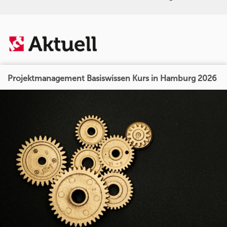
Projektmanagement Basiswissen Kurs in Hamburg 2026