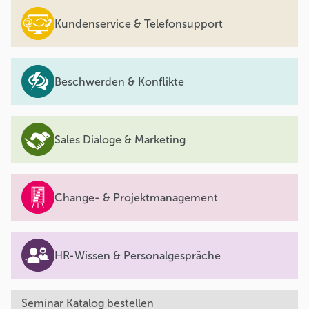
Kundenservice & Telefonsupport
Beschwerden & Konflikte
Sales Dialoge & Marketing
Change- & Projektmanagement
HR-Wissen & Personalgespräche
Seminar Katalog bestellen