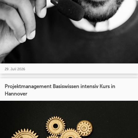
29. Juli 2026
Projektmanagement Basiswissen intensiv Kurs in
Hannover