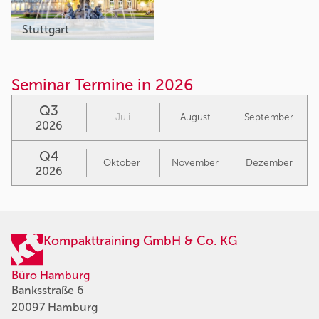
Stuttgart
Seminar Termine in 2026
Q3
Juli
August
September
2026
Q4
Oktober
November
Dezember
2026
Kompakttraining GmbH & Co. KG
Büro Hamburg
Banksstraße 6
20097 Hamburg