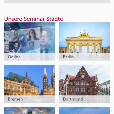
Unsere Seminar Städte
Online
Berlin
Bremen
Dortmund