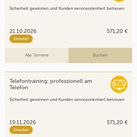
Sicherheit gewinnen und Kunden serviceorientiert betreuen
21.10.2026
571,20 €
Dresden
Alle Termine
Buchen
Telefontraining: professionell am
Telefon
Sicherheit gewinnen und Kunden serviceorientiert betreuen
19.11.2026
571,20 €
Dresden