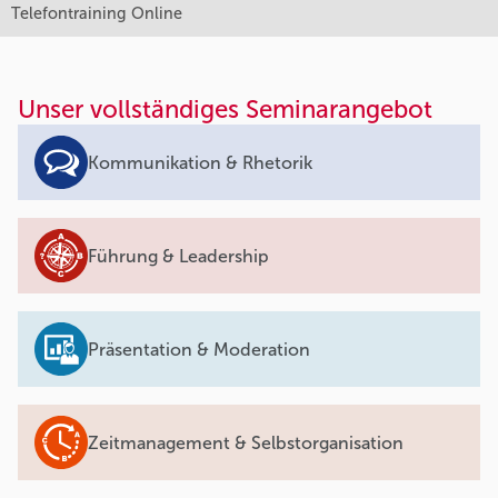
Telefontraining Online
Unser vollständiges Seminarangebot
Kommunikation & Rhetorik
Führung & Leadership
Präsentation & Moderation
Zeitmanagement & Selbstorganisation