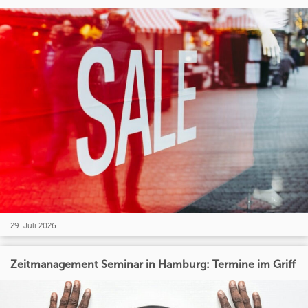
29. Juli 2026
Zeitmanagement Seminar in Hamburg: Termine im Griff