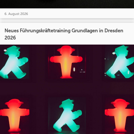
6. August 2026
Neues Führungskräftetraining Grundlagen in Dresden
2026