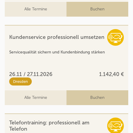
Alle Termine
Buchen
Kundenservice professionell umsetzen
Servicequalität sichern und Kundenbindung stärken
26.11 / 27.11.2026
1.142,40 €
Dresden
Alle Termine
Buchen
Telefontraining: professionell am
Telefon