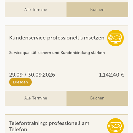
Alle Termine
Buchen
Kundenservice professionell umsetzen
Servicequalität sichern und Kundenbindung stärken
29.09 / 30.09.2026
1.142,40 €
Dresden
Alle Termine
Buchen
Telefontraining: professionell am
Telefon