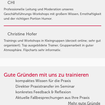
CHI
Professionelle Leitung und Moderation unseres
Geschäftsführungs-Workshops mit großem Wissen, Ernsthaftigkeit
und der richtigen Portion Humor.
Christine Hofer
Trainings und Workshops in Kleingruppen (derzeit online; sehr gut
organisiert). Top ausgebildete Trainer, Gruppenarbeit in guter
Atmosphäre. Flipcharts sehr informativ.
Gute Gründen mit uns zu trainieren
kompaktes Wissen für die Praxis
Direkter Praxistransfer im Seminar
konkretes Feedback & Reflexion
Aktuelle Fallbesprechungen aus Ihre Praxis
Mehr gute Gründe