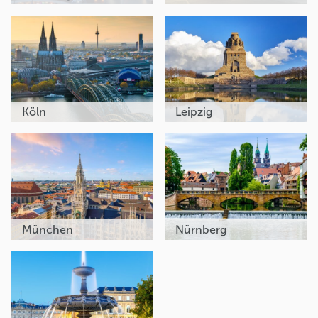
Köln
Leipzig
München
Nürnberg