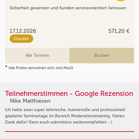
Sicherheit gewinnen und Kunden serviceorientiert betreuen
17.12.2026
571,20 €
Dresden
Alle Termine
Buchen
*
Alle Preise verstehen sich
inkl.MwSt
Teilnehmerstimmen - Google Rezension
Nike Matthiesen
Ich hatte zwei super lehrreiche, humorvolle und professionell
geplante Seminartage im Bereich Moderationstraining. Vielen
Dank dafür! Kann euch wärmstens weiterempfehlen :-)