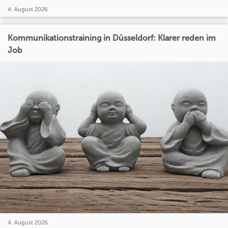
4. August 2026
Kommunikationstraining in Düsseldorf: Klarer reden im
Job
4. August 2026