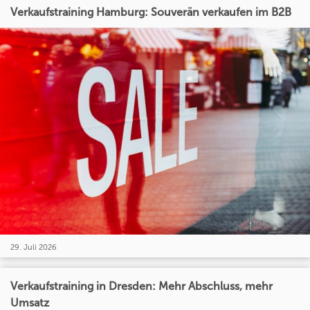
Verkaufstraining Hamburg: Souverän verkaufen im B2B
29. Juli 2026
Verkaufstraining in Dresden: Mehr Abschluss, mehr
Umsatz