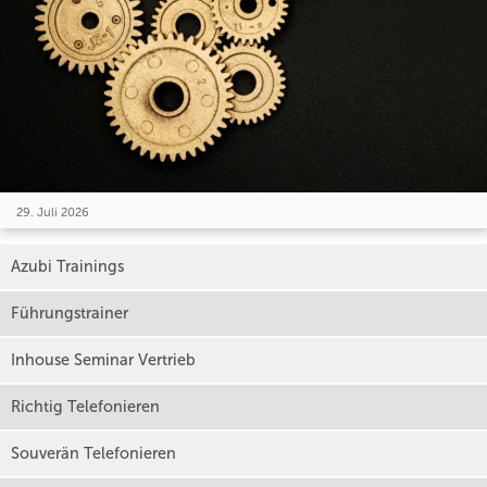
29. Juli 2026
Azubi Trainings
Führungstrainer
Inhouse Seminar Vertrieb
Richtig Telefonieren
Souverän Telefonieren