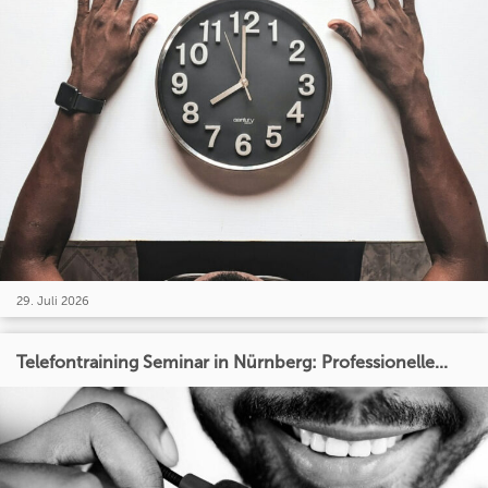
29. Juli 2026
Telefontraining Seminar in Nürnberg: Professionelle...