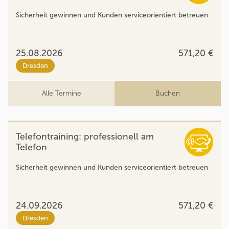
Sicherheit gewinnen und Kunden serviceorientiert betreuen
25.08.2026
571,20 €
Dresden
Alle Termine
Buchen
Telefontraining: professionell am
Telefon
Sicherheit gewinnen und Kunden serviceorientiert betreuen
24.09.2026
571,20 €
Dresden