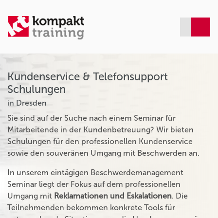
Kundenservice & Telefonsupport
Schulungen
in Dresden
Sie sind auf der Suche nach einem Seminar für
Mitarbeitende in der Kundenbetreuung? Wir bieten
Schulungen für den professionellen Kundenservice
sowie den souveränen Umgang mit Beschwerden an.
In unserem eintägigen Beschwerdemanagement
Seminar liegt der Fokus auf dem professionellen
Umgang mit
Reklamationen und Eskalationen
. Die
Teilnehmenden bekommen konkrete Tools für