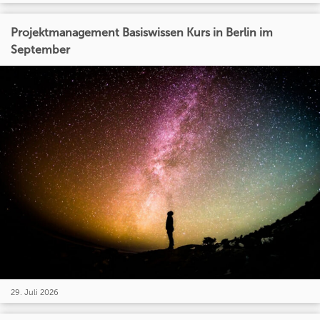
Projektmanagement Basiswissen Kurs in Berlin im
September
29. Juli 2026