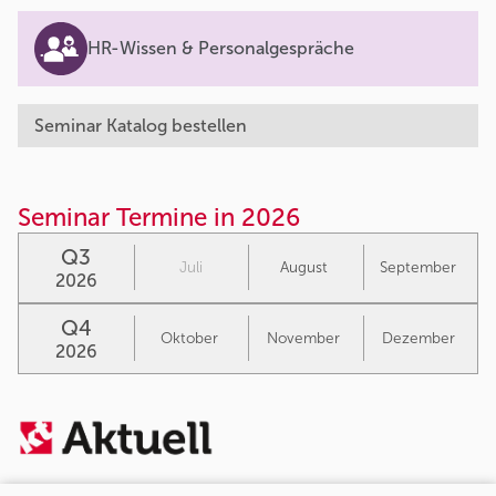
HR-Wissen & Personalgespräche
Seminar Katalog bestellen
Seminar Termine in 2026
Q3
Juli
August
September
2026
Q4
Oktober
November
Dezember
2026