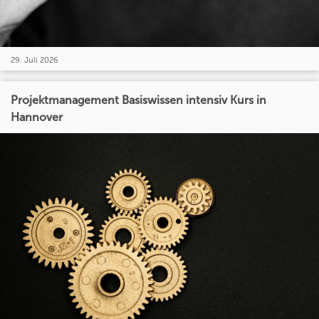
29. Juli 2026
Projektmanagement Basiswissen intensiv Kurs in
Hannover