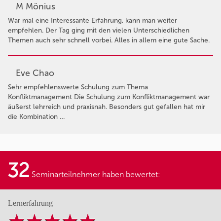
M Mönius
War mal eine Interessante Erfahrung, kann man weiter
empfehlen. Der Tag ging mit den vielen Unterschiedlichen
Themen auch sehr schnell vorbei. Alles in allem eine gute Sache.
Eve Chao
Sehr empfehlenswerte Schulung zum Thema
Konfliktmanagement Die Schulung zum Konfliktmanagement war
äußerst lehrreich und praxisnah. Besonders gut gefallen hat mir
die Kombination …
32
Seminarteilnehmer haben bewertet:
Lernerfahrung