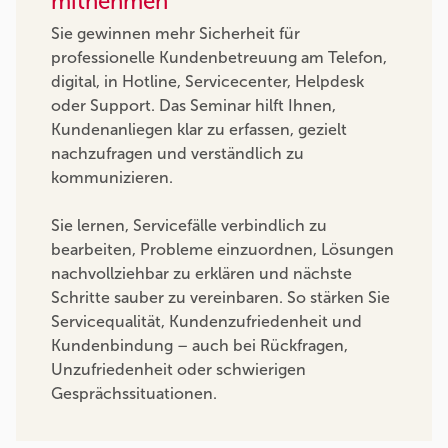
mitnehmen
Sie gewinnen mehr Sicherheit für
professionelle Kundenbetreuung am Telefon,
digital, in Hotline, Servicecenter, Helpdesk
oder Support. Das Seminar hilft Ihnen,
Kundenanliegen klar zu erfassen, gezielt
nachzufragen und verständlich zu
kommunizieren.
Sie lernen, Servicefälle verbindlich zu
bearbeiten, Probleme einzuordnen, Lösungen
nachvollziehbar zu erklären und nächste
Schritte sauber zu vereinbaren. So stärken Sie
Servicequalität, Kundenzufriedenheit und
Kundenbindung – auch bei Rückfragen,
Unzufriedenheit oder schwierigen
Gesprächssituationen.