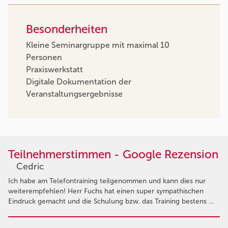
Besonderheiten
Kleine Seminargruppe mit maximal 10
Personen
Praxiswerkstatt
Digitale Dokumentation der
Veranstaltungsergebnisse
Teilnehmerstimmen - Google Rezension
Cedric
Ich habe am Telefontraining teilgenommen und kann dies nur
weiterempfehlen! Herr Fuchs hat einen super sympathischen
Eindruck gemacht und die Schulung bzw. das Training bestens …