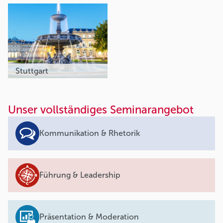
Stuttgart
Unser vollständiges Seminarangebot
Kommunikation & Rhetorik
Führung & Leadership
Präsentation & Moderation