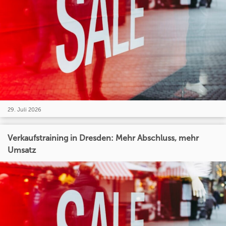
29. Juli 2026
Verkaufstraining in Dresden: Mehr Abschluss, mehr
Umsatz