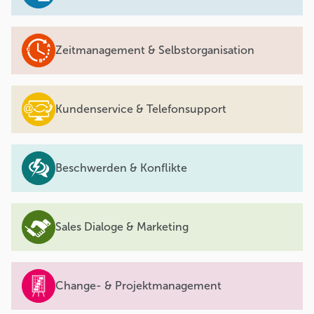
Zeitmanagement & Selbstorganisation
Kundenservice & Telefonsupport
Beschwerden & Konflikte
Sales Dialoge & Marketing
Change- & Projektmanagement