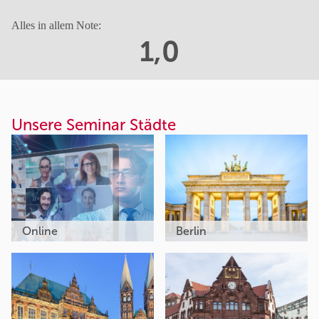
Alles in allem Note:
1,0
Unsere Seminar Städte
Online
Berlin