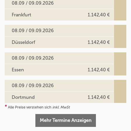
08.09 / 09.09.2026
Frankfurt
1.142,40 €
08.09 / 09.09.2026
Düsseldorf
1.142,40 €
08.09 / 09.09.2026
Essen
1.142,40 €
08.09 / 09.09.2026
Dortmund
1.142,40 €
*
Alle Preise verstehen sich
inkl. MwSt
Mehr Termine Anzeigen