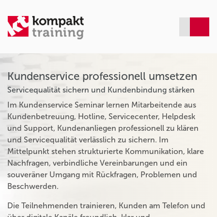
Kundenservice professionell umsetzen
Servicequalität sichern und Kundenbindung stärken
Im Kundenservice Seminar lernen Mitarbeitende aus
Kundenbetreuung, Hotline, Servicecenter, Helpdesk
und Support, Kundenanliegen professionell zu klären
und Servicequalität verlässlich zu sichern. Im
Mittelpunkt stehen strukturierte Kommunikation, klare
Nachfragen, verbindliche Vereinbarungen und ein
souveräner Umgang mit Rückfragen, Problemen und
Beschwerden.
Die Teilnehmenden trainieren, Kunden am Telefon und