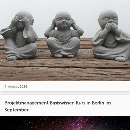
4. August 2026
Projektmanagement Basiswissen Kurs in Berlin im
September