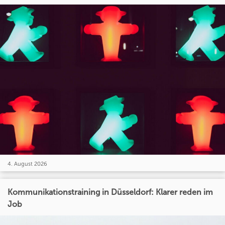
4. August 2026
Kommunikationstraining in Düsseldorf: Klarer reden im
Job