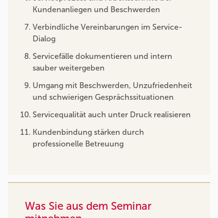
Kundenanliegen und Beschwerden
Verbindliche Vereinbarungen im Service-
Dialog
Servicefälle dokumentieren und intern
sauber weitergeben
Umgang mit Beschwerden, Unzufriedenheit
und schwierigen Gesprächssituationen
Servicequalität auch unter Druck realisieren
Kundenbindung stärken durch
professionelle Betreuung
Was Sie aus dem Seminar