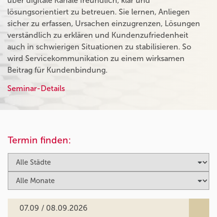
über digitale Kanäle freundlich, klar und
lösungsorientiert zu betreuen. Sie lernen, Anliegen
sicher zu erfassen, Ursachen einzugrenzen, Lösungen
verständlich zu erklären und Kundenzufriedenheit
auch in schwierigen Situationen zu stabilisieren. So
wird Servicekommunikation zu einem wirksamen
Beitrag für Kundenbindung.
Seminar-Details
Termin finden:
07.09 / 08.09.2026