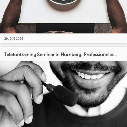
29. Juli 2026
Telefontraining Seminar in Nürnberg: Professionelle...