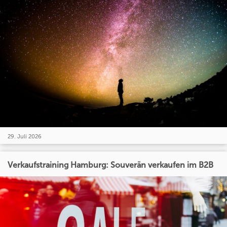
29. Juli 2026
Verkaufstraining Hamburg: Souverän verkaufen im B2B