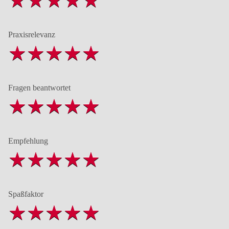
Praxisrelevanz
Fragen beantwortet
Empfehlung
Spaßfaktor