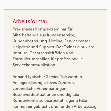
Arbeitsformat
Praxisnahes Kompaktseminar für
Mitarbeitende aus Kundenservice,
Kundenbetreuung, Hotline, Servicecenter,
Helpdesk und Support. Der Trainer gibt klare
Impulse, Gesprächsleitfäden und
Formulierungshilfen für professionelle
Servicekommunikation.
Anhand typischer Servicefälle werden
Anliegenklärung, aktives Zuhören,
verbindliche Vereinbarungen,
Beschwerdesituationen und digitale
Kundenkontakte bearbeitet. Eigene Fälle
können eingebracht und für den Arbeitsalltag