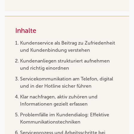
Inhalte
Kundenservice als Beitrag zu Zufriedenheit
und Kundenbindung verstehen
Kundenanliegen strukturiert aufnehmen
und richtig einordnen
Servicekommunikation am Telefon, digital
und in der Hotline sicher führen
Klar nachfragen, aktiv zuhören und
Informationen gezielt erfassen
Problemfälle im Kundendialog: Effektive
Kommunikationstechniken
Serviceprozess und Arbeitsschritte bei