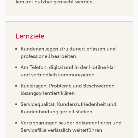
konkret nutzbar gemacht werden.
Lernziele
Kundenanliegen strukturiert erfassen und
professionell bearbeiten
Am Telefon, digital und in der Hotline klar
und verbindlich kommunizieren
Rückfragen, Probleme und Beschwerden
lösungsorientiert klären
Servicequalität, Kundenzufriedenheit und
Kundenbindung gezielt stärken
Vereinbarungen sauber dokumentieren und
Servicefälle verlässlich weiterführen