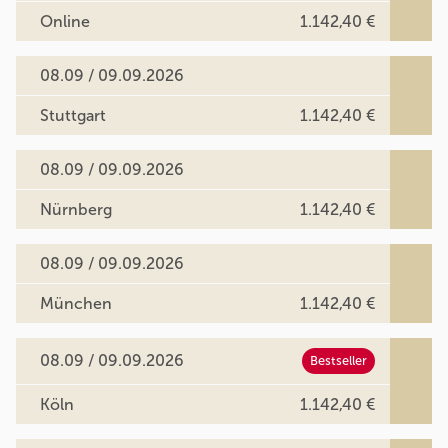
Online
1.142,40 €
08.09 / 09.09.2026
Stuttgart
1.142,40 €
08.09 / 09.09.2026
Nürnberg
1.142,40 €
08.09 / 09.09.2026
München
1.142,40 €
08.09 / 09.09.2026
Bestseller
Köln
1.142,40 €