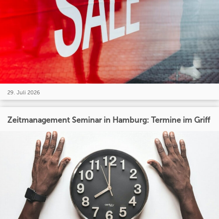
29. Juli 2026
Zeitmanagement Seminar in Hamburg: Termine im Griff