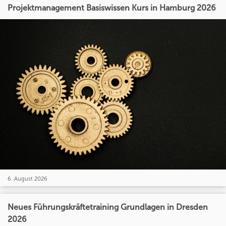
Projektmanagement Basiswissen Kurs in Hamburg 2026
6. August 2026
Neues Führungskräftetraining Grundlagen in Dresden
2026