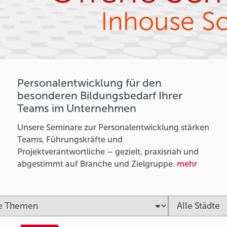
Inhouse S
Personalentwicklung für den
besonderen Bildungsbedarf Ihrer
Teams im Unternehmen
Unsere Seminare zur Personalentwicklung stärken
Teams, Führungskräfte und
Projektverantwortliche – gezielt, praxisnah und
abgestimmt auf Branche und Zielgruppe.
mehr