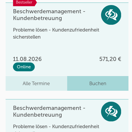
Bestseller
Beschwerdemanagement -
Kundenbetreuung
Probleme lösen - Kundenzufriedenheit
sicherstellen
11.08.2026
571,20 €
Online
Alle Termine
Buchen
Beschwerdemanagement -
Kundenbetreuung
Probleme lösen - Kundenzufriedenheit