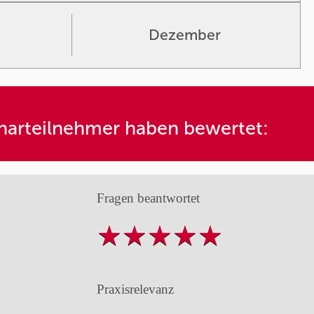
Dezember
arteilnehmer haben bewertet:
Fragen beantwortet
Praxisrelevanz