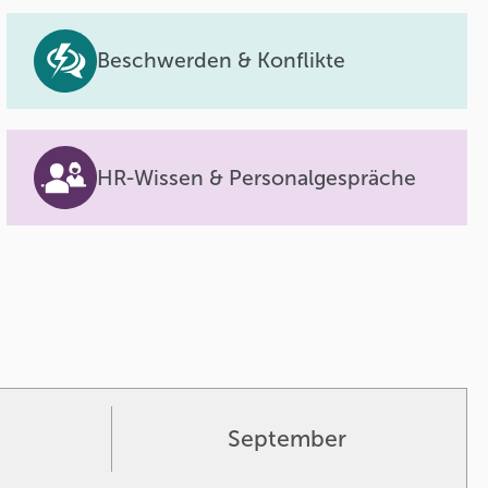
Beschwerden & Konflikte
HR-Wissen & Personalgespräche
September