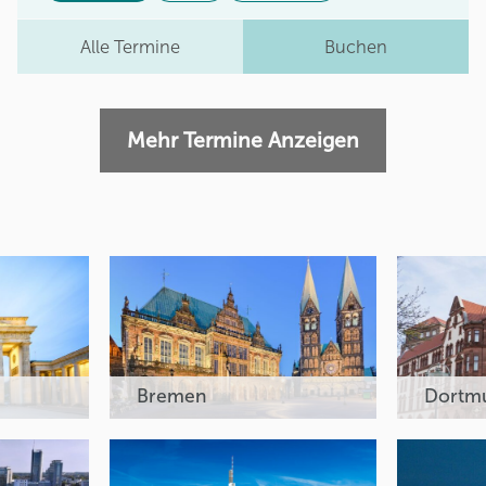
Alle Termine
Buchen
Mehr Termine Anzeigen
Bremen
Dortm