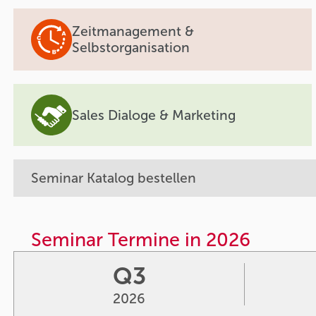
Zeitmanagement &
Selbstorganisation
Sales Dialoge & Marketing
Seminar Katalog bestellen
Seminar Termine in 2026
Q3
2026