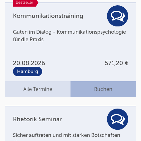
Bestseller
Kommunikationstraining
Guten im Dialog - Kommunikationspsychologie
für die Praxis
20.08.2026
571,20 €
Hamburg
Alle Termine
Buchen
Rhetorik Seminar
Sicher auftreten und mit starken Botschaften