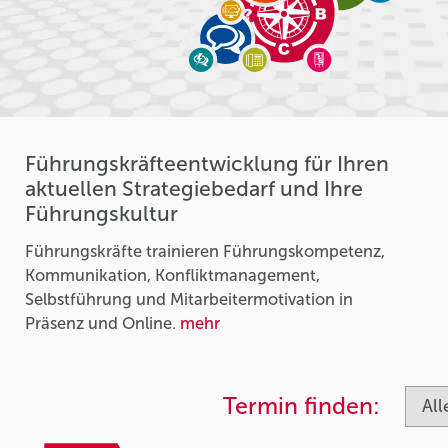
Führungskräfteentwicklung für Ihren
aktuellen Strategiebedarf und Ihre
Führungskultur
Führungskräfte trainieren Führungskompetenz,
Kommunikation, Konfliktmanagement,
Selbstführung und Mitarbeitermotivation in
Präsenz und Online.
mehr
Termin finden: