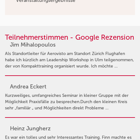
Veranstaltungsergebnisse
Teilnehmerstimmen - Google Rezension
Jim Mihalopoulos
Als Standortleiter für Aerovisto am Standort Zürich Flughafen
habe ich kürzlich am Leadership Workshop in Ulm teilgenommen,
der von Kompakttraining organisiert wurde. Ich möchte …
Andrea Eckert
Kurzweiliges, umfangreiches Seminar in kleiner Gruppe mit der
Möglichkeit Praxisfälle zu besprechen.Durch den kleinen Kreis
sehr „familiär „ und Möglichkeiten direkt Probleme …
Heinz Jungherz
Es war ein tolles und sehr Interessantes Training. Finn machte es