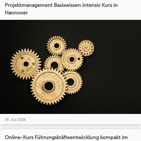
Projektmanagement Basiswissen intensiv Kurs in
Hannover
29. Juli 2026
Online-Kurs Führungskräfteentwicklung kompakt im