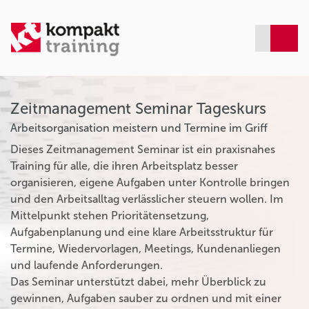
Zeitmanagement Seminar Tageskurs
Arbeitsorganisation meistern und Termine im Griff
Dieses Zeitmanagement Seminar ist ein praxisnahes
Training für alle, die ihren Arbeitsplatz besser
organisieren, eigene Aufgaben unter Kontrolle bringen
und den Arbeitsalltag verlässlicher steuern wollen. Im
Mittelpunkt stehen Prioritätensetzung,
Aufgabenplanung und eine klare Arbeitsstruktur für
Termine, Wiedervorlagen, Meetings, Kundenanliegen
und laufende Anforderungen.
Das Seminar unterstützt dabei, mehr Überblick zu
gewinnen, Aufgaben sauber zu ordnen und mit einer