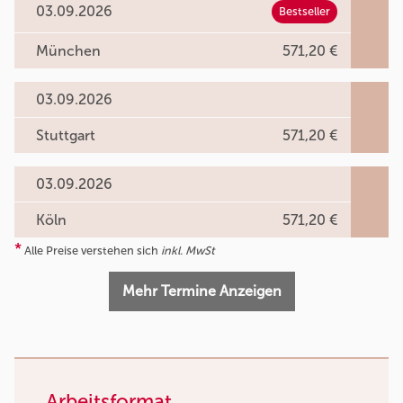
03.09.2026
Bestseller
München
571,20 €
03.09.2026
Stuttgart
571,20 €
03.09.2026
Köln
571,20 €
*
Alle Preise verstehen sich
inkl. MwSt
Mehr Termine Anzeigen
Arbeitsformat