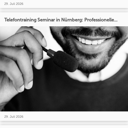
29. Juli 2026
Telefontraining Seminar in Nürnberg: Professionelle...
29. Juli 2026