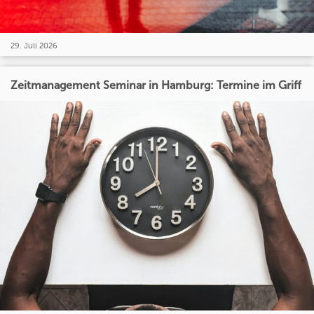
29. Juli 2026
Zeitmanagement Seminar in Hamburg: Termine im Griff