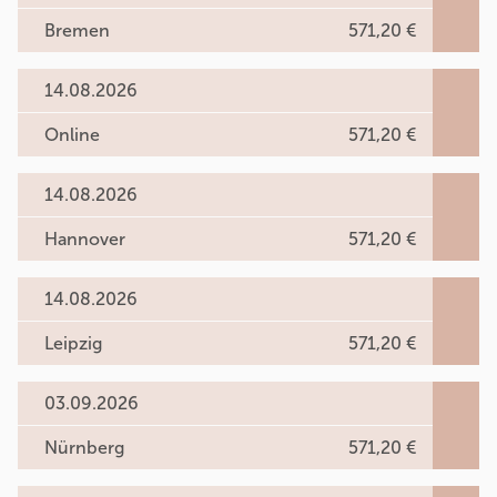
Bremen
571,20 €
14.08.2026
Online
571,20 €
14.08.2026
Hannover
571,20 €
14.08.2026
Leipzig
571,20 €
03.09.2026
Nürnberg
571,20 €