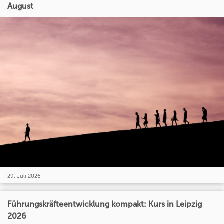
August
29. Juli 2026
Führungskräfteentwicklung kompakt: Kurs in Leipzig
2026