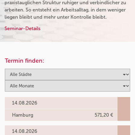
praxistauglichen Struktur ruhiger und verbindlicher zu
arbeiten. So entsteht ein Arbeitsalltag, in dem weniger
liegen bleibt und mehr unter Kontrolle bleibt.
Seminar-Details
Termin finden:
14.08.2026
Hamburg
571,20 €
14.08.2026