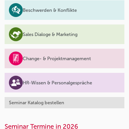
Beschwerden & Konflikte
Sales Dialoge & Marketing
Change- & Projektmanagement
HR-Wissen & Personalgespräche
Seminar Katalog bestellen
Seminar Termine in 2026