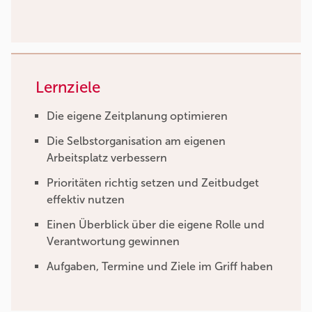
Lernziele
Die eigene Zeitplanung optimieren
Die Selbstorganisation am eigenen
Arbeitsplatz verbessern
Prioritäten richtig setzen und Zeitbudget
effektiv nutzen
Einen Überblick über die eigene Rolle und
Verantwortung gewinnen
Aufgaben, Termine und Ziele im Griff haben