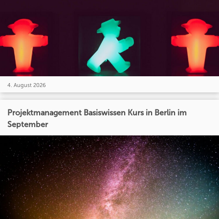
4. August 2026
Projektmanagement Basiswissen Kurs in Berlin im
September