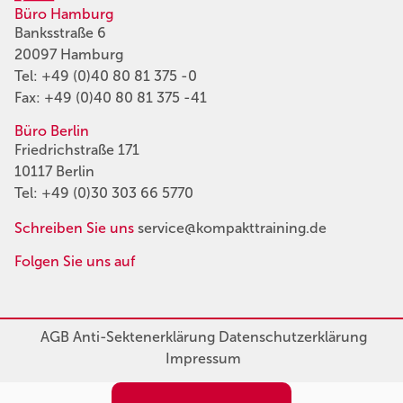
Büro Hamburg
Banksstraße 6
20097 Hamburg
Tel:
+49 (0)40 80 81 375 -0
Fax: +49 (0)40 80 81 375 -41
Büro Berlin
Friedrichstraße 171
10117 Berlin
Tel:
+49 (0)30 303 66 5770
Schreiben Sie uns
service@kompakttraining.de
Folgen Sie uns auf
AGB
Anti-Sektenerklärung
Datenschutzerklärung
Impressum