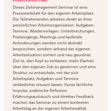
Dieses Zeitmanagement Seminar ist eine
Praxiswerkstatt für den eigenen Arbeitsplatz.
Die Teilnehmenden arbeiten direkt an ihrer
persönlichen Arbeitsorganisation: Aufgaben,
Termine, Wiedervorlagen, Unterbrechungen,
Posteingänge, Meetings und laufende
Anforderungen werden nicht abstrakt
besprochen, sondern anhand der eigenen
Arbeitssituation sortiert und neu geordnet.
Ziel ist, den Kopf zu entlasten, mehr Klarheit
über den eigenen Job zu gewinnen und eine
Struktur zu entwickeln, mit der sich
Arbeitsplatz, Aufgaben und Termine
verlässlicher steuern lassen. Kurze fachliche
Impulse, praktische Reflexion,
Erfahrungsaustausch und direktes Feedback
machen das Seminar zu einem konkreten
Arbeitstag an der eigenen Arbeitsrealität.