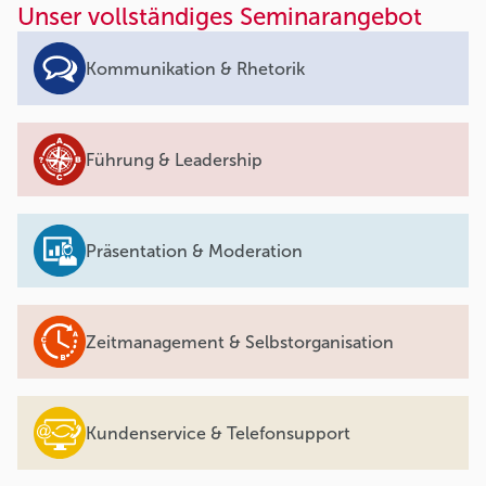
Unser vollständiges Seminarangebot
Kommunikation & Rhetorik
Führung & Leadership
Präsentation & Moderation
Zeitmanagement & Selbstorganisation
Kundenservice & Telefonsupport