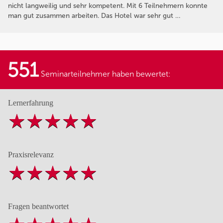
nicht langweilig und sehr kompetent. Mit 6 Teilnehmern konnte
man gut zusammen arbeiten. Das Hotel war sehr gut …
551
Seminarteilnehmer haben bewertet:
Lernerfahrung
Praxisrelevanz
Fragen beantwortet