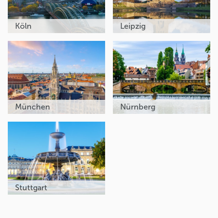
Köln
Leipzig
München
Nürnberg
Stuttgart