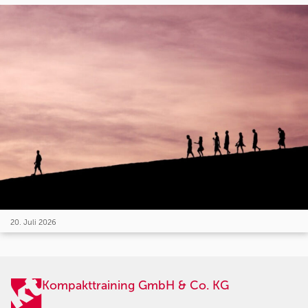
20. Juli 2026
Kompakttraining GmbH & Co. KG