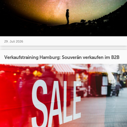
29. Juli 2026
Verkaufstraining Hamburg: Souverän verkaufen im B2B