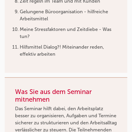
Zeit regeln im Team und mit Kunden
Gelungene Büroorganisation - hilfreiche
Arbeitsmittel
Meine Stressfaktoren und Zeitdiebe - Was
tun?
Hilfsmittel Dialog?! Miteinander reden,
effektiv arbeiten
Was Sie aus dem Seminar
mitnehmen
Das Seminar hilft dabei, den Arbeitsplatz
besser zu organisieren, Aufgaben und Termine
sicherer zu strukturieren und den Arbeitsalltag
verlässlicher zu steuern. Die Teilnehmenden