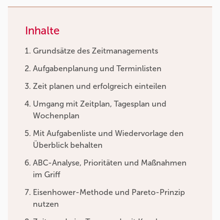
Inhalte
Grundsätze des Zeitmanagements
Aufgabenplanung und Terminlisten
Zeit planen und erfolgreich einteilen
Umgang mit Zeitplan, Tagesplan und
Wochenplan
Mit Aufgabenliste und Wiedervorlage den
Überblick behalten
ABC-Analyse, Prioritäten und Maßnahmen
im Griff
Eisenhower-Methode und Pareto-Prinzip
nutzen