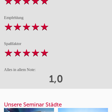
Empfehlung
Spaßfaktor
Alles in allem Note:
1,0
Unsere Seminar Städte