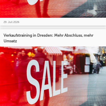
29. Juli 2026
Verkaufstraining in Dresden: Mehr Abschluss, mehr
Umsatz