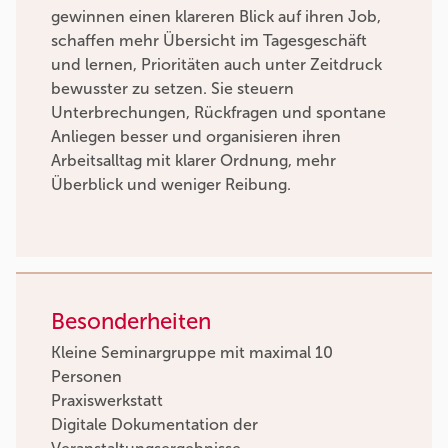
gewinnen einen klareren Blick auf ihren Job,
schaffen mehr Übersicht im Tagesgeschäft
und lernen, Prioritäten auch unter Zeitdruck
bewusster zu setzen. Sie steuern
Unterbrechungen, Rückfragen und spontane
Anliegen besser und organisieren ihren
Arbeitsalltag mit klarer Ordnung, mehr
Überblick und weniger Reibung.
Besonderheiten
Kleine Seminargruppe mit maximal 10
Personen
Praxiswerkstatt
Digitale Dokumentation der