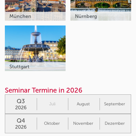
München
Nürnberg
Stuttgart
Seminar Termine in 2026
Q3
Juli
August
September
2026
Q4
Oktober
November
Dezember
2026