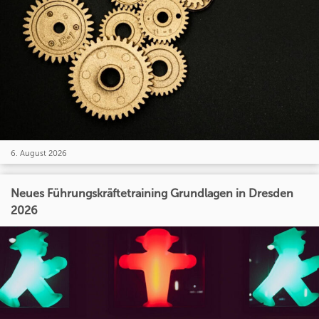
6. August 2026
Neues Führungskräftetraining Grundlagen in Dresden
2026