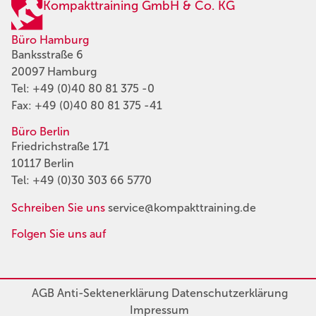
Kompakttraining GmbH & Co. KG
Büro Hamburg
Banksstraße 6
20097 Hamburg
Tel:
+49 (0)40 80 81 375 -0
Fax: +49 (0)40 80 81 375 -41
Büro Berlin
Friedrichstraße 171
10117 Berlin
Tel:
+49 (0)30 303 66 5770
Schreiben Sie uns
service@kompakttraining.de
Folgen Sie uns auf
AGB
Anti-Sektenerklärung
Datenschutzerklärung
Impressum