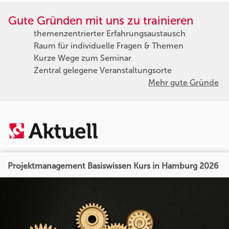
Gute Gründen mit uns zu trainieren
themenzentrierter Erfahrungsaustausch
Raum für individuelle Fragen & Themen
Kurze Wege zum Seminar
Zentral gelegene Veranstaltungsorte
Mehr gute Gründe
Projektmanagement Basiswissen Kurs in Hamburg 2026