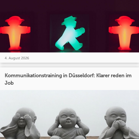
4. August 2026
Kommunikationstraining in Düsseldorf: Klarer reden im
Job