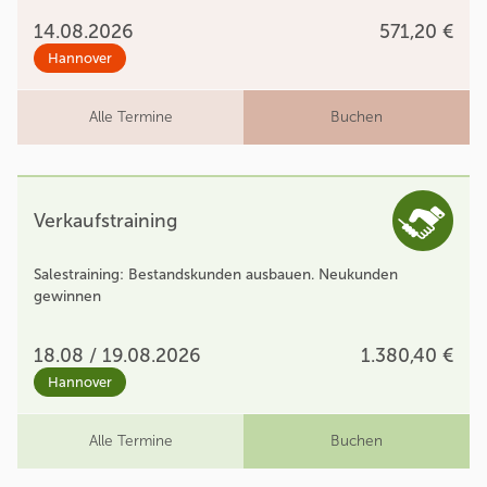
14.08.2026
571,20 €
Hannover
Alle Termine
Buchen
Verkaufstraining
Salestraining: Bestandskunden ausbauen. Neukunden
gewinnen
18.08 / 19.08.2026
1.380,40 €
Hannover
Alle Termine
Buchen