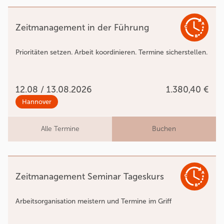
Zeitmanagement in der Führung
Prioritäten setzen. Arbeit koordinieren. Termine sicherstellen.
12.08 / 13.08.2026
1.380,40 €
Hannover
Alle Termine
Buchen
Zeitmanagement Seminar Tageskurs
Arbeitsorganisation meistern und Termine im Griff