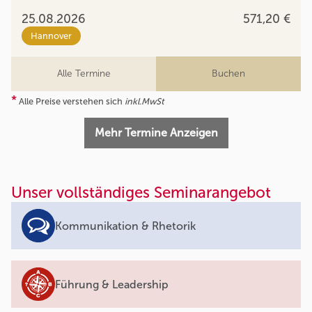
25.08.2026
571,20 €
Hannover
Alle Termine
Buchen
*
Alle Preise verstehen sich
inkl.MwSt
Mehr Termine Anzeigen
Unser vollständiges Seminarangebot
Kommunikation & Rhetorik
Führung & Leadership