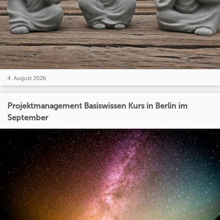
4. August 2026
Projektmanagement Basiswissen Kurs in Berlin im
September