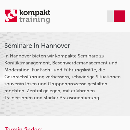
Seminare in Hannover
In Hannover bieten wir kompakte Seminare zu
Konfliktmanagement, Beschwerdemanagement und
Moderation. Für Fach- und Führungskräfte, die
Gesprächsführung verbessern, schwierige Situationen
souverän lösen und Gruppenprozesse gestalten
möchten. Zentral gelegen, mit erfahrenen
Trainer:innen und starker Praxisorientierung.
Termin finden: