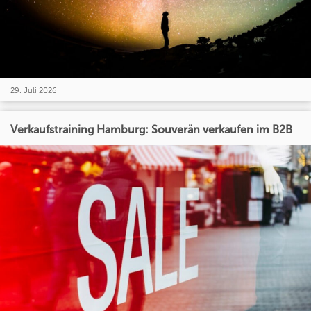
29. Juli 2026
Verkaufstraining Hamburg: Souverän verkaufen im B2B