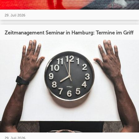
29. Juli 2026
Zeitmanagement Seminar in Hamburg: Termine im Griff
29. Juli 2026