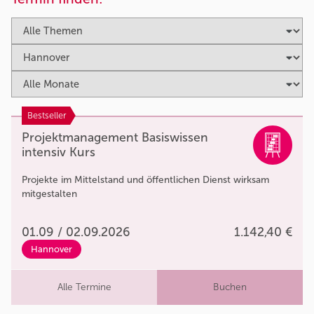
Bestseller
Projektmanagement Basiswissen
intensiv Kurs
Projekte im Mittelstand und öffentlichen Dienst wirksam
mitgestalten
01.09 / 02.09.2026
1.142,40 €
Hannover
Alle Termine
Buchen