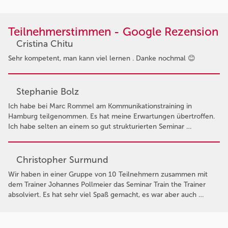
Teilnehmerstimmen - Google Rezension
Cristina Chitu
Sehr kompetent, man kann viel lernen . Danke nochmal 😊
Stephanie Bolz
Ich habe bei Marc Rommel am Kommunikationstraining in
Hamburg teilgenommen. Es hat meine Erwartungen übertroffen.
Ich habe selten an einem so gut strukturierten Seminar …
Christopher Surmund
Wir haben in einer Gruppe von 10 Teilnehmern zusammen mit
dem Trainer Johannes Pollmeier das Seminar Train the Trainer
absolviert. Es hat sehr viel Spaß gemacht, es war aber auch …