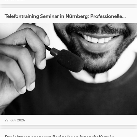
Telefontraining Seminar in Nürnberg: Professionelle...
29. Juli 2026