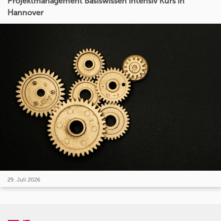
Projektmanagement Basiswissen intensiv Kurs in
Hannover
29. Juli 2026