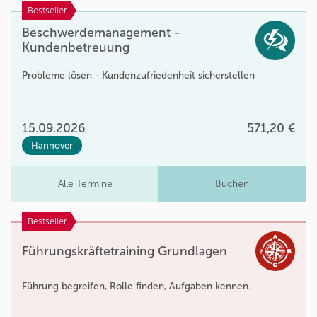
Bestseller
Beschwerdemanagement -
Kundenbetreuung
Probleme lösen - Kundenzufriedenheit sicherstellen
15.09.2026
571,20 €
Hannover
Alle Termine
Buchen
Bestseller
Führungskräftetraining Grundlagen
Führung begreifen, Rolle finden, Aufgaben kennen.