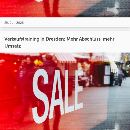
29. Juli 2026
Verkaufstraining in Dresden: Mehr Abschluss, mehr
Umsatz