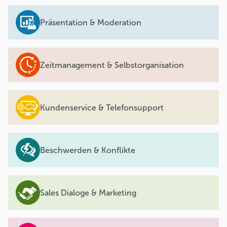
Präsentation & Moderation
Zeitmanagement & Selbstorganisation
Kundenservice & Telefonsupport
Beschwerden & Konflikte
Sales Dialoge & Marketing