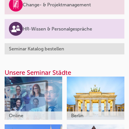
Change- & Projektmanagement
HR-Wissen & Personalgespräche
Seminar Katalog bestellen
Unsere Seminar Städte
Online
Berlin