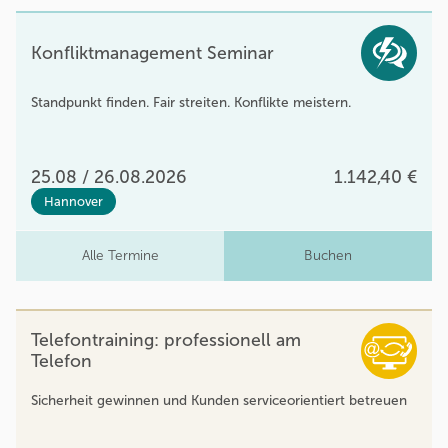
Konfliktmanagement Seminar
Standpunkt finden. Fair streiten. Konflikte meistern.
25.08 / 26.08.2026
1.142,40 €
Hannover
Alle Termine
Buchen
Telefontraining: professionell am
Telefon
Sicherheit gewinnen und Kunden serviceorientiert betreuen