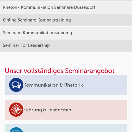
Rhetorik Kommunikation Seminare Düsseldorf
Online Seminare Kompakttraining
Seminare Kommunikationstraining
Seminar For Leadership
Unser vollständiges Seminarangebot
Kommunikation & Rhetorik
Führung & Leadership