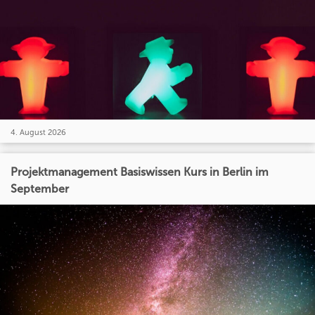
4. August 2026
Projektmanagement Basiswissen Kurs in Berlin im
September