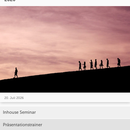
20. Juli 2026
Inhouse Seminar
Präsentationstrainer