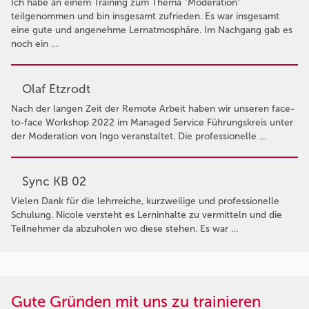
Ich habe an einem Training zum Thema "Moderation"
teilgenommen und bin insgesamt zufrieden. Es war insgesamt
eine gute und angenehme Lernatmosphäre. Im Nachgang gab es
noch ein …
Olaf Etzrodt
Nach der langen Zeit der Remote Arbeit haben wir unseren face-
to-face Workshop 2022 im Managed Service Führungskreis unter
der Moderation von Ingo veranstaltet. Die professionelle …
Sync KB 02
Vielen Dank für die lehrreiche, kurzweilige und professionelle
Schulung. Nicole versteht es Lerninhalte zu vermitteln und die
Teilnehmer da abzuholen wo diese stehen. Es war …
Gute Gründen mit uns zu trainieren