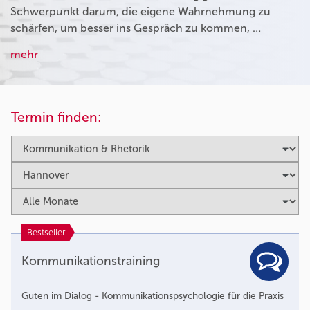
Schwerpunkt darum, die eigene Wahrnehmung zu
schärfen, um besser ins Gespräch zu kommen, …
mehr
Termin finden:
Bestseller
Kommunikationstraining
Guten im Dialog - Kommunikationspsychologie für die Praxis