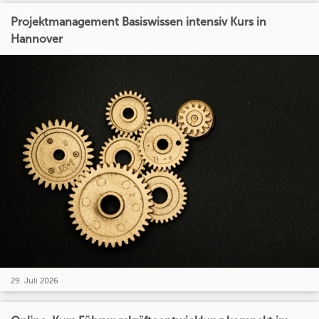
Projektmanagement Basiswissen intensiv Kurs in
Hannover
29. Juli 2026