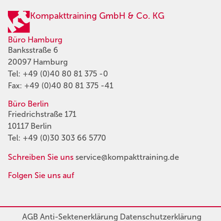
Kompakttraining GmbH & Co. KG
Büro Hamburg
Banksstraße 6
20097 Hamburg
Tel:
+49 (0)40 80 81 375 -0
Fax: +49 (0)40 80 81 375 -41
Büro Berlin
Friedrichstraße 171
10117 Berlin
Tel:
+49 (0)30 303 66 5770
Schreiben Sie uns
service@kompakttraining.de
Folgen Sie uns auf
AGB
Anti-Sektenerklärung
Datenschutzerklärung