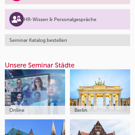
HR-Wissen & Personalgespräche
Seminar Katalog bestellen
Unsere Seminar Städte
Online
Berlin