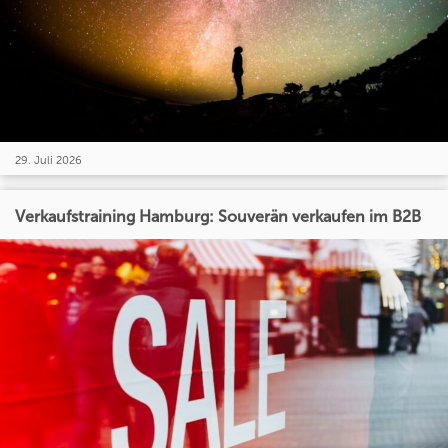
29. Juli 2026
Verkaufstraining Hamburg: Souverän verkaufen im B2B