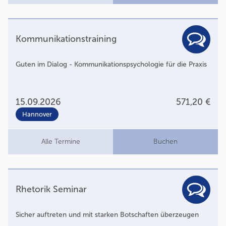
Kommunikationstraining
Guten im Dialog - Kommunikationspsychologie für die Praxis
15.09.2026
571,20 €
Hannover
Alle Termine
Buchen
Rhetorik Seminar
Sicher auftreten und mit starken Botschaften überzeugen