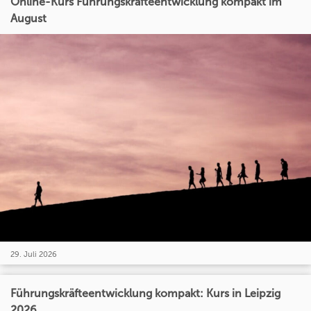
Online-Kurs Führungskräfteentwicklung kompakt im
August
29. Juli 2026
Führungskräfteentwicklung kompakt: Kurs in Leipzig
2026