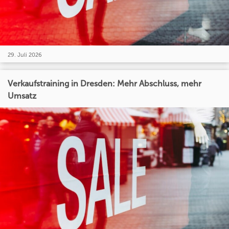
29. Juli 2026
Verkaufstraining in Dresden: Mehr Abschluss, mehr
Umsatz