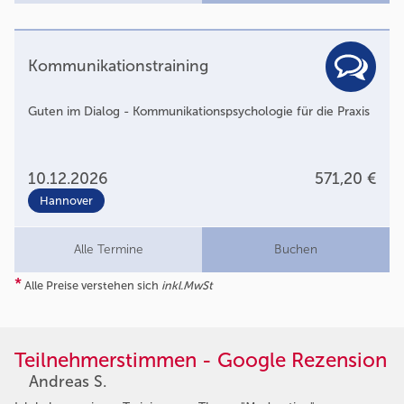
Kommunikationstraining
Guten im Dialog - Kommunikationspsychologie für die Praxis
10.12.2026
571,20 €
Hannover
Alle Termine
Buchen
*
Alle Preise verstehen sich
inkl.MwSt
Teilnehmerstimmen - Google Rezension
Andreas S.