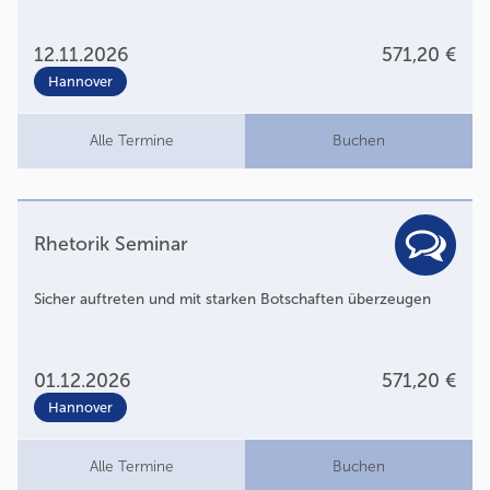
12.11.2026
571,20 €
Hannover
Alle Termine
Buchen
Rhetorik Seminar
Sicher auftreten und mit starken Botschaften überzeugen
01.12.2026
571,20 €
Hannover
Alle Termine
Buchen