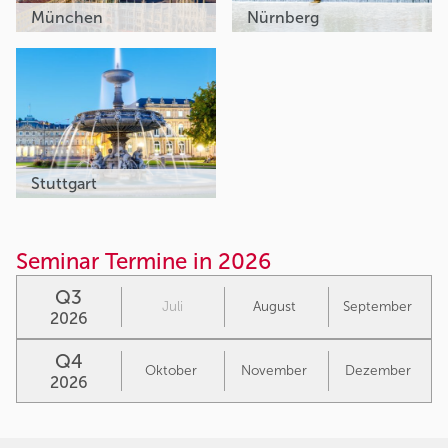
München
Nürnberg
Stuttgart
Seminar Termine in 2026
Q3
Juli
August
September
2026
Q4
Oktober
November
Dezember
2026