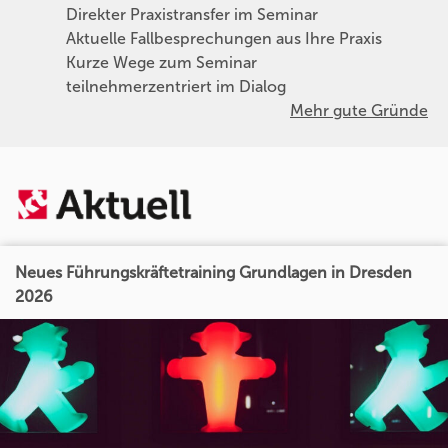
Direkter Praxistransfer im Seminar
Aktuelle Fallbesprechungen aus Ihre Praxis
Kurze Wege zum Seminar
teilnehmerzentriert im Dialog
Mehr gute Gründe
Neues Führungskräftetraining Grundlagen in Dresden
2026