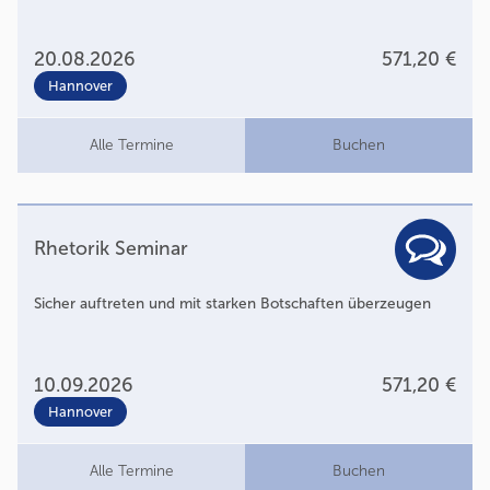
20.08.2026
571,20 €
Hannover
Alle Termine
Buchen
Rhetorik Seminar
Sicher auftreten und mit starken Botschaften überzeugen
10.09.2026
571,20 €
Hannover
Alle Termine
Buchen