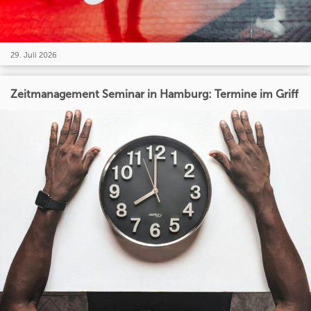
29. Juli 2026
Zeitmanagement Seminar in Hamburg: Termine im Griff