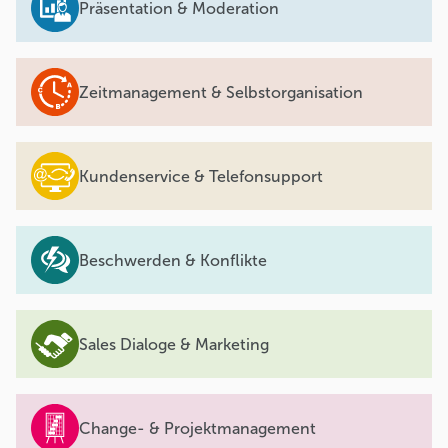
Präsentation & Moderation
Zeitmanagement & Selbstorganisation
Kundenservice & Telefonsupport
Beschwerden & Konflikte
Sales Dialoge & Marketing
Change- & Projektmanagement