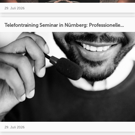
29. Juli 2026
Telefontraining Seminar in Nürnberg: Professionelle...
29. Juli 2026