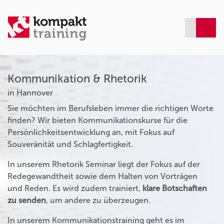
Kommunikation & Rhetorik
in Hannover
Sie möchten im Berufsleben immer die richtigen Worte
finden? Wir bieten Kommunikationskurse für die
Persönlichkeitsentwicklung an, mit Fokus auf
Souveränität und Schlagfertigkeit.
In unserem Rhetorik Seminar liegt der Fokus auf der
Redegewandtheit sowie dem Halten von Vorträgen
und Reden. Es wird zudem trainiert,
klare Botschaften
zu senden
, um andere zu überzeugen.
In unserem Kommunikationstraining geht es im