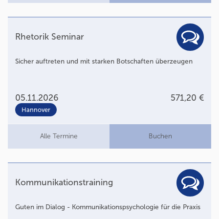
Rhetorik Seminar
Sicher auftreten und mit starken Botschaften überzeugen
05.11.2026
571,20 €
Hannover
Alle Termine
Buchen
Kommunikationstraining
Guten im Dialog - Kommunikationspsychologie für die Praxis