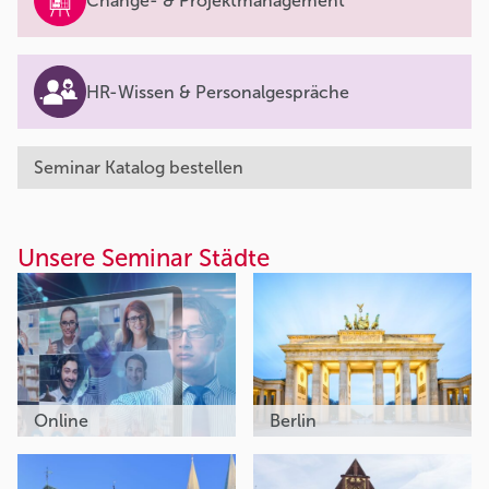
Change- & Projektmanagement
HR-Wissen & Personalgespräche
Seminar Katalog bestellen
Unsere Seminar Städte
Online
Berlin