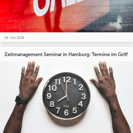
29. Juli 2026
Zeitmanagement Seminar in Hamburg: Termine im Griff