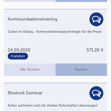
Kommunikationstraining
Guten im Dialog - Kommunikationspsychologie für die Praxis
24.09.2026
571,20 €
Frankfurt
Alle Termine
Buchen
Rhetorik Seminar
Sicher auftreten und mit starken Botschaften überzeugen