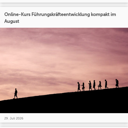
Online-Kurs Führungskräfteentwicklung kompakt im
August
29. Juli 2026