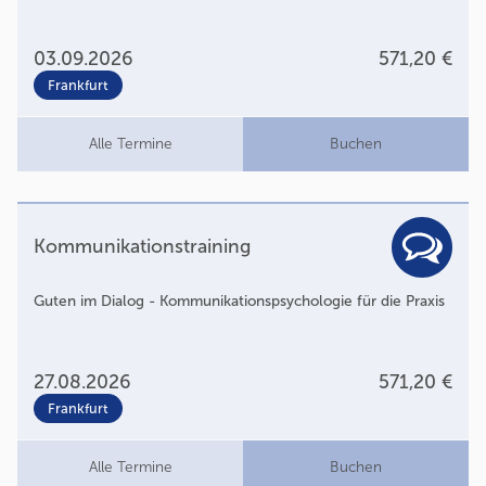
03.09.2026
571,20 €
Frankfurt
Alle Termine
Buchen
Kommunikationstraining
Guten im Dialog - Kommunikationspsychologie für die Praxis
27.08.2026
571,20 €
Frankfurt
Alle Termine
Buchen