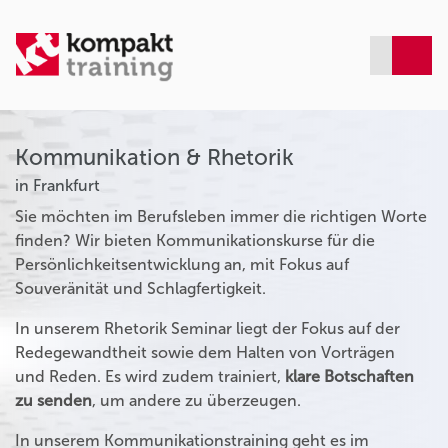
Kommunikation & Rhetorik
in Frankfurt
Sie möchten im Berufsleben immer die richtigen Worte
finden? Wir bieten Kommunikationskurse für die
Persönlichkeitsentwicklung an, mit Fokus auf
Souveränität und Schlagfertigkeit.
In unserem Rhetorik Seminar liegt der Fokus auf der
Redegewandtheit sowie dem Halten von Vorträgen
und Reden. Es wird zudem trainiert,
klare Botschaften
zu senden
, um andere zu überzeugen.
In unserem Kommunikationstraining geht es im