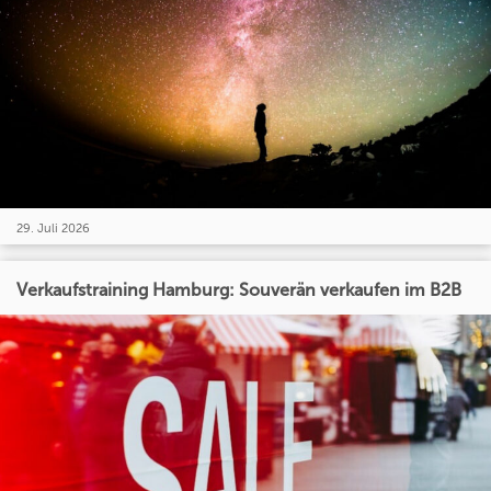
29. Juli 2026
Verkaufstraining Hamburg: Souverän verkaufen im B2B