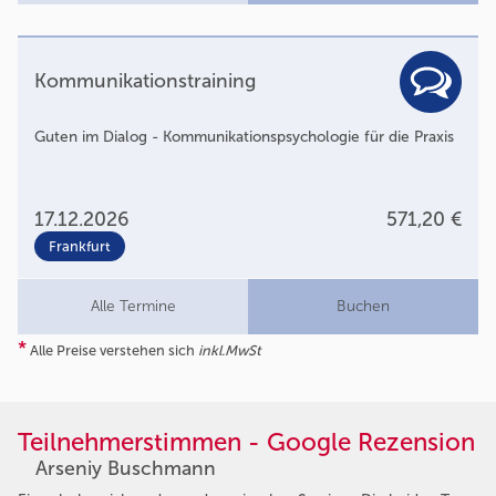
Kommunikationstraining
Guten im Dialog - Kommunikationspsychologie für die Praxis
17.12.2026
571,20 €
Frankfurt
Alle Termine
Buchen
*
Alle Preise verstehen sich
inkl.MwSt
Teilnehmerstimmen - Google Rezension
Arseniy Buschmann