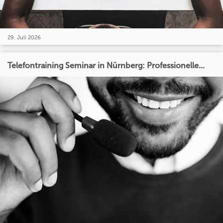
29. Juli 2026
Telefontraining Seminar in Nürnberg: Professionelle...