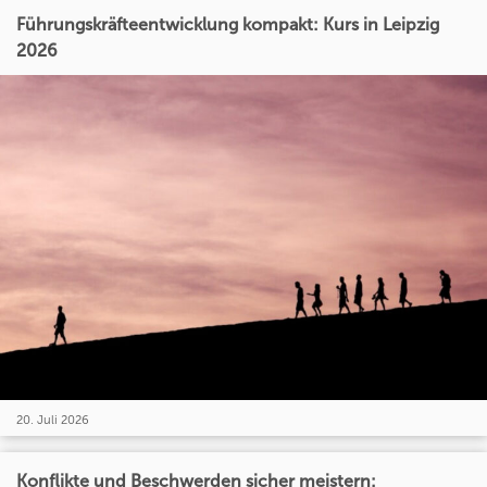
Führungskräfteentwicklung kompakt: Kurs in Leipzig
2026
20. Juli 2026
Konflikte und Beschwerden sicher meistern: