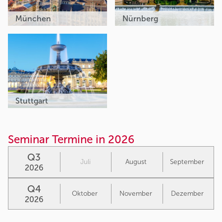
München
Nürnberg
Stuttgart
Seminar Termine in 2026
Q3
Juli
August
September
2026
Q4
Oktober
November
Dezember
2026