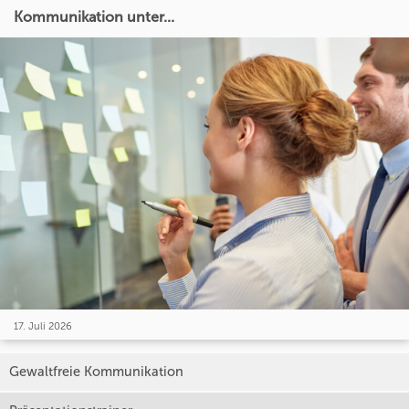
Kommunikation unter...
17. Juli 2026
Gewaltfreie Kommunikation