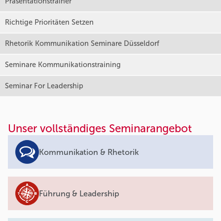
Präsentationstrainer
Richtige Prioritäten Setzen
Rhetorik Kommunikation Seminare Düsseldorf
Seminare Kommunikationstraining
Seminar For Leadership
Unser vollständiges Seminarangebot
Kommunikation & Rhetorik
Führung & Leadership