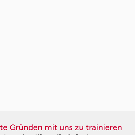
te Gründen mit uns zu trainieren