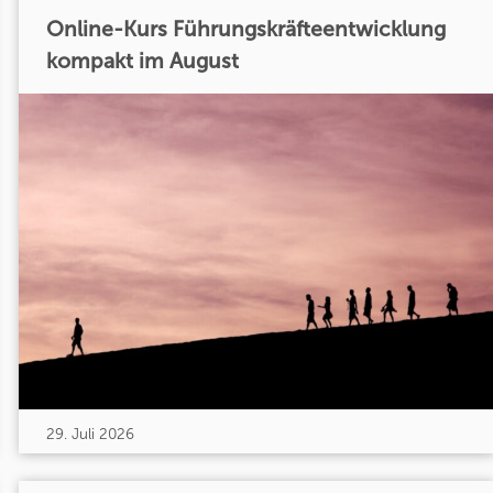
Online-Kurs Führungskräfteentwicklung
kompakt im August
29. Juli 2026