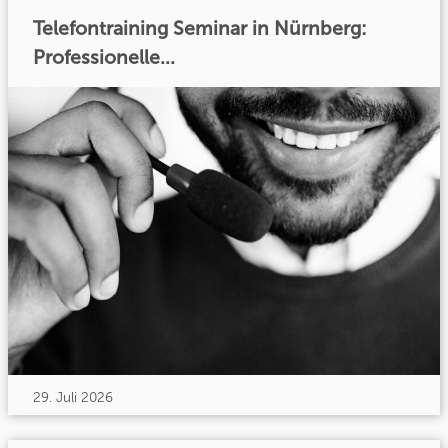
Telefontraining Seminar in Nürnberg:
Professionelle...
29. Juli 2026