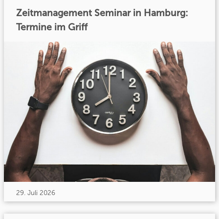
Zeitmanagement Seminar in Hamburg:
Termine im Griff
29. Juli 2026