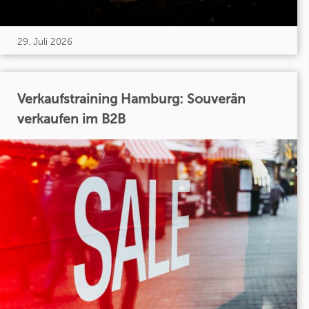
29. Juli 2026
Verkaufstraining Hamburg: Souverän
verkaufen im B2B