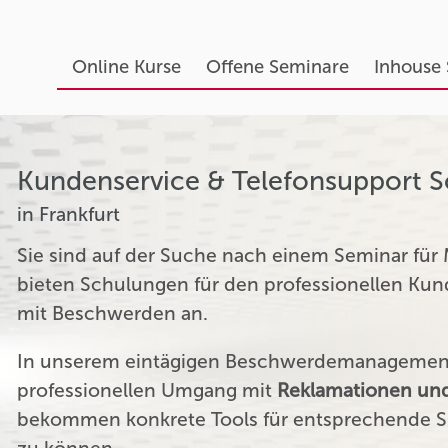
Online Kurse
Offene Seminare
Inhouse
Kundenservice & Telefonsupport 
in Frankfurt
Sie sind auf der Suche nach einem Seminar für
bieten Schulungen für den professionellen K
mit Beschwerden an.
In unserem eintägigen Beschwerdemanagement 
professionellen Umgang mit
Reklamationen und
bekommen konkrete Tools für entsprechende Si