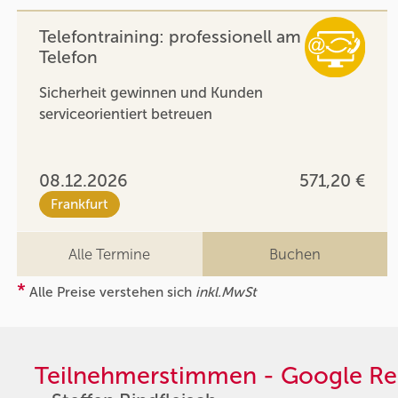
Telefontraining: professionell am
Telefon
Sicherheit gewinnen und Kunden
serviceorientiert betreuen
08.12.2026
571,20 €
Frankfurt
Alle Termine
Buchen
*
Alle Preise verstehen sich
inkl.MwSt
Teilnehmerstimmen - Google Re