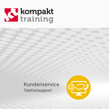
Kundenservice
Telefonsupport