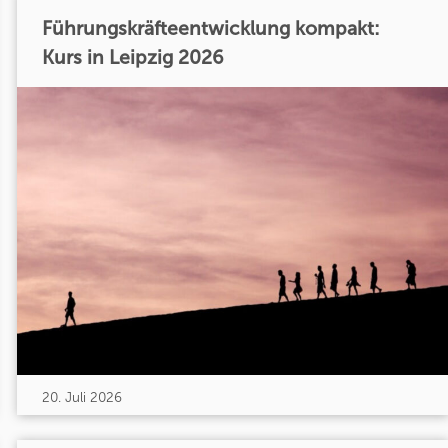
Führungskräfteentwicklung kompakt:
Kurs in Leipzig 2026
20. Juli 2026