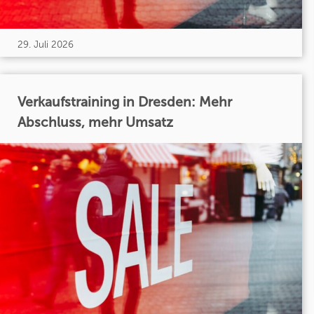
29. Juli 2026
Verkaufstraining in Dresden: Mehr
Abschluss, mehr Umsatz