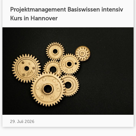
Projektmanagement Basiswissen intensiv
Kurs in Hannover
29. Juli 2026