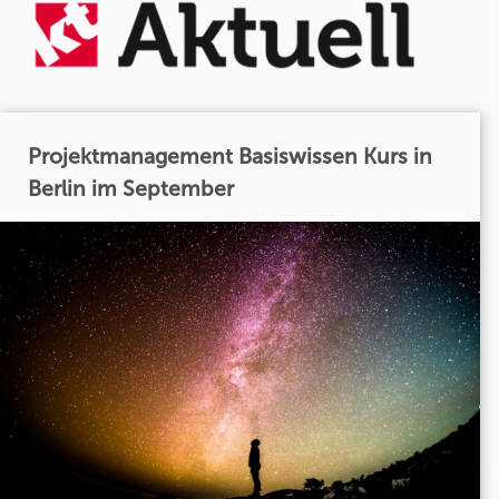
Projektmanagement Basiswissen Kurs in
Berlin im September