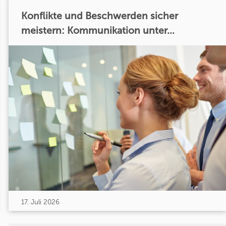
Konflikte und Beschwerden sicher
meistern: Kommunikation unter...
17. Juli 2026