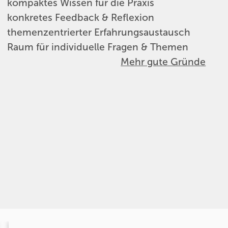
kompaktes Wissen für die Praxis
konkretes Feedback & Reflexion
themenzentrierter Erfahrungsaustausch
Raum für individuelle Fragen & Themen
Mehr gute Gründe