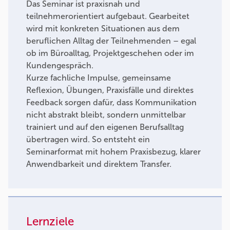
Das Seminar ist praxisnah und
teilnehmerorientiert aufgebaut. Gearbeitet
wird mit konkreten Situationen aus dem
beruflichen Alltag der Teilnehmenden – egal
ob im Büroalltag, Projektgeschehen oder im
Kundengespräch.
Kurze fachliche Impulse, gemeinsame
Reflexion, Übungen, Praxisfälle und direktes
Feedback sorgen dafür, dass Kommunikation
nicht abstrakt bleibt, sondern unmittelbar
trainiert und auf den eigenen Berufsalltag
übertragen wird. So entsteht ein
Seminarformat mit hohem Praxisbezug, klarer
Anwendbarkeit und direktem Transfer.
Lernziele