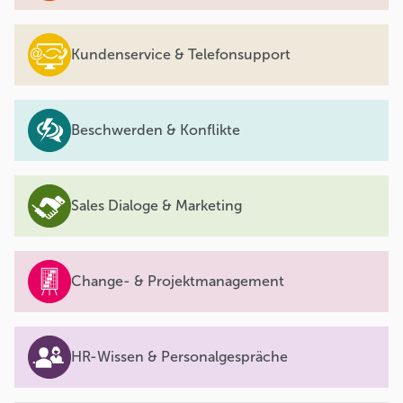
Kundenservice & Telefonsupport
Beschwerden & Konflikte
Sales Dialoge & Marketing
Change- & Projektmanagement
HR-Wissen & Personalgespräche