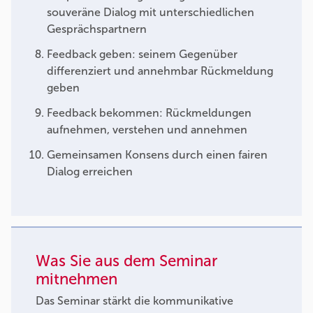
souveräne Dialog mit unterschiedlichen
Gesprächspartnern
Feedback geben: seinem Gegenüber
differenziert und annehmbar Rückmeldung
geben
Feedback bekommen: Rückmeldungen
aufnehmen, verstehen und annehmen
Gemeinsamen Konsens durch einen fairen
Dialog erreichen
Was Sie aus dem Seminar
mitnehmen
Das Seminar stärkt die kommunikative