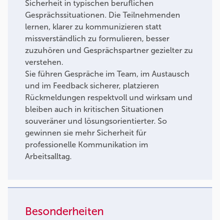
Sicherheit in typischen beruflichen
Gesprächssituationen. Die Teilnehmenden
lernen, klarer zu kommunizieren statt
missverständlich zu formulieren, besser
zuzuhören und Gesprächspartner gezielter zu
verstehen.
Sie führen Gespräche im Team, im Austausch
und im Feedback sicherer, platzieren
Rückmeldungen respektvoll und wirksam und
bleiben auch in kritischen Situationen
souveräner und lösungsorientierter. So
gewinnen sie mehr Sicherheit für
professionelle Kommunikation im
Arbeitsalltag.
Besonderheiten