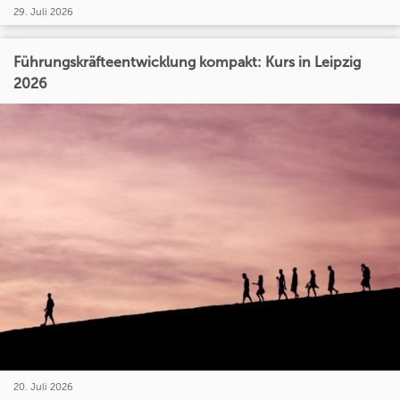
29. Juli 2026
Führungskräfteentwicklung kompakt: Kurs in Leipzig
2026
20. Juli 2026