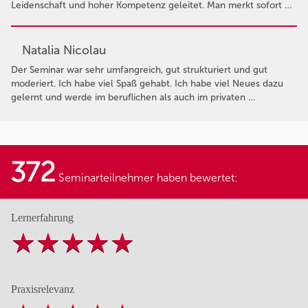
Leidenschaft und hoher Kompetenz geleitet. Man merkt sofort …
Natalia Nicolau
Der Seminar war sehr umfangreich, gut strukturiert und gut
moderiert. Ich habe viel Spaß gehabt. Ich habe viel Neues dazu
gelernt und werde im beruflichen als auch im privaten …
372
Seminarteilnehmer haben bewertet:
Lernerfahrung
Praxisrelevanz