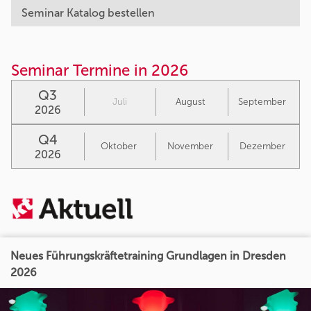
Seminar Katalog bestellen
Seminar Termine in 2026
Q3
Juli
August
September
2026
Q4
Oktober
November
Dezember
2026
Neues Führungskräftetraining Grundlagen in Dresden
2026