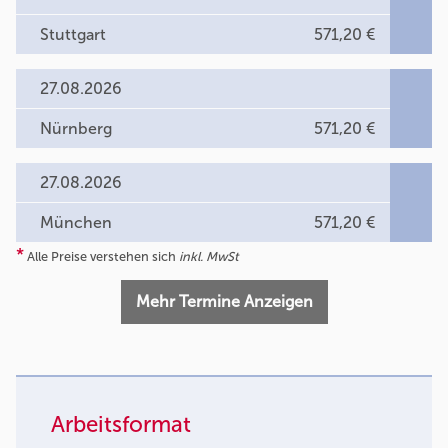
Stuttgart
571,20 €
27.08.2026
Nürnberg
571,20 €
27.08.2026
München
571,20 €
*
Alle Preise verstehen sich
inkl. MwSt
Mehr Termine Anzeigen
Arbeitsformat