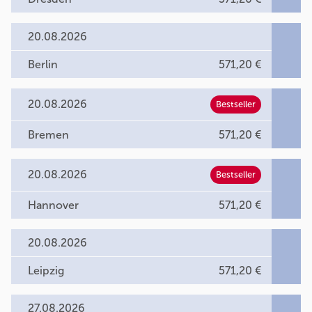
20.08.2026
Berlin
571,20 €
20.08.2026
Bestseller
Bremen
571,20 €
20.08.2026
Bestseller
Hannover
571,20 €
20.08.2026
Leipzig
571,20 €
27.08.2026