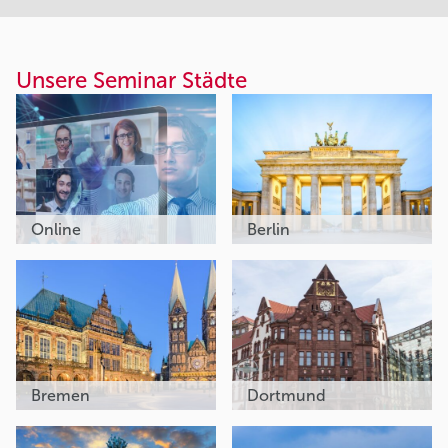
Unsere Seminar Städte
Online
Berlin
Bremen
Dortmund