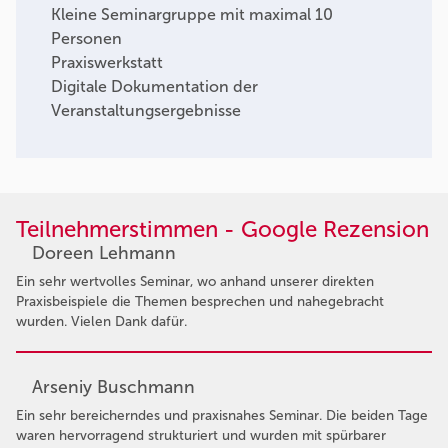
Kleine Seminargruppe mit maximal 10
Personen
Praxiswerkstatt
Digitale Dokumentation der
Veranstaltungsergebnisse
Teilnehmerstimmen - Google Rezension
Doreen Lehmann
Ein sehr wertvolles Seminar, wo anhand unserer direkten
Praxisbeispiele die Themen besprechen und nahegebracht
wurden. Vielen Dank dafür.
Arseniy Buschmann
Ein sehr bereicherndes und praxisnahes Seminar. Die beiden Tage
waren hervorragend strukturiert und wurden mit spürbarer