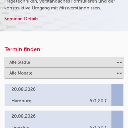
Fragetechniken, verständliches Formulieren und der
konstruktive Umgang mit Missverständnissen.
Seminar-Details
Termin finden:
20.08.2026
Hamburg
571,20 €
20.08.2026
Dresden
571,20 €