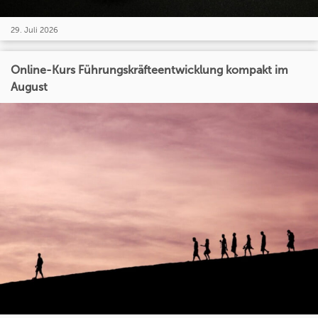
29. Juli 2026
Online-Kurs Führungskräfteentwicklung kompakt im
August