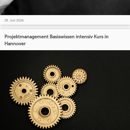
29. Juli 2026
Projektmanagement Basiswissen intensiv Kurs in
Hannover