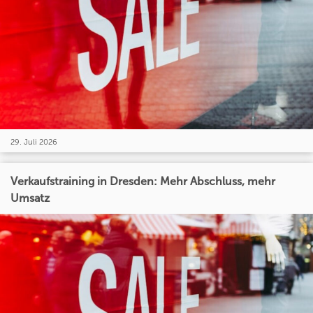
29. Juli 2026
Verkaufstraining in Dresden: Mehr Abschluss, mehr
Umsatz