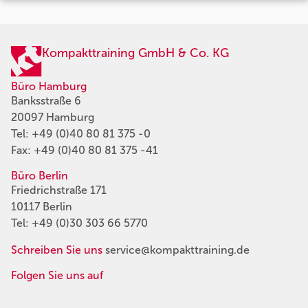
Kompakttraining GmbH & Co. KG
Büro Hamburg
Banksstraße 6
20097 Hamburg
Tel:
+49 (0)40 80 81 375 -0
Fax: +49 (0)40 80 81 375 -41
Büro Berlin
Friedrichstraße 171
10117 Berlin
Tel:
+49 (0)30 303 66 5770
Schreiben Sie uns
service@kompakttraining.de
Folgen Sie uns auf