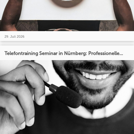
29. Juli 2026
Telefontraining Seminar in Nürnberg: Professionelle...