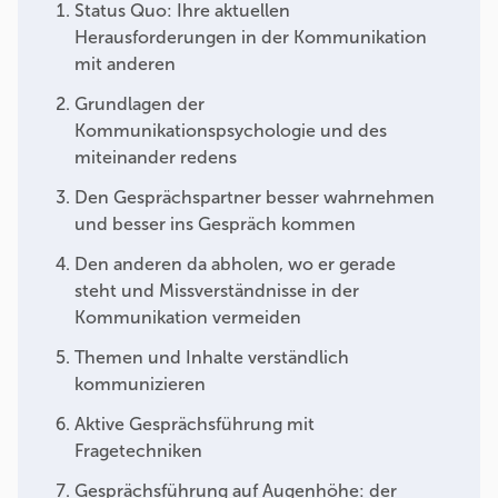
Status Quo: Ihre aktuellen
Herausforderungen in der Kommunikation
mit anderen
Grundlagen der
Kommunikationspsychologie und des
miteinander redens
Den Gesprächspartner besser wahrnehmen
und besser ins Gespräch kommen
Den anderen da abholen, wo er gerade
steht und Missverständnisse in der
Kommunikation vermeiden
Themen und Inhalte verständlich
kommunizieren
Aktive Gesprächsführung mit
Fragetechniken
Gesprächsführung auf Augenhöhe: der