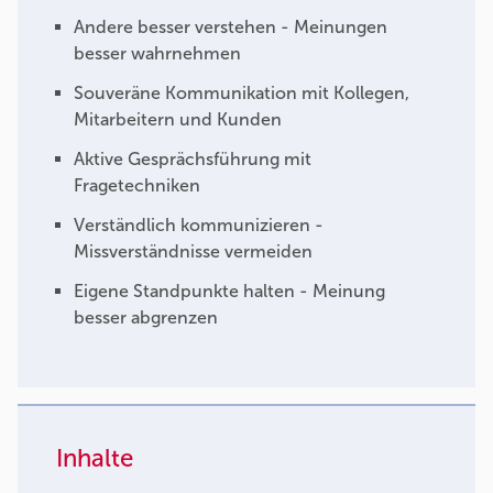
Andere besser verstehen - Meinungen
besser wahrnehmen
Souveräne Kommunikation mit Kollegen,
Mitarbeitern und Kunden
Aktive Gesprächsführung mit
Fragetechniken
Verständlich kommunizieren -
Missverständnisse vermeiden
Eigene Standpunkte halten - Meinung
besser abgrenzen
Inhalte