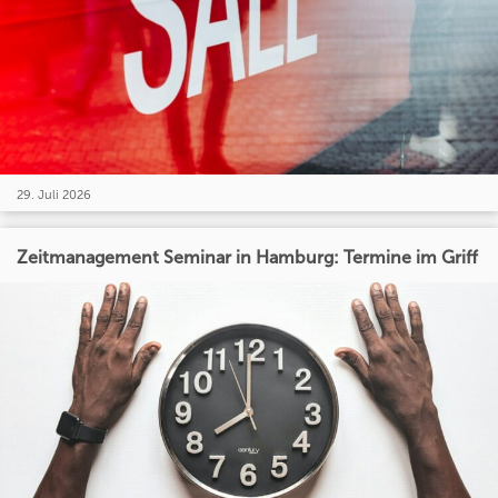
29. Juli 2026
Zeitmanagement Seminar in Hamburg: Termine im Griff