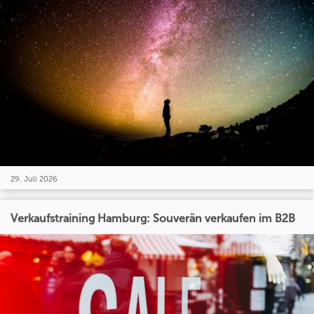
29. Juli 2026
Verkaufstraining Hamburg: Souverän verkaufen im B2B