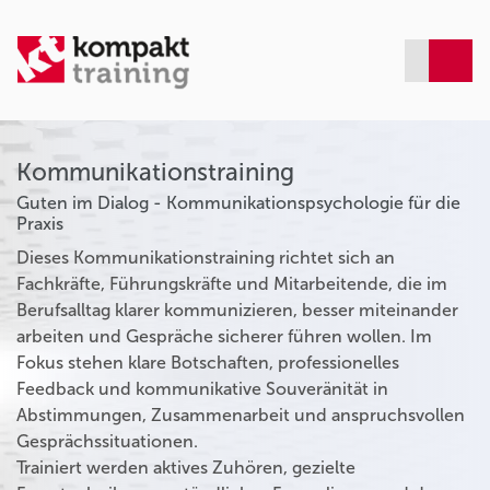
Kommunikationstraining
Guten im Dialog - Kommunikationspsychologie für die
Praxis
Dieses Kommunikationstraining richtet sich an
Fachkräfte, Führungskräfte und Mitarbeitende, die im
Berufsalltag klarer kommunizieren, besser miteinander
arbeiten und Gespräche sicherer führen wollen. Im
Fokus stehen klare Botschaften, professionelles
Feedback und kommunikative Souveränität in
Abstimmungen, Zusammenarbeit und anspruchsvollen
Gesprächssituationen.
Trainiert werden aktives Zuhören, gezielte