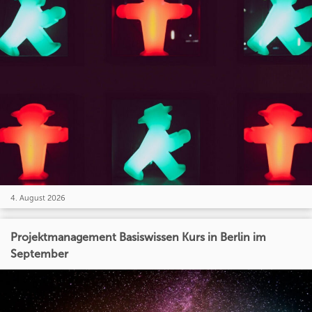
4. August 2026
Projektmanagement Basiswissen Kurs in Berlin im
September