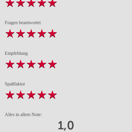
Fragen beantwortet
Empfehlung
Spaßfaktor
Alles in allem Note:
1,0