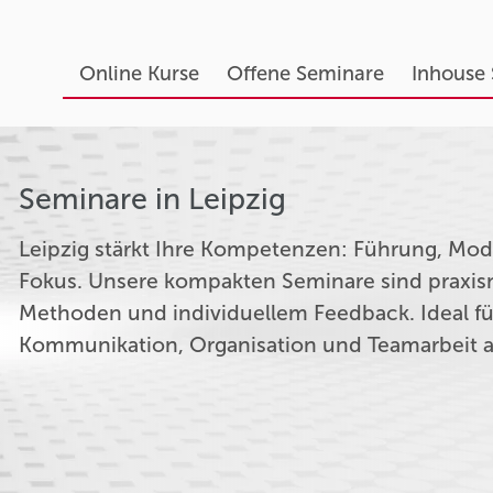
Online Kurse
Offene Seminare
Inhouse
Seminare in Leipzig
Leipzig stärkt Ihre Kompetenzen: Führung, Mo
Fokus. Unsere kompakten Seminare sind praxis
Methoden und individuellem Feedback. Ideal für
Kommunikation, Organisation und Teamarbeit a