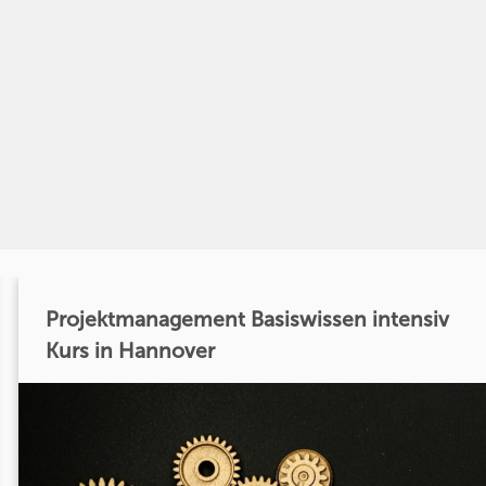
Projektmanagement Basiswissen intensiv
Kurs in Hannover