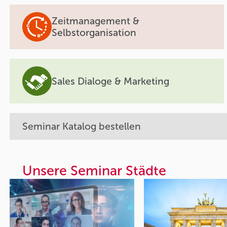
Zeitmanagement &
Selbstorganisation
Sales Dialoge & Marketing
Seminar Katalog bestellen
Unsere Seminar Städte