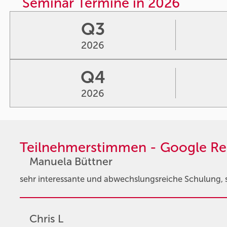
Seminar Termine in 2026
Q3
2026
Q4
2026
Teilnehmerstimmen - Google Re
Manuela Büttner
sehr interessante und abwechslungsreiche Schulung, se
Chris L