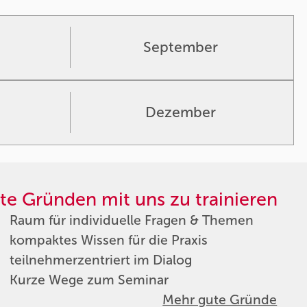
September
Dezember
te Gründen mit uns zu trainieren
Raum für individuelle Fragen & Themen
kompaktes Wissen für die Praxis
teilnehmerzentriert im Dialog
Kurze Wege zum Seminar
Mehr gute Gründe