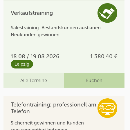
Verkaufstraining
Salestraining: Bestandskunden ausbauen.
Neukunden gewinnen
18.08 / 19.08.2026
1.380,40 €
Leipzig
Alle Termine
Buchen
Telefontraining: professionell am
Telefon
Sicherheit gewinnen und Kunden
serviceorientiert betreuen