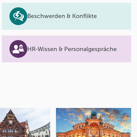
Beschwerden & Konflikte
HR-Wissen & Personalgespräche