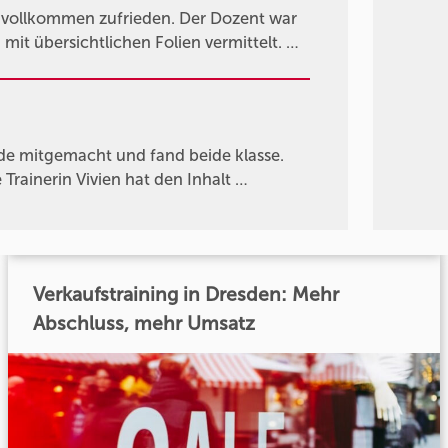
 vollkommen zufrieden. Der Dozent war
mit übersichtlichen Folien vermittelt. …
.de mitgemacht und fand beide klasse.
 Trainerin Vivien hat den Inhalt …
Verkaufstraining in Dresden: Mehr
Abschluss, mehr Umsatz