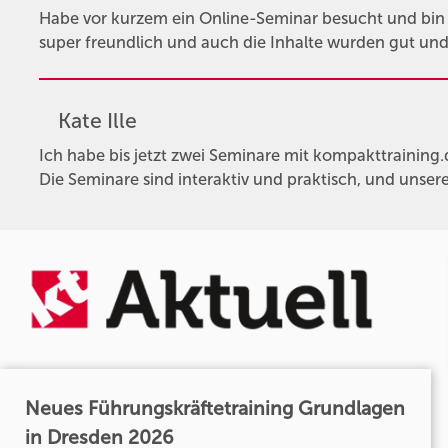
Habe vor kurzem ein Online-Seminar besucht und bin
super freundlich und auch die Inhalte wurden gut und 
Kate Ille
Ich habe bis jetzt zwei Seminare mit kompakttraining
Die Seminare sind interaktiv und praktisch, und unsere
Neues Führungskräftetraining Grundlagen
in Dresden 2026