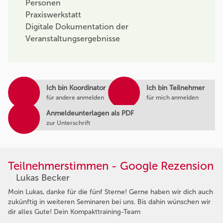
Personen
Praxiswerkstatt
Digitale Dokumentation der
Veranstaltungsergebnisse
Ich bin Koordinator
Ich bin Teilnehmer
für andere anmelden
für mich anmelden
Anmeldeunterlagen als PDF
zur Unterschrift
Teilnehmerstimmen - Google Rezension
Lukas Becker
Moin Lukas, danke für die fünf Sterne! Gerne haben wir dich auch
zukünftig in weiteren Seminaren bei uns. Bis dahin wünschen wir
dir alles Gute! Dein Kompakttraining-Team