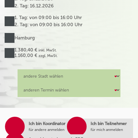
2. Tag: 16.12.2026
1. Tag: von 09:00 bis 16:00 Uhr
2. Tag: von 09:00 bis 16:00 Uhr
Hamburg
1.380,40 €
inkl. MwSt.
1.160,00 €
zzgl. MwSt.
Ich bin Koordinator
Ich bin Teilnehmer
für andere anmelden
für mich anmelden