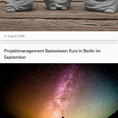
4. August 2026
Projektmanagement Basiswissen Kurs in Berlin im
September