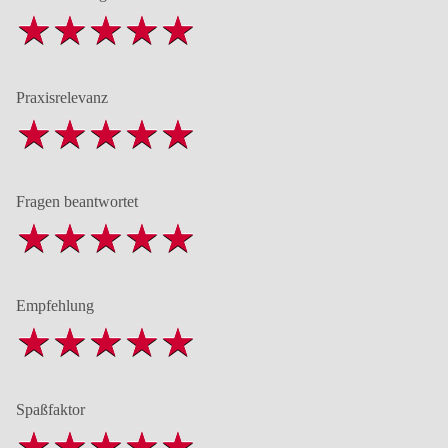
Praxisrelevanz
Fragen beantwortet
Empfehlung
Spaßfaktor