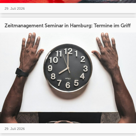
29. Juli 2026
Zeitmanagement Seminar in Hamburg: Termine im Griff
29. Juli 2026