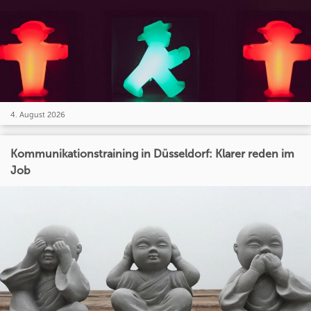
4. August 2026
Kommunikationstraining in Düsseldorf: Klarer reden im
Job