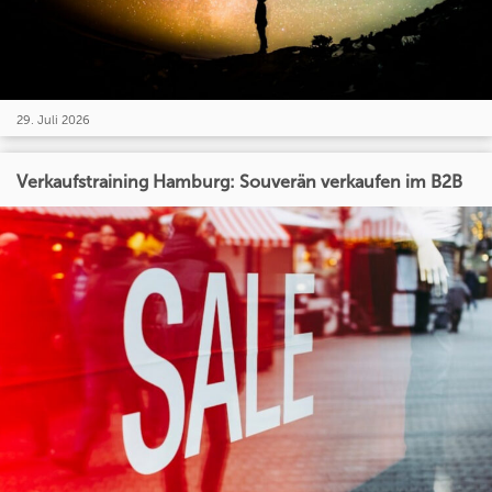
29. Juli 2026
Verkaufstraining Hamburg: Souverän verkaufen im B2B