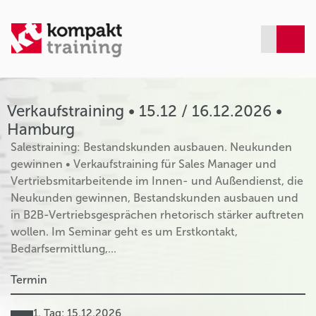
Verkaufstraining • 15.12 / 16.12.2026 •
Hamburg
Salestraining: Bestandskunden ausbauen. Neukunden
gewinnen • Verkaufstraining für Sales Manager und
Vertriebsmitarbeitende im Innen- und Außendienst, die
Neukunden gewinnen, Bestandskunden ausbauen und
in B2B-Vertriebsgesprächen rhetorisch stärker auftreten
wollen. Im Seminar geht es um Erstkontakt,
Bedarfsermittlung,...
Termin
1. Tag: 15.12.2026