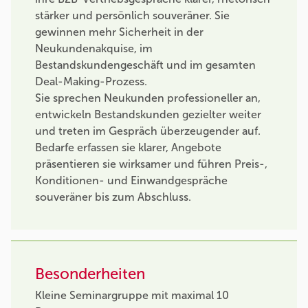
stärker und persönlich souveräner. Sie
gewinnen mehr Sicherheit in der
Neukundenakquise, im
Bestandskundengeschäft und im gesamten
Deal-Making-Prozess.
Sie sprechen Neukunden professioneller an,
entwickeln Bestandskunden gezielter weiter
und treten im Gespräch überzeugender auf.
Bedarfe erfassen sie klarer, Angebote
präsentieren sie wirksamer und führen Preis-,
Konditionen- und Einwandgespräche
souveräner bis zum Abschluss.
Besonderheiten
Kleine Seminargruppe mit maximal 10