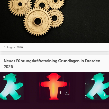
6. August 2026
Neues Führungskräftetraining Grundlagen in Dresden
2026