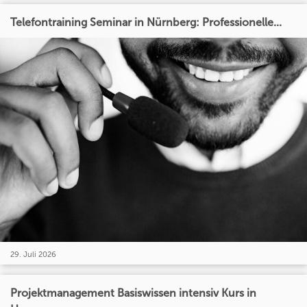
Telefontraining Seminar in Nürnberg: Professionelle...
29. Juli 2026
Projektmanagement Basiswissen intensiv Kurs in