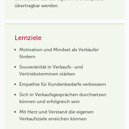
übertragbar werden.
Lernziele
Motivation und Mindset als Verkäufer
fördern
Souveränität in Verkaufs- und
Vertriebsterminen stärken
Empathie für Kundenbedarfe verbessern
Sich in Verkaufsgesprächen durchsetzen
können und erfolgreich sein
Mit Herz und Verstand die eigenen
Verkaufsziele erreichen können