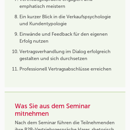
emphatisch meistern
Ein kurzer Blick in die Verkaufspsychologie
und Kundentypologie
Einwände und Feedback für den eigenen
Erfolg nutzen
Vertragsverhandlung im Dialog erfolgreich
gestalten und sich durchsetzen
Professionell Vertragsabschlüsse erreichen
Was Sie aus dem Seminar
mitnehmen
Nach dem Seminar führen die Teilnehmenden
ihre B2B-Vertriebsgespräche klarer, rhetorisch