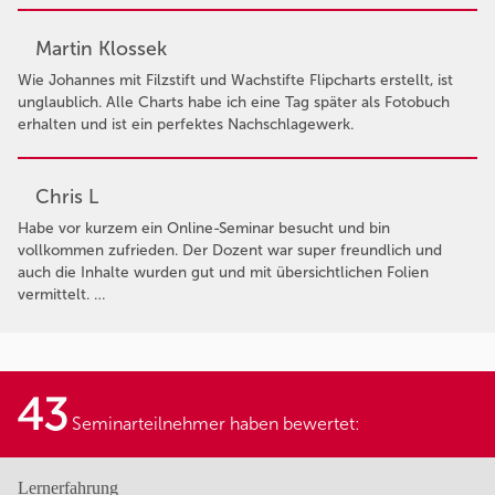
Martin Klossek
Wie Johannes mit Filzstift und Wachstifte Flipcharts erstellt, ist
unglaublich. Alle Charts habe ich eine Tag später als Fotobuch
erhalten und ist ein perfektes Nachschlagewerk.
Chris L
Habe vor kurzem ein Online-Seminar besucht und bin
vollkommen zufrieden. Der Dozent war super freundlich und
auch die Inhalte wurden gut und mit übersichtlichen Folien
vermittelt. …
43
Seminarteilnehmer haben bewertet:
Lernerfahrung