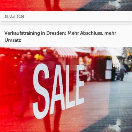
29. Juli 2026
Verkaufstraining in Dresden: Mehr Abschluss, mehr
Umsatz