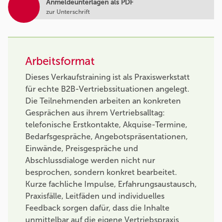
Anmeldeunterlagen als PDF
zur Unterschrift
Arbeitsformat
Dieses Verkaufstraining ist als Praxiswerkstatt
für echte B2B-Vertriebssituationen angelegt.
Die Teilnehmenden arbeiten an konkreten
Gesprächen aus ihrem Vertriebsalltag:
telefonische Erstkontakte, Akquise-Termine,
Bedarfsgespräche, Angebotspräsentationen,
Einwände, Preisgespräche und
Abschlussdialoge werden nicht nur
besprochen, sondern konkret bearbeitet.
Kurze fachliche Impulse, Erfahrungsaustausch,
Praxisfälle, Leitfäden und individuelles
Feedback sorgen dafür, dass die Inhalte
unmittelbar auf die eigene Vertriebspraxis