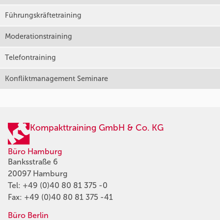
Führungskräftetraining
Moderationstraining
Telefontraining
Konfliktmanagement Seminare
Kompakttraining GmbH & Co. KG
Büro Hamburg
Banksstraße 6
20097 Hamburg
Tel:
+49 (0)40 80 81 375 -0
Fax: +49 (0)40 80 81 375 -41
Büro Berlin