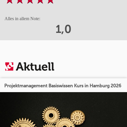
Alles in allem Note:
1,0
Projektmanagement Basiswissen Kurs in Hamburg 2026