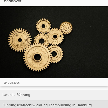
Hannover
29. Juli 2026
Laterale Führung
Führungskräfteentwicklung Teambuilding In Hamburg