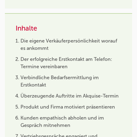
Inhalte
Die eigene Verkäuferpersönlichkeit worauf
es ankommt
Der erfolgreiche Erstkontakt am Telefon:
Termine vereinbaren
Verbindliche Bedarfsermittlung im
Erstkontakt
Überzeugende Auftritte im Akquise-Termin
Produkt und Firma motiviert präsentieren
Kunden empathisch abholen und im
Gespräch mitnehmen
Vertriebsgespräche engagiert und