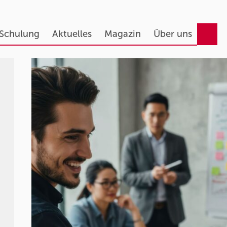
 Schulung
Aktuelles
Magazin
Über uns