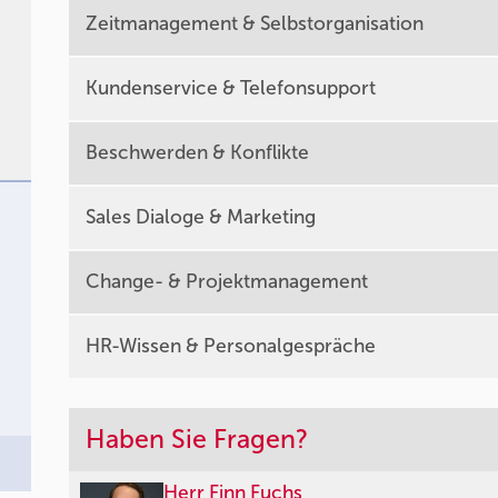
Zeitmanagement & Selbstorganisation
Kundenservice & Telefonsupport
Beschwerden & Konflikte
Sales Dialoge & Marketing
Change- & Projektmanagement
HR-Wissen & Personalgespräche
Haben Sie Fragen?
Herr Finn Fuchs