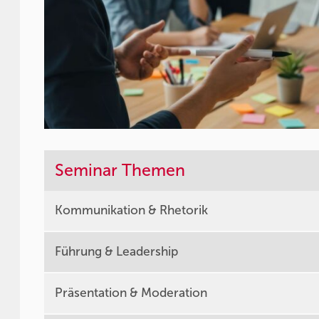
Seminar Themen
Kommunikation & Rhetorik
Führung & Leadership
Präsentation & Moderation