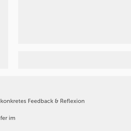
konkretes Feedback & Reflexion
sfer im