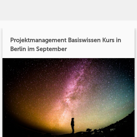
Projektmanagement Basiswissen Kurs in
Berlin im September