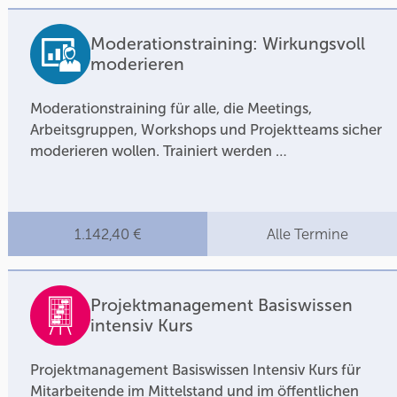
Moderationstraining: Wirkungsvoll
moderieren
Moderationstraining für alle, die Meetings,
Arbeitsgruppen, Workshops und Projektteams sicher
moderieren wollen. Trainiert werden …
1.142,40 €
Alle Termine
Projektmanagement Basiswissen
intensiv Kurs
Projektmanagement Basiswissen Intensiv Kurs für
Mitarbeitende im Mittelstand und im öffentlichen