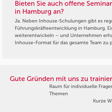
Bieten Sie auch offene Semina
in Hamburg an?
Ja. Neben Inhouse-Schulungen gibt es reg
Führungskräfteentwicklung in Hamburg. Ei
weiterentwickeln – und Unternehmen erhal
Inhouse-Format für das gesamte Team zu 
Gute Gründen mit uns zu trainie
Raum für individuelle Frage
Themen
Kurze W