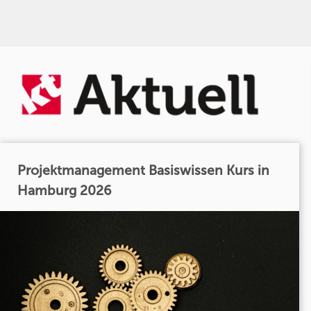
Projektmanagement Basiswissen Kurs in
Hamburg 2026