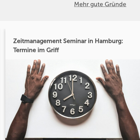
Mehr gute Gründe
Zeitmanagement Seminar in Hamburg:
Termine im Griff