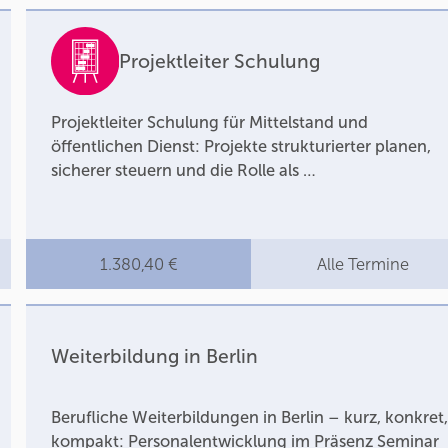
Projektleiter Schulung
Projektleiter Schulung für Mittelstand und
öffentlichen Dienst: Projekte strukturierter planen,
sicherer steuern und die Rolle als …
1.380,40 €
Alle Termine
Weiterbildung in Berlin
Berufliche Weiterbildungen in Berlin – kurz, konkret
kompakt: Personalentwicklung im Präsenz Seminar