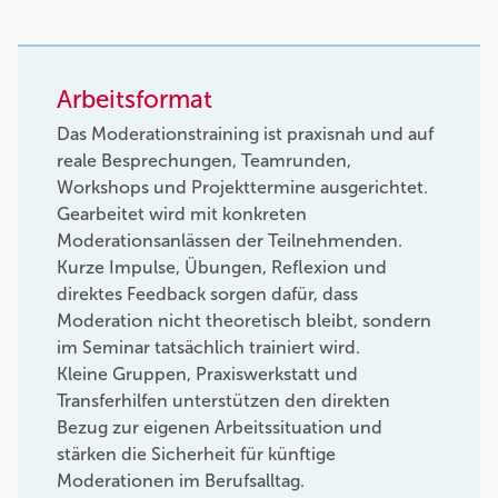
Arbeitsformat
Das Moderationstraining ist praxisnah und auf
reale Besprechungen, Teamrunden,
Workshops und Projekttermine ausgerichtet.
Gearbeitet wird mit konkreten
Moderationsanlässen der Teilnehmenden.
Kurze Impulse, Übungen, Reflexion und
direktes Feedback sorgen dafür, dass
Moderation nicht theoretisch bleibt, sondern
im Seminar tatsächlich trainiert wird.
Kleine Gruppen, Praxiswerkstatt und
Transferhilfen unterstützen den direkten
Bezug zur eigenen Arbeitssituation und
stärken die Sicherheit für künftige
Moderationen im Berufsalltag.