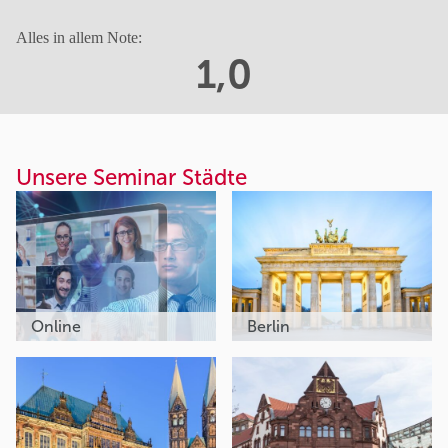
Alles in allem Note:
1,0
Unsere Seminar Städte
Online
Berlin