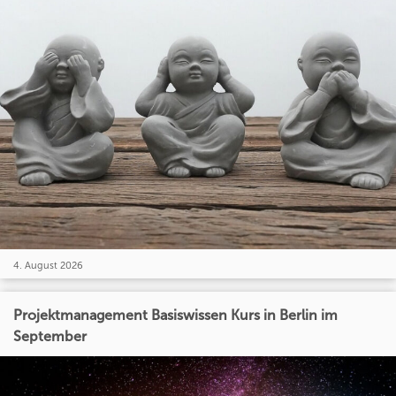
4. August 2026
Projektmanagement Basiswissen Kurs in Berlin im
September