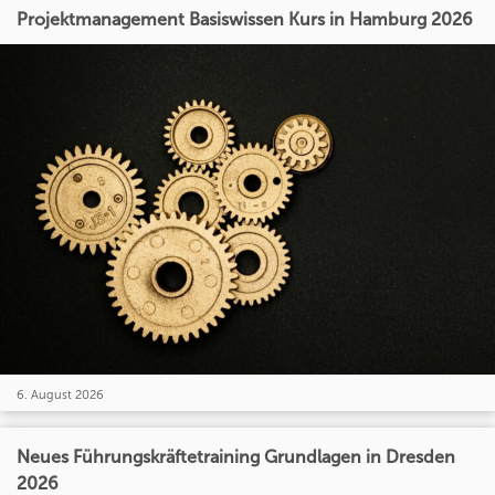
Projektmanagement Basiswissen Kurs in Hamburg 2026
6. August 2026
Neues Führungskräftetraining Grundlagen in Dresden
2026