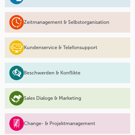
Zeitmanagement & Selbstorganisation
Kundenservice & Telefonsupport
Beschwerden & Konflikte
Sales Dialoge & Marketing
Change- & Projektmanagement