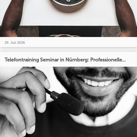
29. Juli 2026
Telefontraining Seminar in Nürnberg: Professionelle...