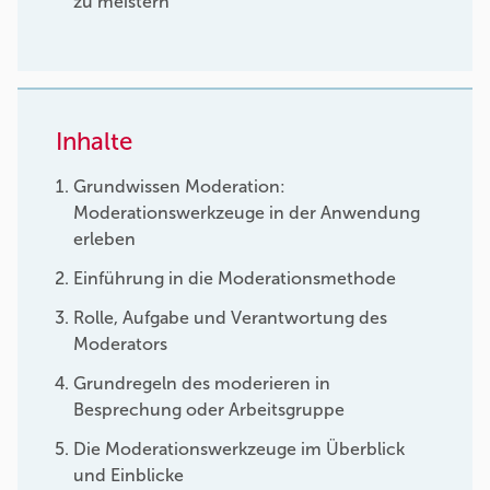
zu meistern
Inhalte
Grundwissen Moderation:
Moderationswerkzeuge in der Anwendung
erleben
Einführung in die Moderationsmethode
Rolle, Aufgabe und Verantwortung des
Moderators
Grundregeln des moderieren in
Besprechung oder Arbeitsgruppe
Die Moderationswerkzeuge im Überblick
und Einblicke