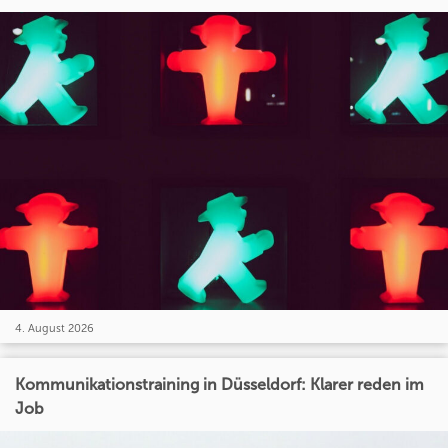
4. August 2026
Kommunikationstraining in Düsseldorf: Klarer reden im
Job