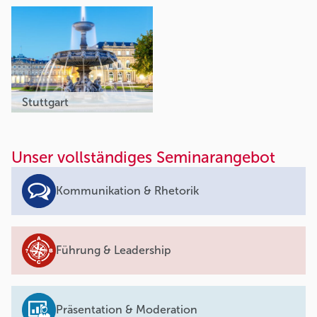
Stuttgart
Unser vollständiges Seminarangebot
Kommunikation & Rhetorik
Führung & Leadership
Präsentation & Moderation