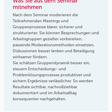
Was Sie aus dem Seminar
mitnehmen
Nach dem Seminar moderieren die
Teilnehmenden Meetings und
Gruppenprozesse klarer, sicherer und
strukturierter. Sie können Besprechungen und
Arbeitsgruppen gezielter vorbereiten,
passende Moderationsmethoden einsetzen,
Diskussionen besser lenken und Beteiligung
wirksamer fördern.
Sie schätzen Gruppendynamik besser ein,
steuern Entscheidungs- und
Problemlösungsprozesse produktiver und
sichern Ergebnisse verlässlicher. So werden
Resultate sichtbar, nachvollziehbar
dokumentiert und im Arbeitsalltag
konsequenter nachgehalten.