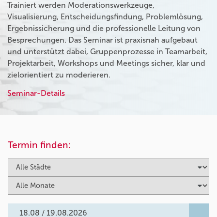
Trainiert werden Moderationswerkzeuge,
Visualisierung, Entscheidungsfindung, Problemlösung,
Ergebnissicherung und die professionelle Leitung von
Besprechungen. Das Seminar ist praxisnah aufgebaut
und unterstützt dabei, Gruppenprozesse in Teamarbeit,
Projektarbeit, Workshops und Meetings sicher, klar und
zielorientiert zu moderieren.
Seminar-Details
Termin finden:
18.08 / 19.08.2026