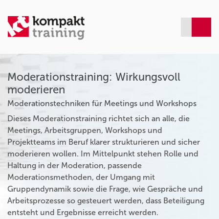
Moderationstraining: Wirkungsvoll
moderieren
Moderationstechniken für Meetings und Workshops
Dieses Moderationstraining richtet sich an alle, die
Meetings, Arbeitsgruppen, Workshops und
Projektteams im Beruf klarer strukturieren und sicher
moderieren wollen. Im Mittelpunkt stehen Rolle und
Haltung in der Moderation, passende
Moderationsmethoden, der Umgang mit
Gruppendynamik sowie die Frage, wie Gespräche und
Arbeitsprozesse so gesteuert werden, dass Beteiligung
entsteht und Ergebnisse erreicht werden.