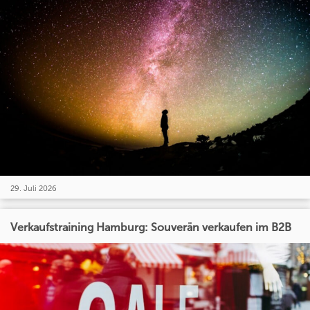
29. Juli 2026
Verkaufstraining Hamburg: Souverän verkaufen im B2B