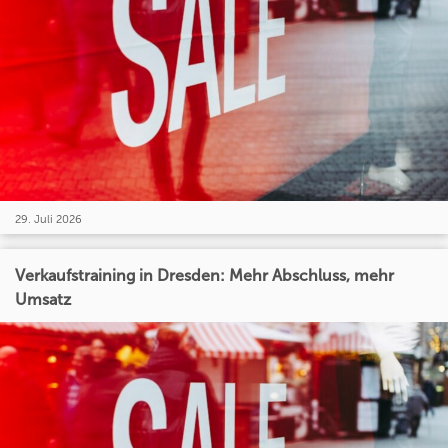
29. Juli 2026
Verkaufstraining in Dresden: Mehr Abschluss, mehr
Umsatz