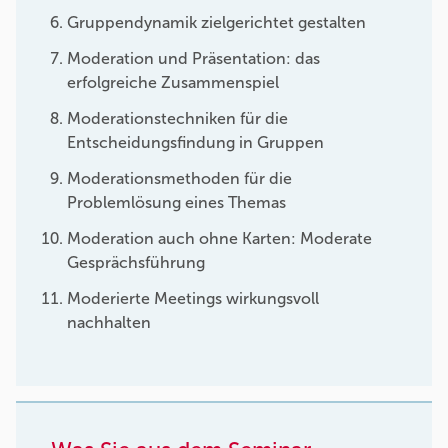
Gruppendynamik zielgerichtet gestalten
Moderation und Präsentation: das
erfolgreiche Zusammenspiel
Moderationstechniken für die
Entscheidungsfindung in Gruppen
Moderationsmethoden für die
Problemlösung eines Themas
Moderation auch ohne Karten: Moderate
Gesprächsführung
Moderierte Meetings wirkungsvoll
nachhalten