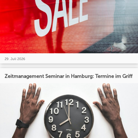
29. Juli 2026
Zeitmanagement Seminar in Hamburg: Termine im Griff