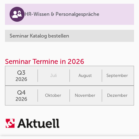
HR-Wissen & Personalgespräche
Seminar Katalog bestellen
Seminar Termine in 2026
Q3
Juli
August
September
2026
Q4
Oktober
November
Dezember
2026