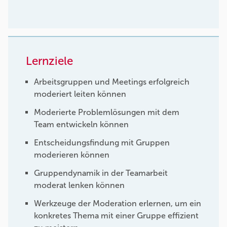
Lernziele
Arbeitsgruppen und Meetings erfolgreich
moderiert leiten können
Moderierte Problemlösungen mit dem
Team entwickeln können
Entscheidungsfindung mit Gruppen
moderieren können
Gruppendynamik in der Teamarbeit
moderat lenken können
Werkzeuge der Moderation erlernen, um ein
konkretes Thema mit einer Gruppe effizient