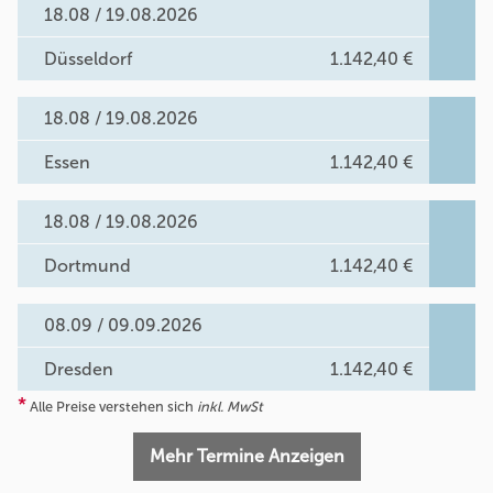
18.08 / 19.08.2026
Düsseldorf
1.142,40 €
18.08 / 19.08.2026
Essen
1.142,40 €
18.08 / 19.08.2026
Dortmund
1.142,40 €
08.09 / 09.09.2026
Dresden
1.142,40 €
*
Alle Preise verstehen sich
inkl. MwSt
Mehr Termine Anzeigen