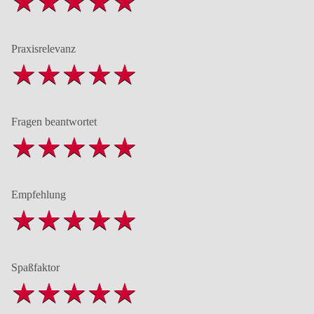
Praxisrelevanz
Fragen beantwortet
Empfehlung
Spaßfaktor