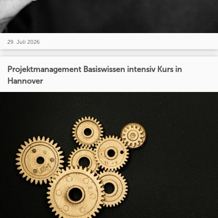
29. Juli 2026
Projektmanagement Basiswissen intensiv Kurs in
Hannover