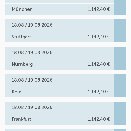
München
1.142,40 €
18.08 / 19.08.2026
Stuttgart
1.142,40 €
18.08 / 19.08.2026
Nürnberg
1.142,40 €
18.08 / 19.08.2026
Köln
1.142,40 €
18.08 / 19.08.2026
Frankfurt
1.142,40 €