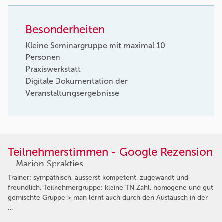
Besonderheiten
Kleine Seminargruppe mit maximal 10
Personen
Praxiswerkstatt
Digitale Dokumentation der
Veranstaltungsergebnisse
Teilnehmerstimmen - Google Rezension
Marion Sprakties
Trainer: sympathisch, äusserst kompetent, zugewandt und
freundlich, Teilnehmergruppe: kleine TN Zahl, homogene und gut
gemischte Gruppe > man lernt auch durch den Austausch in der
…