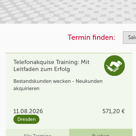
Termin finden:
Telefonakquise Training: Mit
Leitfaden zum Erfolg
Bestandskunden wecken - Neukunden
akquirieren
11.08.2026
571,20 €
Dresden