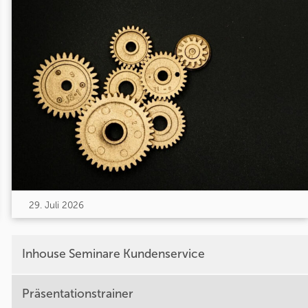
29. Juli 2026
Inhouse Seminare Kundenservice
Präsentationstrainer