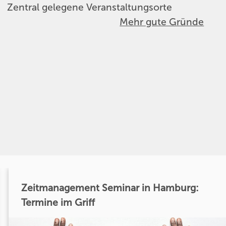
Zentral gelegene Veranstaltungsorte
Mehr gute Gründe
Zeitmanagement Seminar in Hamburg:
Termine im Griff