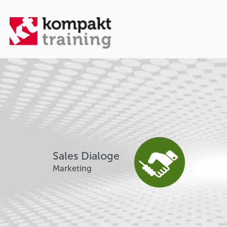
Sales Dialoge
Marketing