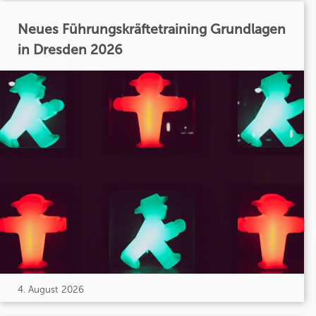
Neues Führungskräftetraining Grundlagen
in Dresden 2026
4. August 2026