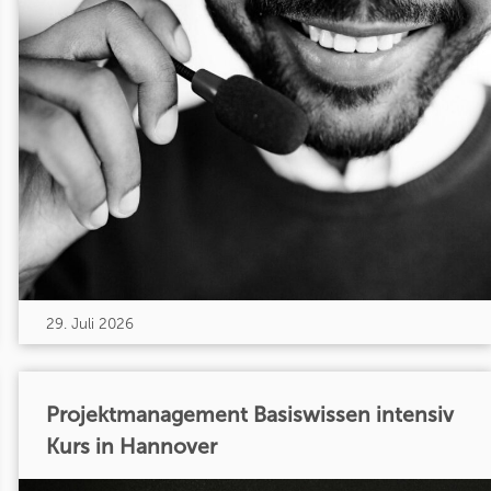
29. Juli 2026
Projektmanagement Basiswissen intensiv
Kurs in Hannover