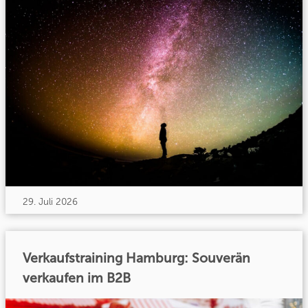
29. Juli 2026
Verkaufstraining Hamburg: Souverän
verkaufen im B2B