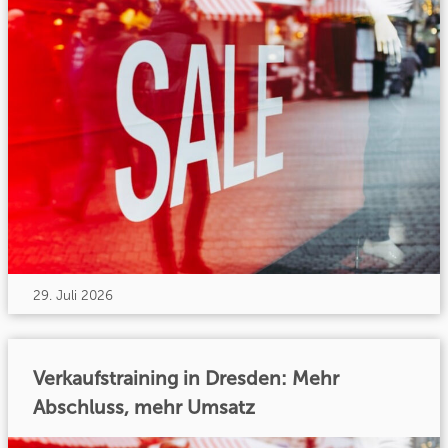
29. Juli 2026
Verkaufstraining in Dresden: Mehr
Abschluss, mehr Umsatz