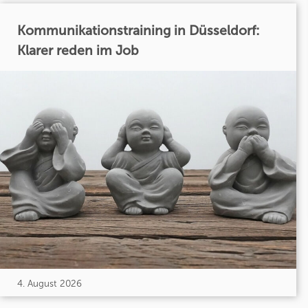
Kommunikationstraining in Düsseldorf:
Klarer reden im Job
4. August 2026