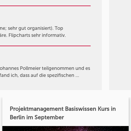
e; sehr gut organisiert). Top
e. Flipcharts sehr informativ.
Johannes Pollmeier teilgenommen und es
fand ich, dass auf die spezifischen …
Projektmanagement Basiswissen Kurs in
Berlin im September