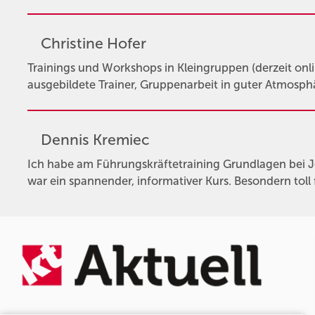
Christine Hofer
Trainings und Workshops in Kleingruppen (derzeit onlin
ausgebildete Trainer, Gruppenarbeit in guter Atmosphär
Dennis Kremiec
Ich habe am Führungskräftetraining Grundlagen bei 
war ein spannender, informativer Kurs. Besondern toll 