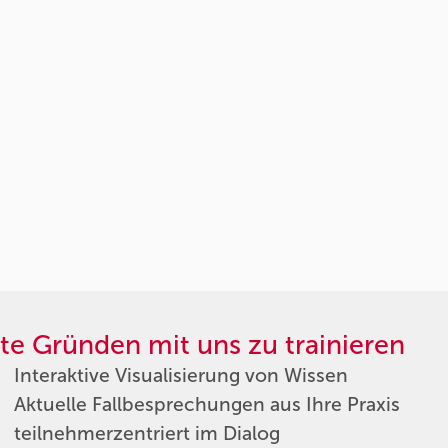
te Gründen mit uns zu trainieren
Interaktive Visualisierung von Wissen
Aktuelle Fallbesprechungen aus Ihre Praxis
teilnehmerzentriert im Dialog