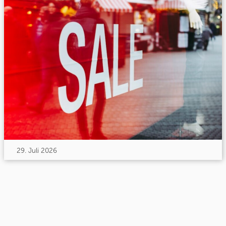
29. Juli 2026