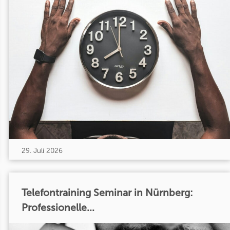
29. Juli 2026
Telefontraining Seminar in Nürnberg:
Professionelle...