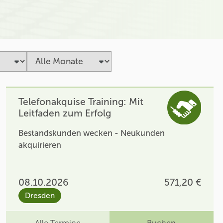
Telefonakquise Training: Mit
Leitfaden zum Erfolg
Bestandskunden wecken - Neukunden
akquirieren
08.10.2026
571,20 €
Dresden