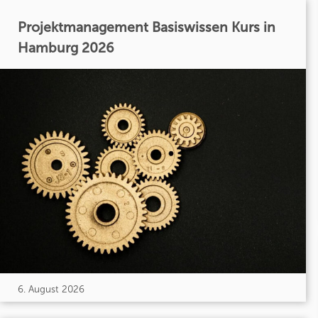
Projektmanagement Basiswissen Kurs in
Hamburg 2026
6. August 2026