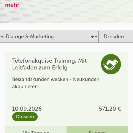
mehr
Telefonakquise Training: Mit
Leitfaden zum Erfolg
Bestandskunden wecken - Neukunden
akquirieren
10.09.2026
571,20 €
Dresden