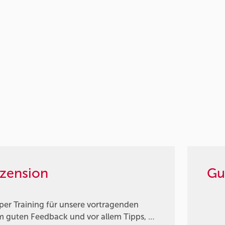
zension
Gu
per Training für unsere vortragenden
em guten Feedback und vor allem Tipps, …