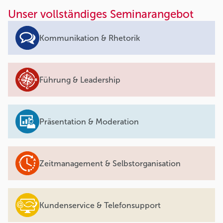
Unser vollständiges Seminarangebot
Kommunikation & Rhetorik
Führung & Leadership
Präsentation & Moderation
Zeitmanagement & Selbstorganisation
Kundenservice & Telefonsupport