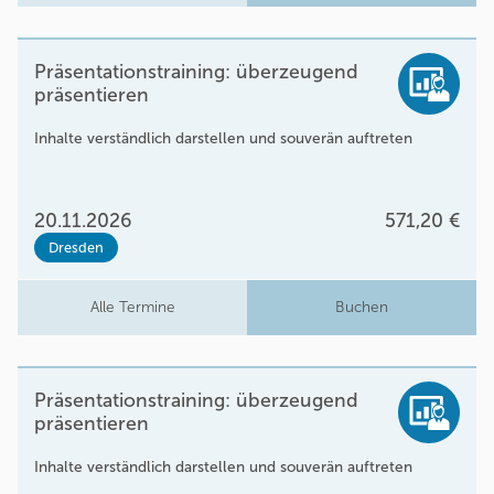
Präsentationstraining: überzeugend
präsentieren
Inhalte verständlich darstellen und souverän auftreten
20.11.2026
571,20 €
Dresden
Alle Termine
Buchen
Präsentationstraining: überzeugend
präsentieren
Inhalte verständlich darstellen und souverän auftreten