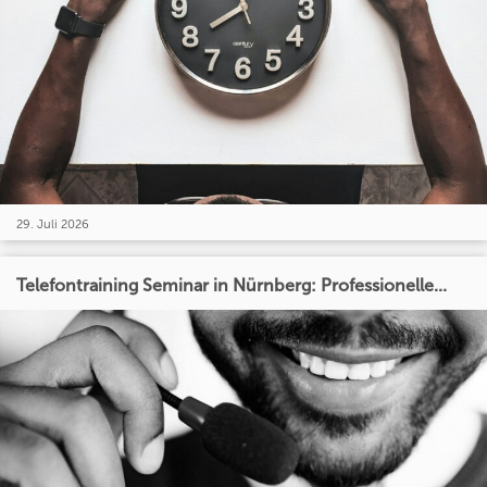
29. Juli 2026
Telefontraining Seminar in Nürnberg: Professionelle...