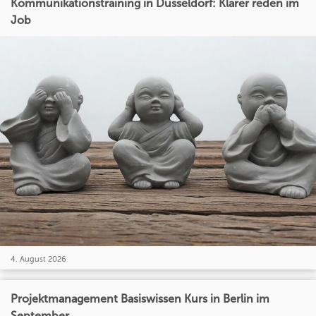
Kommunikationstraining in Düsseldorf: Klarer reden im
Job
4. August 2026
Projektmanagement Basiswissen Kurs in Berlin im
September