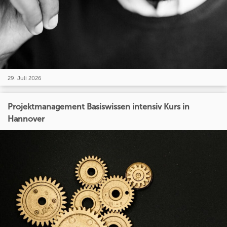
29. Juli 2026
Projektmanagement Basiswissen intensiv Kurs in
Hannover