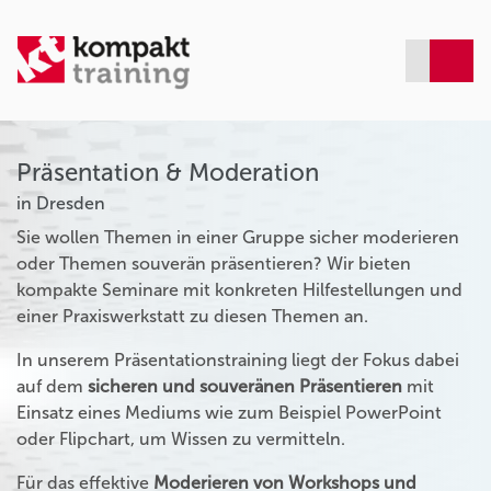
Präsentation & Moderation
in Dresden
Sie wollen Themen in einer Gruppe sicher moderieren
oder Themen souverän präsentieren? Wir bieten
kompakte Seminare mit konkreten Hilfestellungen und
einer Praxiswerkstatt zu diesen Themen an.
In unserem Präsentationstraining liegt der Fokus dabei
auf dem
sicheren und souveränen Präsentieren
mit
Einsatz eines Mediums wie zum Beispiel PowerPoint
oder Flipchart, um Wissen zu vermitteln.
Für das effektive
Moderieren von Workshops und