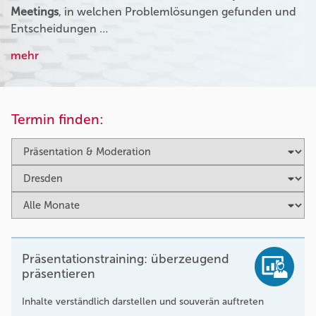
Meetings
, in welchen Problemlösungen gefunden und
Entscheidungen …
mehr
Termin finden:
Präsentationstraining: überzeugend
präsentieren
Inhalte verständlich darstellen und souverän auftreten