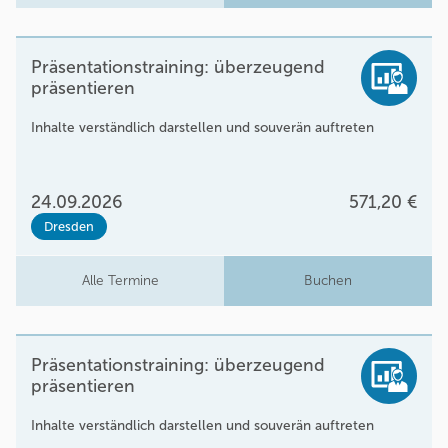
Präsentationstraining: überzeugend
präsentieren
Inhalte verständlich darstellen und souverän auftreten
24.09.2026
571,20 €
Dresden
Alle Termine
Buchen
Präsentationstraining: überzeugend
präsentieren
Inhalte verständlich darstellen und souverän auftreten