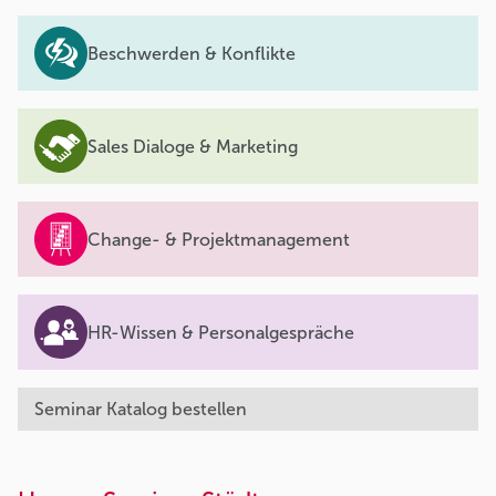
Beschwerden & Konflikte
Sales Dialoge & Marketing
Change- & Projektmanagement
HR-Wissen & Personalgespräche
Seminar Katalog bestellen