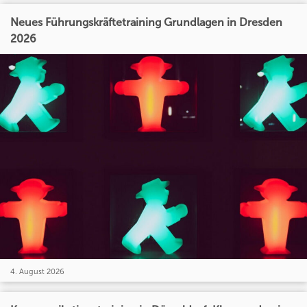
Neues Führungskräftetraining Grundlagen in Dresden
2026
4. August 2026