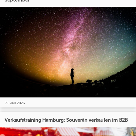
29. Juli 2026
Verkaufstraining Hamburg: Souverän verkaufen im B2B