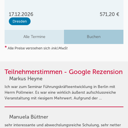
17.12.2026
571,20 €
Dresden
Alle Termine
Buchen
*
Alle Preise verstehen sich
inkl.MwSt
Teilnehmerstimmen - Google Rezension
Markus Heyne
Ich war zum Seminar Führungskräfteentwicklung in Berlin mit
Herrn Pollmeier. Es war eine wirklich äußerst aufschlussreiche
Veranstaltung mit riesigem Mehrwert. Aufgrund der …
Manuela Büttner
sehr interessante und abwechslungsreiche Schulung, sehr netter