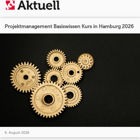
Projektmanagement Basiswissen Kurs in Hamburg 2026
6. August 2026