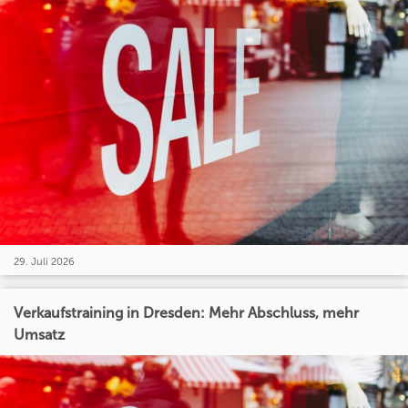
29. Juli 2026
Verkaufstraining in Dresden: Mehr Abschluss, mehr
Umsatz