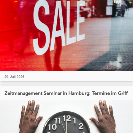
29. Juli 2026
Zeitmanagement Seminar in Hamburg: Termine im Griff