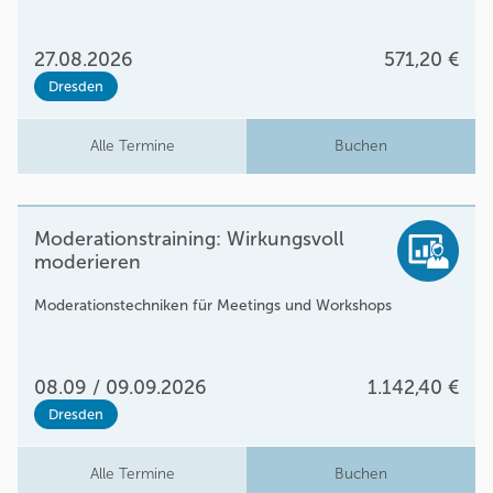
27.08.2026
571,20 €
Dresden
Alle Termine
Buchen
Moderationstraining: Wirkungsvoll
moderieren
Moderationstechniken für Meetings und Workshops
08.09 / 09.09.2026
1.142,40 €
Dresden
Alle Termine
Buchen