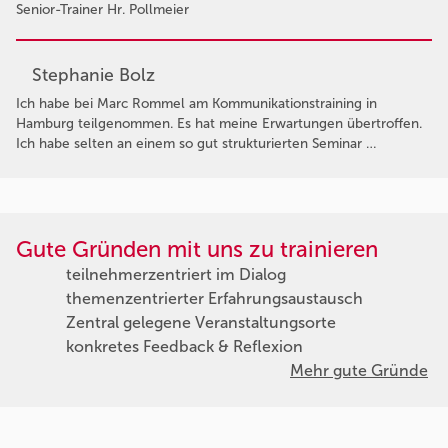
Senior-Trainer Hr. Pollmeier
Stephanie Bolz
Ich habe bei Marc Rommel am Kommunikationstraining in
Hamburg teilgenommen. Es hat meine Erwartungen übertroffen.
Ich habe selten an einem so gut strukturierten Seminar …
Gute Gründen mit uns zu trainieren
teilnehmerzentriert im Dialog
themenzentrierter Erfahrungsaustausch
Zentral gelegene Veranstaltungsorte
konkretes Feedback & Reflexion
Mehr gute Gründe