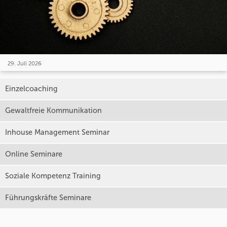
29. Juli 2026
Einzelcoaching
Gewaltfreie Kommunikation
Inhouse Management Seminar
Online Seminare
Soziale Kompetenz Training
Führungskräfte Seminare