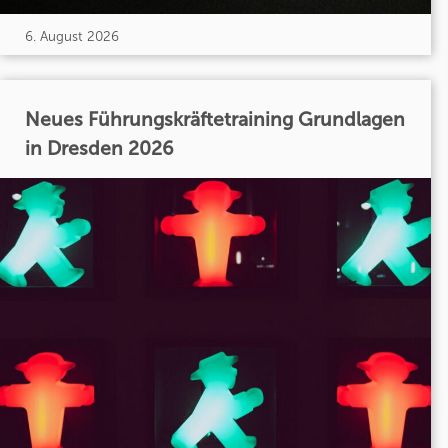
6. August 2026
Neues Führungskräftetraining Grundlagen
in Dresden 2026