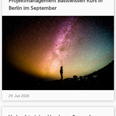
Projektmanagement Basiswissen Kurs in
Berlin im September
29. Juli 2026