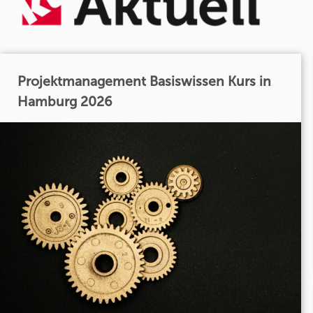
Projektmanagement Basiswissen Kurs in
Hamburg 2026