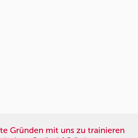
te Gründen mit uns zu trainieren