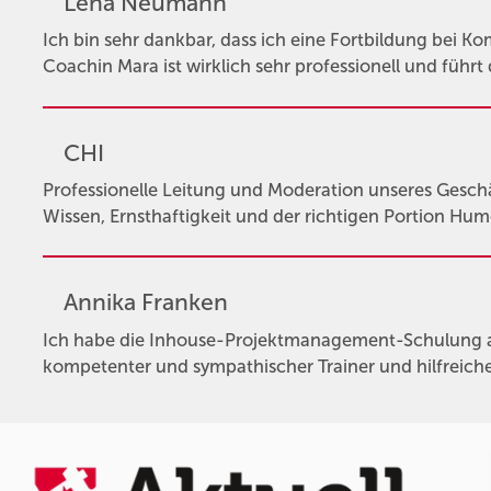
Lena Neumann
Ich bin sehr dankbar, dass ich eine Fortbildung bei K
Coachin Mara ist wirklich sehr professionell und führt
CHI
Professionelle Leitung und Moderation unseres Ges
Wissen, Ernsthaftigkeit und der richtigen Portion Hum
Annika Franken
Ich habe die Inhouse-Projektmanagement-Schulung 
kompetenter und sympathischer Trainer und hilfreiche 