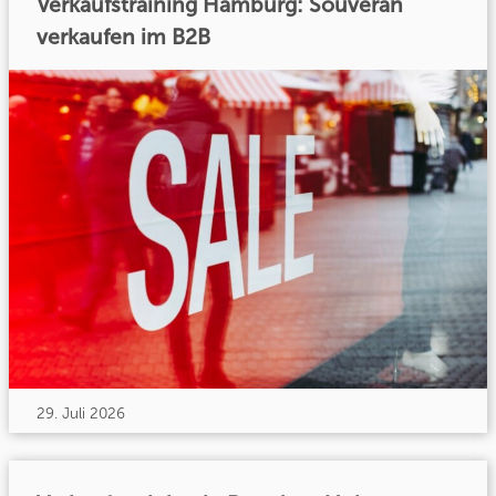
Verkaufstraining Hamburg: Souverän
verkaufen im B2B
29. Juli 2026