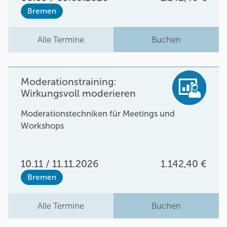
Bremen
Alle Termine
Buchen
Moderationstraining:
Wirkungsvoll moderieren
Moderationstechniken für Meetings und
Workshops
10.11 / 11.11.2026
1.142,40 €
Bremen
Alle Termine
Buchen