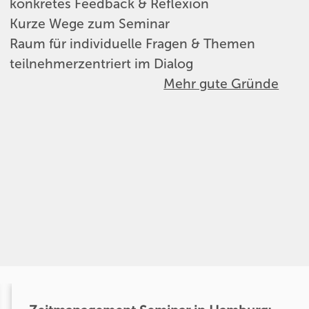
konkretes Feedback & Reflexion
Kurze Wege zum Seminar
Raum für individuelle Fragen & Themen
teilnehmerzentriert im Dialog
Mehr gute Gründe