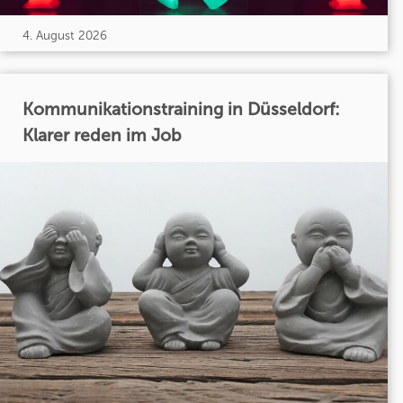
4. August 2026
Kommunikationstraining in Düsseldorf:
Klarer reden im Job