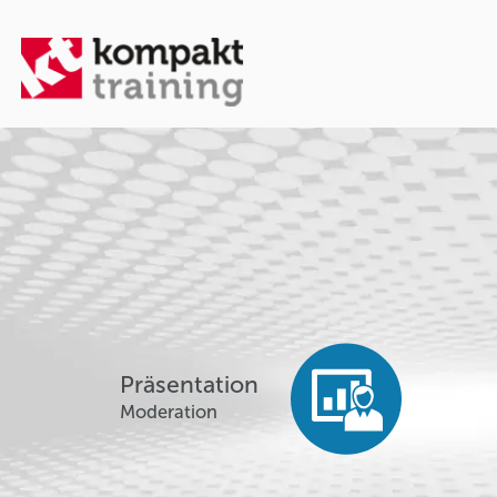
Präsentation
Moderation