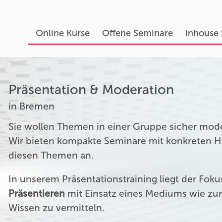
Online Kurse
Offene Seminare
Inhouse
Präsentation & Moderation
in Bremen
Sie wollen Themen in einer Gruppe sicher mod
Wir bieten kompakte Seminare mit konkreten Hil
diesen Themen an.
In unserem Präsentationstraining liegt der Fok
Präsentieren
mit Einsatz eines Mediums wie zum
Wissen zu vermitteln.