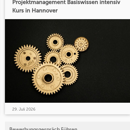
Projektmanagement Basiswissen intensiv
Kurs in Hannover
29. Juli 2026
Bewerbungsgespräch Führen