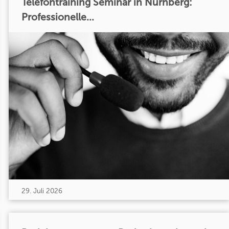
Telefontraining Seminar in Nürnberg:
Professionelle...
29. Juli 2026