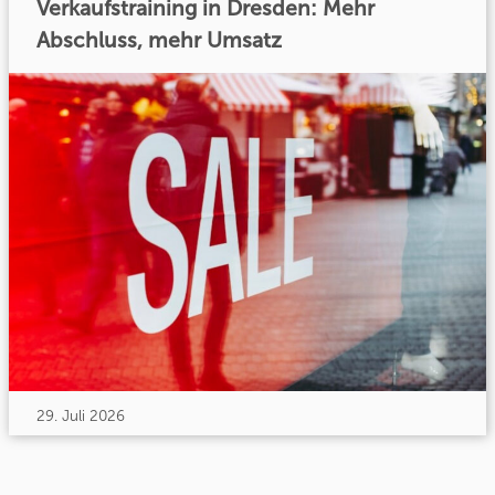
Verkaufstraining in Dresden: Mehr
Abschluss, mehr Umsatz
29. Juli 2026