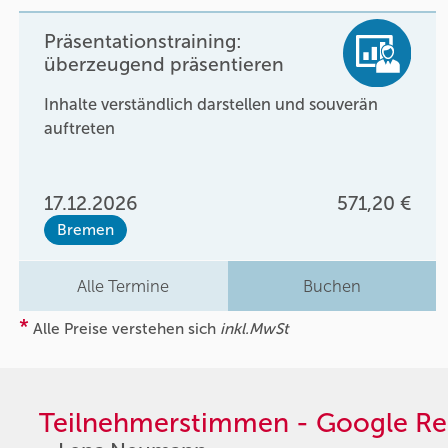
Präsentationstraining:
überzeugend präsentieren
Inhalte verständlich darstellen und souverän
auftreten
17.12.2026
571,20 €
Bremen
Alle Termine
Buchen
*
Alle Preise verstehen sich
inkl.MwSt
Teilnehmerstimmen - Google Re