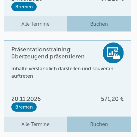
Bremen
Alle Termine
Buchen
Präsentationstraining:
überzeugend präsentieren
Inhalte verständlich darstellen und souverän
auftreten
20.11.2026
571,20 €
Bremen
Alle Termine
Buchen