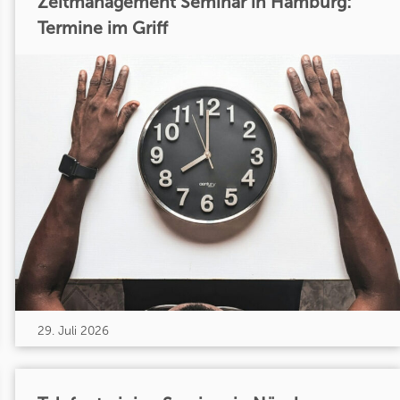
Zeitmanagement Seminar in Hamburg:
Termine im Griff
29. Juli 2026