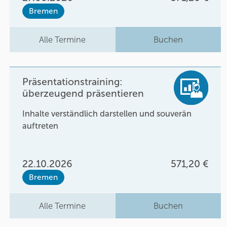
Bremen
Alle Termine
Buchen
Präsentationstraining:
überzeugend präsentieren
Inhalte verständlich darstellen und souverän
auftreten
22.10.2026
571,20 €
Bremen
Alle Termine
Buchen