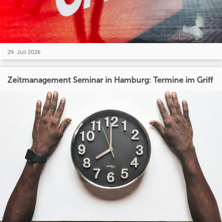
29. Juli 2026
Zeitmanagement Seminar in Hamburg: Termine im Griff