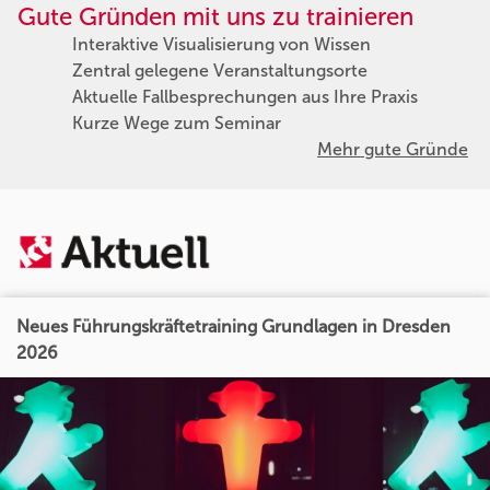
Gute Gründen mit uns zu trainieren
Interaktive Visualisierung von Wissen
Zentral gelegene Veranstaltungsorte
Aktuelle Fallbesprechungen aus Ihre Praxis
Kurze Wege zum Seminar
Mehr gute Gründe
Neues Führungskräftetraining Grundlagen in Dresden
2026