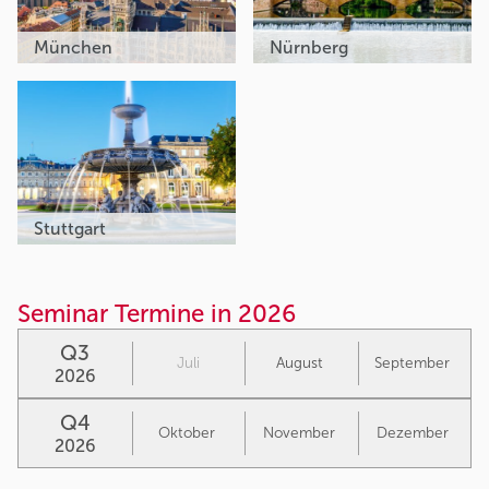
München
Nürnberg
Stuttgart
Seminar Termine in 2026
Q3
Juli
August
September
2026
Q4
Oktober
November
Dezember
2026