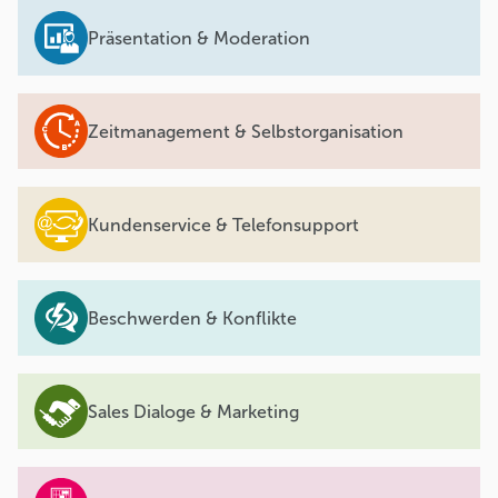
Präsentation & Moderation
Zeitmanagement & Selbstorganisation
Kundenservice & Telefonsupport
Beschwerden & Konflikte
Sales Dialoge & Marketing