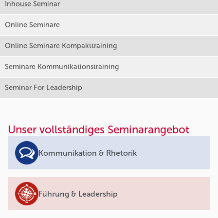
Inhouse Seminar
Online Seminare
Online Seminare Kompakttraining
Seminare Kommunikationstraining
Seminar For Leadership
Unser vollständiges Seminarangebot
Kommunikation & Rhetorik
Führung & Leadership