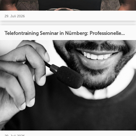
29. Juli 2026
Telefontraining Seminar in Nürnberg: Professionelle...