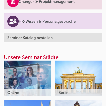
Change- & Projektmanagement
HR-Wissen & Personalgespräche
Seminar Katalog bestellen
Unsere Seminar Städte
Online
Berlin