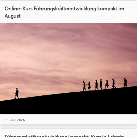
Online-Kurs Führungskräfteentwicklung kompakt im
August
29. Juli 2026