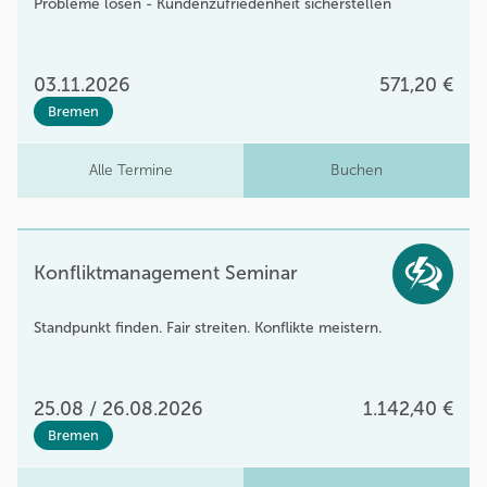
Probleme lösen - Kundenzufriedenheit sicherstellen
03.11.2026
571,20 €
Bremen
Alle Termine
Buchen
Konfliktmanagement Seminar
Standpunkt finden. Fair streiten. Konflikte meistern.
25.08 / 26.08.2026
1.142,40 €
Bremen