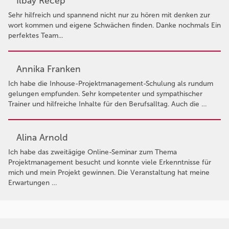
Ilbay Recep
Sehr hilfreich und spannend nicht nur zu hören mit denken zur
wort kommen und eigene Schwächen finden. Danke nochmals Ein
perfektes Team...
Annika Franken
Ich habe die Inhouse-Projektmanagement-Schulung als rundum
gelungen empfunden. Sehr kompetenter und sympathischer
Trainer und hilfreiche Inhalte für den Berufsalltag. Auch die …
Alina Arnold
Ich habe das zweitägige Online-Seminar zum Thema
Projektmanagement besucht und konnte viele Erkenntnisse für
mich und mein Projekt gewinnen. Die Veranstaltung hat meine
Erwartungen …