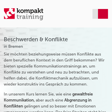
Beschwerden & Konflikte
in Bremen
Sie möchten beziehungsweise müssen Konflikte aus
dem beruflichen Kontext in den Griff bekommen? Wir
bieten spezielle Kommunikationstrainings an, um
Konflikte zu verstehen und neu zu betrachten, und
helfen dabei, die Konfliktmechanik aufzulösen, um
wieder konstruktiv ins Gespräch zu kommen.
In unserem Kurs lernen Sie, wie eine
gewaltfreie
Kommunikation,
aber auch eine
Abgrenzung in
Konflikten
gelingen und so besser mit Emotionen