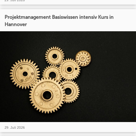
29. Juli 2026
Projektmanagement Basiswissen intensiv Kurs in
Hannover
29. Juli 2026