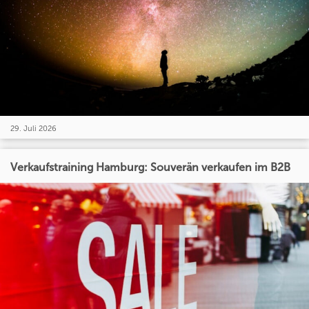
29. Juli 2026
Verkaufstraining Hamburg: Souverän verkaufen im B2B