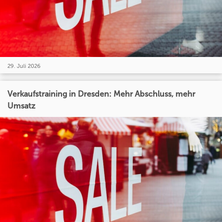
29. Juli 2026
Verkaufstraining in Dresden: Mehr Abschluss, mehr
Umsatz