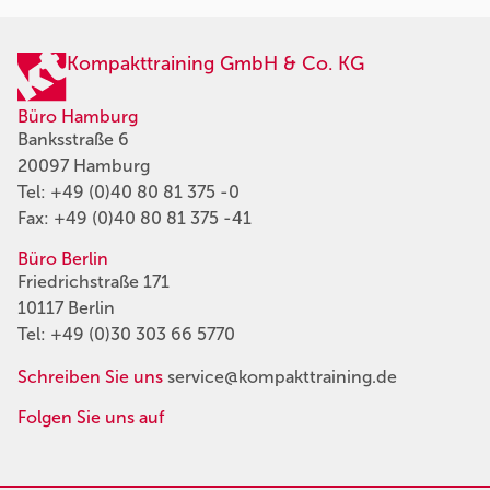
Kompakttraining GmbH & Co. KG
Büro Hamburg
Banksstraße 6
20097 Hamburg
Tel:
+49 (0)40 80 81 375 -0
Fax: +49 (0)40 80 81 375 -41
Büro Berlin
Friedrichstraße 171
10117 Berlin
Tel:
+49 (0)30 303 66 5770
Schreiben Sie uns
service@kompakttraining.de
Folgen Sie uns auf