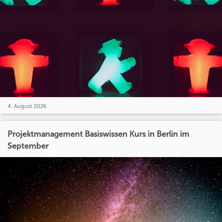
4. August 2026
Projektmanagement Basiswissen Kurs in Berlin im
September