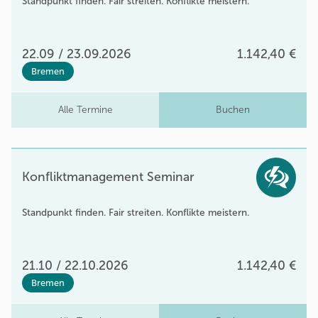
Standpunkt finden. Fair streiten. Konflikte meistern.
22.09 / 23.09.2026
1.142,40 €
Bremen
Alle Termine
Buchen
Konfliktmanagement Seminar
Standpunkt finden. Fair streiten. Konflikte meistern.
21.10 / 22.10.2026
1.142,40 €
Bremen