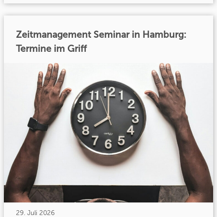
Zeitmanagement Seminar in Hamburg:
Termine im Griff
29. Juli 2026