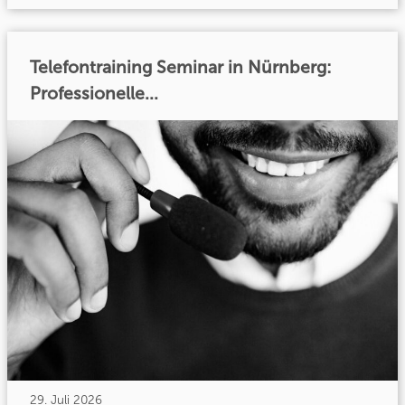
Telefontraining Seminar in Nürnberg:
Professionelle...
29. Juli 2026