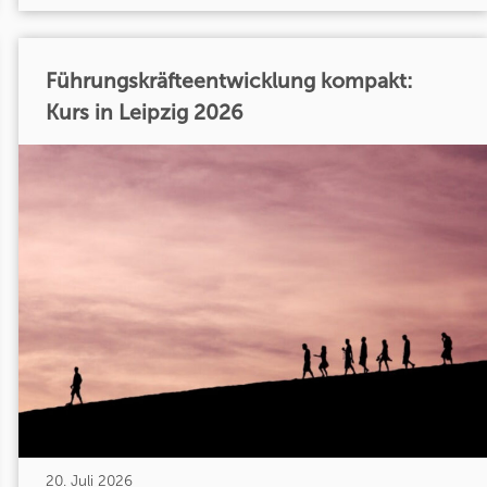
Führungskräfteentwicklung kompakt:
Kurs in Leipzig 2026
20. Juli 2026