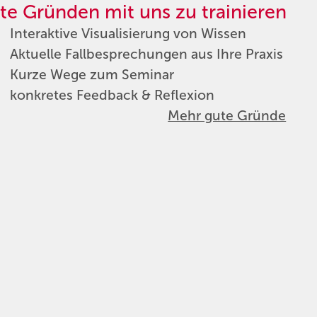
te Gründen mit uns zu trainieren
Interaktive Visualisierung von Wissen
Aktuelle Fallbesprechungen aus Ihre Praxis
Kurze Wege zum Seminar
konkretes Feedback & Reflexion
Mehr gute Gründe