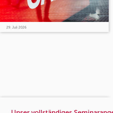
29. Juli 2026
Unser vollständiges Seminarang