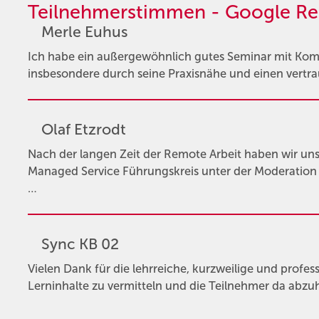
Teilnehmerstimmen - Google Re
Merle Euhus
Ich habe ein außergewöhnlich gutes Seminar mit Kompa
insbesondere durch seine Praxisnähe und einen vertr
Olaf Etzrodt
Nach der langen Zeit der Remote Arbeit haben wir u
Managed Service Führungskreis unter der Moderation v
…
Sync KB 02
Vielen Dank für die lehrreiche, kurzweilige und profess
Lerninhalte zu vermitteln und die Teilnehmer da abzu