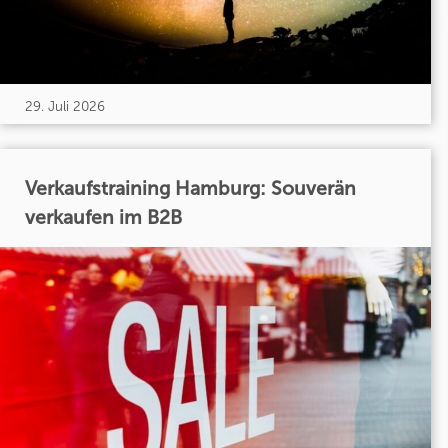
29. Juli 2026
Verkaufstraining Hamburg: Souverän
verkaufen im B2B