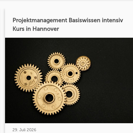
Projektmanagement Basiswissen intensiv
Kurs in Hannover
29. Juli 2026