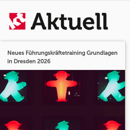
Neues Führungskräftetraining Grundlagen
in Dresden 2026