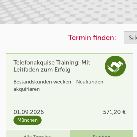
Termin finden:
Telefonakquise Training: Mit
Leitfaden zum Erfolg
Bestandskunden wecken - Neukunden
akquirieren
01.09.2026
571,20 €
München