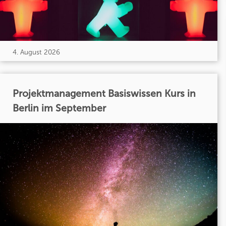
4. August 2026
Projektmanagement Basiswissen Kurs in
Berlin im September