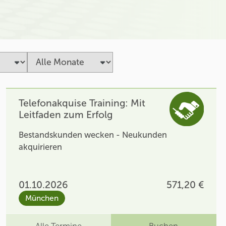
Telefonakquise Training: Mit
Leitfaden zum Erfolg
Bestandskunden wecken - Neukunden
akquirieren
01.10.2026
571,20 €
München