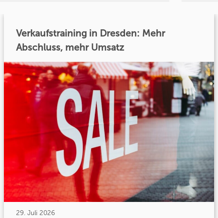
Verkaufstraining in Dresden: Mehr
Abschluss, mehr Umsatz
29. Juli 2026