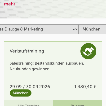
mehr
Verkaufstraining
Salestraining: Bestandskunden ausbauen.
Neukunden gewinnen
29.09 / 30.09.2026
1.380,40 €
München