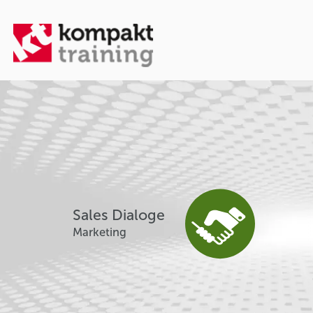
Sales Dialoge
Marketing