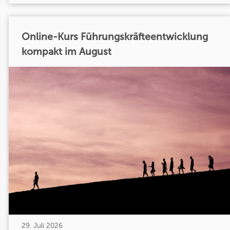
Online-Kurs Führungskräfteentwicklung
kompakt im August
29. Juli 2026