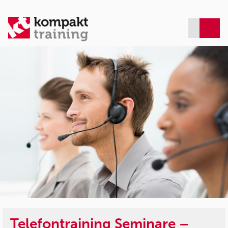
Telefontraining Seminare –