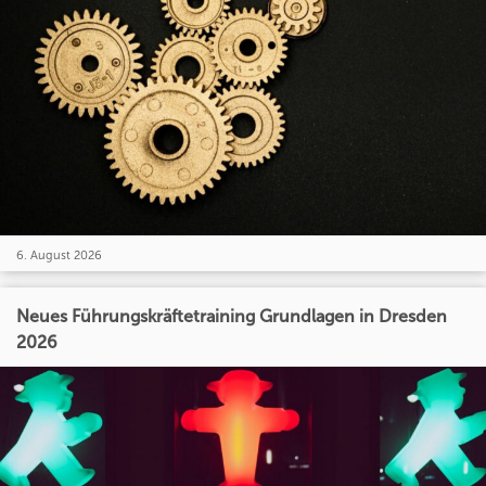
6. August 2026
Neues Führungskräftetraining Grundlagen in Dresden
2026