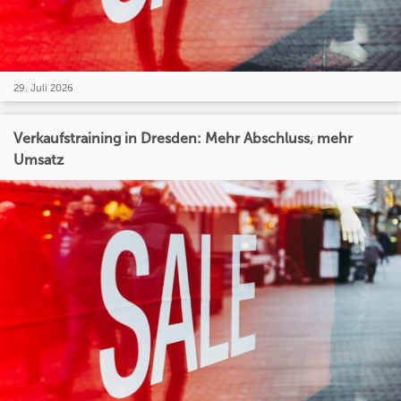
29. Juli 2026
Verkaufstraining in Dresden: Mehr Abschluss, mehr
Umsatz