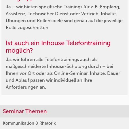
Ja – wir bieten spezifische Trainings für z. B. Empfang,
Assistenz, Technischer Dienst oder Vertrieb. Inhalte,
Übungen und Rollenspiele sind genau auf die jeweilige
Rolle zugeschnitten.
Ist auch ein Inhouse Telefontraining
möglich?
Ja, wir führen alle Telefontrainings auch als
maßgeschneiderte Inhouse-Schulung durch – bei
Ihnen vor Ort oder als Online-Seminar. Inhalte, Dauer
und Ablauf passen wir individuell an Ihre
Anforderungen an.
Seminar Themen
Kommunikation & Rhetorik