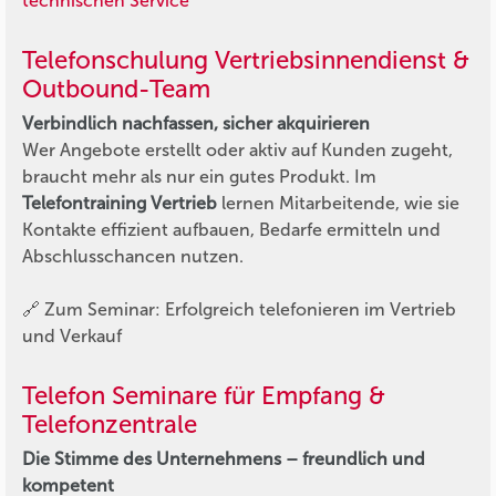
technischen Service
Telefonschulung Vertriebsinnendienst &
Outbound-Team
Verbindlich nachfassen, sicher akquirieren
Wer Angebote erstellt oder aktiv auf Kunden zugeht,
braucht mehr als nur ein gutes Produkt. Im
Telefontraining Vertrieb
lernen Mitarbeitende, wie sie
Kontakte effizient aufbauen, Bedarfe ermitteln und
Abschlusschancen nutzen.
🔗 Zum Seminar: Erfolgreich telefonieren im Vertrieb
und Verkauf
Telefon Seminare für Empfang &
Telefonzentrale
Die Stimme des Unternehmens – freundlich und
kompetent