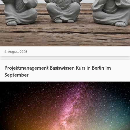
4. August 2026
Projektmanagement Basiswissen Kurs in Berlin im
September