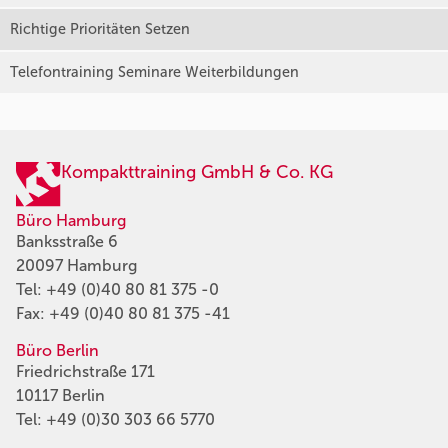
Richtige Prioritäten Setzen
Telefontraining Seminare Weiterbildungen
Kompakttraining GmbH & Co. KG
Büro Hamburg
Banksstraße 6
20097 Hamburg
Tel:
+49 (0)40 80 81 375 -0
Fax: +49 (0)40 80 81 375 -41
Büro Berlin
Friedrichstraße 171
10117 Berlin
Tel:
+49 (0)30 303 66 5770