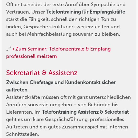
Oft entscheidet der erste Anruf über Sympathie und
Vertrauen. Unser
Telefontraining für Empfangskräfte
stärkt die Fähigkeit, schnell den richtigen Ton zu
finden, Gespräche strukturiert weiterzuleiten und
auch bei Mehrfachbelastung souverän zu bleiben.
🔗
Zum Seminar: Telefonzentrale & Empfang
professionell meistern
Sekretariat & Assistenz
Zwischen Chefetage und Kundenkontakt sicher
auftreten
Assistenzkräfte müssen oft mit ganz unterschiedlichen
Anrufern souverän umgehen – von Behörden bis
Lieferanten. Im
Telefontraining Assistenz & Sekretariat
geht es um klare Gesprächsführung, professionelles
Auftreten und ein gutes Zusammenspiel mit internen
Schnittstellen.