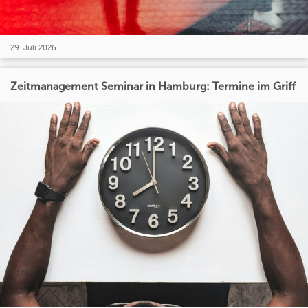
29. Juli 2026
Zeitmanagement Seminar in Hamburg: Termine im Griff