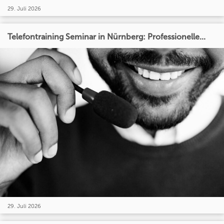
29. Juli 2026
Telefontraining Seminar in Nürnberg: Professionelle...
29. Juli 2026