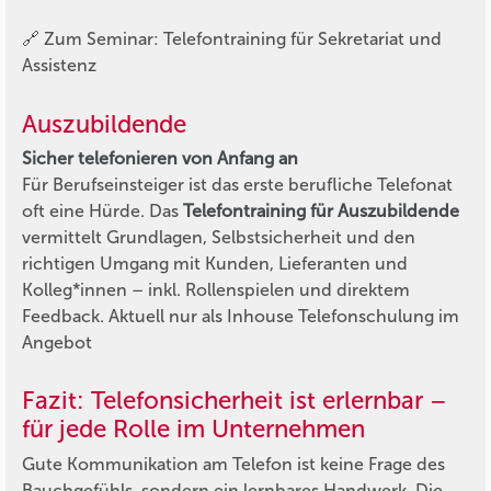
🔗 Zum Seminar: Telefontraining für Sekretariat und
Assistenz
Auszubildende
Sicher telefonieren von Anfang an
Für Berufseinsteiger ist das erste berufliche Telefonat
oft eine Hürde. Das
Telefontraining für Auszubildende
vermittelt Grundlagen, Selbstsicherheit und den
richtigen Umgang mit Kunden, Lieferanten und
Kolleg*innen – inkl. Rollenspielen und direktem
Feedback. Aktuell nur als Inhouse Telefonschulung im
Angebot
Fazit: Telefonsicherheit ist erlernbar –
für jede Rolle im Unternehmen
Gute Kommunikation am Telefon ist keine Frage des
Bauchgefühls, sondern ein lernbares Handwerk. Die