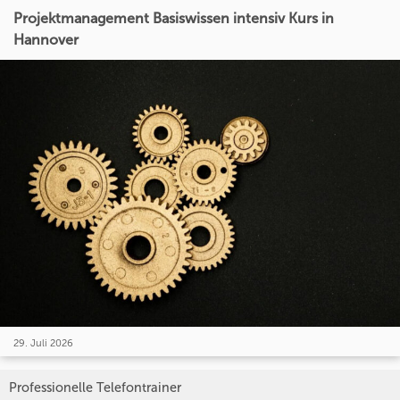
Projektmanagement Basiswissen intensiv Kurs in
Hannover
29. Juli 2026
Professionelle Telefontrainer