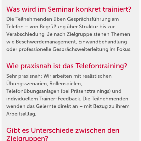
Was wird im Seminar konkret trainiert?
Die Teilnehmenden üben Gesprächsführung am
Telefon – von Begrüßung über Struktur bis zur
Verabschiedung. Je nach Zielgruppe stehen Themen
wie Beschwerdemanagement, Einwandbehandlung
oder professionelle Gesprächsweiterleitung im Fokus.
Wie praxisnah ist das Telefontraining?
Sehr praxisnah: Wir arbeiten mit realistischen
Übungsszenarien, Rollenspielen,
Telefonübungsanlagen (bei Präsenztrainings) und
individuellem Trainer-Feedback. Die Teilnehmenden
wenden das Gelernte direkt an – mit Bezug zu ihrem
Arbeitsalltag.
Gibt es Unterschiede zwischen den
Zielgruppen?