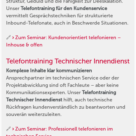
Struktur, Geduld und die Fähigkeit zur Deeskalation.
Unser
Telefontraining für den Kundenservice
vermittelt Gesprächstechniken für strukturierte
Inbound-Telefonate, auch in Beschwerde Situationen.
🔗
Zum Seminar: Kundenorientiert telefonieren –
Inhouse & offen
Telefontraining Technischer Innendienst
Komplexe Inhalte klar kommunizieren
Ansprechpartner im technischen Service oder der
Projektabwicklung sind oft Fachleute – aber keine
Kommunikationsexperten. Unser
Telefontraining
Technischer Innendienst
hilft, auch technische
Rückfragen kundenverständlich zu beantworten und
souverän weiterzuleiten.
🔗
Zum Seminar: Professionell telefonieren im