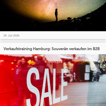
29. Juli 2026
Verkaufstraining Hamburg: Souverän verkaufen im B2B