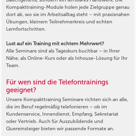
Kompakttraining-Module holen jede Zielgruppe genau
dort ab, wo sie im Arbeitsalltag steht – mit praxisnahen
Übungen, kleinem Teilnehmerkreis und echten
Lernfortschritten.
Lust auf ein Training mit echtem Mehrwert?
Alle Seminare sind als Tageskurs buchbar – in Ihrer
Nähe, als Online-Kurs oder als Inhouse-Lösung für Ihr
Team.
Für wen sind die Telefontrainings
geeignet?
Unsere Kompakttraining Seminare richten sich an alle,
die im Beruf regelmäßig telefonieren – ob im
Kundenservice, Innendienst, Empfang, Sekretariat
oder Vertrieb. Auch für Auszubildende und
Quereinsteiger bieten wir passende Formate an.