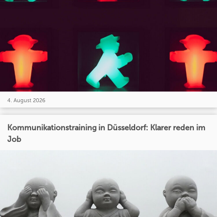
4. August 2026
Kommunikationstraining in Düsseldorf: Klarer reden im
Job