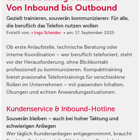
Von Inbound bis Outbound
Gezielt trainieren, souverän kommunizieren: Für alle,
die beruflich das Telefon nutzen wollen
Erstellt von:
Ingo Scheider
• am: 17. September 2025
Ob erste Anlaufstelle, technische Beratung oder
interne Koordination – wer beruflich telefoniert, steht
vor der Herausforderung, ohne Blickkontakt
professionell zu kommunizieren. Kompakttraining
bietet praxisnahe Telefontrainings für verschiedene
Rollen im Unternehmen – mit passenden Inhalten,
Übungen und echten Anwendungssituationen.
Kundenservice & Inbound-Hotline
Souverän bleiben – auch bei hoher Taktung und
schwierigen Anliegen
Wer täglich Kundenanliegen entgegennimmt, braucht