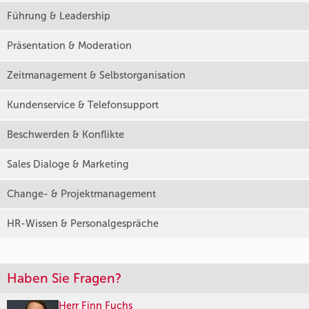
Führung & Leadership
Präsentation & Moderation
Zeitmanagement & Selbstorganisation
Kundenservice & Telefonsupport
Beschwerden & Konflikte
Sales Dialoge & Marketing
Change- & Projektmanagement
HR-Wissen & Personalgespräche
Haben Sie Fragen?
Herr Finn Fuchs