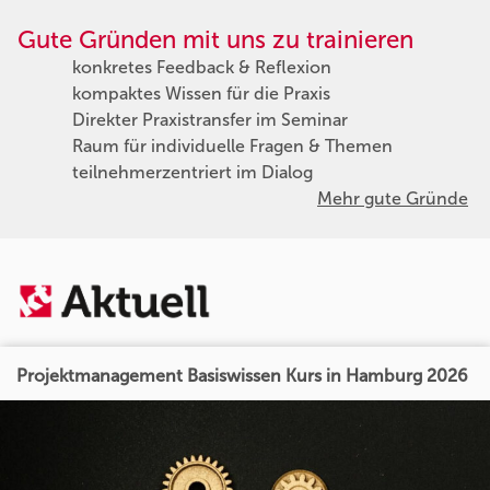
Gute Gründen mit uns zu trainieren
konkretes Feedback & Reflexion
kompaktes Wissen für die Praxis
Direkter Praxistransfer im Seminar
Raum für individuelle Fragen & Themen
teilnehmerzentriert im Dialog
Mehr gute Gründe
Projektmanagement Basiswissen Kurs in Hamburg 2026