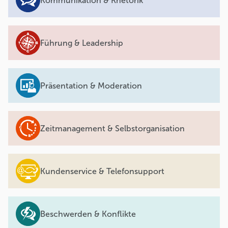
Kommunikation & Rhetorik
Führung & Leadership
Präsentation & Moderation
Zeitmanagement & Selbstorganisation
Kundenservice & Telefonsupport
Beschwerden & Konflikte