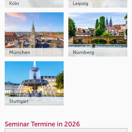
Köln
Leipzig
München
Nürnberg
Stuttgart
Seminar Termine in 2026