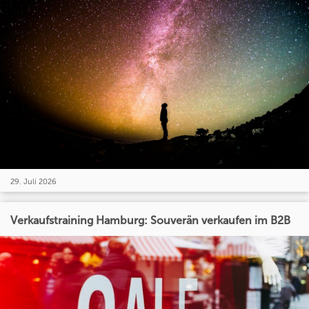
29. Juli 2026
Verkaufstraining Hamburg: Souverän verkaufen im B2B