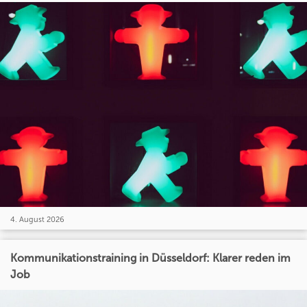
4. August 2026
Kommunikationstraining in Düsseldorf: Klarer reden im
Job