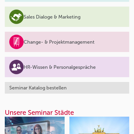
Sales Dialoge & Marketing
Change- & Projektmanagement
HR-Wissen & Personalgespräche
Seminar Katalog bestellen
Unsere Seminar Städte