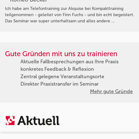
Ich habe am Telefontraining zur Akquise bei Kompakttraining
teilgenommen - geleitet von Finn Fuchs - und bin echt begeistert.
Das Seminar war super unterhaltsam und alles andere …
Gute Gründen mit uns zu trainieren
Aktuelle Fallbesprechungen aus Ihre Praxis
konkretes Feedback & Reflexion
Zentral gelegene Veranstaltungsorte
Direkter Praxistransfer im Seminar
Mehr gute Gründe