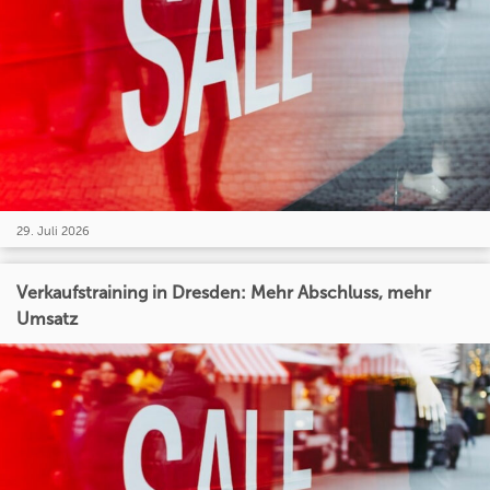
29. Juli 2026
Verkaufstraining in Dresden: Mehr Abschluss, mehr
Umsatz