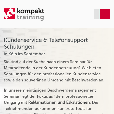
Kundenservice & Telefonsupport
Schulungen
in Köln im September
Sie sind auf der Suche nach einem Seminar für
Mitarbeitende in der Kundenbetreuung? Wir bieten
Schulungen für den professionellen Kundenservice
sowie den souveränen Umgang mit Beschwerden an.
In unserem eintägigen Beschwerdemanagement
Seminar liegt der Fokus auf dem professionellen
Umgang mit
Reklamationen und Eskalationen
. Die
Teilnehmenden bekommen konkrete Tools für