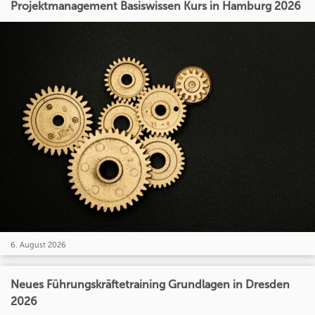
Projektmanagement Basiswissen Kurs in Hamburg 2026
6. August 2026
Neues Führungskräftetraining Grundlagen in Dresden
2026