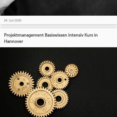
29. Juli 2026
Projektmanagement Basiswissen intensiv Kurs in
Hannover