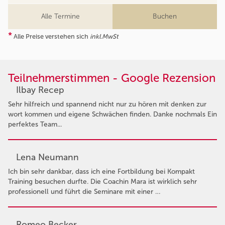
Alle Termine
Buchen
*
Alle Preise verstehen sich
inkl.MwSt
Teilnehmerstimmen - Google Rezension
Ilbay Recep
Sehr hilfreich und spannend nicht nur zu hören mit denken zur
wort kommen und eigene Schwächen finden. Danke nochmals Ein
perfektes Team...
Lena Neumann
Ich bin sehr dankbar, dass ich eine Fortbildung bei Kompakt
Training besuchen durfte. Die Coachin Mara ist wirklich sehr
professionell und führt die Seminare mit einer …
Romeo Becker