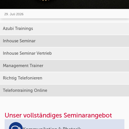
29. Juli 2026
Azubi Trainings
Inhouse Seminar
Inhouse Seminar Vertrieb
Management Trainer
Richtig Telefonieren
Telefontraining Online
Unser vollständiges Seminarangebot