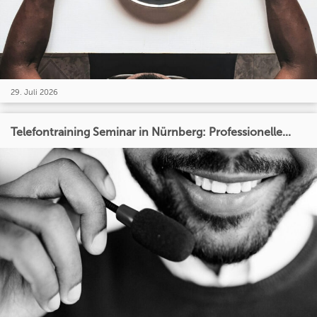
29. Juli 2026
Telefontraining Seminar in Nürnberg: Professionelle...