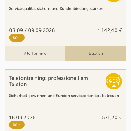
Servicequalität sichern und Kundenbindung stärken
08.09 / 09.09.2026
1.142,40 €
Köln
Alle Termine
Buchen
Telefontraining: professionell am
Telefon
Sicherheit gewinnen und Kunden serviceorientiert betreuen
16.09.2026
571,20 €
Köln