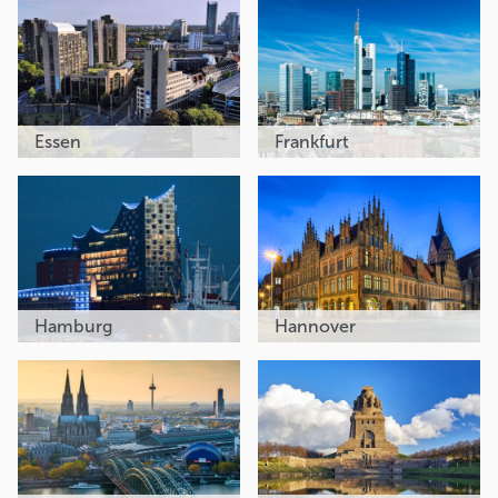
Essen
Frankfurt
Hamburg
Hannover