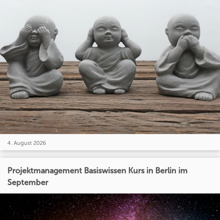
4. August 2026
Projektmanagement Basiswissen Kurs in Berlin im
September