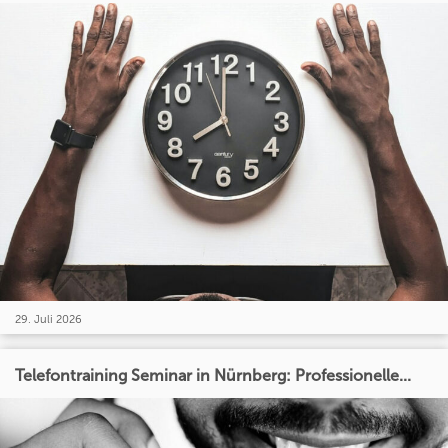
29. Juli 2026
Telefontraining Seminar in Nürnberg: Professionelle...