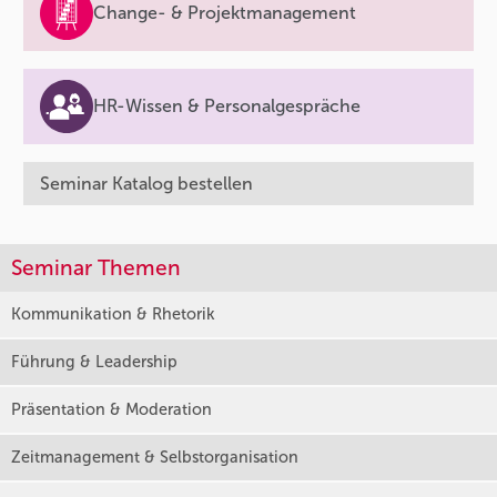
Change- & Projektmanagement
HR-Wissen & Personalgespräche
Seminar Katalog bestellen
Seminar Themen
Kommunikation & Rhetorik
Führung & Leadership
Präsentation & Moderation
Zeitmanagement & Selbstorganisation