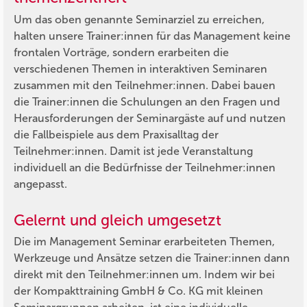
Um das oben genannte Seminarziel zu erreichen,
halten unsere Trainer:innen für das Management keine
frontalen Vorträge, sondern erarbeiten die
verschiedenen Themen in interaktiven Seminaren
zusammen mit den Teilnehmer:innen. Dabei bauen
die Trainer:innen die Schulungen an den Fragen und
Herausforderungen der Seminargäste auf und nutzen
die Fallbeispiele aus dem Praxisalltag der
Teilnehmer:innen. Damit ist jede Veranstaltung
individuell an die Bedürfnisse der Teilnehmer:innen
angepasst.
Gelernt und gleich umgesetzt
Die im Management Seminar erarbeiteten Themen,
Werkzeuge und Ansätze setzen die Trainer:innen dann
direkt mit den Teilnehmer:innen um. Indem wir bei
der Kompakttraining GmbH & Co. KG mit kleinen