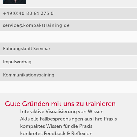
+49(0)40 80 81 375 0
service@kompakttraining.de
Führungskraft Seminar
Impulsvortrag
Kommunikationstraining
Gute Gründen mit uns zu trainieren
Interaktive Visualisierung von Wissen
Aktuelle Fallbesprechungen aus Ihre Praxis
kompaktes Wissen für die Praxis
konkretes Feedback & Reflexion