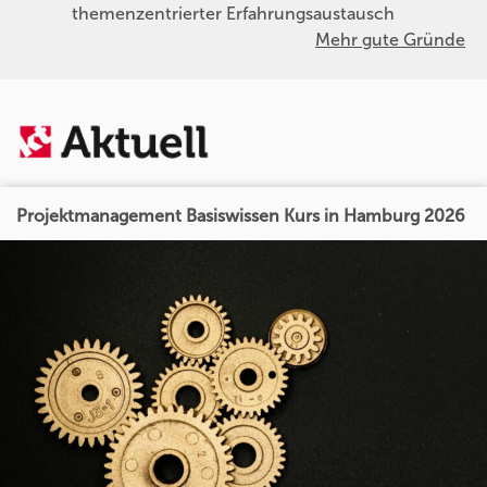
themenzentrierter Erfahrungsaustausch
Mehr gute Gründe
Projektmanagement Basiswissen Kurs in Hamburg 2026