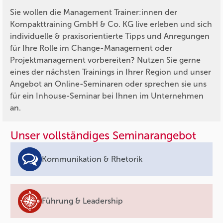
Sie wollen die Management Trainer:innen der
Kompakttraining GmbH & Co. KG live erleben und sich
individuelle & praxisorientierte Tipps und Anregungen
für Ihre Rolle im Change-Management oder
Projektmanagement vorbereiten? Nutzen Sie gerne
eines der nächsten Trainings in Ihrer Region und unser
Angebot an Online-Seminaren oder sprechen sie uns
für ein Inhouse-Seminar bei Ihnen im Unternehmen
an.
Unser vollständiges Seminarangebot
Kommunikation & Rhetorik
Führung & Leadership