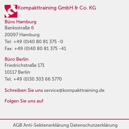
Kompakttraining GmbH & Co. KG
Büro Hamburg
Banksstraße 6
20097 Hamburg
Tel:
+49 (0)40 80 81 375 -0
Fax: +49 (0)40 80 81 375 -41
Büro Berlin
Friedrichstraße 171
10117 Berlin
Tel:
+49 (0)30 303 66 5770
Schreiben Sie uns
service@kompakttraining.de
Folgen Sie uns auf
AGB
Anti-Sektenerklärung
Datenschutzerklärung