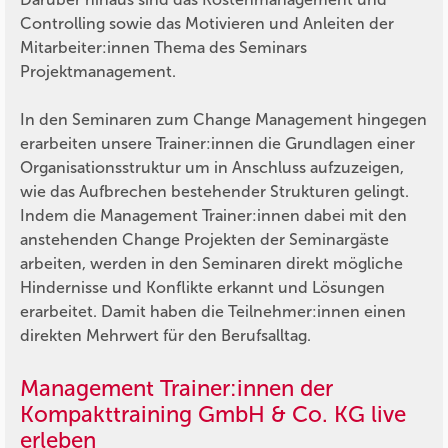
Controlling sowie das Motivieren und Anleiten der
Mitarbeiter:innen Thema des Seminars
Projektmanagement.
In den Seminaren zum Change Management hingegen
erarbeiten unsere Trainer:innen die Grundlagen einer
Organisationsstruktur um in Anschluss aufzuzeigen,
wie das Aufbrechen bestehender Strukturen gelingt.
Indem die Management Trainer:innen dabei mit den
anstehenden Change Projekten der Seminargäste
arbeiten, werden in den Seminaren direkt mögliche
Hindernisse und Konflikte erkannt und Lösungen
erarbeitet. Damit haben die Teilnehmer:innen einen
direkten Mehrwert für den Berufsalltag.
Management Trainer:innen der
Kompakttraining GmbH & Co. KG live
erleben