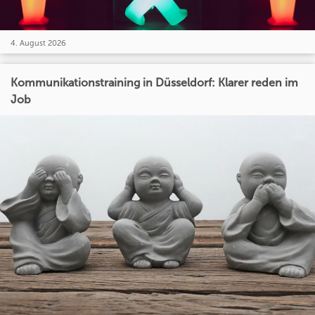
4. August 2026
Kommunikationstraining in Düsseldorf: Klarer reden im
Job