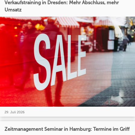
Verkaufstraining in Dresden: Mehr Abschluss, mehr
Umsatz
29. Juli 2026
Zeitmanagement Seminar in Hamburg: Termine im Griff