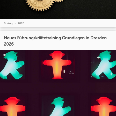
6. August 2026
Neues Führungskräftetraining Grundlagen in Dresden
2026