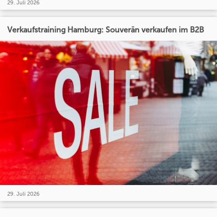
29. Juli 2026
Verkaufstraining Hamburg: Souverän verkaufen im B2B
29. Juli 2026