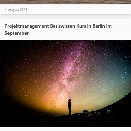
4. August 2026
Projektmanagement Basiswissen Kurs in Berlin im
September