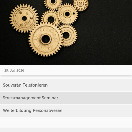
29. Juli 2026
Souverän Telefonieren
Stressmanagement Seminar
Weiterbildung Personalwesen