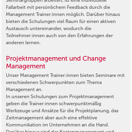
Seminargruppen arbeiten, ist eine individuelle
Fallarbeit mit persönlichem Feedback durch die
Management Trainer:innen möglich. Darüber hinaus
bieten die Schulungen viel Raum für einen aktiven
Austausch untereinander, wodurch die
Teilnehmer:innen auch von den Erfahrungen der
anderen lernen.
Projektmanagement und Change
Management
Unser Management Trainer:innen bieten Seminare mit
verschiedenen Schwerpunkten zum Thema
Management an.
In unseren Schulungen zum Projektmanagement
geben die Trainer:innen schwerpunktmäßig
Werkzeuge und Ansätze für die Projektplanung, das
Zeitmanagement aber auch eine effektive
Kommunikation im Unternehmen an die Hand.
Darüber hinaus sind das Kostenmanagement und