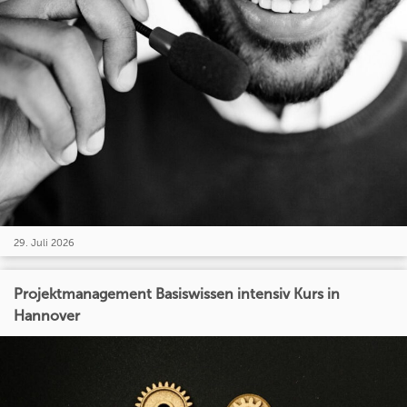
29. Juli 2026
Projektmanagement Basiswissen intensiv Kurs in
Hannover