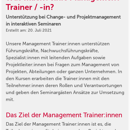
Trainer / -in?
Unterstützung bei Change- und Projektmanagement
in interaktiven Seminaren
Erstellt am: 20. Juli 2021
Unsere Management Trainer:innen unterstützen
Führungskräfte, Nachwuchsführungskräfte,
Spezialist:innen mit leitenden Aufgaben sowie
Projektleiter:innen bei Fragen zum Management von
Projekten, Abteilungen oder ganzen Unternehmen. In
den Kursen erarbeiten die Trainer:innen mit den
Teilnehmer:innen deren Rollen und Verantwortungen
und geben den Seminargästen Ansätze zur Umsetzung
mit.
Das Ziel der Management Trainer:innen
Das Ziel der Management Trainer:innen ist es, die