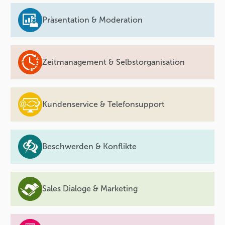
Präsentation & Moderation
Zeitmanagement & Selbstorganisation
Kundenservice & Telefonsupport
Beschwerden & Konflikte
Sales Dialoge & Marketing