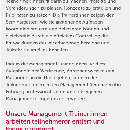
Teilnehmer:innen fit darin zu machen Projekte und
Veränderungen zu planen, Konzepte zu erstellen und
Prioritäten zu setzen. Die Trainer:innen zeigen den
Seminargästen, wie sie anstehende Aufgaben
koordiniert steuern und delegieren können und
gleichzeitig durch ein effektives Controlling die
Entwicklungen der verschiedenen Bereiche und
Teilschritte im Blick behalten.
Indem die Management Trainer:innen für diese
Aufgabenfelder Werkzeuge, Vorgehensweisen und
Methoden an die Hand geben, können die
Teilnehmer:innen in den Management Seminaren ihre
Führung professionalisieren und die eigenen
Managementkompetenzen erweitern.
Unsere Management Trainer:innen
arbeiten teilnehmerorientiert und
themenzentriert