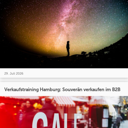
29. Juli 2026
Verkaufstraining Hamburg: Souverän verkaufen im B2B