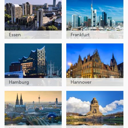
Essen
Frankfurt
Hamburg
Hannover