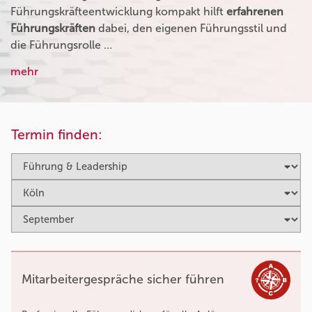
Führungskräfteentwicklung kompakt hilft
erfahrenen
Führungskräften
dabei, den eigenen Führungsstil und
die Führungsrolle …
mehr
Termin finden:
Mitarbeitergespräche sicher führen