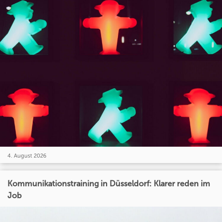
4. August 2026
Kommunikationstraining in Düsseldorf: Klarer reden im
Job