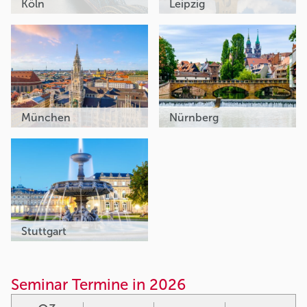
Köln
Leipzig
München
Nürnberg
Stuttgart
Seminar Termine in 2026