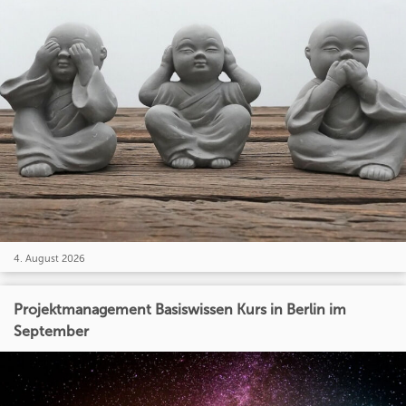
4. August 2026
Projektmanagement Basiswissen Kurs in Berlin im
September