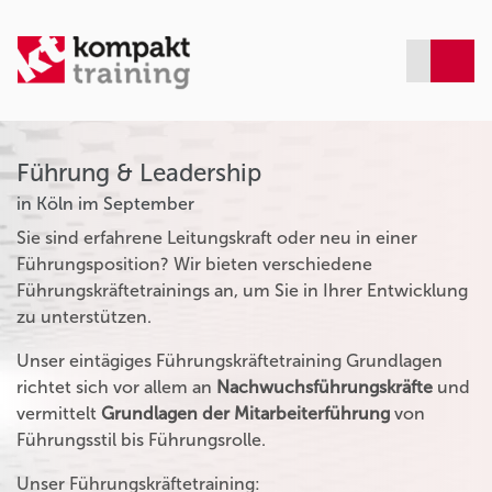
Führung & Leadership
in Köln im September
Sie sind erfahrene Leitungskraft oder neu in einer
Führungsposition? Wir bieten verschiedene
Führungskräftetrainings an, um Sie in Ihrer Entwicklung
zu unterstützen.
Unser eintägiges Führungskräftetraining Grundlagen
richtet sich vor allem an
Nachwuchsführungskräfte
und
vermittelt
Grundlagen der Mitarbeiterführung
von
Führungsstil bis Führungsrolle.
Unser Führungskräftetraining: