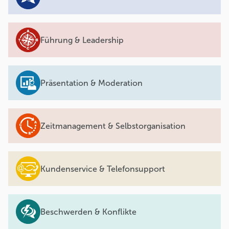
Führung & Leadership
Präsentation & Moderation
Zeitmanagement & Selbstorganisation
Kundenservice & Telefonsupport
Beschwerden & Konflikte