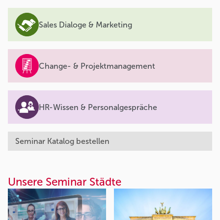
Sales Dialoge & Marketing
Change- & Projektmanagement
HR-Wissen & Personalgespräche
Seminar Katalog bestellen
Unsere Seminar Städte