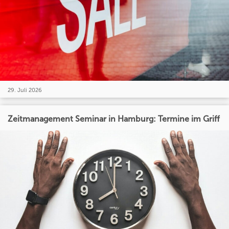
29. Juli 2026
Zeitmanagement Seminar in Hamburg: Termine im Griff