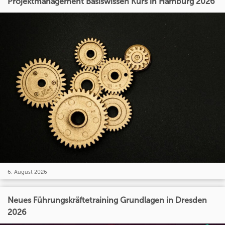
Projektmanagement Basiswissen Kurs in Hamburg 2026
6. August 2026
Neues Führungskräftetraining Grundlagen in Dresden
2026