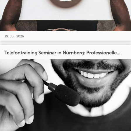
29. Juli 2026
Telefontraining Seminar in Nürnberg: Professionelle...