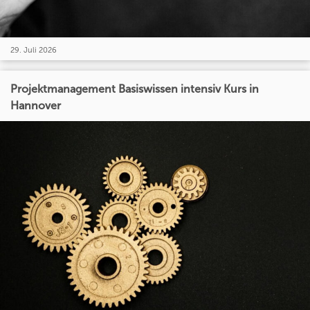
29. Juli 2026
Projektmanagement Basiswissen intensiv Kurs in
Hannover