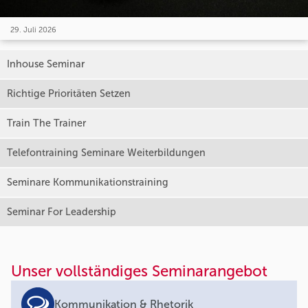
29. Juli 2026
Inhouse Seminar
Richtige Prioritäten Setzen
Train The Trainer
Telefontraining Seminare Weiterbildungen
Seminare Kommunikationstraining
Seminar For Leadership
Unser vollständiges Seminarangebot
Kommunikation & Rhetorik