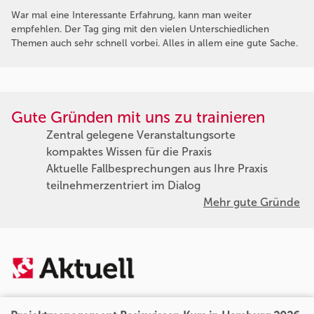
War mal eine Interessante Erfahrung, kann man weiter
empfehlen. Der Tag ging mit den vielen Unterschiedlichen
Themen auch sehr schnell vorbei. Alles in allem eine gute Sache.
Gute Gründen mit uns zu trainieren
Zentral gelegene Veranstaltungsorte
kompaktes Wissen für die Praxis
Aktuelle Fallbesprechungen aus Ihre Praxis
teilnehmerzentriert im Dialog
Mehr gute Gründe