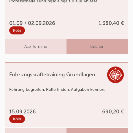
Professionelle Führungsdialoge für alle Anlässe
01.09 / 02.09.2026
1.380,40 €
Köln
Alle Termine
Buchen
Führungskräftetraining Grundlagen
Führung begreifen, Rolle finden, Aufgaben kennen.
15.09.2026
690,20 €
Köln