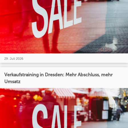
29. Juli 2026
Verkaufstraining in Dresden: Mehr Abschluss, mehr
Umsatz