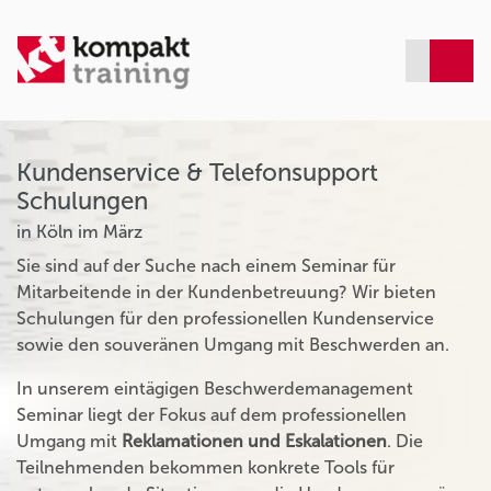
Kundenservice & Telefonsupport
Schulungen
in Köln im März
Sie sind auf der Suche nach einem Seminar für
Mitarbeitende in der Kundenbetreuung? Wir bieten
Schulungen für den professionellen Kundenservice
sowie den souveränen Umgang mit Beschwerden an.
In unserem eintägigen Beschwerdemanagement
Seminar liegt der Fokus auf dem professionellen
Umgang mit
Reklamationen und Eskalationen
. Die
Teilnehmenden bekommen konkrete Tools für