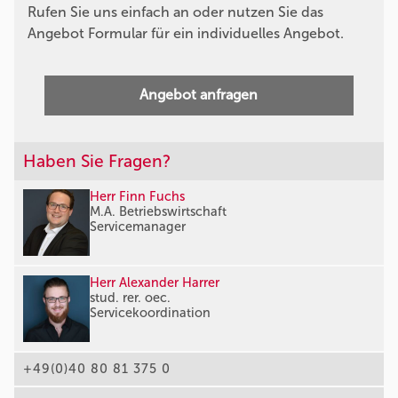
Rufen Sie uns einfach an oder nutzen Sie das
Angebot Formular für ein individuelles Angebot.
Angebot anfragen
Haben Sie Fragen?
Herr Finn Fuchs
M.A. Betriebswirtschaft
Servicemanager
Herr Alexander Harrer
stud. rer. oec.
Servicekoordination
+49(0)40 80 81 375 0