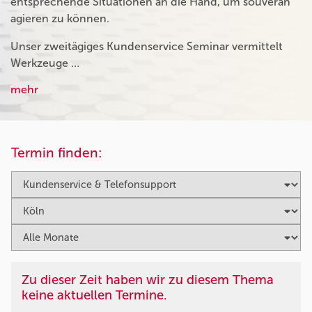
entsprechende Situationen an die Hand, um souverän
agieren zu können.
Unser zweitägiges Kundenservice Seminar vermittelt
Werkzeuge …
mehr
Termin finden:
Zu dieser Zeit haben wir zu diesem Thema
keine aktuellen Termine.