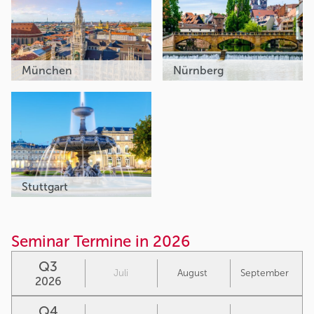
München
Nürnberg
Stuttgart
Seminar Termine in 2026
Q3
Juli
August
September
2026
Q4