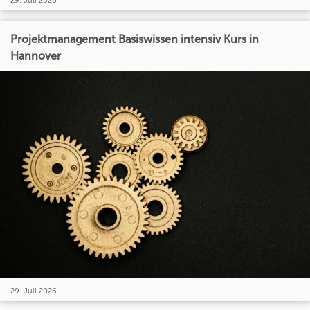
29. Juli 2026
Projektmanagement Basiswissen intensiv Kurs in
Hannover
29. Juli 2026