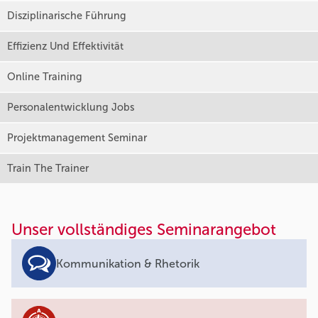
Disziplinarische Führung
Effizienz Und Effektivität
Online Training
Personalentwicklung Jobs
Projektmanagement Seminar
Train The Trainer
Unser vollständiges Seminarangebot
Kommunikation & Rhetorik