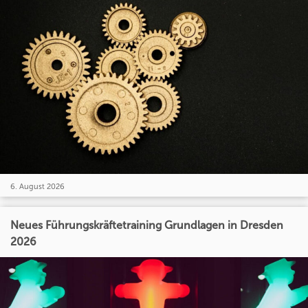
6. August 2026
Neues Führungskräftetraining Grundlagen in Dresden
2026