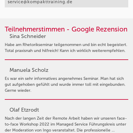
service@kompakttraining.de
Teilnehmerstimmen - Google Rezension
Sina Schneider
Habe am Rhetorikseminar teilgenommen und bin echt begeistert.
Total praxisnah und hilfreich! Kann ich wirklich weiterempfehlen.
Manuela Scholz
Es war ein sehr informatives angenehmes Seminar. Man hat sich
gut aufgehoben gefühlt und wurde immer toll mit eingebunden.
Gerne wieder.
Olaf Etzrodt
Nach der langen Zeit der Remote Arbeit haben wir unseren face-
to-face Workshop 2022 im Managed Service Führungskreis unter
der Moderation von Ingo veranstaltet. Die professionelle …