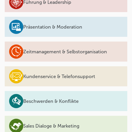
Führung & Leadership
Präsentation & Moderation
Zeitmanagement & Selbstorganisation
Kundenservice & Telefonsupport
Beschwerden & Konflikte
Sales Dialoge & Marketing