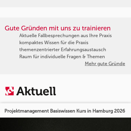
Gute Gründen mit uns zu trainieren
Aktuelle Fallbesprechungen aus Ihre Praxis
kompaktes Wissen für die Praxis
themenzentrierter Erfahrungsaustausch
Raum für individuelle Fragen & Themen
Mehr gute Gründe
Projektmanagement Basiswissen Kurs in Hamburg 2026