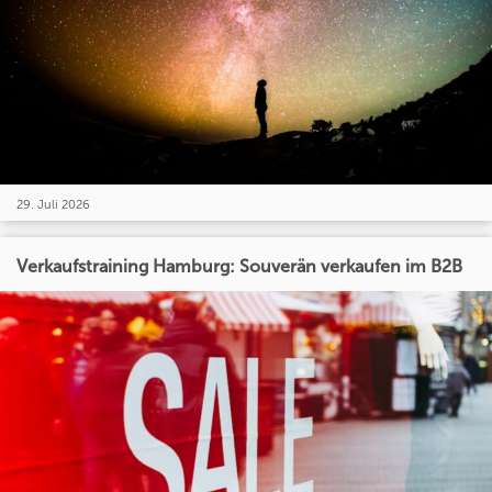
29. Juli 2026
Verkaufstraining Hamburg: Souverän verkaufen im B2B