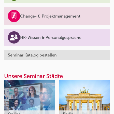
Change- & Projektmanagement
HR-Wissen & Personalgespräche
Seminar Katalog bestellen
Unsere Seminar Städte