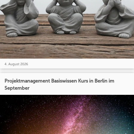
4. August 2026
Projektmanagement Basiswissen Kurs in Berlin im
September