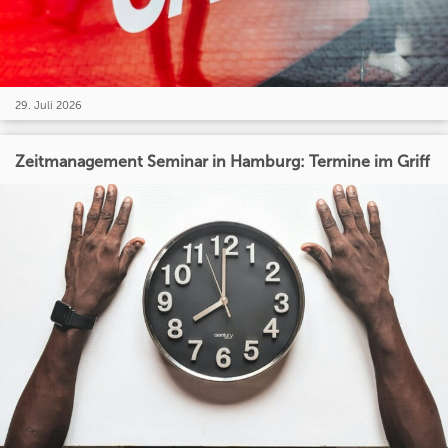
29. Juli 2026
Zeitmanagement Seminar in Hamburg: Termine im Griff