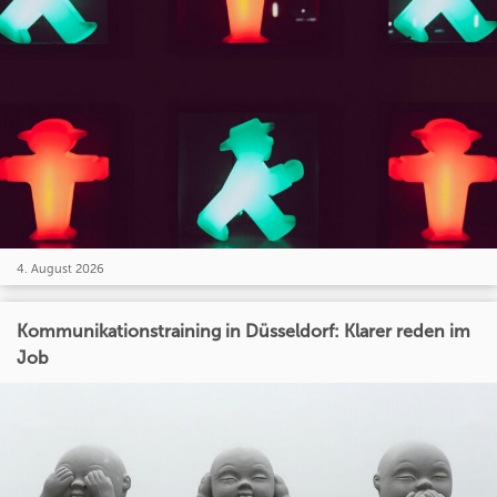
4. August 2026
Kommunikationstraining in Düsseldorf: Klarer reden im
Job