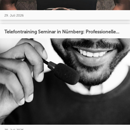
29. Juli 2026
Telefontraining Seminar in Nürnberg: Professionelle...