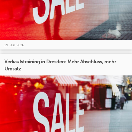
29. Juli 2026
Verkaufstraining in Dresden: Mehr Abschluss, mehr
Umsatz