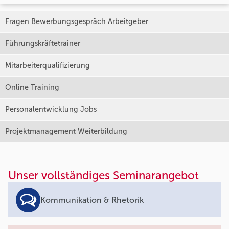
Fragen Bewerbungsgespräch Arbeitgeber
Führungskräftetrainer
Mitarbeiterqualifizierung
Online Training
Personalentwicklung Jobs
Projektmanagement Weiterbildung
Unser vollständiges Seminarangebot
Kommunikation & Rhetorik