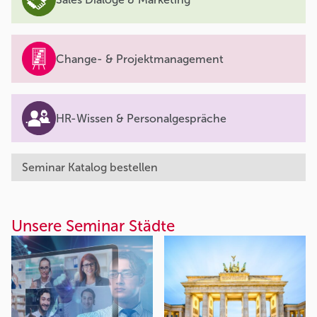
Change- & Projektmanagement
HR-Wissen & Personalgespräche
Seminar Katalog bestellen
Unsere Seminar Städte