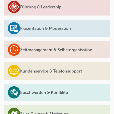
Führung & Leadership
Präsentation & Moderation
Zeitmanagement & Selbstorganisation
Kundenservice & Telefonsupport
Beschwerden & Konflikte
Sales Dialoge & Marketing