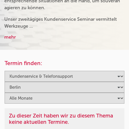
entsprechende Situationen an die Hand, um souverän
agieren zu können.
Unser zweitägiges Kundenservice Seminar vermittelt
Werkzeuge …
mehr
Termin finden:
Zu dieser Zeit haben wir zu diesem Thema
keine aktuellen Termine.