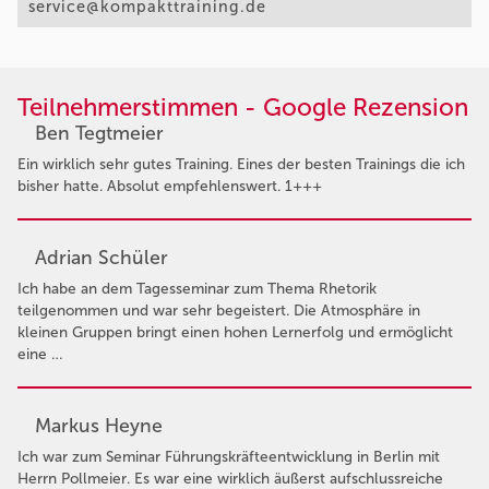
service@kompakttraining.de
Teilnehmerstimmen - Google Rezension
Ben Tegtmeier
Ein wirklich sehr gutes Training. Eines der besten Trainings die ich
bisher hatte. Absolut empfehlenswert. 1+++
Adrian Schüler
Ich habe an dem Tagesseminar zum Thema Rhetorik
teilgenommen und war sehr begeistert. Die Atmosphäre in
kleinen Gruppen bringt einen hohen Lernerfolg und ermöglicht
eine …
Markus Heyne
Ich war zum Seminar Führungskräfteentwicklung in Berlin mit
Herrn Pollmeier. Es war eine wirklich äußerst aufschlussreiche