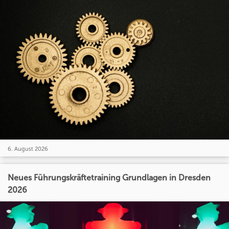
6. August 2026
Neues Führungskräftetraining Grundlagen in Dresden
2026