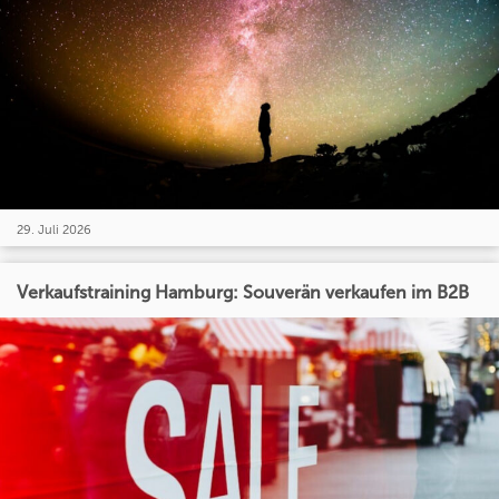
29. Juli 2026
Verkaufstraining Hamburg: Souverän verkaufen im B2B