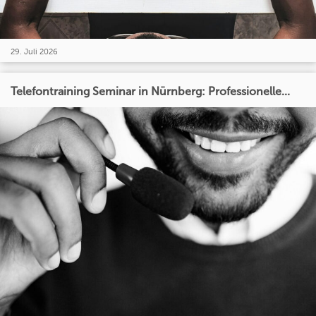
29. Juli 2026
Telefontraining Seminar in Nürnberg: Professionelle...