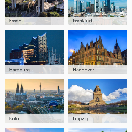
Essen
Frankfurt
Hamburg
Hannover
Köln
Leipzig