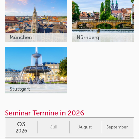
München
Nürnberg
Stuttgart
Seminar Termine in 2026
Q3
Juli
August
September
2026