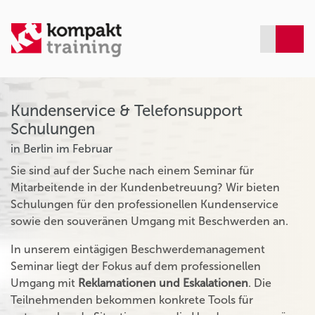
Kundenservice & Telefonsupport
Schulungen
in Berlin im Februar
Sie sind auf der Suche nach einem Seminar für
Mitarbeitende in der Kundenbetreuung? Wir bieten
Schulungen für den professionellen Kundenservice
sowie den souveränen Umgang mit Beschwerden an.
In unserem eintägigen Beschwerdemanagement
Seminar liegt der Fokus auf dem professionellen
Umgang mit
Reklamationen und Eskalationen
. Die
Teilnehmenden bekommen konkrete Tools für