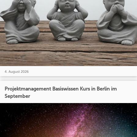
4. August 2026
Projektmanagement Basiswissen Kurs in Berlin im
September