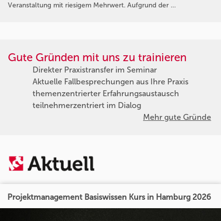
Veranstaltung mit riesigem Mehrwert. Aufgrund der …
Gute Gründen mit uns zu trainieren
Direkter Praxistransfer im Seminar
Aktuelle Fallbesprechungen aus Ihre Praxis
themenzentrierter Erfahrungsaustausch
teilnehmerzentriert im Dialog
Mehr gute Gründe
Projektmanagement Basiswissen Kurs in Hamburg 2026