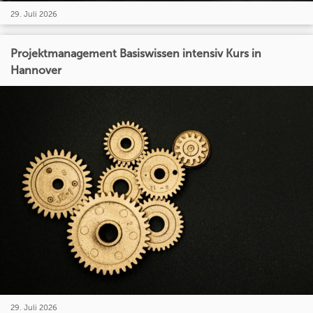
29. Juli 2026
Projektmanagement Basiswissen intensiv Kurs in
Hannover
29. Juli 2026