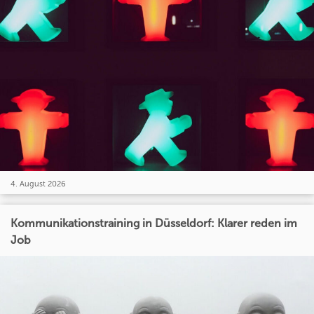
4. August 2026
Kommunikationstraining in Düsseldorf: Klarer reden im
Job