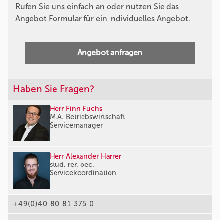
Rufen Sie uns einfach an oder nutzen Sie das
Angebot Formular für ein individuelles Angebot.
Angebot anfragen
Haben Sie Fragen?
Herr Finn Fuchs
M.A. Betriebswirtschaft
Servicemanager
Herr Alexander Harrer
stud. rer. oec.
Servicekoordination
+49(0)40 80 81 375 0