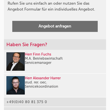
Rufen Sie uns einfach an oder nutzen Sie das
Angebot Formular für ein individuelles Angebot.
Angebot anfragen
Haben Sie Fragen?
Herr Finn Fuchs
M.A. Betriebswirtschaft
Servicemanager
Herr Alexander Harrer
stud. rer. oec.
Servicekoordination
+49(0)40 80 81 375 0