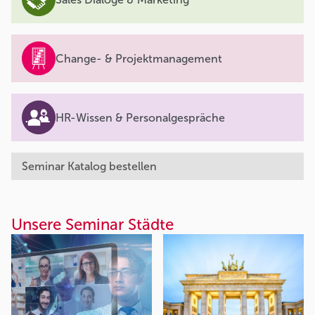
Change- & Projektmanagement
HR-Wissen & Personalgespräche
Seminar Katalog bestellen
Unsere Seminar Städte