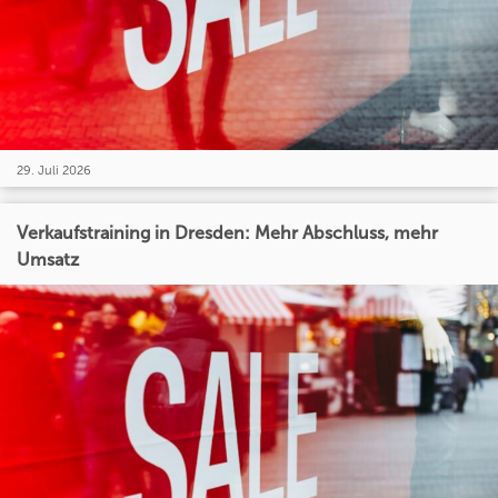
29. Juli 2026
Verkaufstraining in Dresden: Mehr Abschluss, mehr
Umsatz