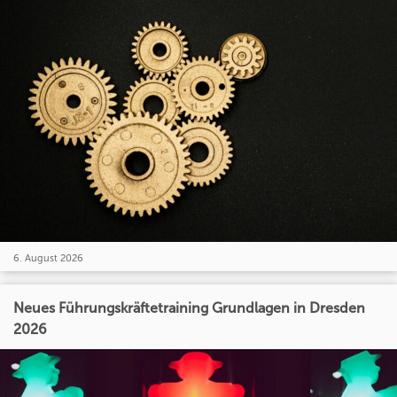
6. August 2026
Neues Führungskräftetraining Grundlagen in Dresden
2026