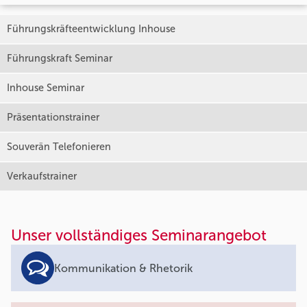
Führungskräfteentwicklung Inhouse
Führungskraft Seminar
Inhouse Seminar
Präsentationstrainer
Souverän Telefonieren
Verkaufstrainer
Unser vollständiges Seminarangebot
Kommunikation & Rhetorik