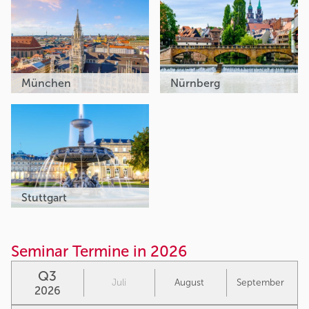
München
Nürnberg
Stuttgart
Seminar Termine in 2026
Q3
Juli
August
September
2026