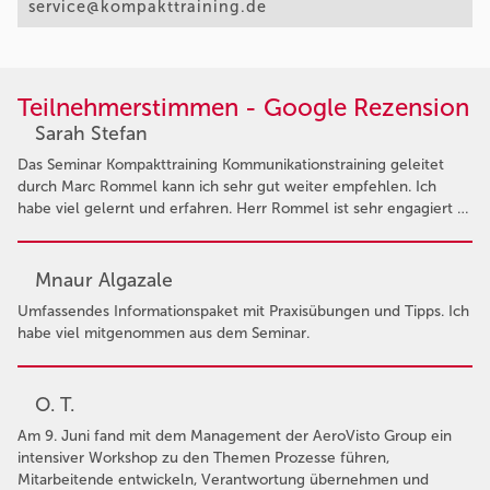
service@kompakttraining.de
Teilnehmerstimmen - Google Rezension
Sarah Stefan
Das Seminar Kompakttraining Kommunikationstraining geleitet
durch Marc Rommel kann ich sehr gut weiter empfehlen. Ich
habe viel gelernt und erfahren. Herr Rommel ist sehr engagiert …
Mnaur Algazale
Umfassendes Informationspaket mit Praxisübungen und Tipps. Ich
habe viel mitgenommen aus dem Seminar.
O. T.
Am 9. Juni fand mit dem Management der AeroVisto Group ein
intensiver Workshop zu den Themen Prozesse führen,
Mitarbeitende entwickeln, Verantwortung übernehmen und