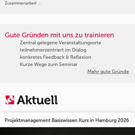
Zusammenarbeit …
Gute Gründen mit uns zu trainieren
Zentral gelegene Veranstaltungsorte
teilnehmerzentriert im Dialog
konkretes Feedback & Reflexion
Kurze Wege zum Seminar
Mehr gute Gründe
Projektmanagement Basiswissen Kurs in Hamburg 2026