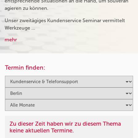
entsprechende Situationen an die Hand, um souverän
agieren zu können.
Unser zweitägiges Kundenservice Seminar vermittelt
Werkzeuge …
mehr
Termin finden:
Zu dieser Zeit haben wir zu diesem Thema
keine aktuellen Termine.