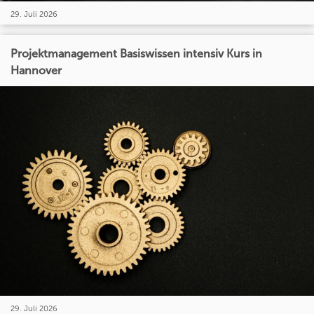
29. Juli 2026
Projektmanagement Basiswissen intensiv Kurs in
Hannover
29. Juli 2026