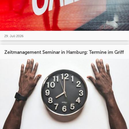
29. Juli 2026
Zeitmanagement Seminar in Hamburg: Termine im Griff