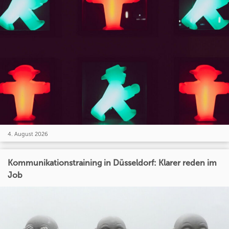
4. August 2026
Kommunikationstraining in Düsseldorf: Klarer reden im
Job