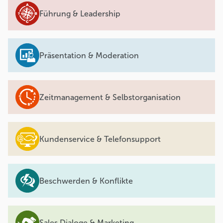
Führung & Leadership
Präsentation & Moderation
Zeitmanagement & Selbstorganisation
Kundenservice & Telefonsupport
Beschwerden & Konflikte
Sales Dialoge & Marketing