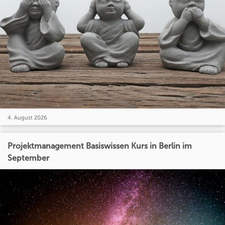
4. August 2026
Projektmanagement Basiswissen Kurs in Berlin im
September