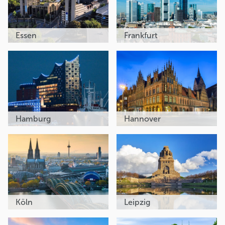
Essen
Frankfurt
Hamburg
Hannover
Köln
Leipzig