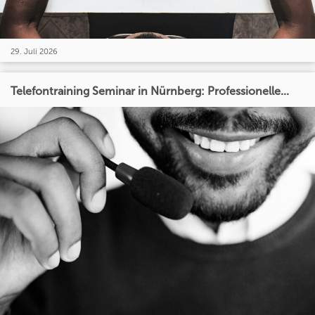
29. Juli 2026
Telefontraining Seminar in Nürnberg: Professionelle...