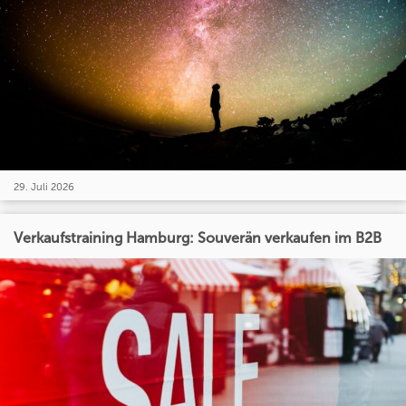
29. Juli 2026
Verkaufstraining Hamburg: Souverän verkaufen im B2B