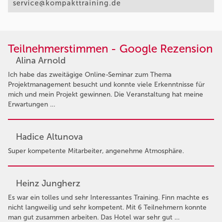
service@kompakttraining.de
Teilnehmerstimmen - Google Rezension
Alina Arnold
Ich habe das zweitägige Online-Seminar zum Thema
Projektmanagement besucht und konnte viele Erkenntnisse für
mich und mein Projekt gewinnen. Die Veranstaltung hat meine
Erwartungen …
Hadice Altunova
Super kompetente Mitarbeiter, angenehme Atmosphäre.
Heinz Jungherz
Es war ein tolles und sehr Interessantes Training. Finn machte es
nicht langweilig und sehr kompetent. Mit 6 Teilnehmern konnte
man gut zusammen arbeiten. Das Hotel war sehr gut …