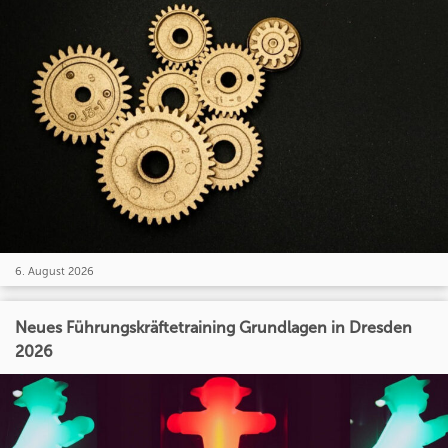
6. August 2026
Neues Führungskräftetraining Grundlagen in Dresden
2026