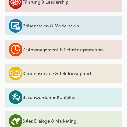
Führung & Leadership
Präsentation & Moderation
Zeitmanagement & Selbstorganisation
Kundenservice & Telefonsupport
Beschwerden & Konflikte
Sales Dialoge & Marketing