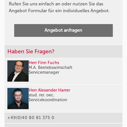
Rufen Sie uns einfach an oder nutzen Sie das
Angebot Formular für ein individuelles Angebot.
Angebot anfragen
Haben Sie Fragen?
Herr Finn Fuchs
M.A. Betriebswirtschaft
Servicemanager
Herr Alexander Harrer
stud. rer. oec.
Servicekoordination
+49(0)40 80 81 375 0