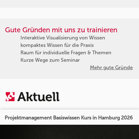
Gute Gründen mit uns zu trainieren
Interaktive Visualisierung von Wissen
kompaktes Wissen für die Praxis
Raum für individuelle Fragen & Themen
Kurze Wege zum Seminar
Mehr gute Gründe
Projektmanagement Basiswissen Kurs in Hamburg 2026