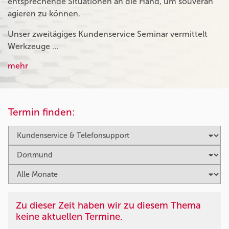
entsprechende Situationen an die Hand, um souverän
agieren zu können.
Unser zweitägiges Kundenservice Seminar vermittelt
Werkzeuge …
mehr
Termin finden:
Zu dieser Zeit haben wir zu diesem Thema
keine aktuellen Termine.