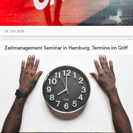
29. Juli 2026
Zeitmanagement Seminar in Hamburg: Termine im Griff