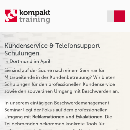
Kundenservice & Telefonsupport
Schulungen
in Dortmund im April
Sie sind auf der Suche nach einem Seminar für
Mitarbeitende in der Kundenbetreuung? Wir bieten
Schulungen für den professionellen Kundenservice
sowie den souveränen Umgang mit Beschwerden an.
In unserem eintägigen Beschwerdemanagement
Seminar liegt der Fokus auf dem professionellen
Umgang mit
Reklamationen und Eskalationen
. Die
Teilnehmenden bekommen konkrete Tools für