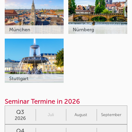
München
Nürnberg
Stuttgart
Seminar Termine in 2026
Q3
Juli
August
September
2026
Q4