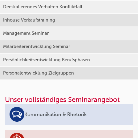
Deeskalierendes Verhalten Konfliktfall
Inhouse Verkaufstraining
Management Seminar
Mitarbeiterentwicklung Seminar
Persönlichkeitsentwicklung Berufsphasen
Personalentwicklung Zielgruppen
Unser vollständiges Seminarangebot
Kommunikation & Rhetorik