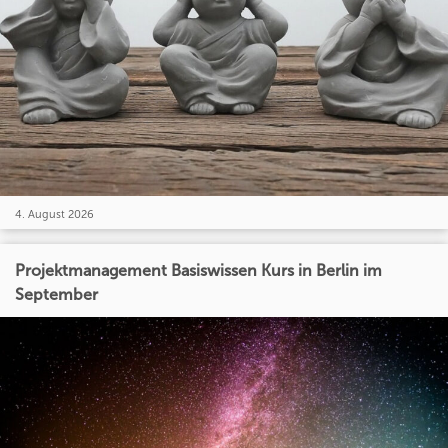
4. August 2026
Projektmanagement Basiswissen Kurs in Berlin im
September