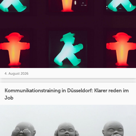
4. August 2026
Kommunikationstraining in Düsseldorf: Klarer reden im
Job