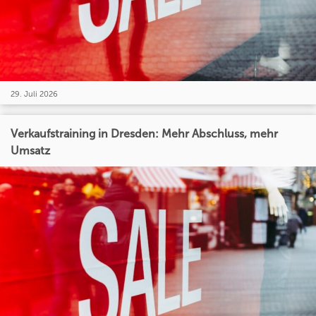
29. Juli 2026
Verkaufstraining in Dresden: Mehr Abschluss, mehr
Umsatz