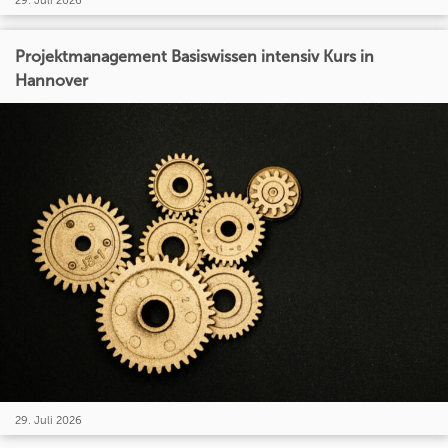
29. Juli 2026
Projektmanagement Basiswissen intensiv Kurs in
Hannover
29. Juli 2026