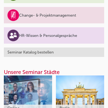
Change- & Projektmanagement
HR-Wissen & Personalgespräche
Seminar Katalog bestellen
Unsere Seminar Städte