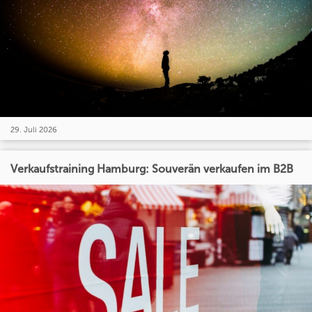
29. Juli 2026
Verkaufstraining Hamburg: Souverän verkaufen im B2B