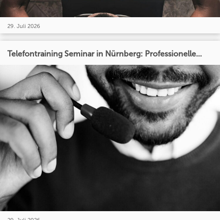
29. Juli 2026
Telefontraining Seminar in Nürnberg: Professionelle...