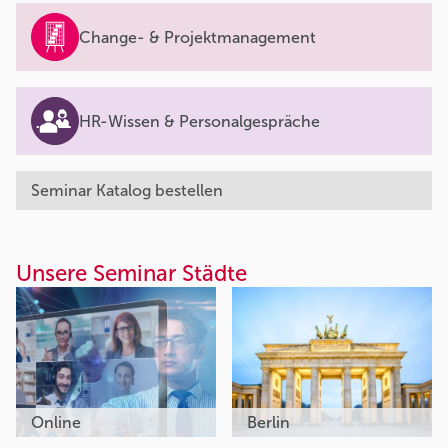
Change- & Projektmanagement
HR-Wissen & Personalgespräche
Seminar Katalog bestellen
Unsere Seminar Städte
Online
Berlin