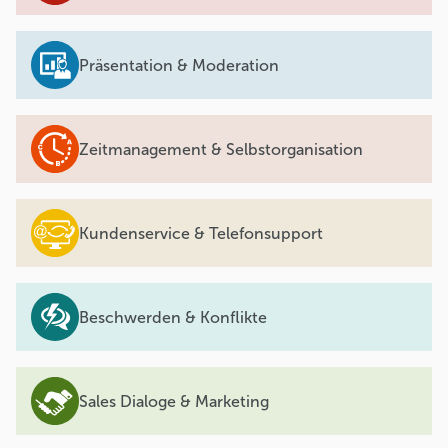
Präsentation & Moderation
Zeitmanagement & Selbstorganisation
Kundenservice & Telefonsupport
Beschwerden & Konflikte
Sales Dialoge & Marketing