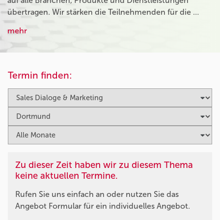
auf alle Branchen, Produkte und Dienstleistungen
übertragen. Wir stärken die Teilnehmenden für die …
mehr
Termin finden:
Zu dieser Zeit haben wir zu diesem Thema
keine aktuellen Termine.
Rufen Sie uns einfach an oder nutzen Sie das
Angebot Formular für ein individuelles Angebot.