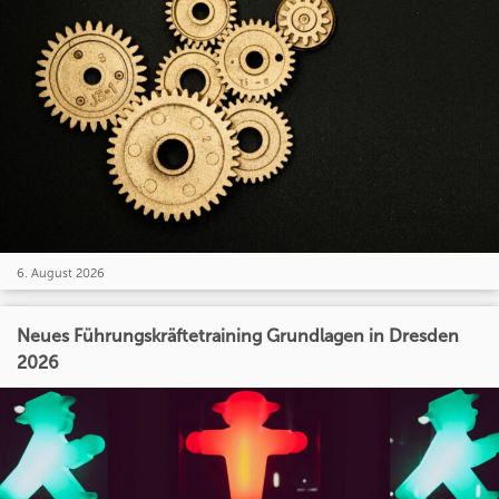
6. August 2026
Neues Führungskräftetraining Grundlagen in Dresden
2026