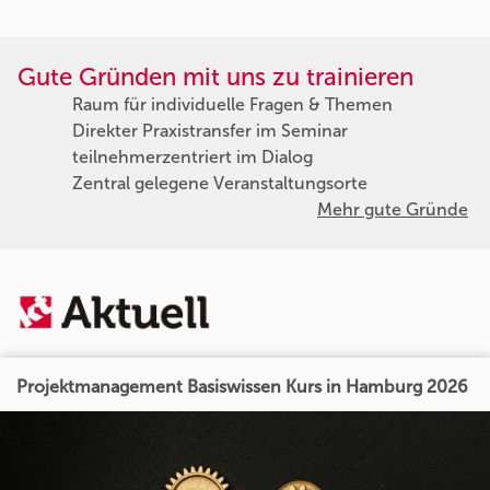
Gute Gründen mit uns zu trainieren
Raum für individuelle Fragen & Themen
Direkter Praxistransfer im Seminar
teilnehmerzentriert im Dialog
Zentral gelegene Veranstaltungsorte
Mehr gute Gründe
Projektmanagement Basiswissen Kurs in Hamburg 2026