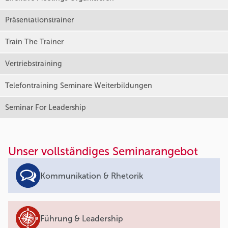
Präsentationstrainer
Train The Trainer
Vertriebstraining
Telefontraining Seminare Weiterbildungen
Seminar For Leadership
Unser vollständiges Seminarangebot
Kommunikation & Rhetorik
Führung & Leadership