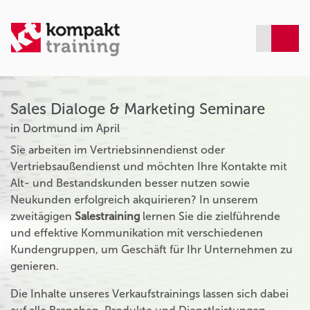
Sales Dialoge & Marketing Seminare
in Dortmund im April
Sie arbeiten im Vertriebsinnendienst oder
Vertriebsaußendienst und möchten Ihre Kontakte mit
Alt- und Bestandskunden besser nutzen sowie
Neukunden erfolgreich akquirieren? In unserem
zweitägigen
Salestraining
lernen Sie die zielführende
und effektive Kommunikation mit verschiedenen
Kundengruppen, um Geschäft für Ihr Unternehmen zu
genieren.
Die Inhalte unseres Verkaufstrainings lassen sich dabei