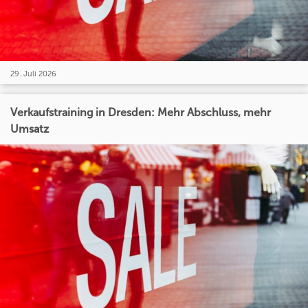
29. Juli 2026
Verkaufstraining in Dresden: Mehr Abschluss, mehr
Umsatz