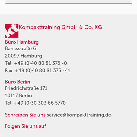
Kompakttraining GmbH & Co. KG
Büro Hamburg
Banksstraße 6
20097 Hamburg
Tel:
+49 (0)40 80 81 375 -0
Fax: +49 (0)40 80 81 375 -41
Büro Berlin
Friedrichstraße 171
10117 Berlin
Tel:
+49 (0)30 303 66 5770
Schreiben Sie uns
service@kompakttraining.de
Folgen Sie uns auf