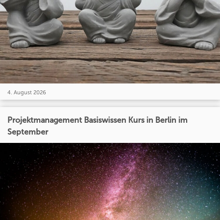
4. August 2026
Projektmanagement Basiswissen Kurs in Berlin im
September