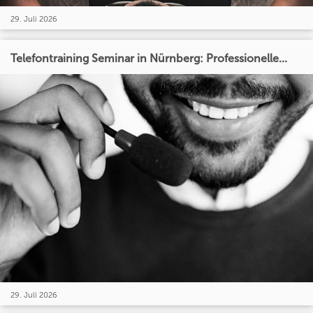
29. Juli 2026
Telefontraining Seminar in Nürnberg: Professionelle...
29. Juli 2026