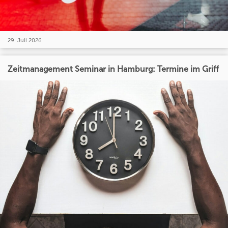
29. Juli 2026
Zeitmanagement Seminar in Hamburg: Termine im Griff