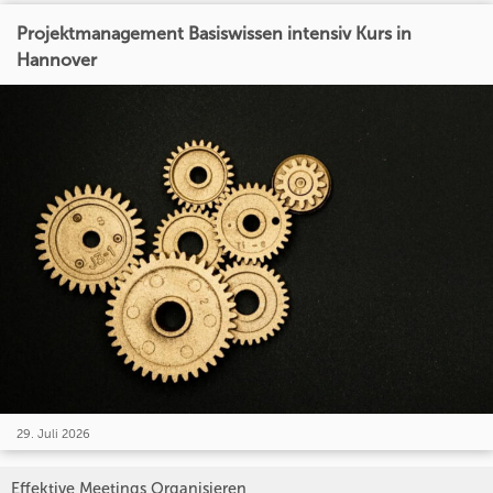
Projektmanagement Basiswissen intensiv Kurs in
Hannover
29. Juli 2026
Effektive Meetings Organisieren