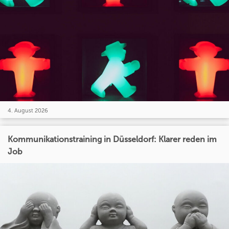
4. August 2026
Kommunikationstraining in Düsseldorf: Klarer reden im
Job