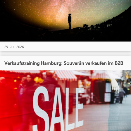
29. Juli 2026
Verkaufstraining Hamburg: Souverän verkaufen im B2B