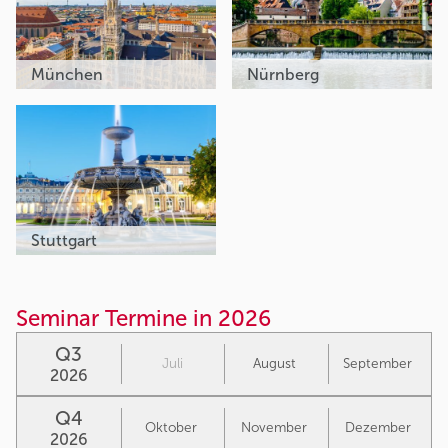
München
Nürnberg
Stuttgart
Seminar Termine in 2026
Q3
Juli
August
September
2026
Q4
Oktober
November
Dezember
2026