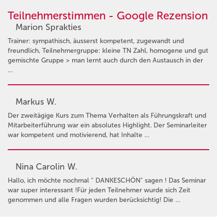
Teilnehmerstimmen - Google Rezension
Marion Sprakties
Trainer: sympathisch, äusserst kompetent, zugewandt und
freundlich, Teilnehmergruppe: kleine TN Zahl, homogene und gut
gemischte Gruppe > man lernt auch durch den Austausch in der
…
Markus W.
Der zweitägige Kurs zum Thema Verhalten als Führungskraft und
Mitarbeiterführung war ein absolutes Highlight. Der Seminarleiter
war kompetent und motivierend, hat Inhalte …
Nina Carolin W.
Hallo, ich möchte nochmal " DANKESCHÖN" sagen ! Das Seminar
war super interessant !Für jeden Teilnehmer wurde sich Zeit
genommen und alle Fragen wurden berücksichtig! Die …