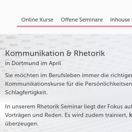
Online Kurse
Offene Seminare
Inhouse
Kommunikation & Rhetorik
in Dortmund im April
Sie möchten im Berufsleben immer die richtige
Kommunikationskurse für die Persönlichkeitsen
Schlagfertigkeit.
In unserem Rhetorik Seminar liegt der Fokus a
Vorträgen und Reden. Es wird zudem trainiert,
k
überzeugen.