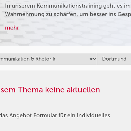
In unserem Kommunikationstraining geht es im
Wahrnehmung zu schärfen, um besser ins Ges
mehr
iesem Thema keine aktuellen
das Angebot Formular für ein individuelles