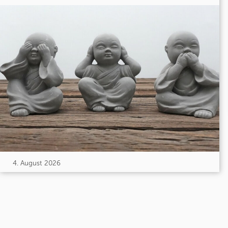
4. August 2026