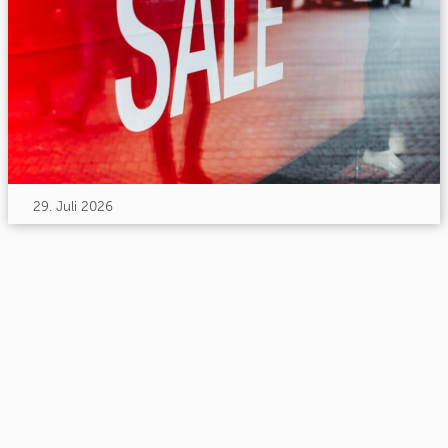
29. Juli 2026