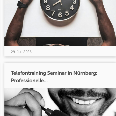
29. Juli 2026
Telefontraining Seminar in Nürnberg:
Professionelle...