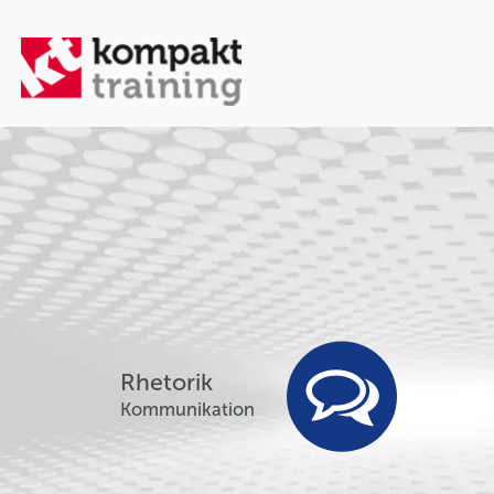
Rhetorik
Kommunikation