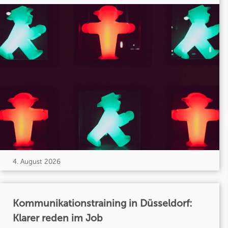
4. August 2026
Kommunikationstraining in Düsseldorf:
Klarer reden im Job