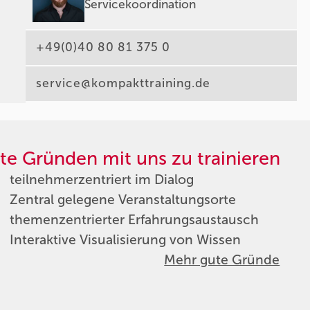
Servicekoordination
+49(0)40 80 81 375 0
service@kompakttraining.de
te Gründen mit uns zu trainieren
teilnehmerzentriert im Dialog
Zentral gelegene Veranstaltungsorte
themenzentrierter Erfahrungsaustausch
Interaktive Visualisierung von Wissen
Mehr gute Gründe