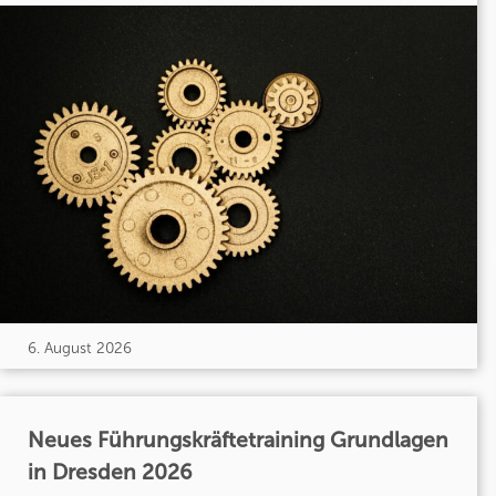
6. August 2026
Neues Führungskräftetraining Grundlagen
in Dresden 2026