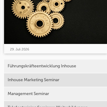
29. Juli 2026
Führungskräfteentwicklung Inhouse
Inhouse Marketing Seminar
Management Seminar