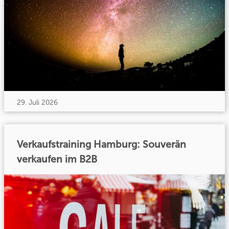
29. Juli 2026
Verkaufstraining Hamburg: Souverän
verkaufen im B2B