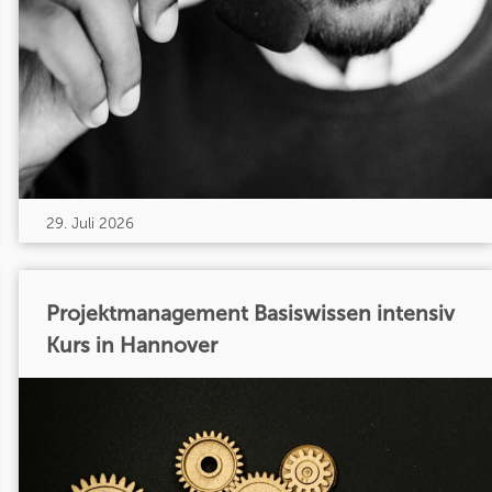
29. Juli 2026
Projektmanagement Basiswissen intensiv
Kurs in Hannover