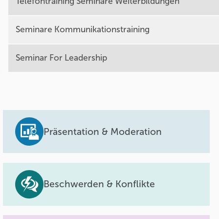
Telefontraining Seminare Weiterbildungen
Seminare Kommunikationstraining
Seminar For Leadership
Präsentation & Moderation
Beschwerden & Konflikte