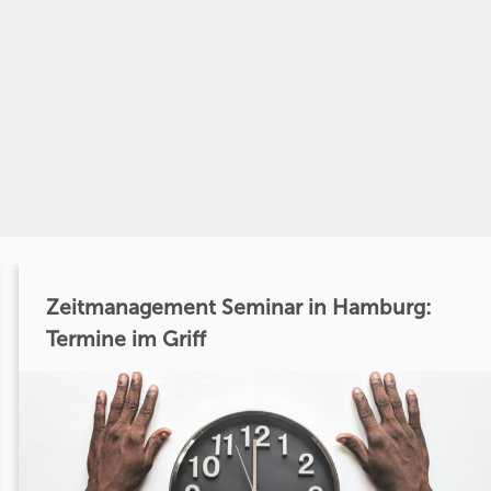
Zeitmanagement Seminar in Hamburg:
Termine im Griff