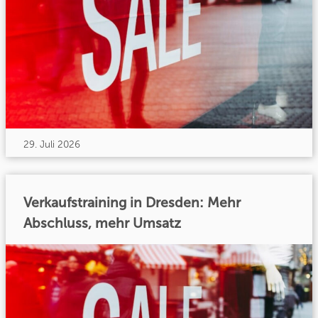
29. Juli 2026
Verkaufstraining in Dresden: Mehr
Abschluss, mehr Umsatz