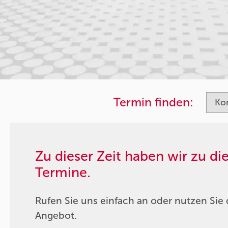
Termin finden:
Zu dieser Zeit haben wir zu d
Termine.
Rufen Sie uns einfach an oder nutzen Sie 
Angebot.