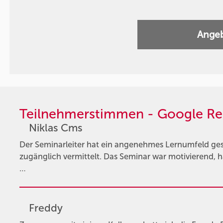
Angeb
Teilnehmerstimmen - Google Re
Niklas Cms
Der Seminarleiter hat ein angenehmes Lernumfeld gesc
zugänglich vermittelt. Das Seminar war motivierend, h
…
Freddy