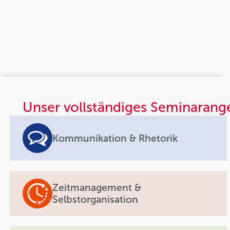
Unser vollständiges Seminarang
Kommunikation & Rhetorik
Zeitmanagement &
Selbstorganisation