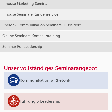
Inhouse Marketing Seminar
Inhouse Seminare Kundenservice
Rhetorik Kommunikation Seminare Düsseldorf
Online Seminare Kompakttraining
Seminar For Leadership
Unser vollständiges Seminarangebot
Kommunikation & Rhetorik
Führung & Leadership