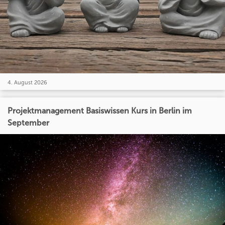
4. August 2026
Projektmanagement Basiswissen Kurs in Berlin im
September