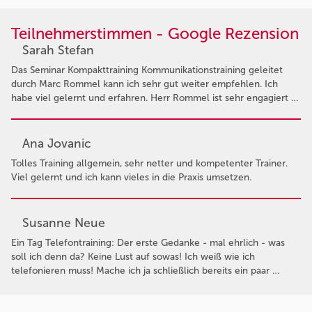
Teilnehmerstimmen - Google Rezension
Sarah Stefan
Das Seminar Kompakttraining Kommunikationstraining geleitet
durch Marc Rommel kann ich sehr gut weiter empfehlen. Ich
habe viel gelernt und erfahren. Herr Rommel ist sehr engagiert …
Ana Jovanic
Tolles Training allgemein, sehr netter und kompetenter Trainer.
Viel gelernt und ich kann vieles in die Praxis umsetzen.
Susanne Neue
Ein Tag Telefontraining: Der erste Gedanke - mal ehrlich - was
soll ich denn da? Keine Lust auf sowas! Ich weiß wie ich
telefonieren muss! Mache ich ja schließlich bereits ein paar …