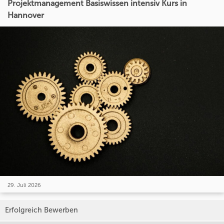
Projektmanagement Basiswissen intensiv Kurs in
Hannover
29. Juli 2026
Erfolgreich Bewerben