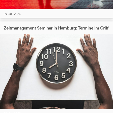
29. Juli 2026
Zeitmanagement Seminar in Hamburg: Termine im Griff