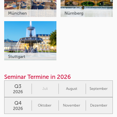
München
Nürnberg
Stuttgart
Seminar Termine in 2026
Q3
Juli
August
September
2026
Q4
Oktober
November
Dezember
2026