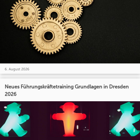
6. August 2026
Neues Führungskräftetraining Grundlagen in Dresden
2026