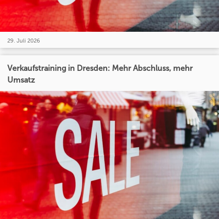
29. Juli 2026
Verkaufstraining in Dresden: Mehr Abschluss, mehr
Umsatz