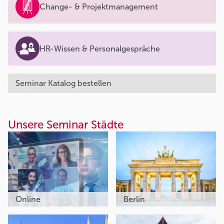
Change- & Projektmanagement
HR-Wissen & Personalgespräche
Seminar Katalog bestellen
Unsere Seminar Städte
Online
Berlin