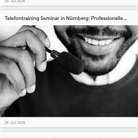
29. Juli 2026
Telefontraining Seminar in Nürnberg: Professionelle...
29. Juli 2026