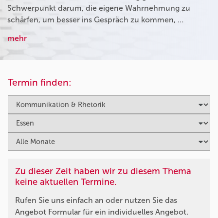
Schwerpunkt darum, die eigene Wahrnehmung zu
schärfen, um besser ins Gespräch zu kommen, …
mehr
Termin finden:
Zu dieser Zeit haben wir zu diesem Thema
keine aktuellen Termine.
Rufen Sie uns einfach an oder nutzen Sie das
Angebot Formular für ein individuelles Angebot.