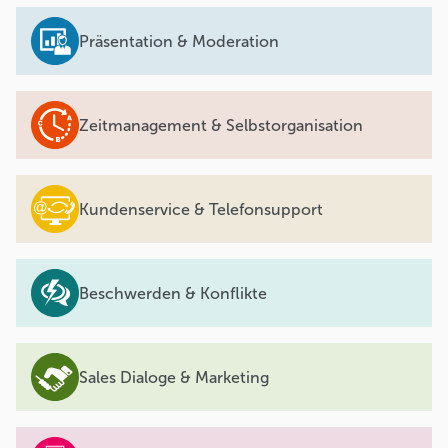
Präsentation & Moderation
Zeitmanagement & Selbstorganisation
Kundenservice & Telefonsupport
Beschwerden & Konflikte
Sales Dialoge & Marketing