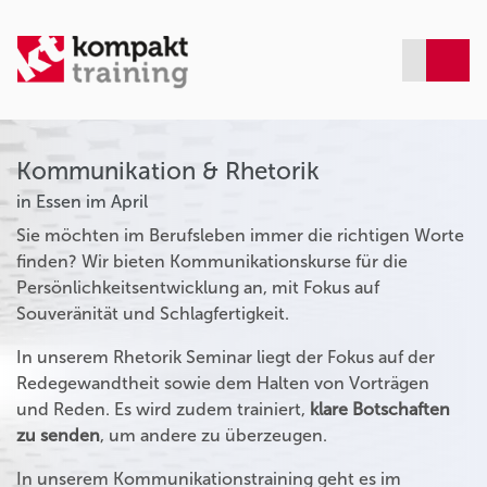
Kommunikation & Rhetorik
in Essen im April
Sie möchten im Berufsleben immer die richtigen Worte
finden? Wir bieten Kommunikationskurse für die
Persönlichkeitsentwicklung an, mit Fokus auf
Souveränität und Schlagfertigkeit.
In unserem Rhetorik Seminar liegt der Fokus auf der
Redegewandtheit sowie dem Halten von Vorträgen
und Reden. Es wird zudem trainiert,
klare Botschaften
zu senden
, um andere zu überzeugen.
In unserem Kommunikationstraining geht es im