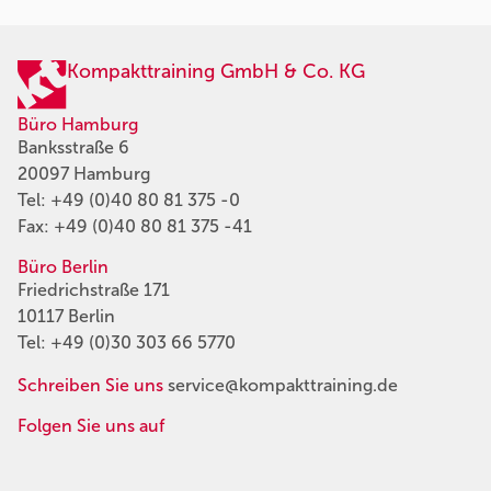
Kompakttraining GmbH & Co. KG
Büro Hamburg
Banksstraße 6
20097 Hamburg
Tel:
+49 (0)40 80 81 375 -0
Fax: +49 (0)40 80 81 375 -41
Büro Berlin
Friedrichstraße 171
10117 Berlin
Tel:
+49 (0)30 303 66 5770
Schreiben Sie uns
service@kompakttraining.de
Folgen Sie uns auf