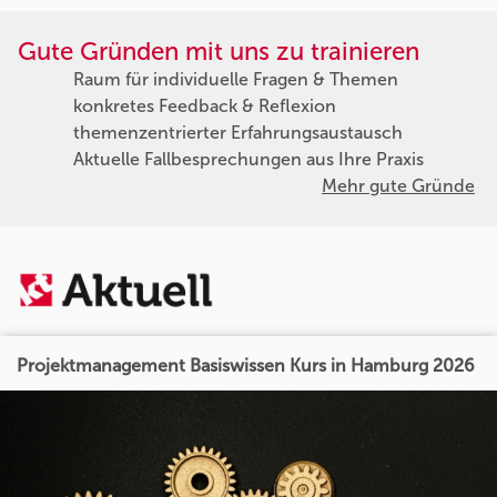
Gute Gründen mit uns zu trainieren
Raum für individuelle Fragen & Themen
konkretes Feedback & Reflexion
themenzentrierter Erfahrungsaustausch
Aktuelle Fallbesprechungen aus Ihre Praxis
Mehr gute Gründe
Projektmanagement Basiswissen Kurs in Hamburg 2026