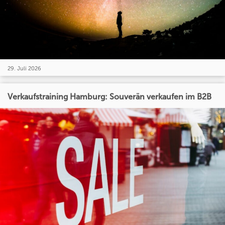
29. Juli 2026
Verkaufstraining Hamburg: Souverän verkaufen im B2B