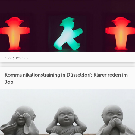
4. August 2026
Kommunikationstraining in Düsseldorf: Klarer reden im
Job