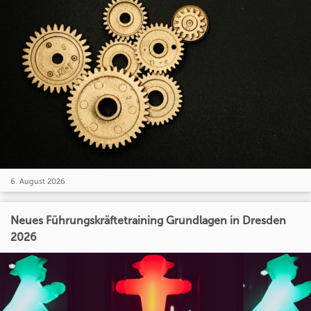
6. August 2026
Neues Führungskräftetraining Grundlagen in Dresden
2026