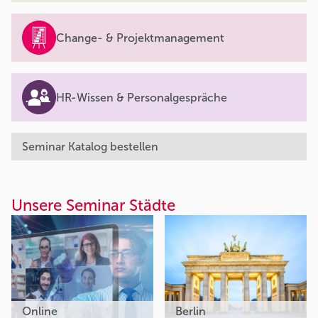
Change- & Projektmanagement
HR-Wissen & Personalgespräche
Seminar Katalog bestellen
Unsere Seminar Städte
Online
Berlin