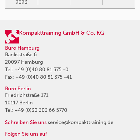
2026
Kompakttraining GmbH & Co. KG
Büro Hamburg
Banksstraße 6
20097 Hamburg
Tel:
+49 (0)40 80 81 375 -0
Fax: +49 (0)40 80 81 375 -41
Büro Berlin
Friedrichstraße 171
10117 Berlin
Tel:
+49 (0)30 303 66 5770
Schreiben Sie uns
service@kompakttraining.de
Folgen Sie uns auf