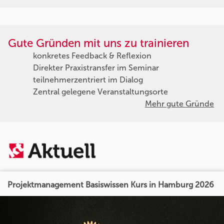
Gute Gründen mit uns zu trainieren
konkretes Feedback & Reflexion
Direkter Praxistransfer im Seminar
teilnehmerzentriert im Dialog
Zentral gelegene Veranstaltungsorte
Mehr gute Gründe
Projektmanagement Basiswissen Kurs in Hamburg 2026