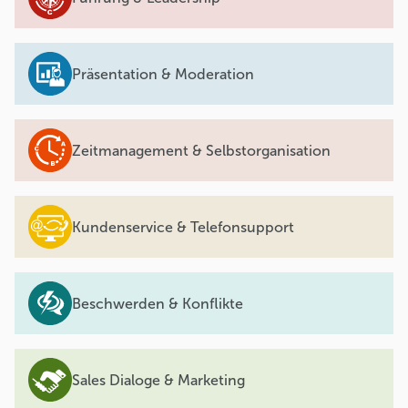
Präsentation & Moderation
Zeitmanagement & Selbstorganisation
Kundenservice & Telefonsupport
Beschwerden & Konflikte
Sales Dialoge & Marketing