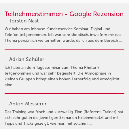
Teilnehmerstimmen - Google Rezension
Torsten Nast
Wir haben am Inhouse Kundenservice Seminar: Digital und
Telefon teilgenommen. Ich war sehr skeptisch, inwiefern mir das
Thema persönlich weiterhelfen würde, da ich aus dem Bereich …
Adrian Schüler
Ich habe an dem Tagesseminar zum Thema Rhetorik
teilgenommen und war sehr begeistert. Die Atmosphäre in
kleinen Gruppen bringt einen hohen Lernerfolg und ermöglicht
eine …
Anton Messerer
Das Training war frisch und kurzweilig. Finn (Referent, Trainer) hat
sich sehr gut in die jeweiligen Szenarien hineinversetzt und mit
Tipps und Tricks gezeigt, wie man mit solchen …