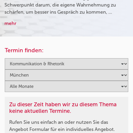
Schwerpunkt darum, die eigene Wahrnehmung zu
schärfen, um besser ins Gespräch zu kommen, …
mehr
Termin finden:
Zu dieser Zeit haben wir zu diesem Thema
keine aktuellen Termine.
Rufen Sie uns einfach an oder nutzen Sie das
Angebot Formular für ein individuelles Angebot.