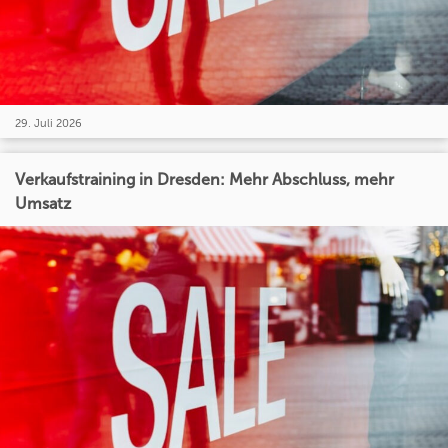
29. Juli 2026
Verkaufstraining in Dresden: Mehr Abschluss, mehr
Umsatz