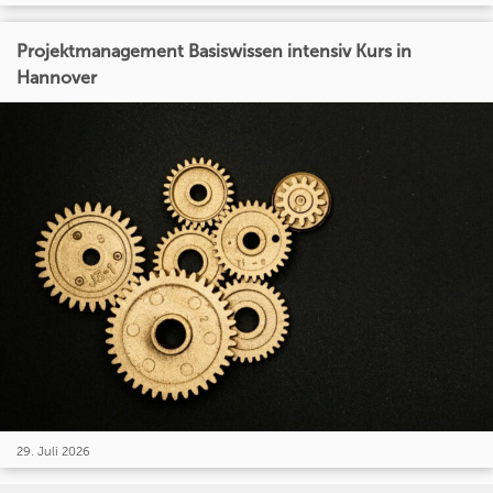
Projektmanagement Basiswissen intensiv Kurs in
Hannover
29. Juli 2026