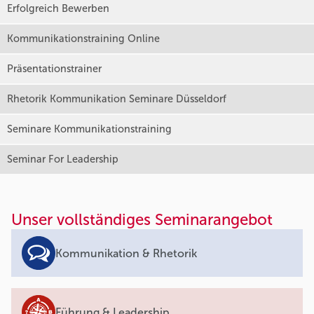
Erfolgreich Bewerben
Kommunikationstraining Online
Präsentationstrainer
Rhetorik Kommunikation Seminare Düsseldorf
Seminare Kommunikationstraining
Seminar For Leadership
Unser vollständiges Seminarangebot
Kommunikation & Rhetorik
Führung & Leadership