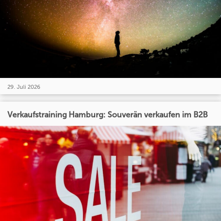
29. Juli 2026
Verkaufstraining Hamburg: Souverän verkaufen im B2B