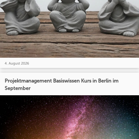
4. August 2026
Projektmanagement Basiswissen Kurs in Berlin im
September