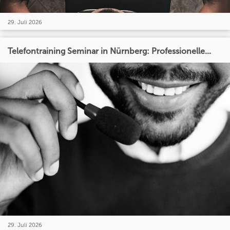
29. Juli 2026
Telefontraining Seminar in Nürnberg: Professionelle...
29. Juli 2026