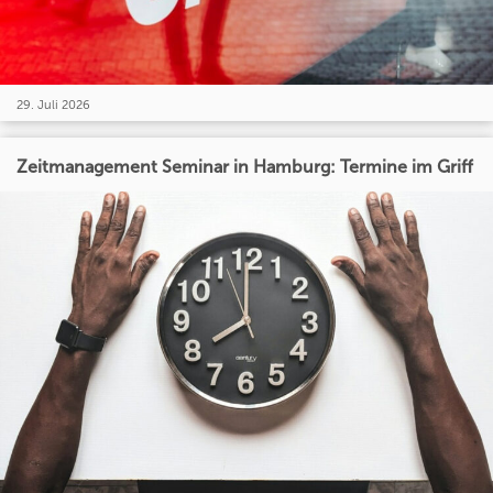
29. Juli 2026
Zeitmanagement Seminar in Hamburg: Termine im Griff