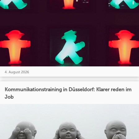
4. August 2026
Kommunikationstraining in Düsseldorf: Klarer reden im
Job