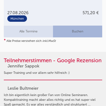
27.08.2026
571,20 €
München
Alle Termine
Buchen
*
Alle Preise verstehen sich
inkl.MwSt
Teilnehmerstimmen - Google Rezension
Jennifer Sappok
Super Training und vor allem sehr hilfreich :)
Leslie Bultmeier
Ich bin eigentlich kein großer Fan von Online Seminaren.
Kompakttraining macht aber alles richtig und es hat super viel
Spaß gemacht. Es war alles verständlich und strukturiert …