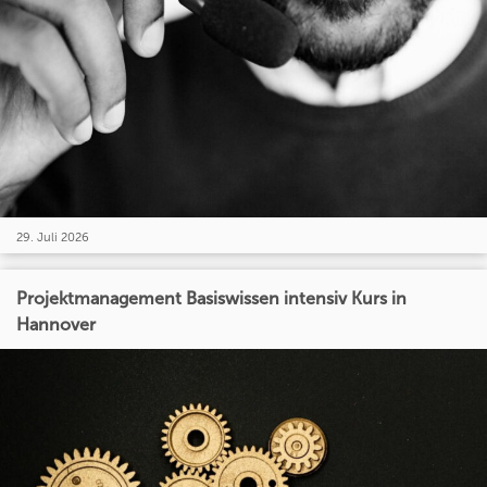
29. Juli 2026
Projektmanagement Basiswissen intensiv Kurs in
Hannover