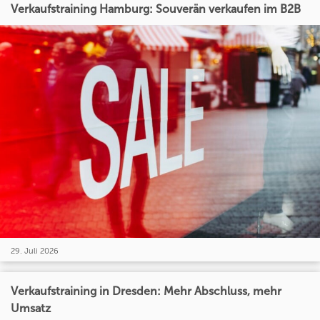
Verkaufstraining Hamburg: Souverän verkaufen im B2B
29. Juli 2026
Verkaufstraining in Dresden: Mehr Abschluss, mehr
Umsatz