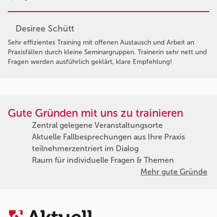
Desiree Schütt
Sehr effizientes Training mit offenen Austausch und Arbeit an
Praxisfällen durch kleine Seminargruppen. Trainerin sehr nett und
Fragen werden ausführlich geklärt, klare Empfehlung!
Gute Gründen mit uns zu trainieren
Zentral gelegene Veranstaltungsorte
Aktuelle Fallbesprechungen aus Ihre Praxis
teilnehmerzentriert im Dialog
Raum für individuelle Fragen & Themen
Mehr gute Gründe