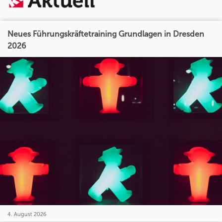
Neues Führungskräftetraining Grundlagen in Dresden
2026
4. August 2026