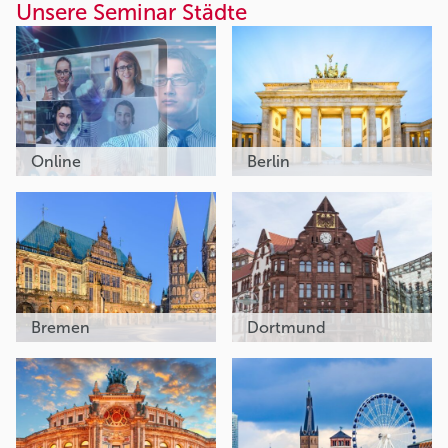
Unsere Seminar Städte
Online
Berlin
Bremen
Dortmund