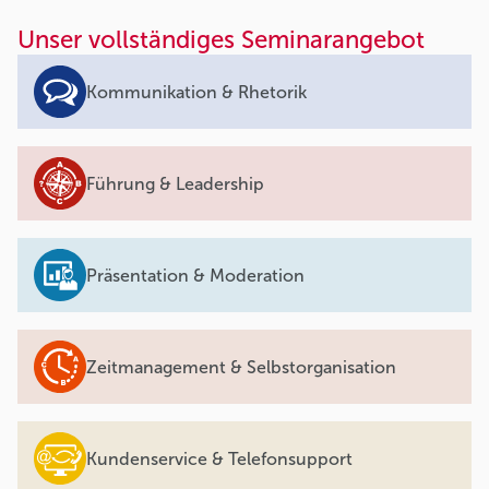
Unser vollständiges Seminarangebot
Kommunikation & Rhetorik
Führung & Leadership
Präsentation & Moderation
Zeitmanagement & Selbstorganisation
Kundenservice & Telefonsupport