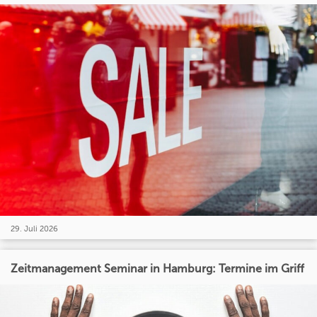
29. Juli 2026
Zeitmanagement Seminar in Hamburg: Termine im Griff