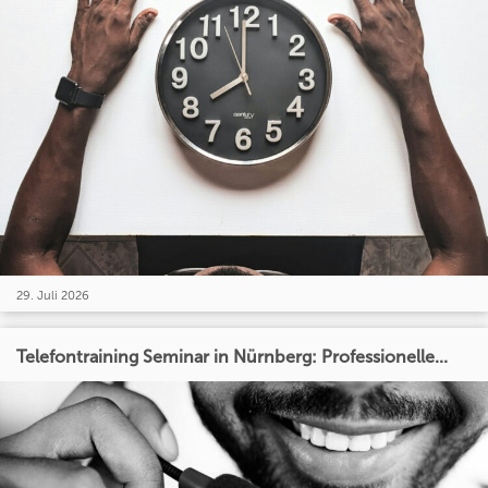
29. Juli 2026
Telefontraining Seminar in Nürnberg: Professionelle...