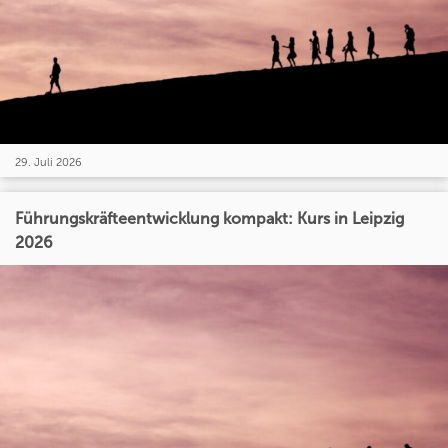
29. Juli 2026
Führungskräfteentwicklung kompakt: Kurs in Leipzig
2026