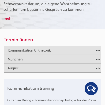
Schwerpunkt darum, die eigene Wahrnehmung zu
schärfen, um besser ins Gespräch zu kommen, …
mehr
Termin finden:
Kommunikationstraining
Guten im Dialog - Kommunikationspsychologie für die Praxis