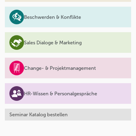
Beschwerden & Konflikte
Sales Dialoge & Marketing
Change- & Projektmanagement
HR-Wissen & Personalgespräche
Seminar Katalog bestellen