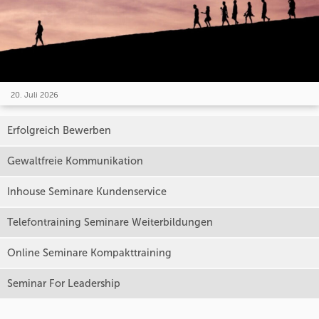
20. Juli 2026
Erfolgreich Bewerben
Gewaltfreie Kommunikation
Inhouse Seminare Kundenservice
Telefontraining Seminare Weiterbildungen
Online Seminare Kompakttraining
Seminar For Leadership