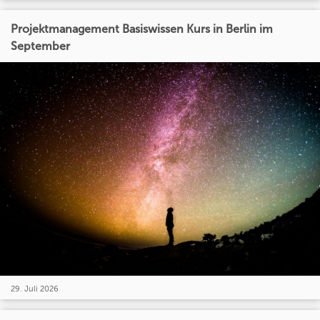
Projektmanagement Basiswissen Kurs in Berlin im
September
29. Juli 2026