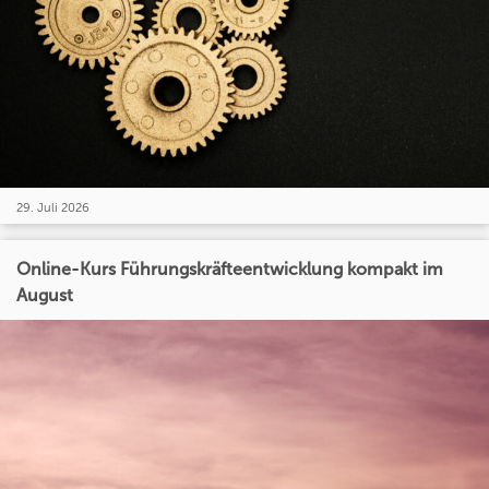
29. Juli 2026
Online-Kurs Führungskräfteentwicklung kompakt im
August