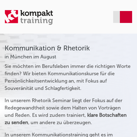
Kommunikation & Rhetorik
in München im August
Sie möchten im Berufsleben immer die richtigen Worte
finden? Wir bieten Kommunikationskurse für die
Persönlichkeitsentwicklung an, mit Fokus auf
Souveränität und Schlagfertigkeit.
In unserem Rhetorik Seminar liegt der Fokus auf der
Redegewandtheit sowie dem Halten von Vorträgen
und Reden. Es wird zudem trainiert,
klare Botschaften
zu senden
, um andere zu überzeugen.
In unserem Kommunikationstraining geht es im