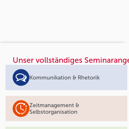
Unser vollständiges Seminarang
Kommunikation & Rhetorik
Zeitmanagement &
Selbstorganisation