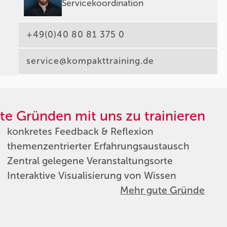
Servicekoordination
+49(0)40 80 81 375 0
service@kompakttraining.de
te Gründen mit uns zu trainieren
konkretes Feedback & Reflexion
themenzentrierter Erfahrungsaustausch
Zentral gelegene Veranstaltungsorte
Interaktive Visualisierung von Wissen
Mehr gute Gründe