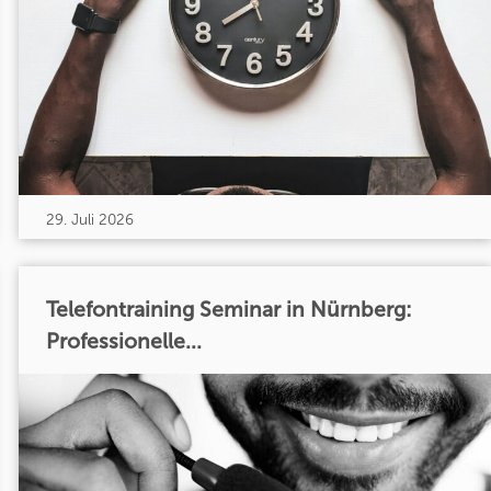
29. Juli 2026
Telefontraining Seminar in Nürnberg:
Professionelle...