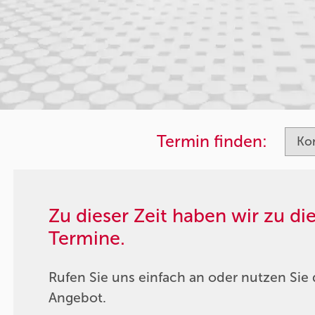
Termin finden:
Zu dieser Zeit haben wir zu d
Termine.
Rufen Sie uns einfach an oder nutzen Sie 
Angebot.