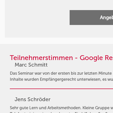
Angeb
Teilnehmerstimmen - Google Re
Marc Schmitt
Das Seminar war von der ersten bis zur letzten Minute
Inhalte wurden Empfängergerecht unterwiesen, es wur
Jens Schröder
Sehr gute Lern und Arbeitsmethoden. Kleine Gruppe w