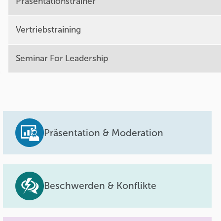
Präsentationstrainer
Vertriebstraining
Seminar For Leadership
Präsentation & Moderation
Beschwerden & Konflikte