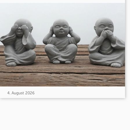
4. August 2026