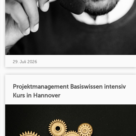
29. Juli 2026
Projektmanagement Basiswissen intensiv
Kurs in Hannover