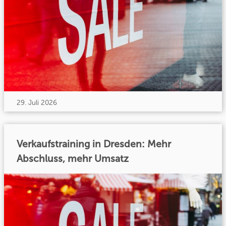
29. Juli 2026
Verkaufstraining in Dresden: Mehr
Abschluss, mehr Umsatz