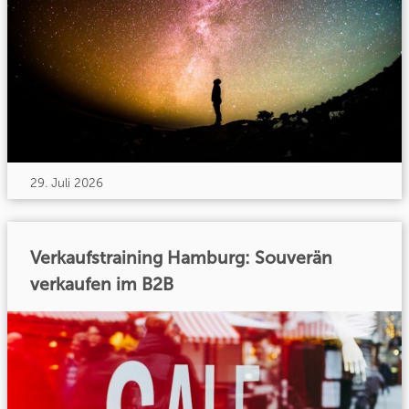
29. Juli 2026
Verkaufstraining Hamburg: Souverän
verkaufen im B2B