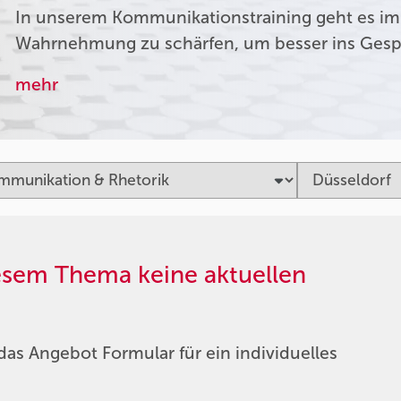
In unserem Kommunikationstraining geht es im
Wahrnehmung zu schärfen, um besser ins Ges
mehr
iesem Thema keine aktuellen
das Angebot Formular für ein individuelles