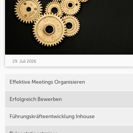
29. Juli 2026
Effektive Meetings Organisieren
Erfolgreich Bewerben
Führungskräfteentwicklung Inhouse