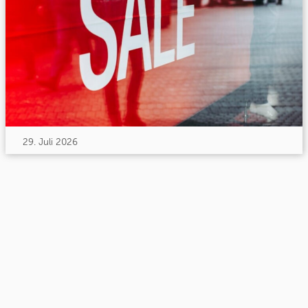
29. Juli 2026