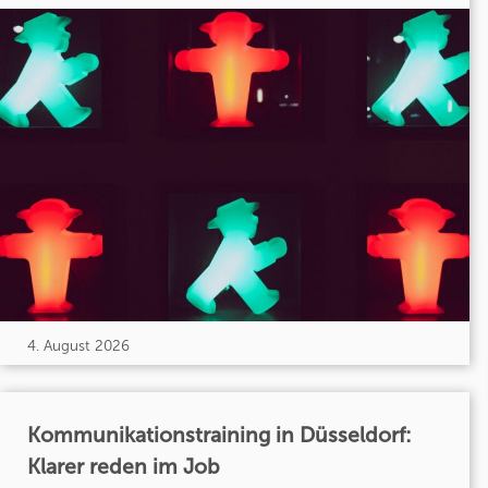
4. August 2026
Kommunikationstraining in Düsseldorf:
Klarer reden im Job