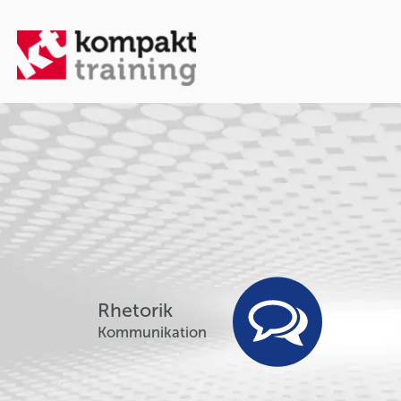
Rhetorik
Kommunikation