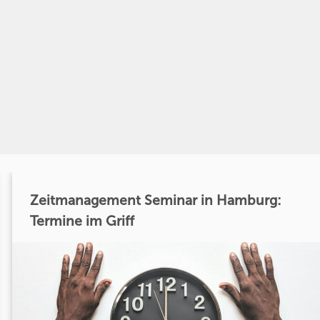
Zeitmanagement Seminar in Hamburg:
Termine im Griff