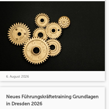
6. August 2026
Neues Führungskräftetraining Grundlagen
in Dresden 2026