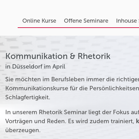
Online Kurse
Offene Seminare
Inhouse
Kommunikation & Rhetorik
in Düsseldorf im April
Sie möchten im Berufsleben immer die richtige
Kommunikationskurse für die Persönlichkeitsen
Schlagfertigkeit.
In unserem Rhetorik Seminar liegt der Fokus a
Vorträgen und Reden. Es wird zudem trainiert,
k
überzeugen.