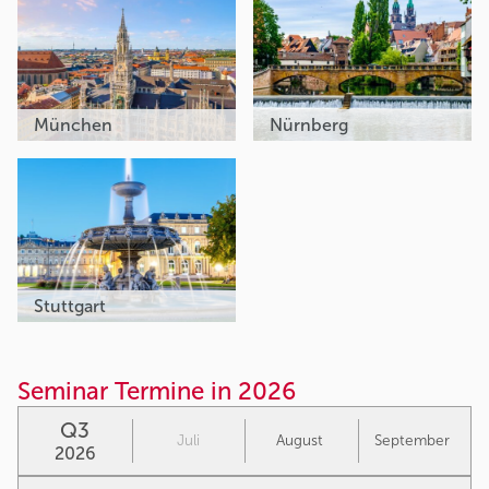
München
Nürnberg
Stuttgart
Seminar Termine in 2026
Q3
Juli
August
September
2026