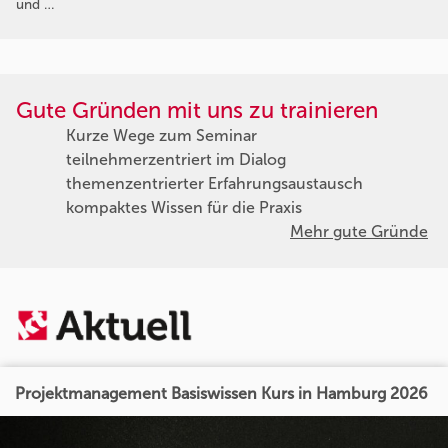
und …
Gute Gründen mit uns zu trainieren
Kurze Wege zum Seminar
teilnehmerzentriert im Dialog
themenzentrierter Erfahrungsaustausch
kompaktes Wissen für die Praxis
Mehr gute Gründe
Projektmanagement Basiswissen Kurs in Hamburg 2026