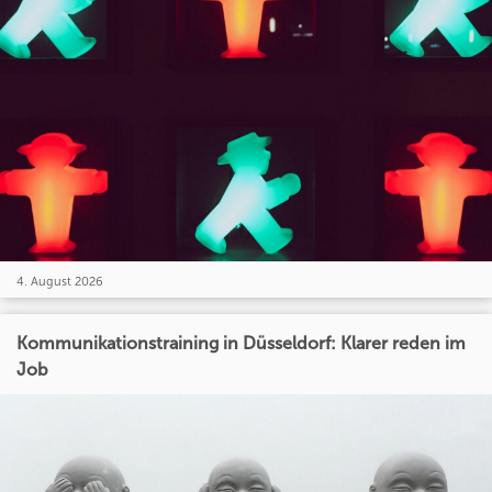
4. August 2026
Kommunikationstraining in Düsseldorf: Klarer reden im
Job