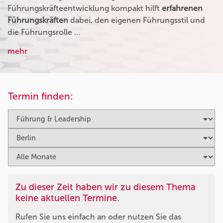
Führungskräfteentwicklung kompakt hilft
erfahrenen
Führungskräften
dabei, den eigenen Führungsstil und
die Führungsrolle …
mehr
Termin finden:
Zu dieser Zeit haben wir zu diesem Thema
keine aktuellen Termine.
Rufen Sie uns einfach an oder nutzen Sie das