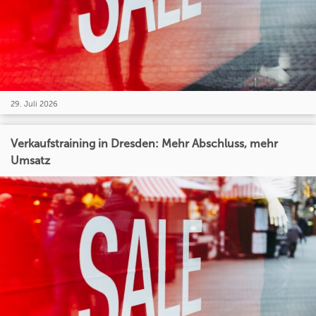
29. Juli 2026
Verkaufstraining in Dresden: Mehr Abschluss, mehr
Umsatz