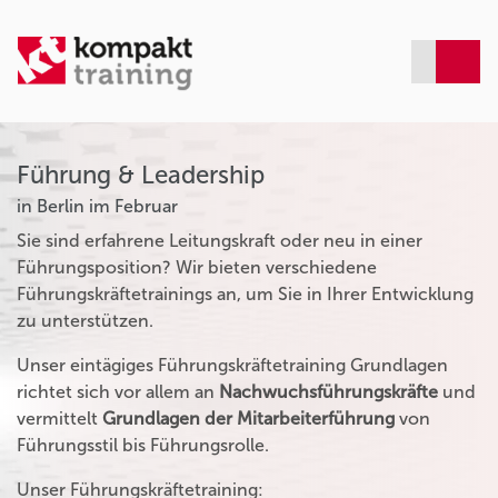
Führung & Leadership
in Berlin im Februar
Sie sind erfahrene Leitungskraft oder neu in einer
Führungsposition? Wir bieten verschiedene
Führungskräftetrainings an, um Sie in Ihrer Entwicklung
zu unterstützen.
Unser eintägiges Führungskräftetraining Grundlagen
richtet sich vor allem an
Nachwuchsführungskräfte
und
vermittelt
Grundlagen der Mitarbeiterführung
von
Führungsstil bis Führungsrolle.
Unser Führungskräftetraining: