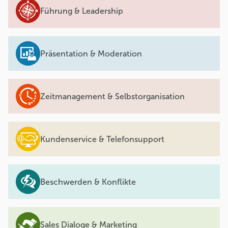
Führung & Leadership
Präsentation & Moderation
Zeitmanagement & Selbstorganisation
Kundenservice & Telefonsupport
Beschwerden & Konflikte
Sales Dialoge & Marketing