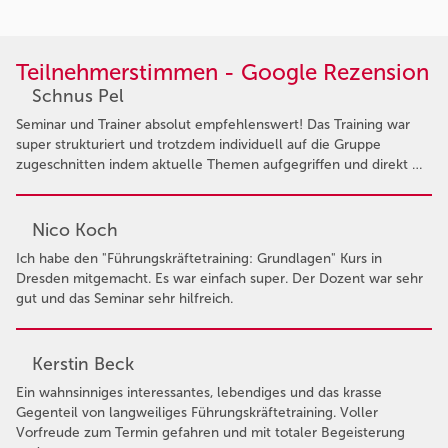
Teilnehmerstimmen - Google Rezension
Schnus Pel
Seminar und Trainer absolut empfehlenswert! Das Training war
super strukturiert und trotzdem individuell auf die Gruppe
zugeschnitten indem aktuelle Themen aufgegriffen und direkt …
Nico Koch
Ich habe den "Führungskräftetraining: Grundlagen" Kurs in
Dresden mitgemacht. Es war einfach super. Der Dozent war sehr
gut und das Seminar sehr hilfreich.
Kerstin Beck
Ein wahnsinniges interessantes, lebendiges und das krasse
Gegenteil von langweiliges Führungskräftetraining. Voller
Vorfreude zum Termin gefahren und mit totaler Begeisterung