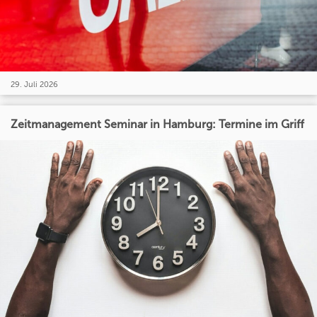
29. Juli 2026
Zeitmanagement Seminar in Hamburg: Termine im Griff