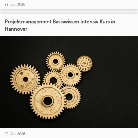
29. Juli 2026
Projektmanagement Basiswissen intensiv Kurs in
Hannover
29. Juli 2026