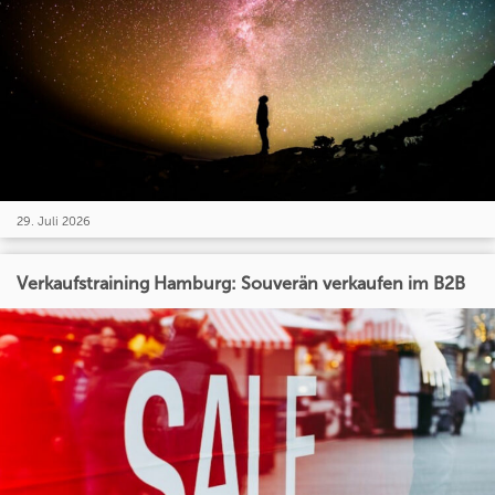
29. Juli 2026
Verkaufstraining Hamburg: Souverän verkaufen im B2B