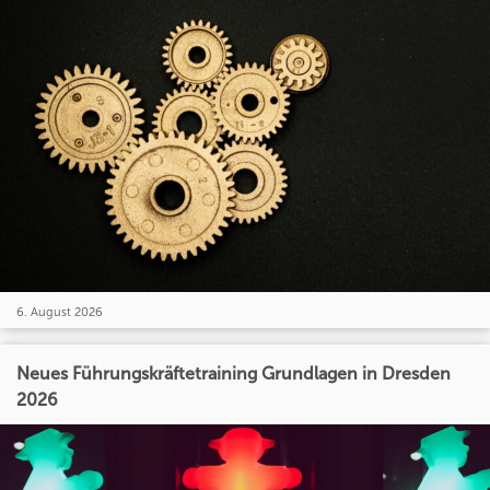
6. August 2026
Neues Führungskräftetraining Grundlagen in Dresden
2026