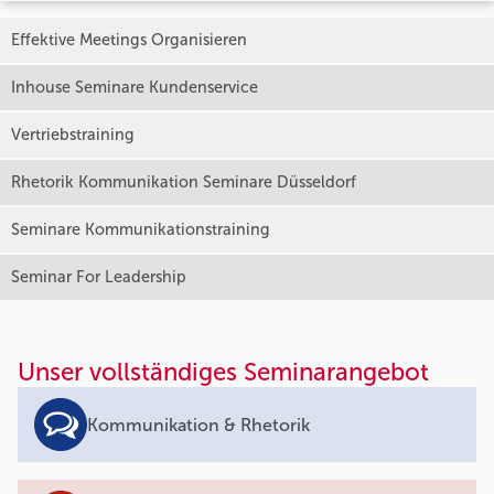
Effektive Meetings Organisieren
Inhouse Seminare Kundenservice
Vertriebstraining
Rhetorik Kommunikation Seminare Düsseldorf
Seminare Kommunikationstraining
Seminar For Leadership
Unser vollständiges Seminarangebot
Kommunikation & Rhetorik