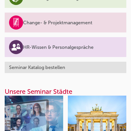
Change- & Projektmanagement
HR-Wissen & Personalgespräche
Seminar Katalog bestellen
Unsere Seminar Städte