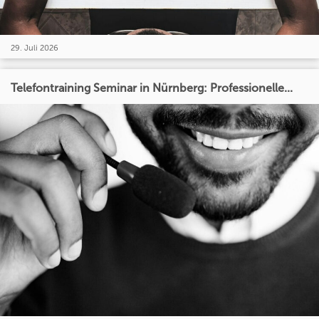
29. Juli 2026
Telefontraining Seminar in Nürnberg: Professionelle...