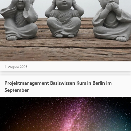
4. August 2026
Projektmanagement Basiswissen Kurs in Berlin im
September