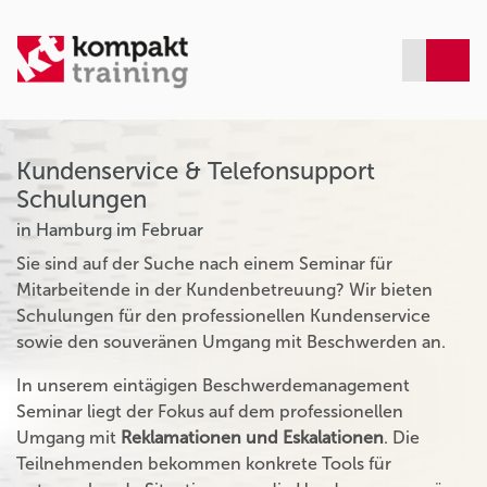
Kundenservice & Telefonsupport
Schulungen
in Hamburg im Februar
Sie sind auf der Suche nach einem Seminar für
Mitarbeitende in der Kundenbetreuung? Wir bieten
Schulungen für den professionellen Kundenservice
sowie den souveränen Umgang mit Beschwerden an.
In unserem eintägigen Beschwerdemanagement
Seminar liegt der Fokus auf dem professionellen
Umgang mit
Reklamationen und Eskalationen
. Die
Teilnehmenden bekommen konkrete Tools für