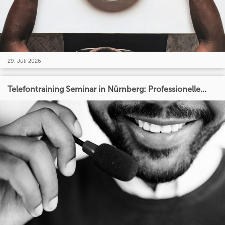
29. Juli 2026
Telefontraining Seminar in Nürnberg: Professionelle...