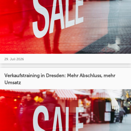
29. Juli 2026
Verkaufstraining in Dresden: Mehr Abschluss, mehr
Umsatz