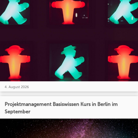
4. August 2026
Projektmanagement Basiswissen Kurs in Berlin im
September