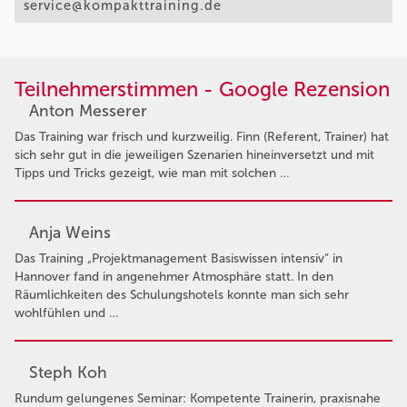
service@kompakttraining.de
Teilnehmerstimmen - Google Rezension
Anton Messerer
Das Training war frisch und kurzweilig. Finn (Referent, Trainer) hat
sich sehr gut in die jeweiligen Szenarien hineinversetzt und mit
Tipps und Tricks gezeigt, wie man mit solchen …
Anja Weins
Das Training „Projektmanagement Basiswissen intensiv“ in
Hannover fand in angenehmer Atmosphäre statt. In den
Räumlichkeiten des Schulungshotels konnte man sich sehr
wohlfühlen und …
Steph Koh
Rundum gelungenes Seminar: Kompetente Trainerin, praxisnahe