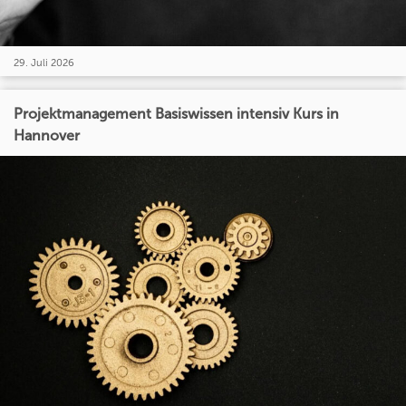
29. Juli 2026
Projektmanagement Basiswissen intensiv Kurs in
Hannover