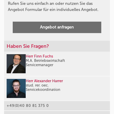
Rufen Sie uns einfach an oder nutzen Sie das
Angebot Formular für ein individuelles Angebot.
Angebot anfragen
Haben Sie Fragen?
Herr Finn Fuchs
M.A. Betriebswirtschaft
Servicemanager
Herr Alexander Harrer
stud. rer. oec.
Servicekoordination
+49(0)40 80 81 375 0