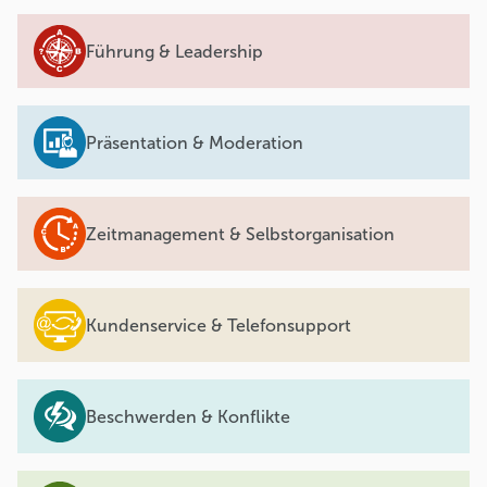
Führung & Leadership
Präsentation & Moderation
Zeitmanagement & Selbstorganisation
Kundenservice & Telefonsupport
Beschwerden & Konflikte