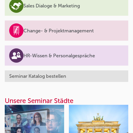
Sales Dialoge & Marketing
Change- & Projektmanagement
HR-Wissen & Personalgespräche
Seminar Katalog bestellen
Unsere Seminar Städte