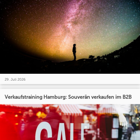
29. Juli 2026
Verkaufstraining Hamburg: Souverän verkaufen im B2B