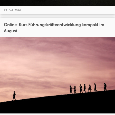
29. Juli 2026
Online-Kurs Führungskräfteentwicklung kompakt im
August