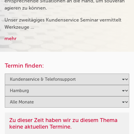
entsprechende Situationen an die Hand, um souverän
agieren zu können.
Unser zweitägiges Kundenservice Seminar vermittelt
Werkzeuge …
mehr
Termin finden:
Zu dieser Zeit haben wir zu diesem Thema
keine aktuellen Termine.