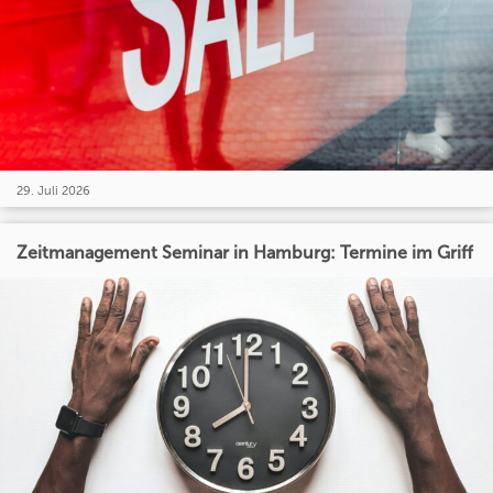
29. Juli 2026
Zeitmanagement Seminar in Hamburg: Termine im Griff