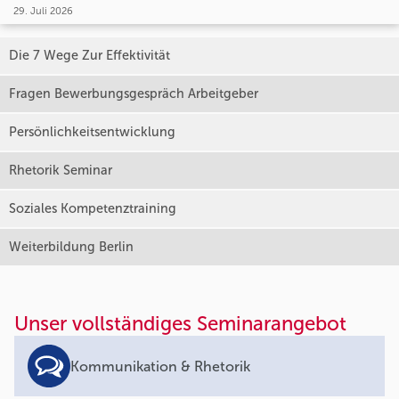
29. Juli 2026
Die 7 Wege Zur Effektivität
Fragen Bewerbungsgespräch Arbeitgeber
Persönlichkeitsentwicklung
Rhetorik Seminar
Soziales Kompetenztraining
Weiterbildung Berlin
Unser vollständiges Seminarangebot
Kommunikation & Rhetorik