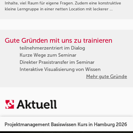
Inhalte, viel Raum für eigene Fragen. Zudem eine konstruktive
kleine Lerngruppe in einer netten Location mit leckerer …
Gute Gründen mit uns zu trainieren
teilnehmerzentriert im Dialog
Kurze Wege zum Seminar
Direkter Praxistransfer im Seminar
Interaktive Visualisierung von Wissen
Mehr gute Gründe
Projektmanagement Basiswissen Kurs in Hamburg 2026