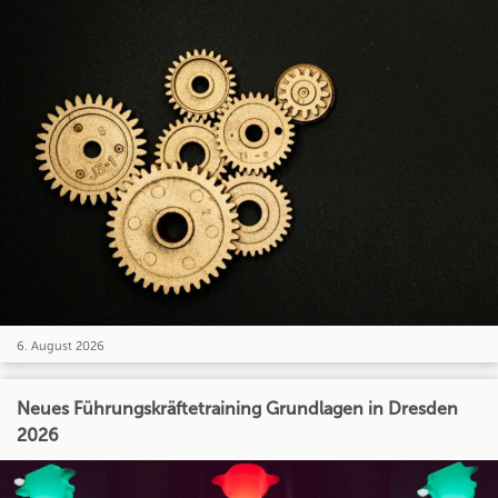
6. August 2026
Neues Führungskräftetraining Grundlagen in Dresden
2026