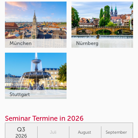
München
Nürnberg
Stuttgart
Seminar Termine in 2026
Q3
Juli
August
September
2026