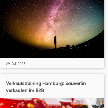
29. Juli 2026
Verkaufstraining Hamburg: Souverän
verkaufen im B2B