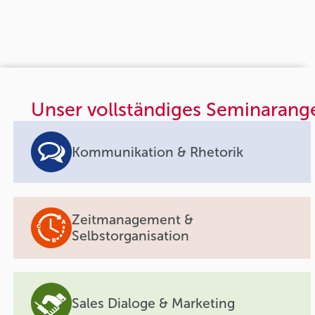
Unser vollständiges Seminarang
Kommunikation & Rhetorik
Zeitmanagement &
Selbstorganisation
Sales Dialoge & Marketing