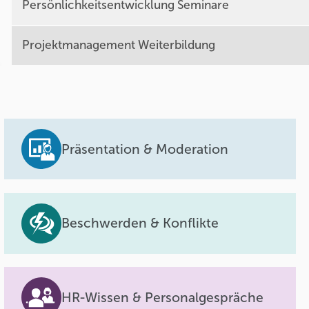
Persönlichkeitsentwicklung Seminare
Projektmanagement Weiterbildung
Präsentation & Moderation
Beschwerden & Konflikte
HR-Wissen & Personalgespräche