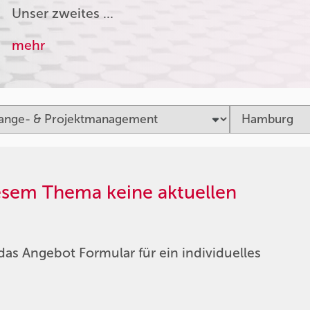
Unser zweites …
mehr
iesem Thema keine aktuellen
das Angebot Formular für ein individuelles