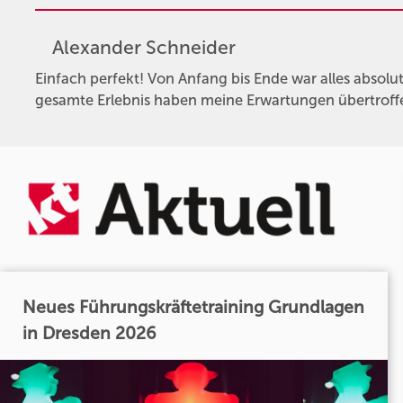
Alexander Schneider
Einfach perfekt! Von Anfang bis Ende war alles absolut
gesamte Erlebnis haben meine Erwartungen übertroffe
Neues Führungskräftetraining Grundlagen
in Dresden 2026