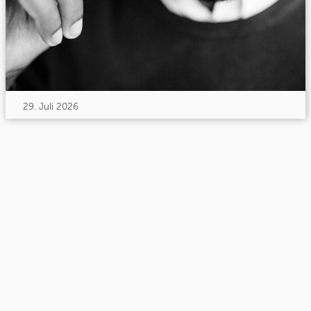
29. Juli 2026