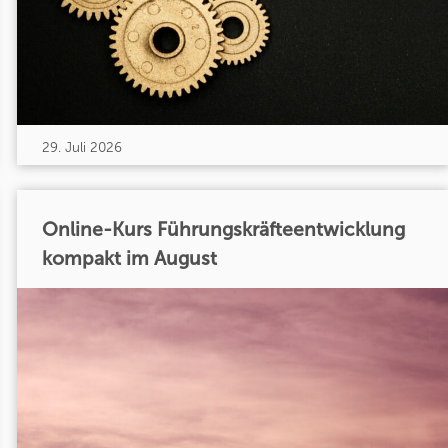
29. Juli 2026
Online-Kurs Führungskräfteentwicklung
kompakt im August