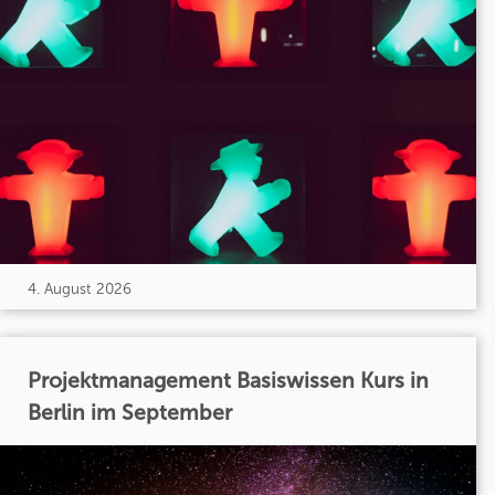
4. August 2026
Projektmanagement Basiswissen Kurs in
Berlin im September