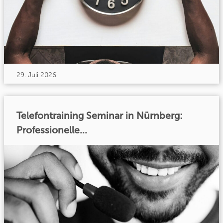
29. Juli 2026
Telefontraining Seminar in Nürnberg:
Professionelle...