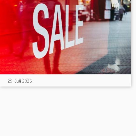
29. Juli 2026