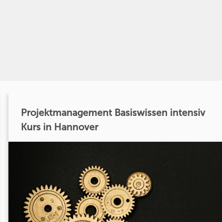
Projektmanagement Basiswissen intensiv
Kurs in Hannover