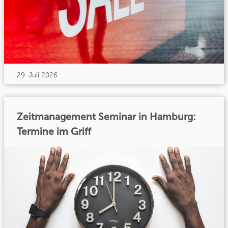
29. Juli 2026
Zeitmanagement Seminar in Hamburg:
Termine im Griff