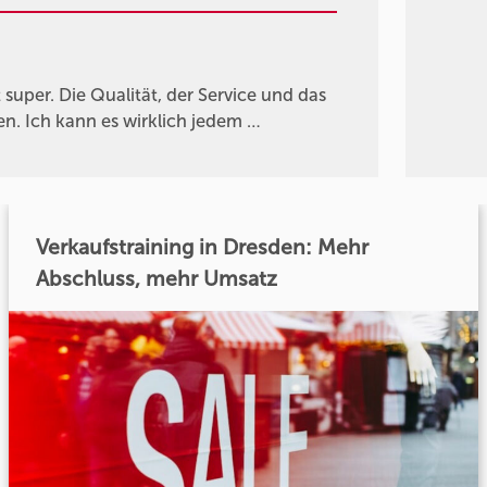
 super. Die Qualität, der Service und das
n. Ich kann es wirklich jedem …
Verkaufstraining in Dresden: Mehr
Abschluss, mehr Umsatz