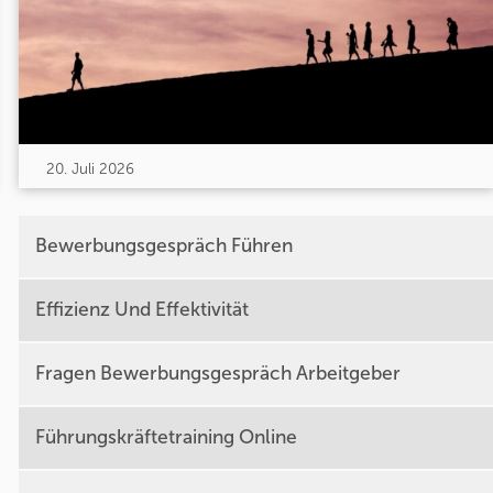
20. Juli 2026
Bewerbungsgespräch Führen
Effizienz Und Effektivität
Fragen Bewerbungsgespräch Arbeitgeber
Führungskräftetraining Online