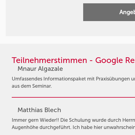
Angeb
Teilnehmerstimmen - Google Re
Mnaur Algazale
Umfassendes Informationspaket mit Praxisübungen u
aus dem Seminar.
Matthias Blech
Immer gern Wieder!! Die Schulung wurde durch Herrn P
Augenhöhe durchgeführt. Ich habe hier unwahrscheinli