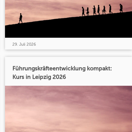
29. Juli 2026
Führungskräfteentwicklung kompakt:
Kurs in Leipzig 2026