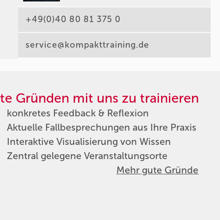
+49(0)40 80 81 375 0
service@kompakttraining.de
te Gründen mit uns zu trainieren
konkretes Feedback & Reflexion
Aktuelle Fallbesprechungen aus Ihre Praxis
Interaktive Visualisierung von Wissen
Zentral gelegene Veranstaltungsorte
Mehr gute Gründe