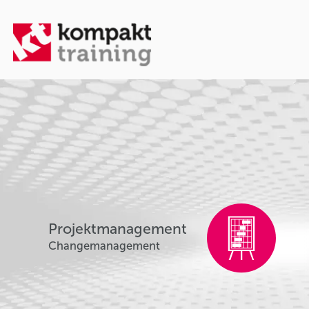
Projektmanagement
Changemanagement