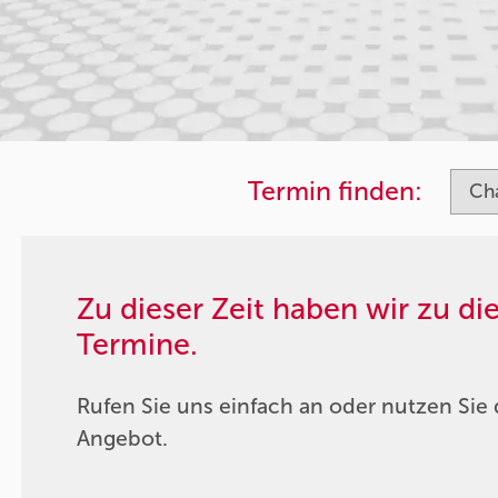
Termin finden:
Zu dieser Zeit haben wir zu d
Termine.
Rufen Sie uns einfach an oder nutzen Sie 
Angebot.