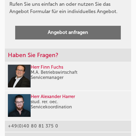
Rufen Sie uns einfach an oder nutzen Sie das
Angebot Formular für ein individuelles Angebot.
Angebot anfragen
Haben Sie Fragen?
Herr Finn Fuchs
M.A. Betriebswirtschaft
Servicemanager
Herr Alexander Harrer
stud. rer. oec.
Servicekoordination
+49(0)40 80 81 375 0