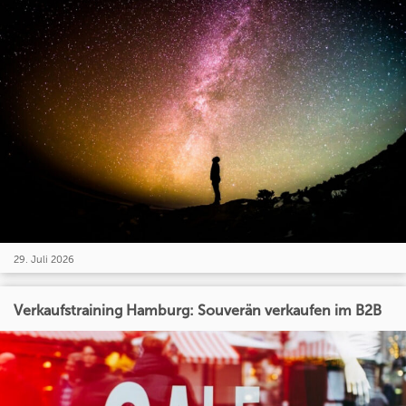
29. Juli 2026
Verkaufstraining Hamburg: Souverän verkaufen im B2B