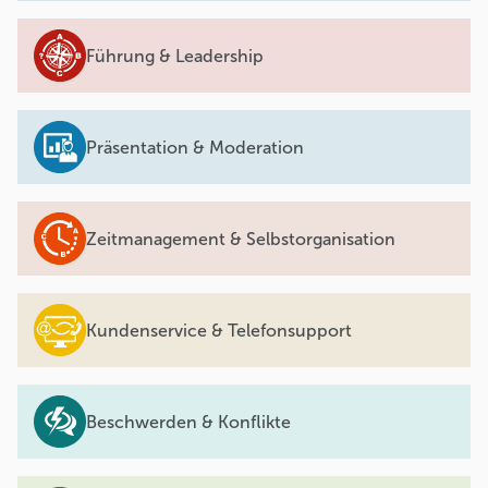
Führung & Leadership
Präsentation & Moderation
Zeitmanagement & Selbstorganisation
Kundenservice & Telefonsupport
Beschwerden & Konflikte