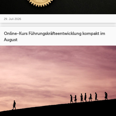
29. Juli 2026
Online-Kurs Führungskräfteentwicklung kompakt im
August