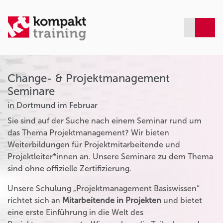
Change- & Projektmanagement
Seminare
in Dortmund im Februar
Sie sind auf der Suche nach einem Seminar rund um
das Thema Projektmanagement? Wir bieten
Weiterbildungen für Projektmitarbeitende und
Projektleiter*innen an. Unsere Seminare zu dem Thema
sind ohne offizielle Zertifizierung.
Unsere Schulung „Projektmanagement Basiswissen“
richtet sich an
Mitarbeitende in Projekten
und bietet
eine erste Einführung in die Welt des