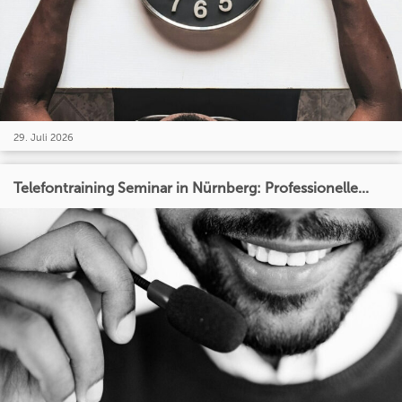
29. Juli 2026
Telefontraining Seminar in Nürnberg: Professionelle...