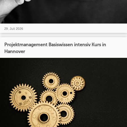
29. Juli 2026
Projektmanagement Basiswissen intensiv Kurs in
Hannover