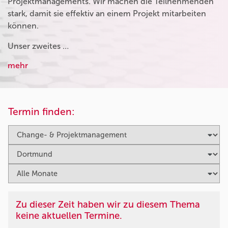
Projektmanagements. Wir machen die Teilnehmenden
stark, damit sie effektiv an einem Projekt mitarbeiten
können.
Unser zweites …
mehr
Termin finden:
Zu dieser Zeit haben wir zu diesem Thema
keine aktuellen Termine.