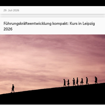
29. Juli 2026
Führungskräfteentwicklung kompakt: Kurs in Leipzig
2026