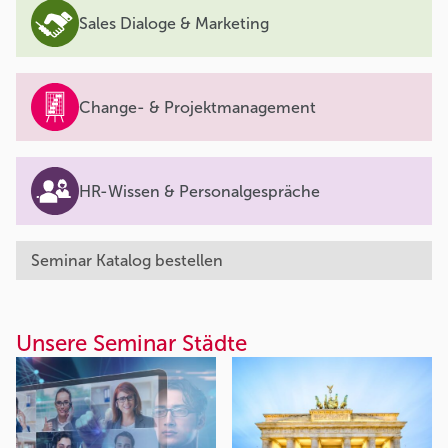
Sales Dialoge & Marketing
Change- & Projektmanagement
HR-Wissen & Personalgespräche
Seminar Katalog bestellen
Unsere Seminar Städte