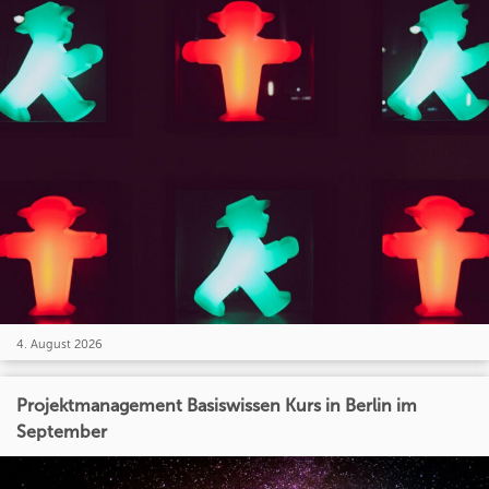
4. August 2026
Projektmanagement Basiswissen Kurs in Berlin im
September