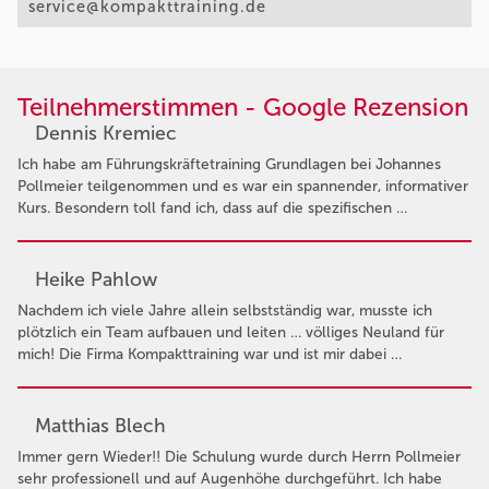
service@kompakttraining.de
Teilnehmerstimmen - Google Rezension
Dennis Kremiec
Ich habe am Führungskräftetraining Grundlagen bei Johannes
Pollmeier teilgenommen und es war ein spannender, informativer
Kurs. Besondern toll fand ich, dass auf die spezifischen …
Heike Pahlow
Nachdem ich viele Jahre allein selbstständig war, musste ich
plötzlich ein Team aufbauen und leiten … völliges Neuland für
mich! Die Firma Kompakttraining war und ist mir dabei …
Matthias Blech
Immer gern Wieder!! Die Schulung wurde durch Herrn Pollmeier
sehr professionell und auf Augenhöhe durchgeführt. Ich habe