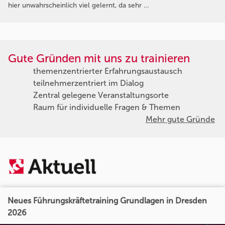
hier unwahrscheinlich viel gelernt, da sehr …
Gute Gründen mit uns zu trainieren
themenzentrierter Erfahrungsaustausch
teilnehmerzentriert im Dialog
Zentral gelegene Veranstaltungsorte
Raum für individuelle Fragen & Themen
Mehr gute Gründe
Neues Führungskräftetraining Grundlagen in Dresden
2026