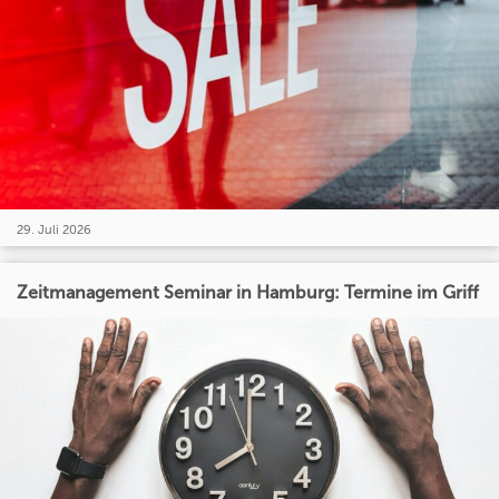
29. Juli 2026
Zeitmanagement Seminar in Hamburg: Termine im Griff