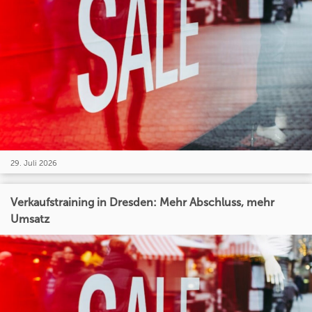
29. Juli 2026
Verkaufstraining in Dresden: Mehr Abschluss, mehr
Umsatz