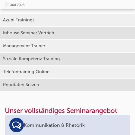
20. Juli 2026
Azubi Trainings
Inhouse Seminar Vertrieb
Management Trainer
Soziale Kompetenz Training
Telefontraining Online
Prioritäten Setzen
Unser vollständiges Seminarangebot
Kommunikation & Rhetorik