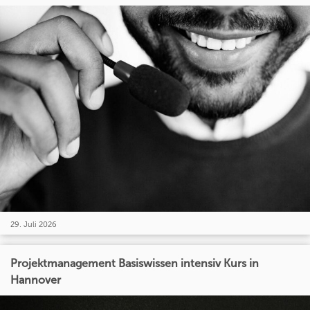
29. Juli 2026
Projektmanagement Basiswissen intensiv Kurs in
Hannover