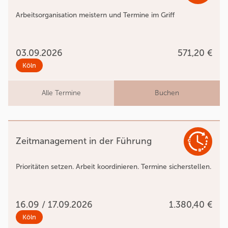
Arbeitsorganisation meistern und Termine im Griff
03.09.2026
571,20 €
Köln
Alle Termine
Buchen
Zeitmanagement in der Führung
Prioritäten setzen. Arbeit koordinieren. Termine sicherstellen.
16.09 / 17.09.2026
1.380,40 €
Köln