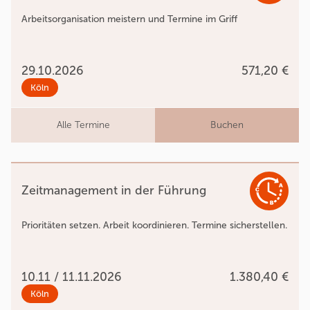
Arbeitsorganisation meistern und Termine im Griff
29.10.2026
571,20 €
Köln
Alle Termine
Buchen
Zeitmanagement in der Führung
Prioritäten setzen. Arbeit koordinieren. Termine sicherstellen.
10.11 / 11.11.2026
1.380,40 €
Köln