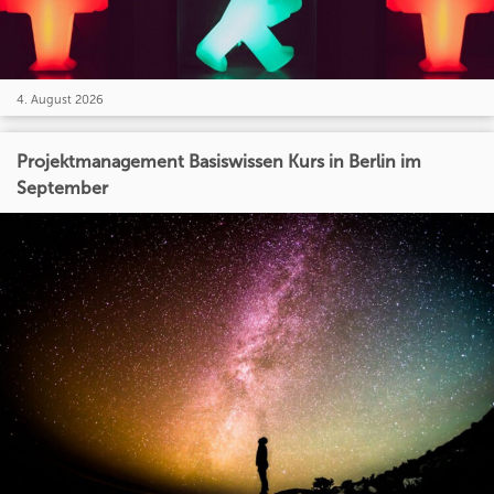
4. August 2026
Projektmanagement Basiswissen Kurs in Berlin im
September