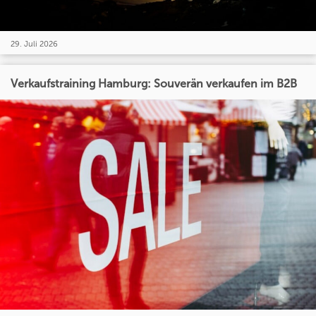
29. Juli 2026
Verkaufstraining Hamburg: Souverän verkaufen im B2B