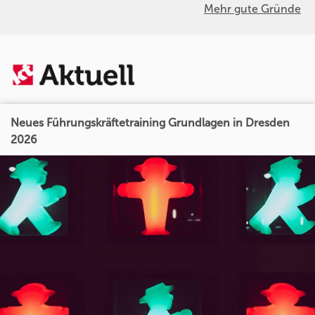
Mehr gute Gründe
Neues Führungskräftetraining Grundlagen in Dresden
2026