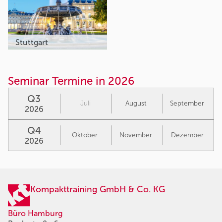
Stuttgart
Seminar Termine in 2026
Q3
Juli
August
September
2026
Q4
Oktober
November
Dezember
2026
Kompakttraining GmbH & Co. KG
Büro Hamburg