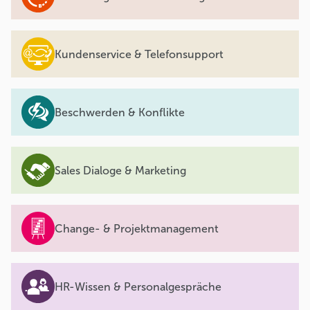
Kundenservice & Telefonsupport
Beschwerden & Konflikte
Sales Dialoge & Marketing
Change- & Projektmanagement
HR-Wissen & Personalgespräche