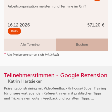
Arbeitsorganisation meistern und Termine im Griff
16.12.2026
571,20 €
Köln
Alle Termine
Buchen
*
Alle Preise verstehen sich
inkl.MwSt
Teilnehmerstimmen - Google Rezension
Katrin Hartsieker
Präsentationstraining mit Videofeedback (Inhouse) Super Training
für unsere vortragenden Referent:innen mit praktischen Tipps
und Tricks, einem guten Feedback und vor allem Tipps, …