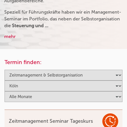
Aufgabenbereiche.
Speziell für Führungskräfte haben wir ein Management-
Seminar im Portfolio, das neben der Selbstorganisation
die
Steuerung und …
mehr
Termin finden:
Zeitmanagement Seminar Tageskurs