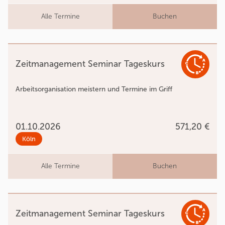
Alle Termine
Buchen
Zeitmanagement Seminar Tageskurs
Arbeitsorganisation meistern und Termine im Griff
01.10.2026
571,20 €
Köln
Alle Termine
Buchen
Zeitmanagement Seminar Tageskurs