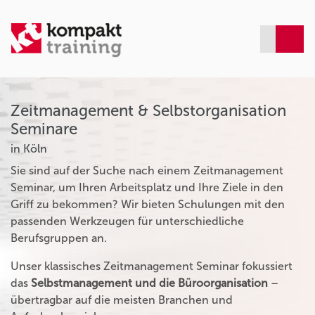
Zeitmanagement & Selbstorganisation
Seminare
in Köln
Sie sind auf der Suche nach einem Zeitmanagement
Seminar, um Ihren Arbeitsplatz und Ihre Ziele in den
Griff zu bekommen? Wir bieten Schulungen mit den
passenden Werkzeugen für unterschiedliche
Berufsgruppen an.
Unser klassisches Zeitmanagement Seminar fokussiert
das
Selbstmanagement und die Büroorganisation
–
übertragbar auf die meisten Branchen und