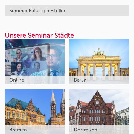
Seminar Katalog bestellen
Unsere Seminar Städte
Online
Berlin
Bremen
Dortmund