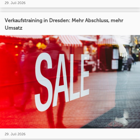
29. Juli 2026
Verkaufstraining in Dresden: Mehr Abschluss, mehr
Umsatz
29. Juli 2026