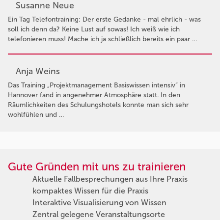
Susanne Neue
Ein Tag Telefontraining: Der erste Gedanke - mal ehrlich - was
soll ich denn da? Keine Lust auf sowas! Ich weiß wie ich
telefonieren muss! Mache ich ja schließlich bereits ein paar …
Anja Weins
Das Training „Projektmanagement Basiswissen intensiv“ in
Hannover fand in angenehmer Atmosphäre statt. In den
Räumlichkeiten des Schulungshotels konnte man sich sehr
wohlfühlen und …
Gute Gründen mit uns zu trainieren
Aktuelle Fallbesprechungen aus Ihre Praxis
kompaktes Wissen für die Praxis
Interaktive Visualisierung von Wissen
Zentral gelegene Veranstaltungsorte