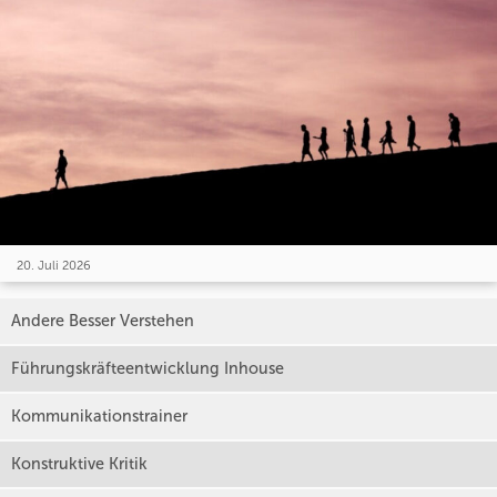
20. Juli 2026
Andere Besser Verstehen
Führungskräfteentwicklung Inhouse
Kommunikationstrainer
Konstruktive Kritik