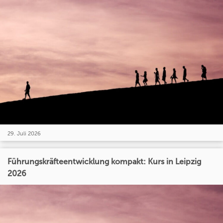
29. Juli 2026
Führungskräfteentwicklung kompakt: Kurs in Leipzig
2026