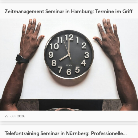
Zeitmanagement Seminar in Hamburg: Termine im Griff
29. Juli 2026
Telefontraining Seminar in Nürnberg: Professionelle...