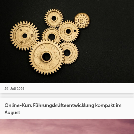
29. Juli 2026
Online-Kurs Führungskräfteentwicklung kompakt im
August