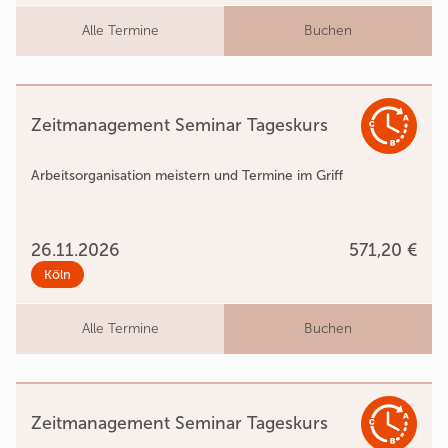
Alle Termine
Buchen
Zeitmanagement Seminar Tageskurs
Arbeitsorganisation meistern und Termine im Griff
26.11.2026
571,20 €
Köln
Alle Termine
Buchen
Zeitmanagement Seminar Tageskurs