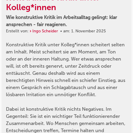
Kolleg*innen
Wie konstruktive Kritik im Arbeitsalltag gelingt: klar
ansprechen - fair reagieren.
Erstellt von:
Ingo Scheider
• am: 1. November 2025
Konstruktive Kritik unter Kolleg*innen scheitert selten
am Inhalt. Meist scheitert sie am Moment, am Ton
oder an der inneren Haltung. Wer etwas ansprechen
will, ist oft bereits genervt, unter Zeitdruck oder
enttäuscht. Genau deshalb wird aus einem
berechtigten Hinweis schnell ein schiefer Einstieg, aus
einem Gespräch ein Schlagabtausch und aus einer
lösbaren Irritation ein unnötiger Konflikt.
Dabei ist konstruktive Kritik nichts Negatives. Im
Gegenteil: Sie ist ein wichtiger Teil funktionierender
Zusammenarbeit. Wo Menschen gemeinsam arbeiten,
Entscheidungen treffen, Termine halten und