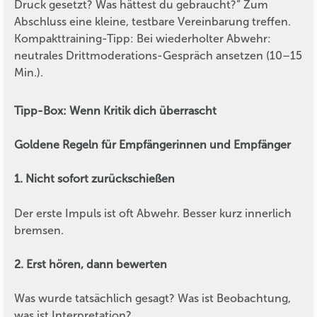
Druck gesetzt? Was hättest du gebraucht?“ Zum
Abschluss eine kleine, testbare Vereinbarung treffen.
Kompakttraining-Tipp:
Bei wiederholter Abwehr:
neutrales Drittmoderations-Gespräch ansetzen (10–15
Min.).
Tipp-Box: Wenn Kritik dich überrascht
Goldene Regeln für Empfängerinnen und Empfänger
1. Nicht sofort zurückschießen
Der erste Impuls ist oft Abwehr. Besser kurz innerlich
bremsen.
2. Erst hören, dann bewerten
Was wurde tatsächlich gesagt? Was ist Beobachtung,
was ist Interpretation?