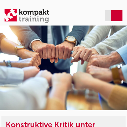
Konstruktive Kritik unter