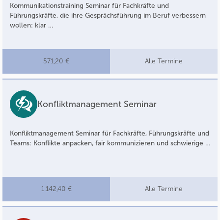
Kommunikationstraining Seminar für Fachkräfte und
Führungskräfte, die ihre Gesprächsführung im Beruf verbessern
wollen: klar …
571,20 €
Alle Termine
Konfliktmanagement Seminar
Konfliktmanagement Seminar für Fachkräfte, Führungskräfte und
Teams: Konflikte anpacken, fair kommunizieren und schwierige …
1.142,40 €
Alle Termine