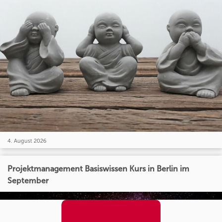
4. August 2026
Projektmanagement Basiswissen Kurs in Berlin im
September