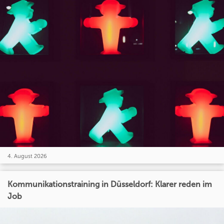
4. August 2026
Kommunikationstraining in Düsseldorf: Klarer reden im
Job