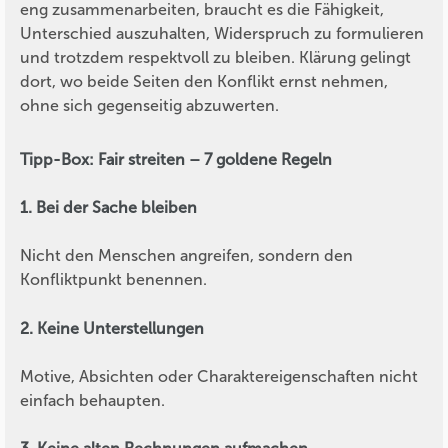
eng zusammenarbeiten, braucht es die Fähigkeit,
Unterschied auszuhalten, Widerspruch zu formulieren
und trotzdem respektvoll zu bleiben. Klärung gelingt
dort, wo beide Seiten den Konflikt ernst nehmen,
ohne sich gegenseitig abzuwerten.
Tipp-Box: Fair streiten – 7 goldene Regeln
1. Bei der Sache bleiben
Nicht den Menschen angreifen, sondern den
Konfliktpunkt benennen.
2. Keine Unterstellungen
Motive, Absichten oder Charaktereigenschaften nicht
einfach behaupten.