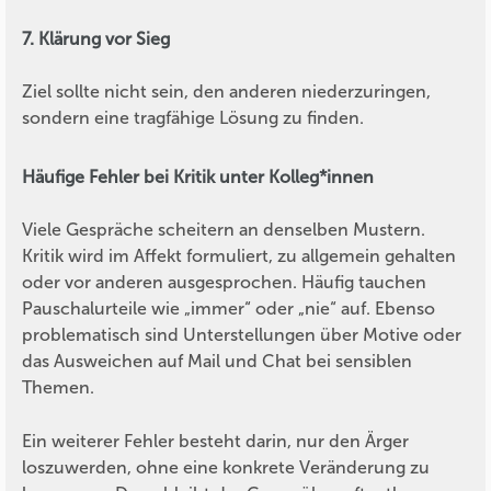
7. Klärung vor Sieg
Ziel sollte nicht sein, den anderen niederzuringen,
sondern eine tragfähige Lösung zu finden.
Häufige Fehler bei Kritik unter Kolleg*innen
Viele Gespräche scheitern an denselben Mustern.
Kritik wird im Affekt formuliert, zu allgemein gehalten
oder vor anderen ausgesprochen. Häufig tauchen
Pauschalurteile wie „immer“ oder „nie“ auf. Ebenso
problematisch sind Unterstellungen über Motive oder
das Ausweichen auf Mail und Chat bei sensiblen
Themen.
Ein weiterer Fehler besteht darin, nur den Ärger
loszuwerden, ohne eine konkrete Veränderung zu