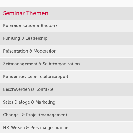
Seminar Themen
Kommunikation & Rhetorik
Führung & Leadership
Präsentation & Moderation
Zeitmanagement & Selbstorganisation
Kundenservice & Telefonsupport
Beschwerden & Konflikte
Sales Dialoge & Marketing
Change- & Projektmanagement
HR-Wissen & Personalgespräche