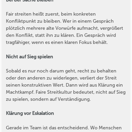
Fair streiten heißt zuerst, beim konkreten
Konfliktpunkt zu bleiben. Wer in einem Gespräch
plötzlich mehrere alte Vorwürfe aufmacht, vergrößert
den Konflikt, statt ihn zu klären. Ein Gespräch wird
tragfähiger, wenn es einen klaren Fokus behält.
Nicht auf Sieg spielen
Sobald es nur noch darum geht, recht zu behalten
oder den anderen zu widerlegen, verliert der Streit
seinen konstruktiven Wert. Dann wird aus Klärung ein
Machtkampf. Faire Streitkultur bedeutet, nicht auf Sieg
zu spielen, sondern auf Verständigung.
Klärung vor Eskalation
Gerade im Team ist das entscheidend. Wo Menschen