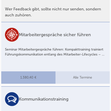
Wer Feedback gibt, sollte nicht nur senden, sondern
auch zuhören.
Mitarbeitergespräche sicher führen
Seminar Mitarbeitergespräche führen: Kompakttraining trainiert
Führungskommunikation entlang des Mitarbeiter-Lifecycles – …
1.380,40 €
Alle Termine
Kommunikationstraining