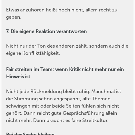
Etwas anzuhören heißt noch nicht, allem recht zu
geben.
7. Die eigene Reaktion verantworten
Nicht nur der Ton des anderen zählt, sondern auch die
eigene Konfliktfähigkeit.
Fair streiten im Team: wenn Kritik nicht mehr nur ein
Hinweis ist
Nicht jede Rückmeldung bleibt ruhig. Manchmal ist
die Stimmung schon angespannt, alte Themen
schwingen mit oder beide Seiten fühlen sich nicht
gehört. Dann reicht gute Gesprächsführung allein
nicht mehr. Dann braucht es faire Streitkultur.
Bei der Sache bleiben