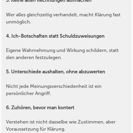
3. Keine alten Rechnungen aufmachen
Wer alles gleichzeitig verhandelt, macht Klärung fast
unmöglich.
4. Ich-Botschaften statt Schuldzuweisungen
Eigene Wahrnehmung und Wirkung schildern, statt
den anderen festzulegen.
5. Unterschiede aushalten, ohne abzuwerten
Nicht jede Meinungsverschiedenheit ist ein
persönlicher Angriff.
6. Zuhören, bevor man kontert
Verstehen ist nicht dasselbe wie Zustimmen, aber
Voraussetzung für Klärung.