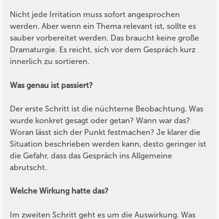
Nicht jede Irritation muss sofort angesprochen
werden. Aber wenn ein Thema relevant ist, sollte es
sauber vorbereitet werden. Das braucht keine große
Dramaturgie. Es reicht, sich vor dem Gespräch kurz
innerlich zu sortieren.
Was genau ist passiert?
Der erste Schritt ist die nüchterne Beobachtung. Was
wurde konkret gesagt oder getan? Wann war das?
Woran lässt sich der Punkt festmachen? Je klarer die
Situation beschrieben werden kann, desto geringer ist
die Gefahr, dass das Gespräch ins Allgemeine
abrutscht.
Welche Wirkung hatte das?
Im zweiten Schritt geht es um die Auswirkung. Was