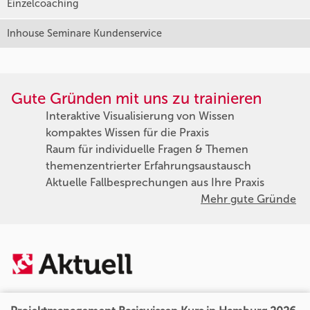
Einzelcoaching
Inhouse Seminare Kundenservice
Gute Gründen mit uns zu trainieren
Interaktive Visualisierung von Wissen
kompaktes Wissen für die Praxis
Raum für individuelle Fragen & Themen
themenzentrierter Erfahrungsaustausch
Aktuelle Fallbesprechungen aus Ihre Praxis
Mehr gute Gründe