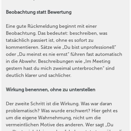
Beobachtung statt Bewertung
Eine gute Rückmeldung beginnt mit einer
Beobachtung. Das bedeutet: beschreiben, was
tatsächlich passiert ist, ohne es sofort zu
kommentieren. Sätze wie „Du bist unprofessionell“
oder „Du meinst es nie ernst“ führen fast automatisch
in die Abwehr. Beschreibungen wie „Im Meeting
gestern hast du mich zweimal unterbrochen“ sind
deutlich klarer und sachlicher.
Wirkung benennen, ohne zu unterstellen
Der zweite Schritt ist die Wirkung. Was war daran
problematisch? Was wurde erschwert? Hier geht es
um die eigene Wahrnehmung, nicht um die
vermeintlichen Motive des anderen. Wer sagt „Du