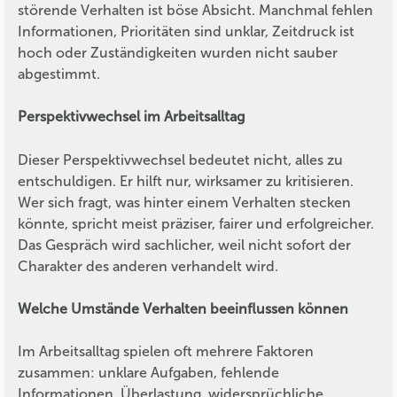
störende Verhalten ist böse Absicht. Manchmal fehlen
Informationen, Prioritäten sind unklar, Zeitdruck ist
hoch oder Zuständigkeiten wurden nicht sauber
abgestimmt.
Perspektivwechsel im Arbeitsalltag
Dieser Perspektivwechsel bedeutet nicht, alles zu
entschuldigen. Er hilft nur, wirksamer zu kritisieren.
Wer sich fragt, was hinter einem Verhalten stecken
könnte, spricht meist präziser, fairer und erfolgreicher.
Das Gespräch wird sachlicher, weil nicht sofort der
Charakter des anderen verhandelt wird.
Welche Umstände Verhalten beeinflussen können
Im Arbeitsalltag spielen oft mehrere Faktoren
zusammen: unklare Aufgaben, fehlende
Informationen, Überlastung, widersprüchliche