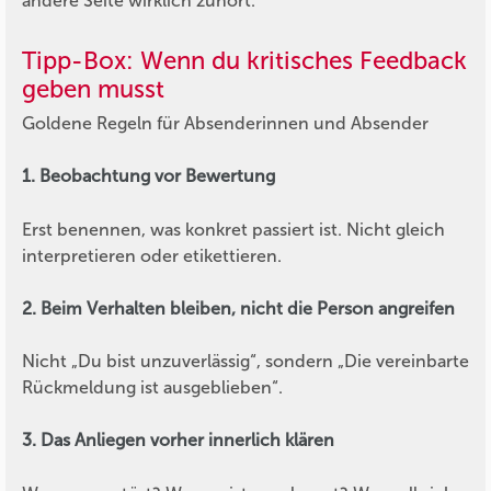
andere Seite wirklich zuhört.
Tipp-Box: Wenn du kritisches Feedback
geben musst
Goldene Regeln für Absenderinnen und Absender
1. Beobachtung vor Bewertung
Erst benennen, was konkret passiert ist. Nicht gleich
interpretieren oder etikettieren.
2. Beim Verhalten bleiben, nicht die Person angreifen
Nicht „Du bist unzuverlässig“, sondern „Die vereinbarte
Rückmeldung ist ausgeblieben“.
3. Das Anliegen vorher innerlich klären