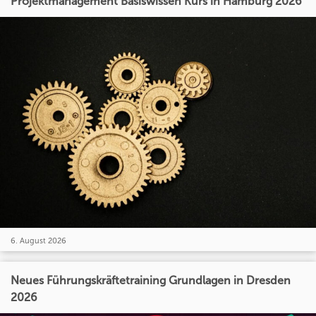
Projektmanagement Basiswissen Kurs in Hamburg 2026
6. August 2026
Neues Führungskräftetraining Grundlagen in Dresden
2026