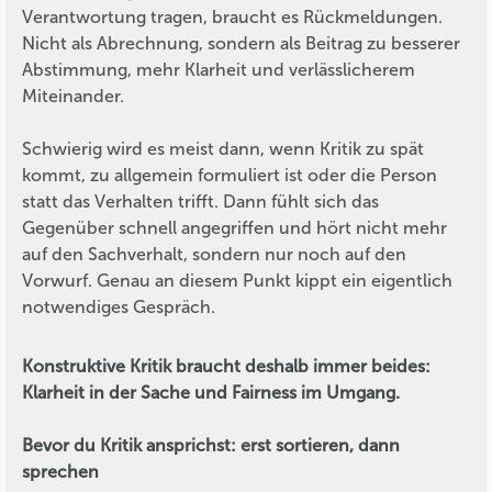
Verantwortung tragen, braucht es Rückmeldungen.
Nicht als Abrechnung, sondern als Beitrag zu besserer
Abstimmung, mehr Klarheit und verlässlicherem
Miteinander.
Schwierig wird es meist dann, wenn Kritik zu spät
kommt, zu allgemein formuliert ist oder die Person
statt das Verhalten trifft. Dann fühlt sich das
Gegenüber schnell angegriffen und hört nicht mehr
auf den Sachverhalt, sondern nur noch auf den
Vorwurf. Genau an diesem Punkt kippt ein eigentlich
notwendiges Gespräch.
Konstruktive Kritik braucht deshalb immer beides:
Klarheit in der Sache und Fairness im Umgang.
Bevor du Kritik ansprichst: erst sortieren, dann
sprechen