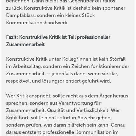
benennen. Dann bleibt das Gegenüber oft ratlos
zurück. Konstruktive Kritik ist deshalb kein spontaner
Dampfablass, sondern ein kleines Stück
Kommunikationshandwerk.
Fazit: Konstruktive Kritik ist Teil professioneller
Zusammenarbeit
Konstruktive Kritik unter Kolleg*innen ist kein Störfall
im Arbeitsalltag, sondern ein Zeichen funktionierender
Zusammenarbeit — jedenfalls dann, wenn sie klar,
respektvoll und lösungsorientiert geführt wird.
Wer Kritik anspricht, sollte nicht aus dem Ärger heraus
sprechen, sondern aus Verantwortung für
Zusammenarbeit, Qualität und Verlässlichkeit. Wer
Kritik hört, sollte nicht sofort in Abwehr gehen,
sondern prüfen, was daran hilfreich sein kann. Genau
daraus entsteht professionelle Kommunikation im