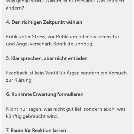
Was genau stört? Warum ist es relevant? Was soll sich
ändern?
4. Den richtigen Zeitpunkt wählen
Kritik unter Stress, vor Publikum oder zwischen Tür
und Angel verschärft Konflikte unnötig.
5. Klar sprechen, aber nicht entladen
Feedback ist kein Ventil für Ärger, sondern ein Versuch
zur Klärung.
6. Konkrete Erwartung formulieren
Nicht nur sagen, was nicht gut lief, sondern auch, was
künftig gebraucht wird.
7. Raum für Reaktion lassen