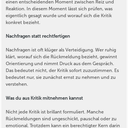
einen entscheidenden Moment zwischen Reiz und
Reaktion. In diesem Moment lässt sich prüfen, was
eigentlich gesagt wurde und worauf sich die Kritik
konkret bezieht.
Nachfragen statt rechtfertigen
Nachfragen ist oft klüger als Verteidigung. Wer ruhig
klärt, worauf sich die Rückmeldung bezieht, gewinnt
Orientierung und nimmt Druck aus dem Gespräch.
Das bedeutet nicht, der Kritik sofort zuzustimmen. Es
bedeutet nur, sie zunächst ernst zu nehmen und zu
verstehen.
Was du aus Kritik mitnehmen kannst
Nicht jede Kritik ist brillant formuliert. Manche
Rückmeldungen sind ungeschickt, pauschal oder zu
emotional. Trotzdem kann ein berechtigter Kern darin