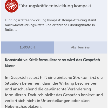
Führungskräfteentwicklung kompakt
Führungskräfteentwicklung kompakt: Kompakttraining stärkt
Nachwuchsführungskräfte und erfahrene Führungskräfte in
Rolle, …
1.380,40 €
Alle Termine
Konstruktive Kritik formulieren: so wird das Gespräch
klarer
Im Gespräch selbst hilft eine einfache Struktur. Erst die
Situation benennen, dann die Wirkung beschreiben
und anschließend die gewünschte Veränderung
formulieren. Dadurch bleibt das Gespräch konkret und
verliert sich nicht in Unterstellungen oder alten
Nebenschauplätzen.