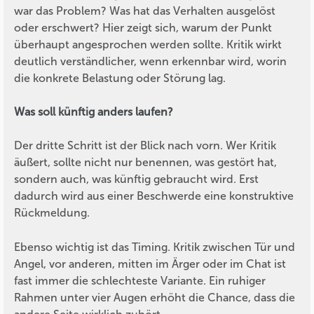
war das Problem? Was hat das Verhalten ausgelöst
oder erschwert? Hier zeigt sich, warum der Punkt
überhaupt angesprochen werden sollte. Kritik wirkt
deutlich verständlicher, wenn erkennbar wird, worin
die konkrete Belastung oder Störung lag.
Was soll künftig anders laufen?
Der dritte Schritt ist der Blick nach vorn. Wer Kritik
äußert, sollte nicht nur benennen, was gestört hat,
sondern auch, was künftig gebraucht wird. Erst
dadurch wird aus einer Beschwerde eine konstruktive
Rückmeldung.
Ebenso wichtig ist das Timing. Kritik zwischen Tür und
Angel, vor anderen, mitten im Ärger oder im Chat ist
fast immer die schlechteste Variante. Ein ruhiger
Rahmen unter vier Augen erhöht die Chance, dass die