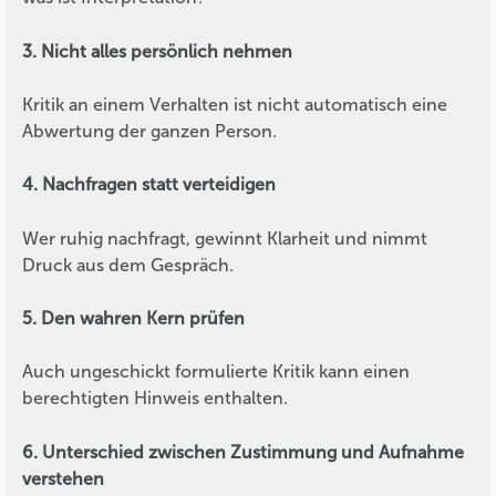
3. Nicht alles persönlich nehmen
Kritik an einem Verhalten ist nicht automatisch eine
Abwertung der ganzen Person.
4. Nachfragen statt verteidigen
Wer ruhig nachfragt, gewinnt Klarheit und nimmt
Druck aus dem Gespräch.
5. Den wahren Kern prüfen
Auch ungeschickt formulierte Kritik kann einen
berechtigten Hinweis enthalten.
6. Unterschied zwischen Zustimmung und Aufnahme
verstehen