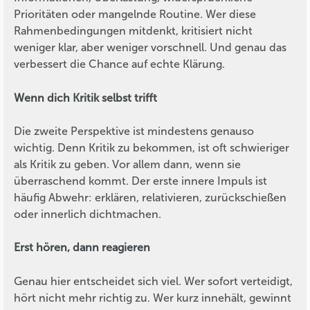
Prioritäten oder mangelnde Routine. Wer diese
Rahmenbedingungen mitdenkt, kritisiert nicht
weniger klar, aber weniger vorschnell. Und genau das
verbessert die Chance auf echte Klärung.
Wenn dich Kritik selbst trifft
Die zweite Perspektive ist mindestens genauso
wichtig. Denn Kritik zu bekommen, ist oft schwieriger
als Kritik zu geben. Vor allem dann, wenn sie
überraschend kommt. Der erste innere Impuls ist
häufig Abwehr: erklären, relativieren, zurückschießen
oder innerlich dichtmachen.
Erst hören, dann reagieren
Genau hier entscheidet sich viel. Wer sofort verteidigt,
hört nicht mehr richtig zu. Wer kurz innehält, gewinnt