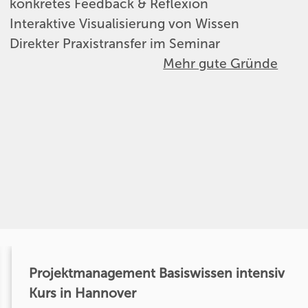
konkretes Feedback & Reflexion
Interaktive Visualisierung von Wissen
Direkter Praxistransfer im Seminar
Mehr gute Gründe
Projektmanagement Basiswissen intensiv
Kurs in Hannover