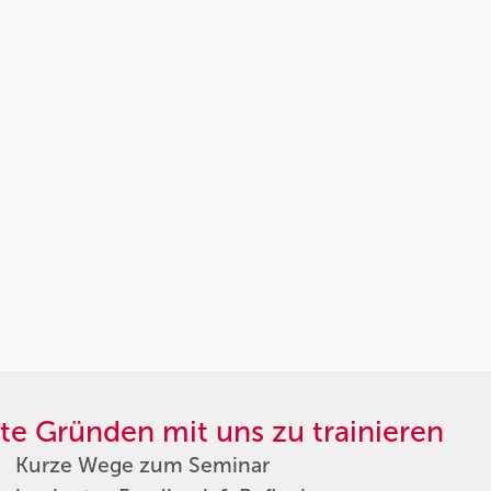
te Gründen mit uns zu trainieren
Kurze Wege zum Seminar