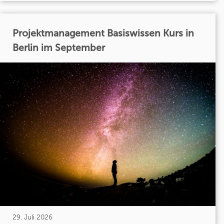
Projektmanagement Basiswissen Kurs in
Berlin im September
29. Juli 2026