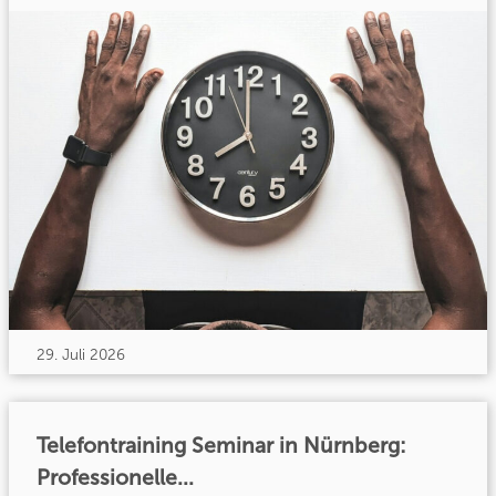
29. Juli 2026
Telefontraining Seminar in Nürnberg:
Professionelle...