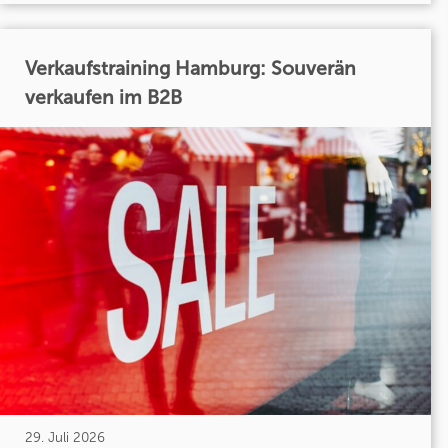
Verkaufstraining Hamburg: Souverän
verkaufen im B2B
29. Juli 2026