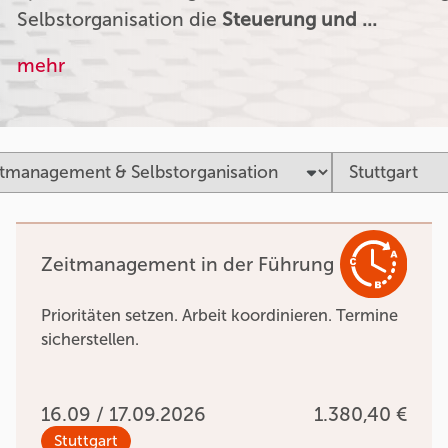
Selbstorganisation die
Steuerung und …
mehr
Zeitmanagement in der Führung
Prioritäten setzen. Arbeit koordinieren. Termine
sicherstellen.
16.09 / 17.09.2026
1.380,40 €
Stuttgart