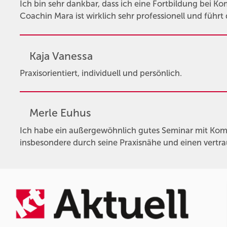
Ich bin sehr dankbar, dass ich eine Fortbildung bei K
Coachin Mara ist wirklich sehr professionell und führt
Kaja Vanessa
Praxisorientiert, individuell und persönlich.
Merle Euhus
Ich habe ein außergewöhnlich gutes Seminar mit Kompa
insbesondere durch seine Praxisnähe und einen vertr