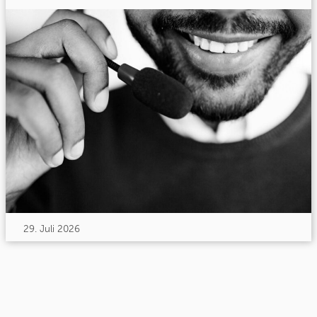
29. Juli 2026