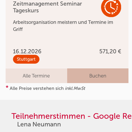
Zeitmanagement Seminar
Tageskurs
Arbeitsorganisation meistern und Termine im
Griff
16.12.2026
571,20 €
Stuttgart
Alle Termine
Buchen
*
Alle Preise verstehen sich
inkl.MwSt
Teilnehmerstimmen - Google Re
Lena Neumann