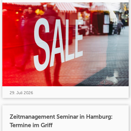
29. Juli 2026
Zeitmanagement Seminar in Hamburg:
Termine im Griff