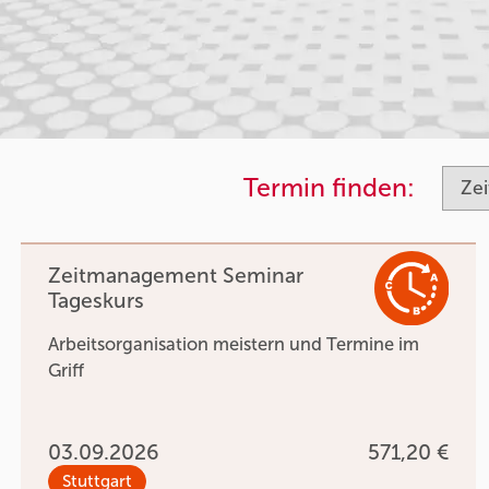
Termin finden:
Zeitmanagement Seminar
Tageskurs
Arbeitsorganisation meistern und Termine im
Griff
03.09.2026
571,20 €
Stuttgart