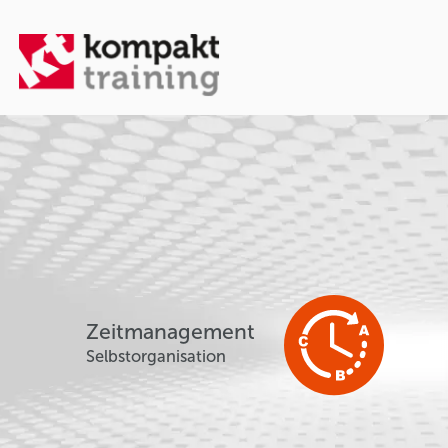
Zeitmanagement
Selbstorganisation