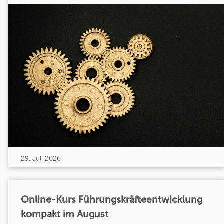
29. Juli 2026
Online-Kurs Führungskräfteentwicklung
kompakt im August