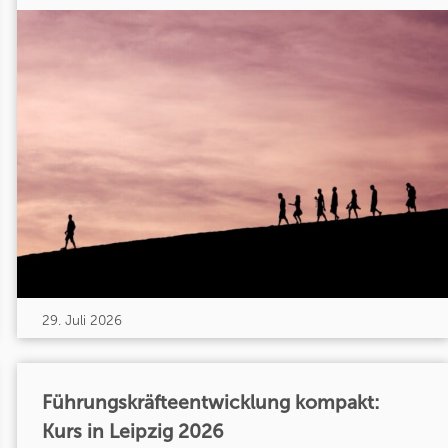
29. Juli 2026
Führungskräfteentwicklung kompakt:
Kurs in Leipzig 2026