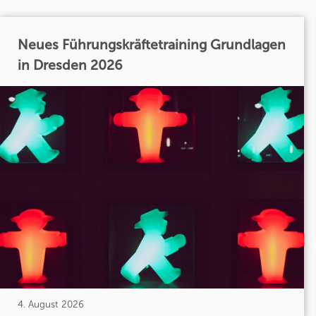
Neues Führungskräftetraining Grundlagen
in Dresden 2026
4. August 2026