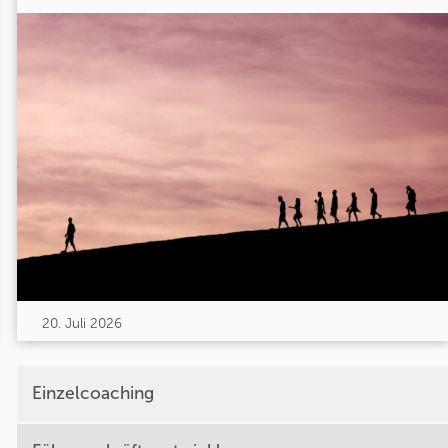
20. Juli 2026
Einzelcoaching