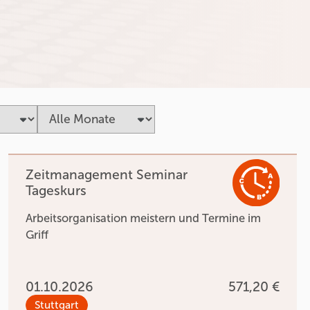
Zeitmanagement Seminar
Tageskurs
Arbeitsorganisation meistern und Termine im
Griff
01.10.2026
571,20 €
Stuttgart