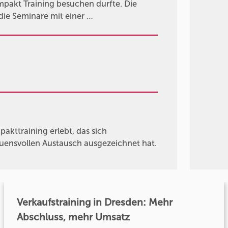
ompakt Training besuchen durfte. Die
 die Seminare mit einer …
kttraining erlebt, das sich
auensvollen Austausch ausgezeichnet hat.
Verkaufstraining in Dresden: Mehr
Abschluss, mehr Umsatz