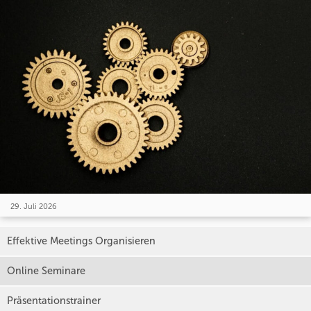
29. Juli 2026
Effektive Meetings Organisieren
Online Seminare
Präsentationstrainer