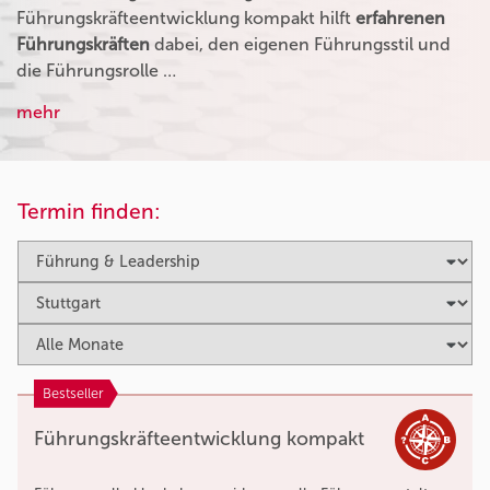
Führungskräfteentwicklung kompakt hilft
erfahrenen
Führungskräften
dabei, den eigenen Führungsstil und
die Führungsrolle …
mehr
Termin finden:
Bestseller
Führungskräfteentwicklung kompakt