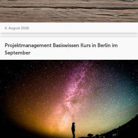
4. August 2026
Projektmanagement Basiswissen Kurs in Berlin im
September