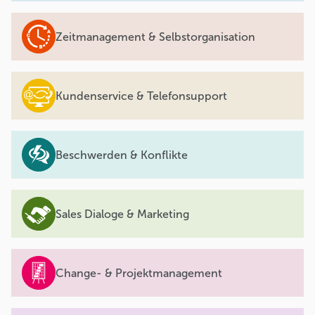
Zeitmanagement & Selbstorganisation
Kundenservice & Telefonsupport
Beschwerden & Konflikte
Sales Dialoge & Marketing
Change- & Projektmanagement