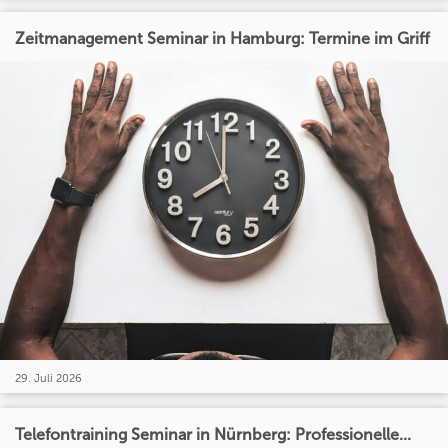
Zeitmanagement Seminar in Hamburg: Termine im Griff
29. Juli 2026
Telefontraining Seminar in Nürnberg: Professionelle...