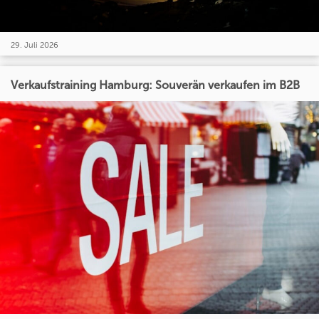
29. Juli 2026
Verkaufstraining Hamburg: Souverän verkaufen im B2B