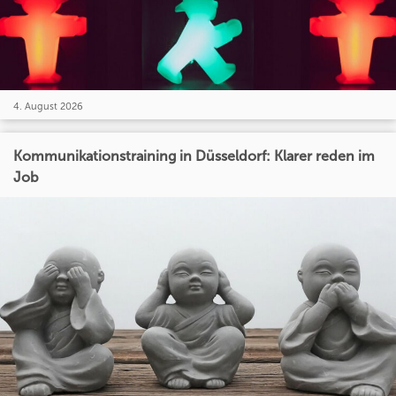
4. August 2026
Kommunikationstraining in Düsseldorf: Klarer reden im
Job