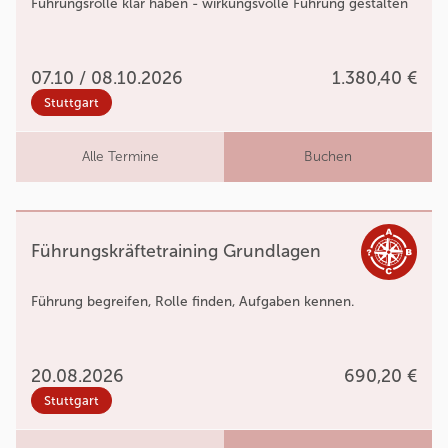
Führungsrolle klar haben - wirkungsvolle Führung gestalten
07.10 / 08.10.2026
1.380,40 €
Stuttgart
Alle Termine
Buchen
Führungskräftetraining Grundlagen
Führung begreifen, Rolle finden, Aufgaben kennen.
20.08.2026
690,20 €
Stuttgart