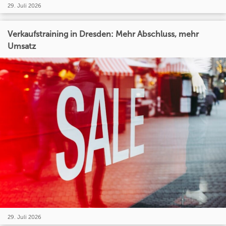
29. Juli 2026
Verkaufstraining in Dresden: Mehr Abschluss, mehr
Umsatz
29. Juli 2026