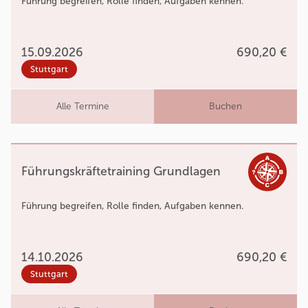
Führung begreifen, Rolle finden, Aufgaben kennen.
15.09.2026
690,20 €
Stuttgart
Alle Termine
Buchen
Führungskräftetraining Grundlagen
Führung begreifen, Rolle finden, Aufgaben kennen.
14.10.2026
690,20 €
Stuttgart