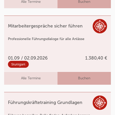
Alle Termine
Buchen
Mitarbeitergespräche sicher führen
Professionelle Führungsdialoge für alle Anlässe
01.09 / 02.09.2026
1.380,40 €
Stuttgart
Alle Termine
Buchen
Führungskräftetraining Grundlagen