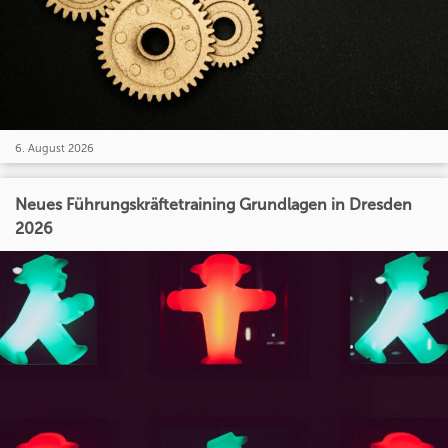
6. August 2026
Neues Führungskräftetraining Grundlagen in Dresden
2026