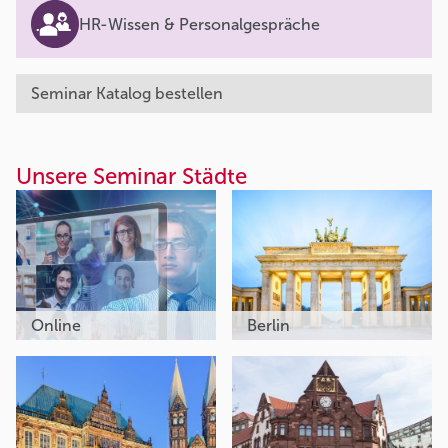
HR-Wissen & Personalgespräche
Seminar Katalog bestellen
Unsere Seminar Städte
Online
Berlin