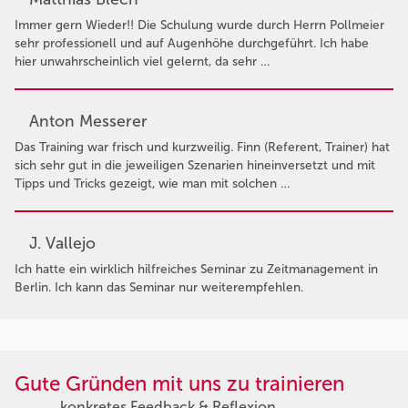
Immer gern Wieder!! Die Schulung wurde durch Herrn Pollmeier
sehr professionell und auf Augenhöhe durchgeführt. Ich habe
hier unwahrscheinlich viel gelernt, da sehr …
Anton Messerer
Das Training war frisch und kurzweilig. Finn (Referent, Trainer) hat
sich sehr gut in die jeweiligen Szenarien hineinversetzt und mit
Tipps und Tricks gezeigt, wie man mit solchen …
J. Vallejo
Ich hatte ein wirklich hilfreiches Seminar zu Zeitmanagement in
Berlin. Ich kann das Seminar nur weiterempfehlen.
Gute Gründen mit uns zu trainieren
konkretes Feedback & Reflexion