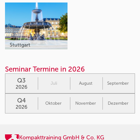
Stuttgart
Seminar Termine in 2026
Q3
Juli
August
September
2026
Q4
Oktober
November
Dezember
2026
Kompakttraining GmbH & Co. KG