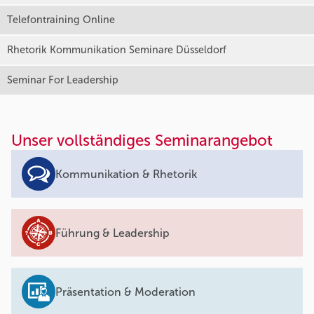
Telefontraining Online
Rhetorik Kommunikation Seminare Düsseldorf
Seminar For Leadership
Unser vollständiges Seminarangebot
Kommunikation & Rhetorik
Führung & Leadership
Präsentation & Moderation