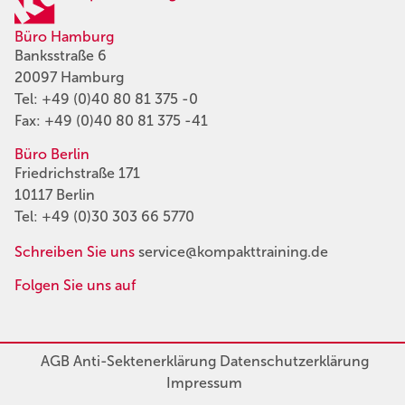
Büro Hamburg
Banksstraße 6
20097 Hamburg
Tel:
+49 (0)40 80 81 375 -0
Fax: +49 (0)40 80 81 375 -41
Büro Berlin
Friedrichstraße 171
10117 Berlin
Tel:
+49 (0)30 303 66 5770
Schreiben Sie uns
service@kompakttraining.de
Folgen Sie uns auf
AGB
Anti-Sektenerklärung
Datenschutzerklärung
Impressum