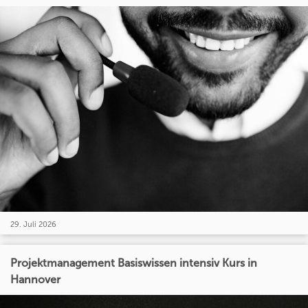
29. Juli 2026
Projektmanagement Basiswissen intensiv Kurs in
Hannover