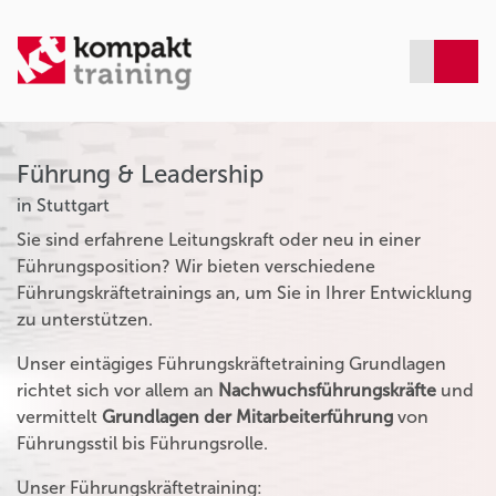
Führung & Leadership
in Stuttgart
Sie sind erfahrene Leitungskraft oder neu in einer
Führungsposition? Wir bieten verschiedene
Führungskräftetrainings an, um Sie in Ihrer Entwicklung
zu unterstützen.
Unser eintägiges Führungskräftetraining Grundlagen
richtet sich vor allem an
Nachwuchsführungskräfte
und
vermittelt
Grundlagen der Mitarbeiterführung
von
Führungsstil bis Führungsrolle.
Unser Führungskräftetraining: