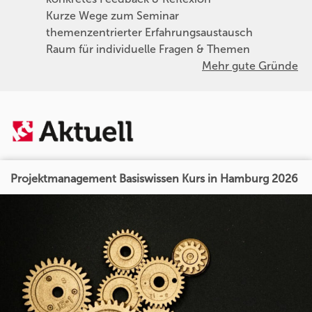
Kurze Wege zum Seminar
themenzentrierter Erfahrungsaustausch
Raum für individuelle Fragen & Themen
Mehr gute Gründe
Projektmanagement Basiswissen Kurs in Hamburg 2026