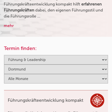
Führungskräfteentwicklung kompakt hilft
erfahrenen
Führungskräften
dabei, den eigenen Führungsstil und
die Führungsrolle …
mehr
Termin finden:
Führungskräfteentwicklung kompakt