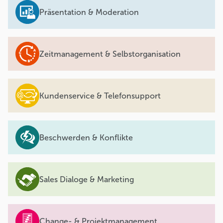
Präsentation & Moderation
Zeitmanagement & Selbstorganisation
Kundenservice & Telefonsupport
Beschwerden & Konflikte
Sales Dialoge & Marketing
Change- & Projektmanagement