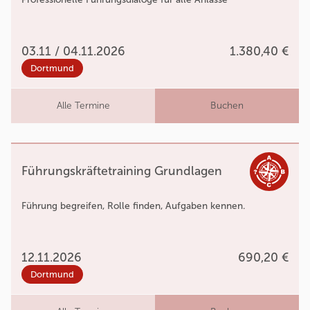
03.11 / 04.11.2026
1.380,40 €
Dortmund
Alle Termine
Buchen
Führungskräftetraining Grundlagen
Führung begreifen, Rolle finden, Aufgaben kennen.
12.11.2026
690,20 €
Dortmund