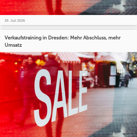
29. Juli 2026
Verkaufstraining in Dresden: Mehr Abschluss, mehr
Umsatz