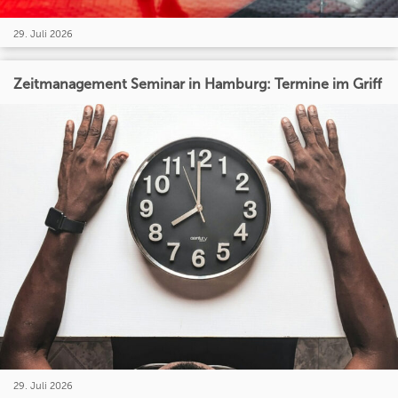
29. Juli 2026
Zeitmanagement Seminar in Hamburg: Termine im Griff
29. Juli 2026