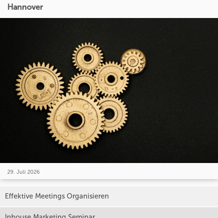
Hannover
29. Juli 2026
Effektive Meetings Organisieren
Inhouse Marketing Seminar