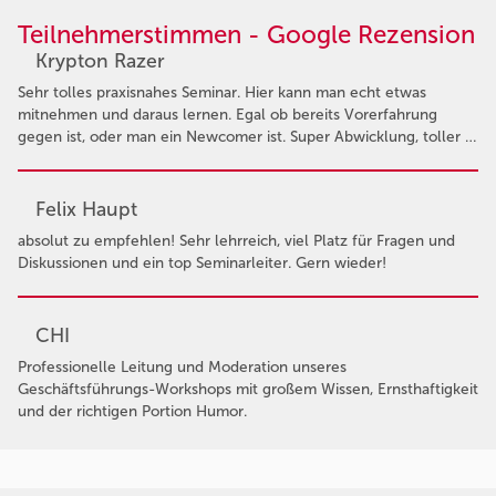
Teilnehmerstimmen - Google Rezension
Krypton Razer
Sehr tolles praxisnahes Seminar. Hier kann man echt etwas
mitnehmen und daraus lernen. Egal ob bereits Vorerfahrung
gegen ist, oder man ein Newcomer ist. Super Abwicklung, toller …
Felix Haupt
absolut zu empfehlen! Sehr lehrreich, viel Platz für Fragen und
Diskussionen und ein top Seminarleiter. Gern wieder!
CHI
Professionelle Leitung und Moderation unseres
Geschäftsführungs-Workshops mit großem Wissen, Ernsthaftigkeit
und der richtigen Portion Humor.