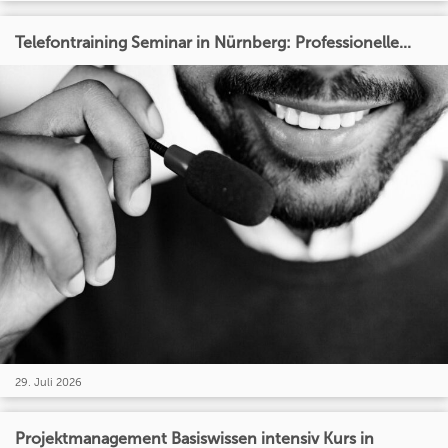
Telefontraining Seminar in Nürnberg: Professionelle...
29. Juli 2026
Projektmanagement Basiswissen intensiv Kurs in