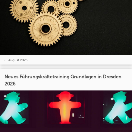
6. August 2026
Neues Führungskräftetraining Grundlagen in Dresden
2026