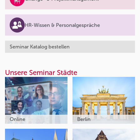
HR-Wissen & Personalgespräche
Seminar Katalog bestellen
Unsere Seminar Städte
Online
Berlin