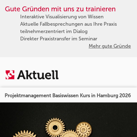
Gute Gründen mit uns zu trainieren
Interaktive Visualisierung von Wissen
Aktuelle Fallbesprechungen aus Ihre Praxis
teilnehmerzentriert im Dialog
Direkter Praxistransfer im Seminar
Mehr gute Gründe
Projektmanagement Basiswissen Kurs in Hamburg 2026