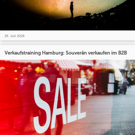
29. Juli 2026
Verkaufstraining Hamburg: Souverän verkaufen im B2B