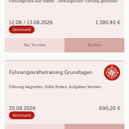
Führungsrolle klar haben - wirkungsvolle Führung gestalten
12.08 / 13.08.2026
1.380,40 €
Dortmund
Alle Termine
Buchen
Führungskräftetraining Grundlagen
Führung begreifen, Rolle finden, Aufgaben kennen.
20.08.2026
690,20 €
Dortmund