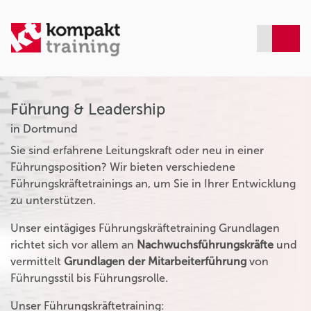
Führung & Leadership
in Dortmund
Sie sind erfahrene Leitungskraft oder neu in einer
Führungsposition? Wir bieten verschiedene
Führungskräftetrainings an, um Sie in Ihrer Entwicklung
zu unterstützen.
Unser eintägiges Führungskräftetraining Grundlagen
richtet sich vor allem an
Nachwuchsführungskräfte
und
vermittelt
Grundlagen der Mitarbeiterführung
von
Führungsstil bis Führungsrolle.
Unser Führungskräftetraining: