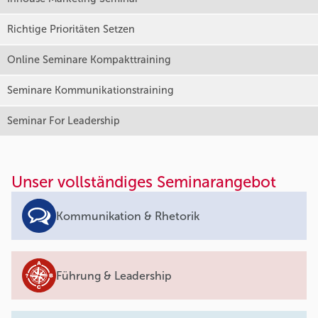
Richtige Prioritäten Setzen
Online Seminare Kompakttraining
Seminare Kommunikationstraining
Seminar For Leadership
Unser vollständiges Seminarangebot
Kommunikation & Rhetorik
Führung & Leadership