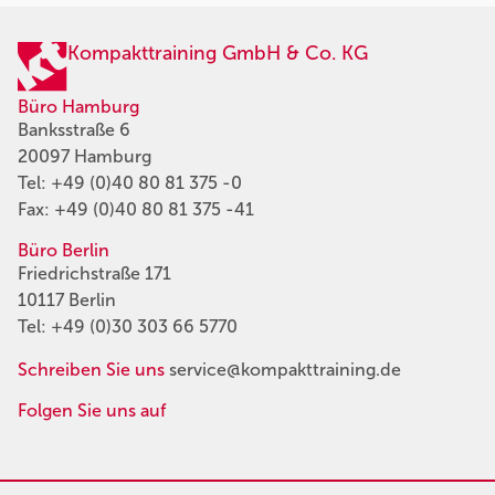
Kompakttraining GmbH & Co. KG
Büro Hamburg
Banksstraße 6
20097 Hamburg
Tel:
+49 (0)40 80 81 375 -0
Fax: +49 (0)40 80 81 375 -41
Büro Berlin
Friedrichstraße 171
10117 Berlin
Tel:
+49 (0)30 303 66 5770
Schreiben Sie uns
service@kompakttraining.de
Folgen Sie uns auf