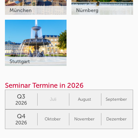
München
Nürnberg
Stuttgart
Seminar Termine in 2026
Q3
Juli
August
September
2026
Q4
Oktober
November
Dezember
2026