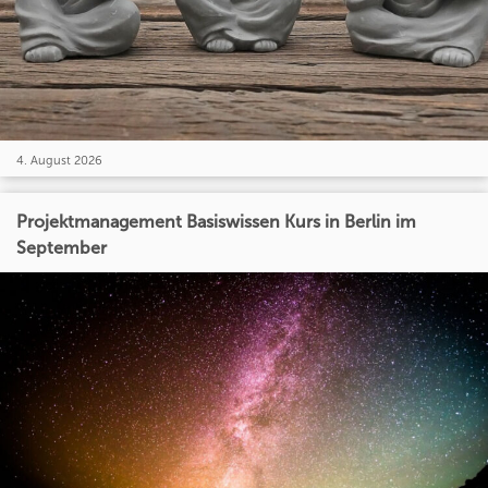
4. August 2026
Projektmanagement Basiswissen Kurs in Berlin im
September