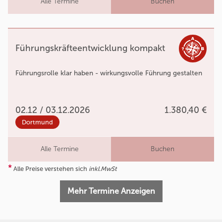
Alle Termine
Buchen
Führungskräfteentwicklung kompakt
Führungsrolle klar haben - wirkungsvolle Führung gestalten
02.12 / 03.12.2026
1.380,40 €
Dortmund
Alle Termine
Buchen
*
Alle Preise verstehen sich
inkl.MwSt
Mehr Termine Anzeigen