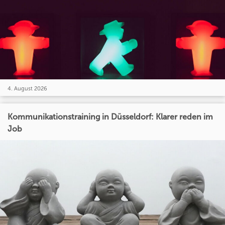
4. August 2026
Kommunikationstraining in Düsseldorf: Klarer reden im
Job