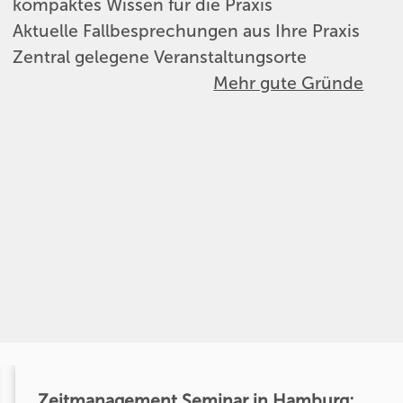
kompaktes Wissen für die Praxis
Aktuelle Fallbesprechungen aus Ihre Praxis
Zentral gelegene Veranstaltungsorte
Mehr gute Gründe
Zeitmanagement Seminar in Hamburg: