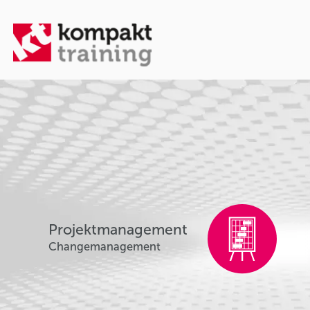
Projektmanagement
Changemanagement