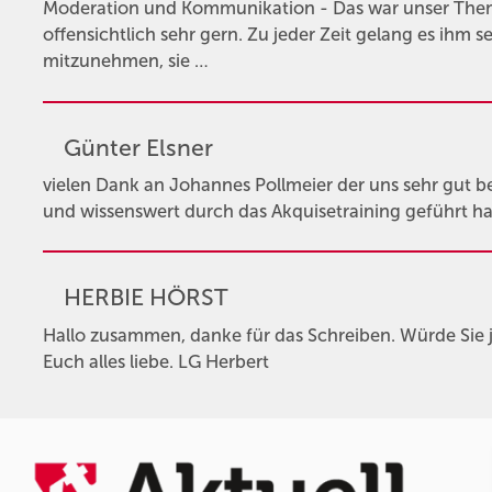
Moderation und Kommunikation - Das war unser Them
offensichtlich sehr gern. Zu jeder Zeit gelang es ihm s
mitzunehmen, sie …
Günter Elsner
vielen Dank an Johannes Pollmeier der uns sehr gut 
und wissenswert durch das Akquisetraining geführt hat
HERBIE HÖRST
Hallo zusammen, danke für das Schreiben. Würde Sie j
Euch alles liebe. LG Herbert