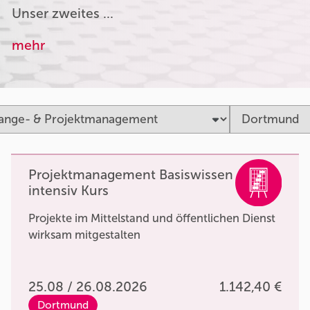
Unser zweites …
mehr
Projektmanagement Basiswissen
intensiv Kurs
Projekte im Mittelstand und öffentlichen Dienst
wirksam mitgestalten
25.08 / 26.08.2026
1.142,40 €
Dortmund