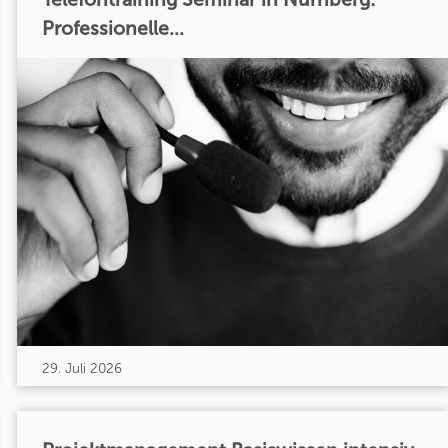
Professionelle...
29. Juli 2026