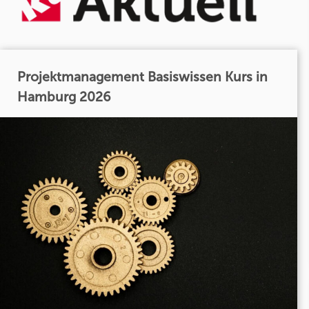
Projektmanagement Basiswissen Kurs in
Hamburg 2026