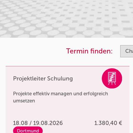
Termin finden:
Projektleiter Schulung
Projekte effektiv managen und erfolgreich
umsetzen
18.08 / 19.08.2026
1.380,40 €
Dortmund