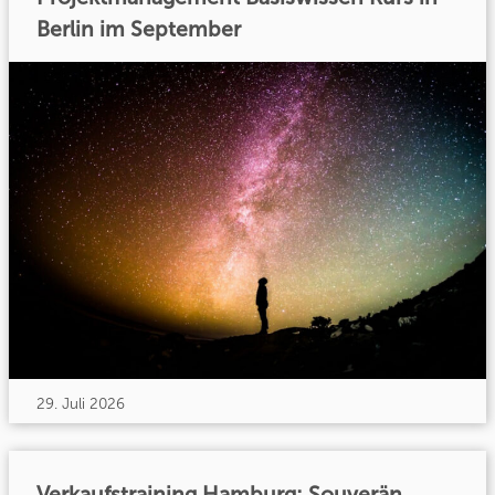
Berlin im September
29. Juli 2026
Verkaufstraining Hamburg: Souverän