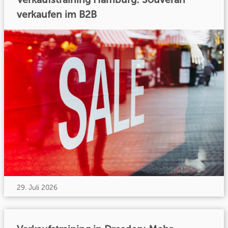
verkaufen im B2B
29. Juli 2026