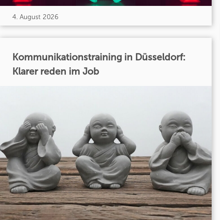
4. August 2026
Kommunikationstraining in Düsseldorf:
Klarer reden im Job