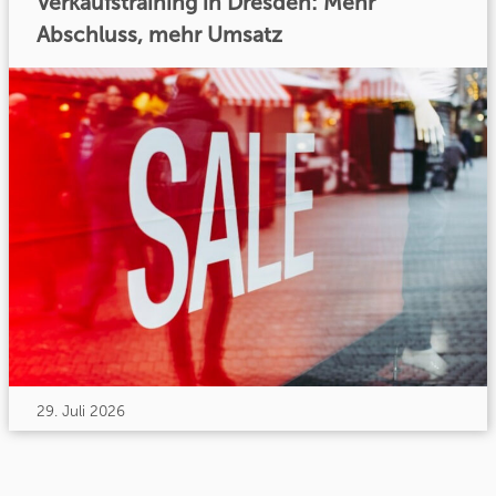
Verkaufstraining in Dresden: Mehr
Abschluss, mehr Umsatz
29. Juli 2026