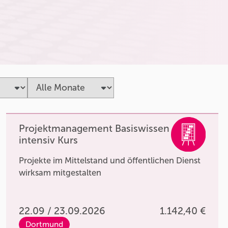
Projektmanagement Basiswissen
intensiv Kurs
Projekte im Mittelstand und öffentlichen Dienst
wirksam mitgestalten
22.09 / 23.09.2026
1.142,40 €
Dortmund