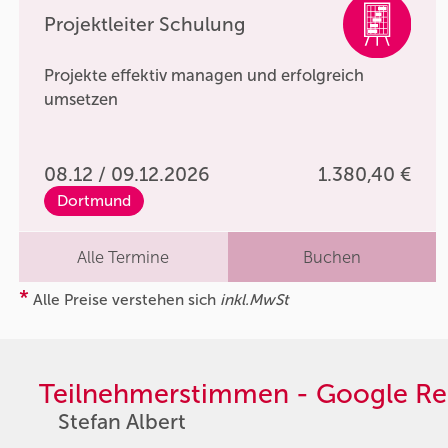
Projektleiter Schulung
Projekte effektiv managen und erfolgreich
umsetzen
08.12 / 09.12.2026
1.380,40 €
Dortmund
Alle Termine
Buchen
*
Alle Preise verstehen sich
inkl.MwSt
Teilnehmerstimmen - Google Re
Stefan Albert