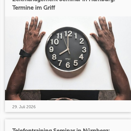
Termine im Griff
29. Juli 2026
Telefontraining Seminar in Nürnberg: