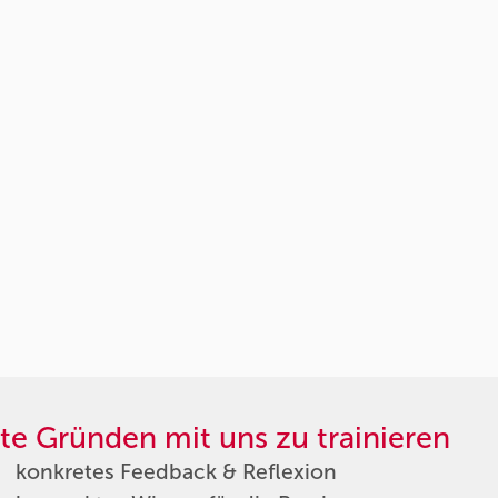
te Gründen mit uns zu trainieren
konkretes Feedback & Reflexion