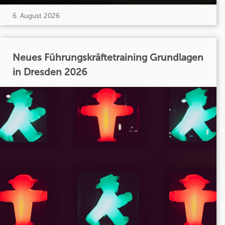
6. August 2026
Neues Führungskräftetraining Grundlagen
in Dresden 2026