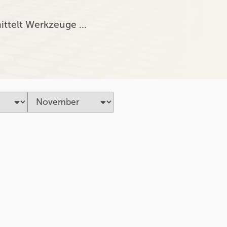
ittelt Werkzeuge …