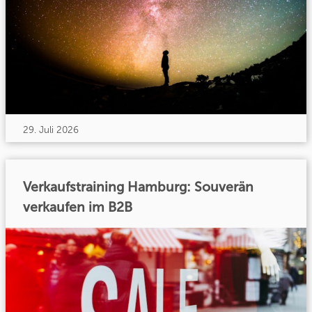
29. Juli 2026
Verkaufstraining Hamburg: Souverän
verkaufen im B2B