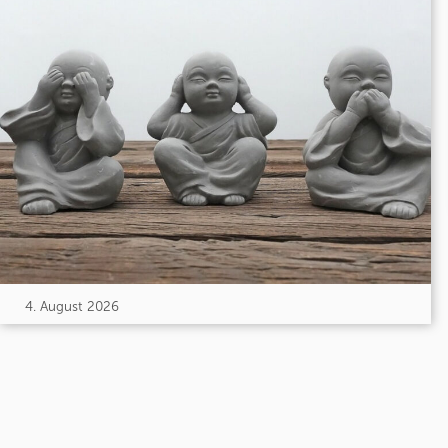
4. August 2026