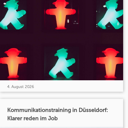
4. August 2026
Kommunikationstraining in Düsseldorf:
Klarer reden im Job