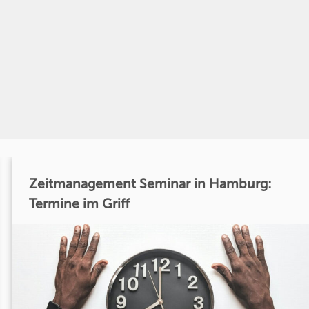
Zeitmanagement Seminar in Hamburg:
Termine im Griff