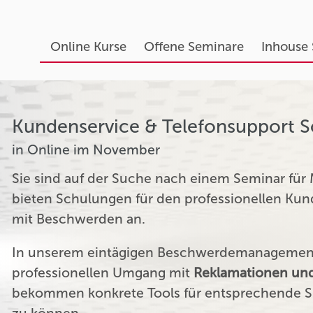
Online Kurse
Offene Seminare
Inhouse
Kundenservice & Telefonsupport 
in Online im November
Sie sind auf der Suche nach einem Seminar für
bieten Schulungen für den professionellen K
mit Beschwerden an.
In unserem eintägigen Beschwerdemanagement 
professionellen Umgang mit
Reklamationen und
bekommen konkrete Tools für entsprechende Si