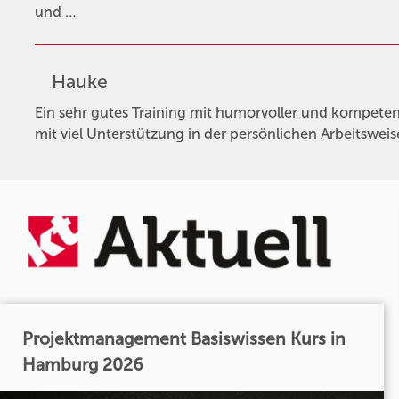
und …
Hauke
Ein sehr gutes Training mit humorvoller und kompetent
mit viel Unterstützung in der persönlichen Arbeitsweis
Projektmanagement Basiswissen Kurs in
Hamburg 2026