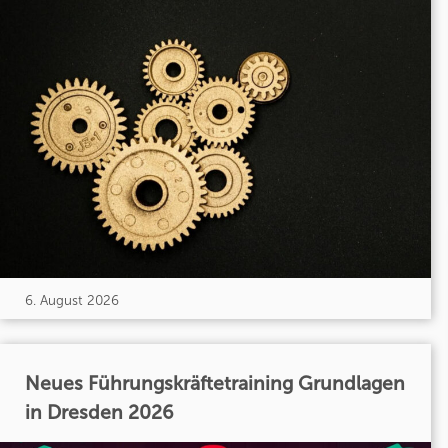
6. August 2026
Neues Führungskräftetraining Grundlagen
in Dresden 2026