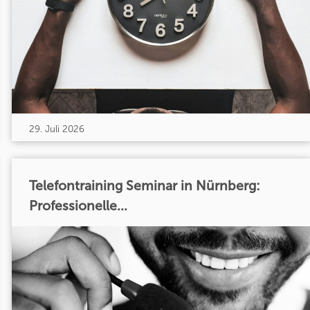
29. Juli 2026
Telefontraining Seminar in Nürnberg:
Professionelle...