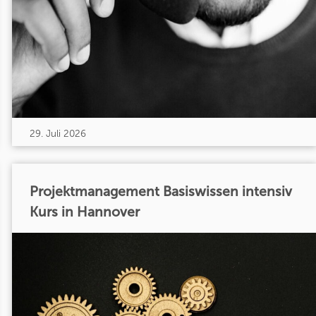
29. Juli 2026
Projektmanagement Basiswissen intensiv
Kurs in Hannover