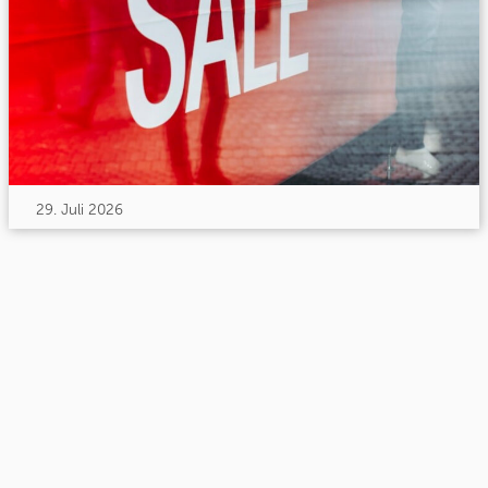
29. Juli 2026