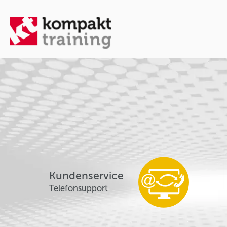
Kundenservice
Telefonsupport