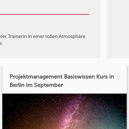
er Trainerin in einer tollen Atmosphäre
e.
Projektmanagement Basiswissen Kurs in
Berlin im September