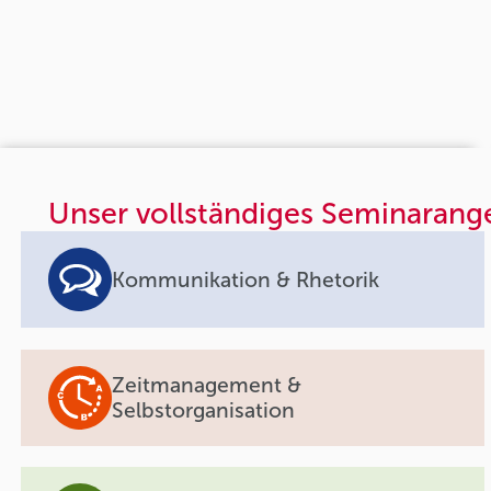
Unser vollständiges Seminarang
Kommunikation & Rhetorik
Zeitmanagement &
Selbstorganisation