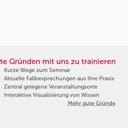
te Gründen mit uns zu trainieren
Kurze Wege zum Seminar
Aktuelle Fallbesprechungen aus Ihre Praxis
Zentral gelegene Veranstaltungsorte
Interaktive Visualisierung von Wissen
Mehr gute Gründe