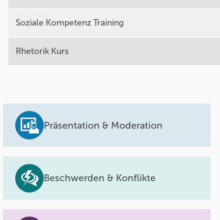
Soziale Kompetenz Training
Rhetorik Kurs
Präsentation & Moderation
Beschwerden & Konflikte