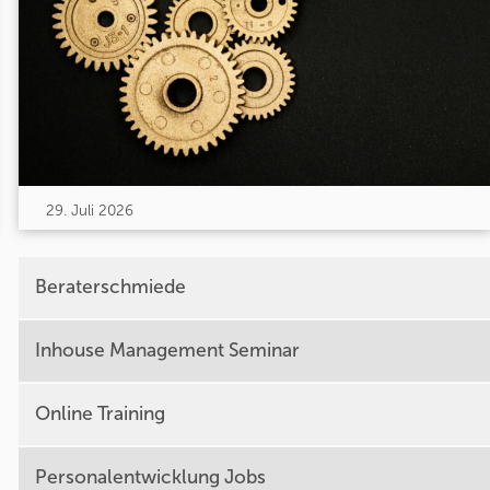
29. Juli 2026
Beraterschmiede
Inhouse Management Seminar
Online Training
Personalentwicklung Jobs