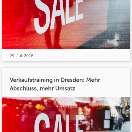
29. Juli 2026
Verkaufstraining in Dresden: Mehr
Abschluss, mehr Umsatz