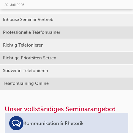
20. Juli 2026
Inhouse Seminar Vertrieb
Professionelle Telefontrainer
Richtig Telefonieren
Richtige Prioritäten Setzen
Souverän Telefonieren
Telefontraining Online
Unser vollständiges Seminarangebot
Kommunikation & Rhetorik