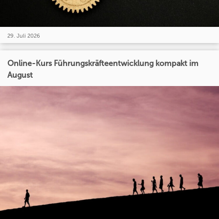
29. Juli 2026
Online-Kurs Führungskräfteentwicklung kompakt im
August