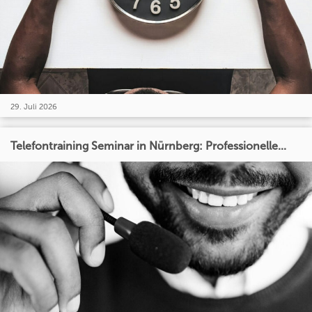
29. Juli 2026
Telefontraining Seminar in Nürnberg: Professionelle...