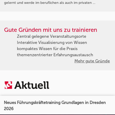
gelernt und werde im beruflichen als auch im privaten …
Gute Gründen mit uns zu trainieren
Zentral gelegene Veranstaltungsorte
Interaktive Visualisierung von Wissen
kompaktes Wissen für die Praxis
themenzentrierter Erfahrungsaustausch
Mehr gute Gründe
Neues Führungskräftetraining Grundlagen in Dresden
2026