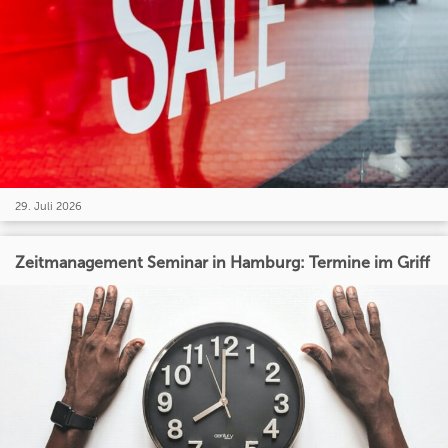
29. Juli 2026
Zeitmanagement Seminar in Hamburg: Termine im Griff