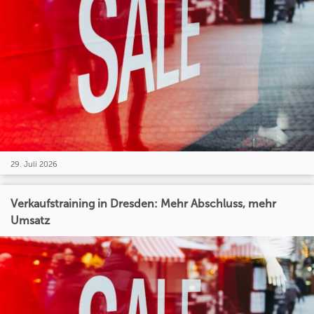
29. Juli 2026
Verkaufstraining in Dresden: Mehr Abschluss, mehr
Umsatz