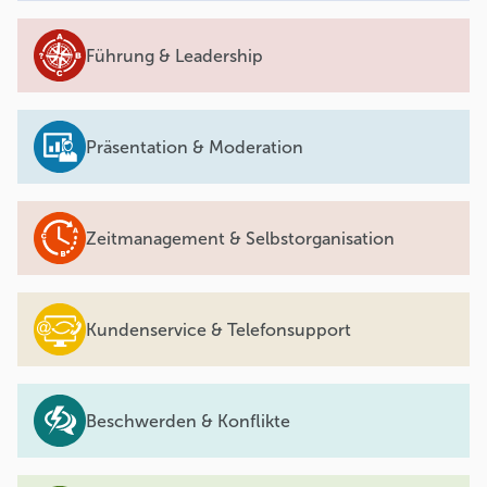
Führung & Leadership
Präsentation & Moderation
Zeitmanagement & Selbstorganisation
Kundenservice & Telefonsupport
Beschwerden & Konflikte