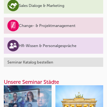
Sales Dialoge & Marketing
Change- & Projektmanagement
HR-Wissen & Personalgespräche
Seminar Katalog bestellen
Unsere Seminar Städte