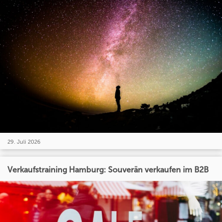
29. Juli 2026
Verkaufstraining Hamburg: Souverän verkaufen im B2B