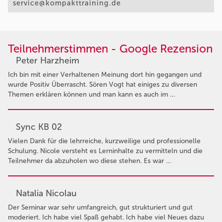
service@kompakttraining.de
Teilnehmerstimmen - Google Rezension
Peter Harzheim
Ich bin mit einer Verhaltenen Meinung dort hin gegangen und
wurde Positiv Überrascht. Sören Vogt hat einiges zu diversen
Themen erklären können und man kann es auch im …
Sync KB 02
Vielen Dank für die lehrreiche, kurzweilige und professionelle
Schulung. Nicole versteht es Lerninhalte zu vermitteln und die
Teilnehmer da abzuholen wo diese stehen. Es war …
Natalia Nicolau
Der Seminar war sehr umfangreich, gut strukturiert und gut
moderiert. Ich habe viel Spaß gehabt. Ich habe viel Neues dazu