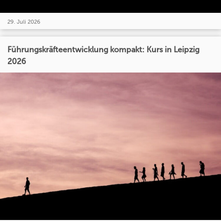
29. Juli 2026
Führungskräfteentwicklung kompakt: Kurs in Leipzig
2026