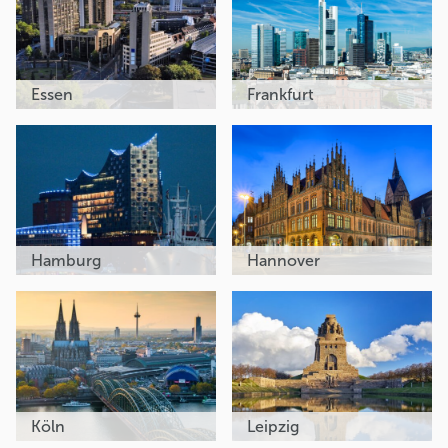
Essen
Frankfurt
Hamburg
Hannover
Köln
Leipzig