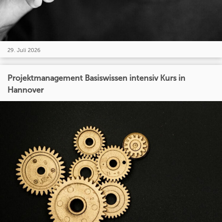
29. Juli 2026
Projektmanagement Basiswissen intensiv Kurs in
Hannover