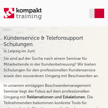
Kundenservice & Telefonsupport
Schulungen
in Leipzig im Juni
Sie sind auf der Suche nach einem Seminar für
Mitarbeitende in der Kundenbetreuung? Wir bieten
Schulungen für den professionellen Kundenservice
sowie den souveränen Umgang mit Beschwerden an.
In unserem eintägigen Beschwerdemanagement
Seminar liegt der Fokus auf dem professionellen
Umgang mit
Reklamationen und Eskalationen
. Die
Teilnehmenden bekommen konkrete Tools für