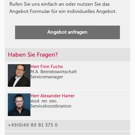
Rufen Sie uns einfach an oder nutzen Sie das
Angebot Formular für ein individuelles Angebot.
Angebot anfragen
Haben Sie Fragen?
Herr Finn Fuchs
M.A. Betriebswirtschaft
Servicemanager
Herr Alexander Harrer
stud. rer. oec.
Servicekoordination
+49(0)40 80 81 375 0