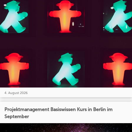
4. August 2026
Projektmanagement Basiswissen Kurs in Berlin im
September