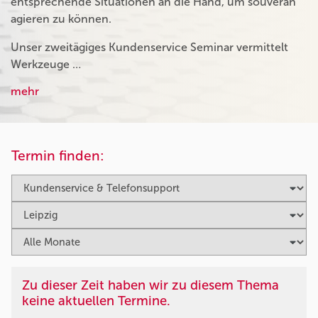
entsprechende Situationen an die Hand, um souverän
agieren zu können.
Unser zweitägiges Kundenservice Seminar vermittelt
Werkzeuge …
mehr
Termin finden:
Zu dieser Zeit haben wir zu diesem Thema
keine aktuellen Termine.