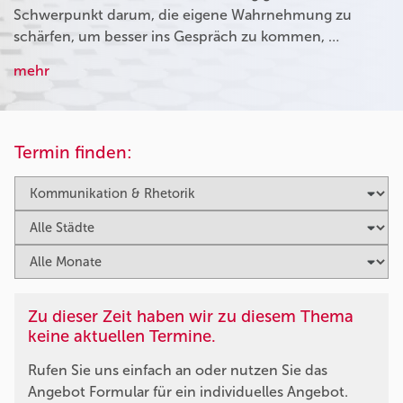
Schwerpunkt darum, die eigene Wahrnehmung zu
schärfen, um besser ins Gespräch zu kommen, …
mehr
Termin finden:
Zu dieser Zeit haben wir zu diesem Thema
keine aktuellen Termine.
Rufen Sie uns einfach an oder nutzen Sie das
Angebot Formular für ein individuelles Angebot.