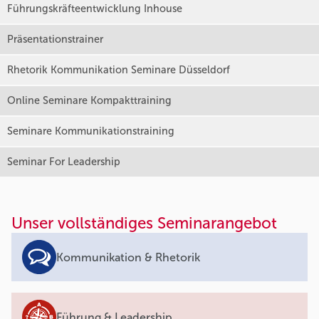
Führungskräfteentwicklung Inhouse
Präsentationstrainer
Rhetorik Kommunikation Seminare Düsseldorf
Online Seminare Kompakttraining
Seminare Kommunikationstraining
Seminar For Leadership
Unser vollständiges Seminarangebot
Kommunikation & Rhetorik
Führung & Leadership