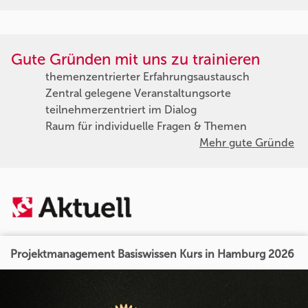
Gute Gründen mit uns zu trainieren
themenzentrierter Erfahrungsaustausch
Zentral gelegene Veranstaltungsorte
teilnehmerzentriert im Dialog
Raum für individuelle Fragen & Themen
Mehr gute Gründe
Projektmanagement Basiswissen Kurs in Hamburg 2026