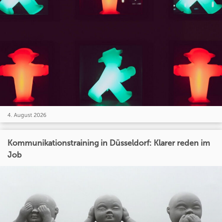
4. August 2026
Kommunikationstraining in Düsseldorf: Klarer reden im
Job