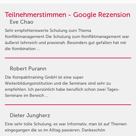
Teilnehmerstimmen - Google Rezension
Eve Chao
Sehr empfehlenswerte Schulung zum Thema
Konfliktmanagement Die Schulung zum Konfliktmanagement war
äußerst lehrreich und praxisnah. Besonders gut gefallen hat mir
die Kombination …
Robert Purann
Die Kompakttraining GmbH ist eine super
Weiterbildungsinstitution und die Seminare sind sehr zu
empfehlen. Ich persönlich habe beruflich schon zwei Tages-
Seminare im Bereich …
Dieter Jungherz
Eine sehr tolle Schulung, es war Informativ, man ist auf Themen
eingegangen die so im Alltag passieren. Dankeschön