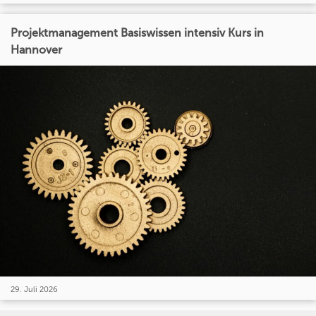
Projektmanagement Basiswissen intensiv Kurs in
Hannover
29. Juli 2026