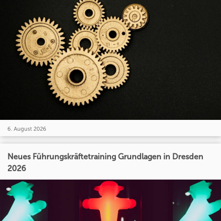
6. August 2026
Neues Führungskräftetraining Grundlagen in Dresden
2026