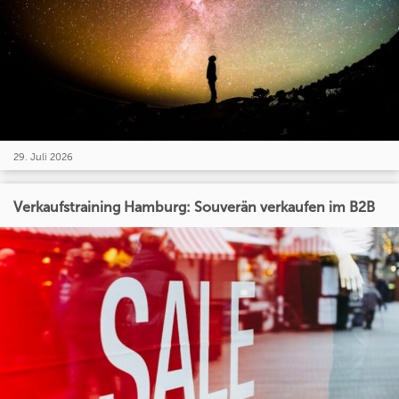
29. Juli 2026
Verkaufstraining Hamburg: Souverän verkaufen im B2B