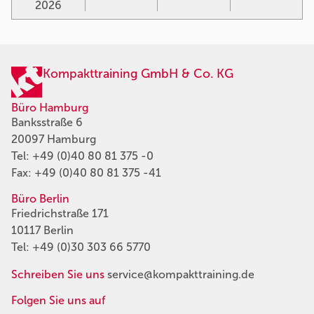
2026
Kompakttraining GmbH & Co. KG
Büro Hamburg
Banksstraße 6
20097 Hamburg
Tel:
+49 (0)40 80 81 375 -0
Fax: +49 (0)40 80 81 375 -41
Büro Berlin
Friedrichstraße 171
10117 Berlin
Tel:
+49 (0)30 303 66 5770
Schreiben Sie uns
service@kompakttraining.de
Folgen Sie uns auf