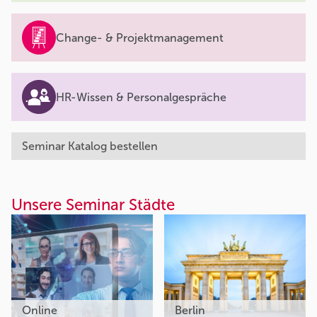
Change- & Projektmanagement
HR-Wissen & Personalgespräche
Seminar Katalog bestellen
Unsere Seminar Städte
Online
Berlin