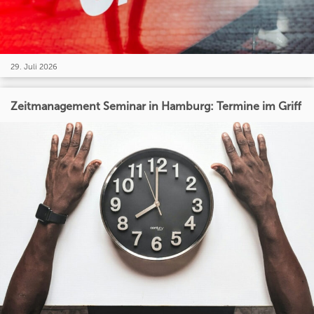
29. Juli 2026
Zeitmanagement Seminar in Hamburg: Termine im Griff