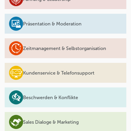
Präsentation & Moderation
Zeitmanagement & Selbstorganisation
Kundenservice & Telefonsupport
Beschwerden & Konflikte
Sales Dialoge & Marketing