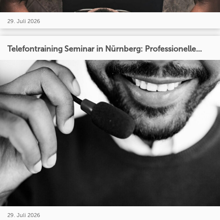
29. Juli 2026
Telefontraining Seminar in Nürnberg: Professionelle...
29. Juli 2026