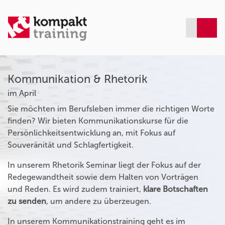
Kommunikation & Rhetorik
im April
Sie möchten im Berufsleben immer die richtigen Worte
finden? Wir bieten Kommunikationskurse für die
Persönlichkeitsentwicklung an, mit Fokus auf
Souveränität und Schlagfertigkeit.
In unserem Rhetorik Seminar liegt der Fokus auf der
Redegewandtheit sowie dem Halten von Vorträgen
und Reden. Es wird zudem trainiert,
klare Botschaften
zu senden
, um andere zu überzeugen.
In unserem Kommunikationstraining geht es im