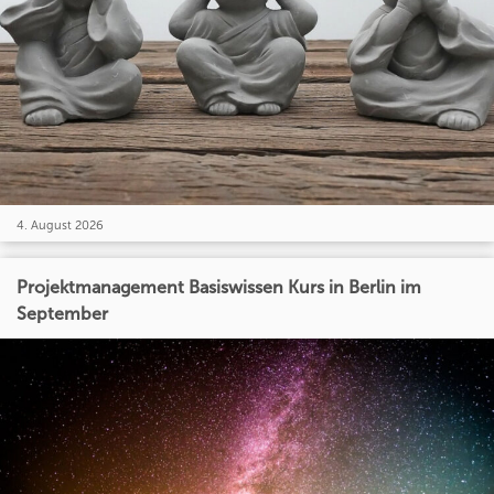
4. August 2026
Projektmanagement Basiswissen Kurs in Berlin im
September