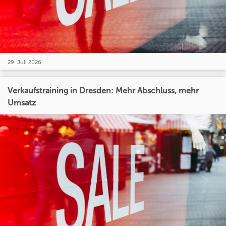
29. Juli 2026
Verkaufstraining in Dresden: Mehr Abschluss, mehr
Umsatz