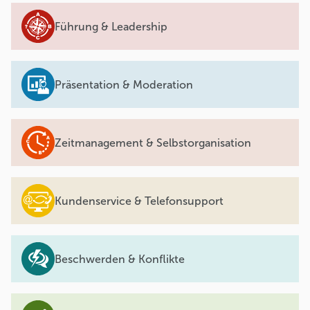
Führung & Leadership
Präsentation & Moderation
Zeitmanagement & Selbstorganisation
Kundenservice & Telefonsupport
Beschwerden & Konflikte