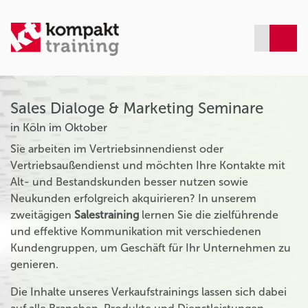
Sales Dialoge & Marketing Seminare
in Köln im Oktober
Sie arbeiten im Vertriebsinnendienst oder
Vertriebsaußendienst und möchten Ihre Kontakte mit
Alt- und Bestandskunden besser nutzen sowie
Neukunden erfolgreich akquirieren? In unserem
zweitägigen
Salestraining
lernen Sie die zielführende
und effektive Kommunikation mit verschiedenen
Kundengruppen, um Geschäft für Ihr Unternehmen zu
genieren.
Die Inhalte unseres Verkaufstrainings lassen sich dabei