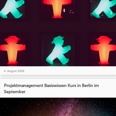
4. August 2026
Projektmanagement Basiswissen Kurs in Berlin im
September