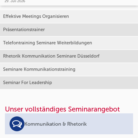
29. Juli 2026
Effektive Meetings Organisieren
Präsentationstrainer
Telefontraining Seminare Weiterbildungen
Rhetorik Kommunikation Seminare Düsseldorf
Seminare Kommunikationstraining
Seminar For Leadership
Unser vollständiges Seminarangebot
Kommunikation & Rhetorik