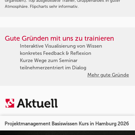
organisiert). Top ausgebildete Trainer, Gruppenarbeit in guter
Atmosphäre. Flipcharts sehr informativ.
Gute Gründen mit uns zu trainieren
Interaktive Visualisierung von Wissen
konkretes Feedback & Reflexion
Kurze Wege zum Seminar
teilnehmerzentriert im Dialog
Mehr gute Gründe
Projektmanagement Basiswissen Kurs in Hamburg 2026