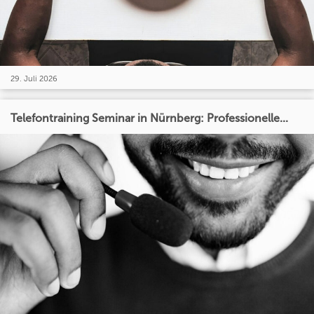
29. Juli 2026
Telefontraining Seminar in Nürnberg: Professionelle...