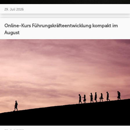
29. Juli 2026
Online-Kurs Führungskräfteentwicklung kompakt im
August