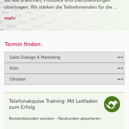
auf alle Branchen, Produkte und Dienstleistungen
übertragen. Wir stärken die Teilnehmenden für die …
mehr
Termin finden:
Telefonakquise Training: Mit Leitfaden
zum Erfolg
Bestandskunden wecken - Neukunden akquirieren