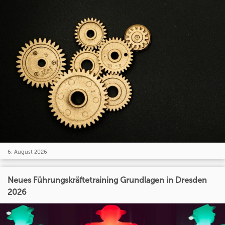
6. August 2026
Neues Führungskräftetraining Grundlagen in Dresden
2026