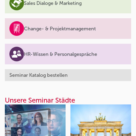
Sales Dialoge & Marketing
Change- & Projektmanagement
HR-Wissen & Personalgespräche
Seminar Katalog bestellen
Unsere Seminar Städte