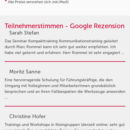
*
Alle Preise verstehen sich
inkl.MwSt
Teilnehmerstimmen - Google Rezension
Sarah Stefan
Das Seminar Kompakttraining Kommunikationstraining geleitet
durch Marc Rommel kann ich sehr gut weiter empfehlen. Ich
habe viel gelernt und erfahren. Herr Rommel ist sehr engagiert …
Moritz Sanne
Eine hervorragende Schulung für Führungskräftige, die den
Umgang mit KollegInnen und MitarbeiterInnen grundsätzlich
besprechen und an ihren Fallbeispielen die Werkzeuge anwenden
…
Christine Hofer
Trainings und Workshops in Kleingruppen (derzeit online; sehr gut