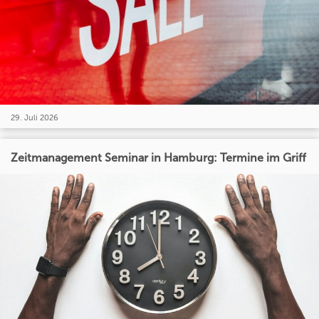
29. Juli 2026
Zeitmanagement Seminar in Hamburg: Termine im Griff