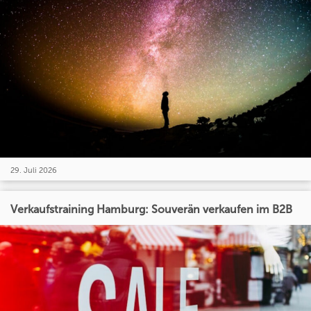
29. Juli 2026
Verkaufstraining Hamburg: Souverän verkaufen im B2B