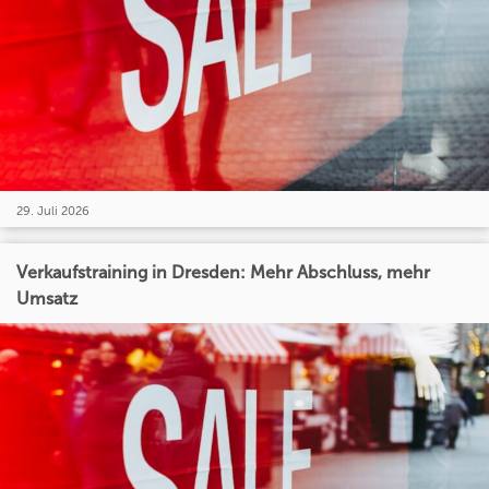
29. Juli 2026
Verkaufstraining in Dresden: Mehr Abschluss, mehr
Umsatz