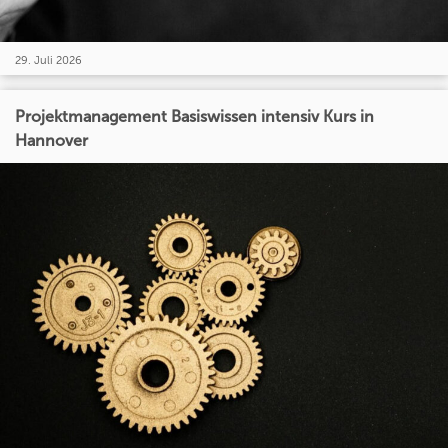
29. Juli 2026
Projektmanagement Basiswissen intensiv Kurs in
Hannover