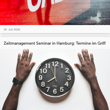
29. Juli 2026
Zeitmanagement Seminar in Hamburg: Termine im Griff