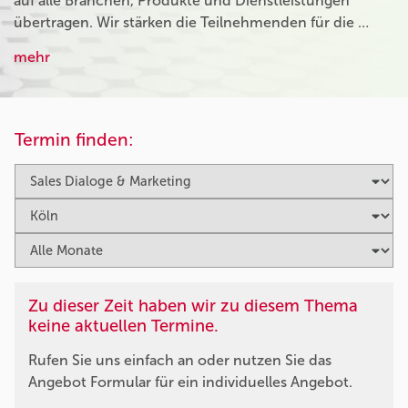
auf alle Branchen, Produkte und Dienstleistungen
übertragen. Wir stärken die Teilnehmenden für die …
mehr
Termin finden:
Zu dieser Zeit haben wir zu diesem Thema
keine aktuellen Termine.
Rufen Sie uns einfach an oder nutzen Sie das
Angebot Formular für ein individuelles Angebot.