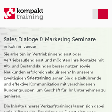
Sales Dialoge & Marketing Seminare
in Köln im Januar
Sie arbeiten im Vertriebsinnendienst oder
Vertriebsaußendienst und möchten Ihre Kontakte mit
Alt- und Bestandskunden besser nutzen sowie
Neukunden erfolgreich akquirieren? In unserem
zweitägigen
Salestraining
lernen Sie die zielführende
und effektive Kommunikation mit verschiedenen
Kundengruppen, um Geschäft für Ihr Unternehmen zu
genieren.
Die Inhalte unseres Verkaufstrainings lassen sich dabei