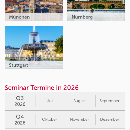
München
Nürnberg
Stuttgart
Seminar Termine in 2026
Q3
Juli
August
September
2026
Q4
Oktober
November
Dezember
2026