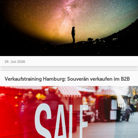
29. Juli 2026
Verkaufstraining Hamburg: Souverän verkaufen im B2B