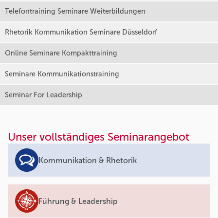
Telefontraining Seminare Weiterbildungen
Rhetorik Kommunikation Seminare Düsseldorf
Online Seminare Kompakttraining
Seminare Kommunikationstraining
Seminar For Leadership
Unser vollständiges Seminarangebot
Kommunikation & Rhetorik
Führung & Leadership