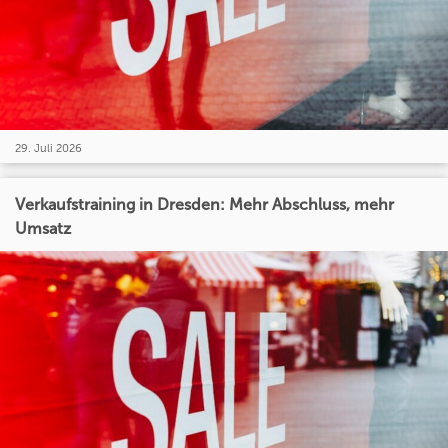
29. Juli 2026
Verkaufstraining in Dresden: Mehr Abschluss, mehr
Umsatz