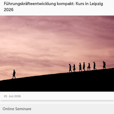
Führungskräfteentwicklung kompakt: Kurs in Leipzig
2026
20. Juli 2026
Online Seminare