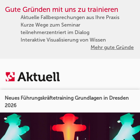
Gute Gründen mit uns zu trainieren
Aktuelle Fallbesprechungen aus Ihre Praxis
Kurze Wege zum Seminar
teilnehmerzentriert im Dialog
Interaktive Visualisierung von Wissen
Mehr gute Gründe
Neues Führungskräftetraining Grundlagen in Dresden
2026