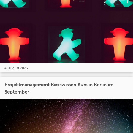
4. August 2026
Projektmanagement Basiswissen Kurs in Berlin im
September