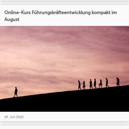
Online-Kurs Führungskräfteentwicklung kompakt im
August
29. Juli 2026