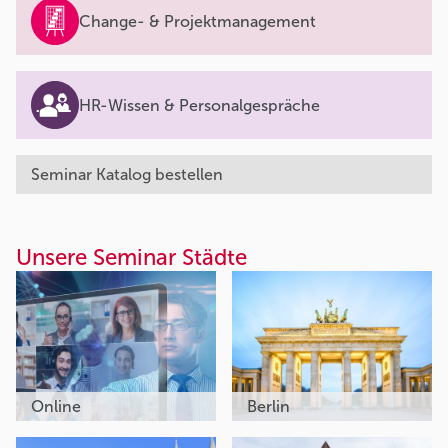
Change- & Projektmanagement
HR-Wissen & Personalgespräche
Seminar Katalog bestellen
Unsere Seminar Städte
Online
Berlin