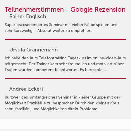
Teilnehmerstimmen - Google Rezension
Rainer Englisch
Super praxisorientiertes Seminar mit vielen Fallbeispielen und
sehr kurzweilig. - Absolut weiter zu empfehlen.
Ursula Grannemann
Ich habe den Kurs Telefontraining Tageskurs im online-Video-Kurs
mitgemacht. Der Trainer kam sehr freundlich und motiviert rüber.
Fragen wurden kompetent beantwortet. Es herrschte …
Andrea Eckert
Kurzweiliges, umfangreiches Seminar in kleiner Gruppe mit der
Möglichkeit Praxisfälle zu besprechen.Durch den kleinen Kreis
sehr „familiär „ und Möglichkeiten direkt Probleme …