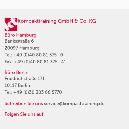
Kompakttraining GmbH & Co. KG
Büro Hamburg
Banksstraße 6
20097 Hamburg
Tel:
+49 (0)40 80 81 375 -0
Fax: +49 (0)40 80 81 375 -41
Büro Berlin
Friedrichstraße 171
10117 Berlin
Tel:
+49 (0)30 303 66 5770
Schreiben Sie uns
service@kompakttraining.de
Folgen Sie uns auf