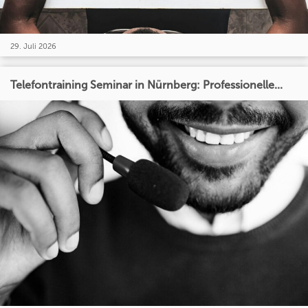
29. Juli 2026
Telefontraining Seminar in Nürnberg: Professionelle...