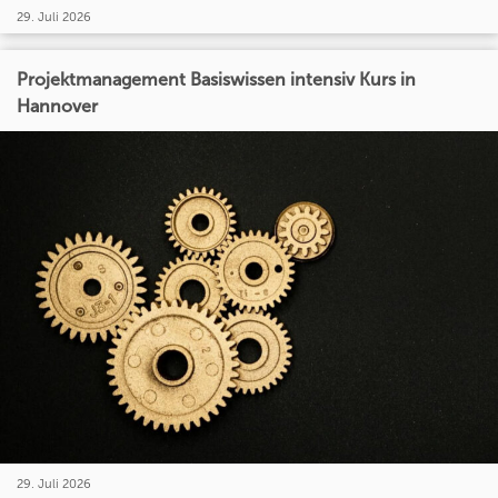
29. Juli 2026
Projektmanagement Basiswissen intensiv Kurs in
Hannover
29. Juli 2026