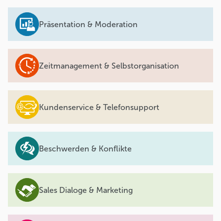
Präsentation & Moderation
Zeitmanagement & Selbstorganisation
Kundenservice & Telefonsupport
Beschwerden & Konflikte
Sales Dialoge & Marketing