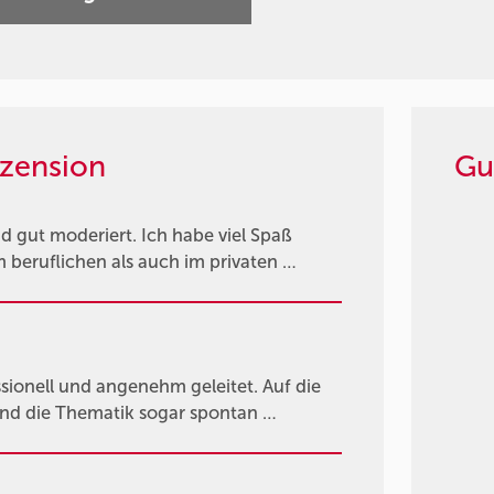
zension
Gu
d gut moderiert. Ich habe viel Spaß
 beruflichen als auch im privaten …
sionell und angenehm geleitet. Auf die
 und die Thematik sogar spontan …