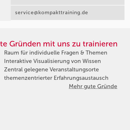
service@kompakttraining.de
te Gründen mit uns zu trainieren
Raum für individuelle Fragen & Themen
Interaktive Visualisierung von Wissen
Zentral gelegene Veranstaltungsorte
themenzentrierter Erfahrungsaustausch
Mehr gute Gründe