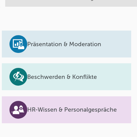
Präsentation & Moderation
Beschwerden & Konflikte
HR-Wissen & Personalgespräche