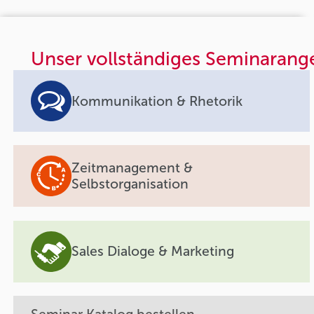
Unser vollständiges Seminarang
Kommunikation & Rhetorik
Zeitmanagement &
Selbstorganisation
Sales Dialoge & Marketing