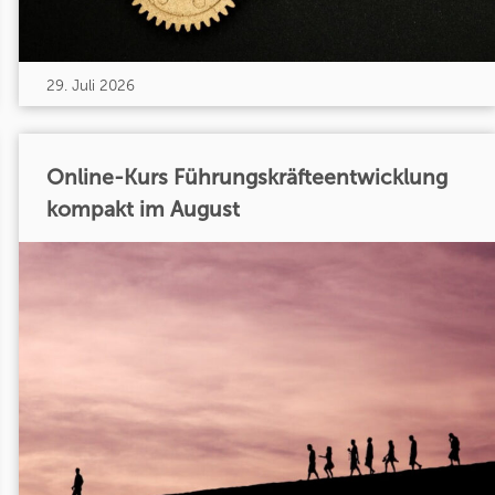
29. Juli 2026
Online-Kurs Führungskräfteentwicklung
kompakt im August