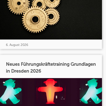
6. August 2026
Neues Führungskräftetraining Grundlagen
in Dresden 2026