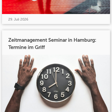
29. Juli 2026
Zeitmanagement Seminar in Hamburg:
Termine im Griff