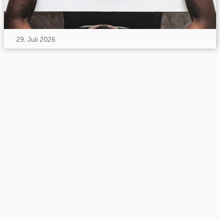
29. Juli 2026