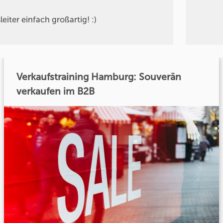
eiter einfach großartig! :)
Verkaufstraining Hamburg: Souverän
verkaufen im B2B