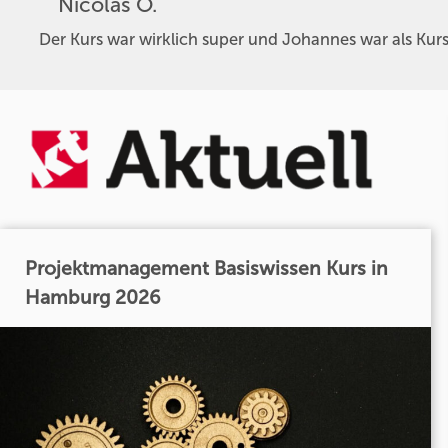
Nicolas O.
Der Kurs war wirklich super und Johannes war als Kursl
Projektmanagement Basiswissen Kurs in
Hamburg 2026