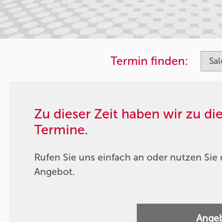
Termin finden:
Zu dieser Zeit haben wir zu d
Termine.
Rufen Sie uns einfach an oder nutzen Sie 
Angebot.
Angeb