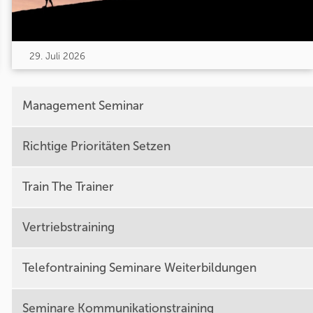
29. Juli 2026
Management Seminar
Richtige Prioritäten Setzen
Train The Trainer
Vertriebstraining
Telefontraining Seminare Weiterbildungen
Seminare Kommunikationstraining