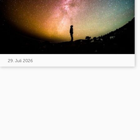
29. Juli 2026