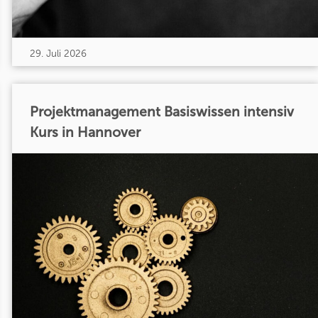
29. Juli 2026
Projektmanagement Basiswissen intensiv
Kurs in Hannover