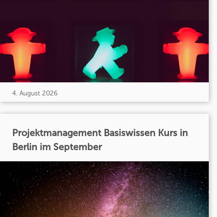
4. August 2026
Projektmanagement Basiswissen Kurs in
Berlin im September