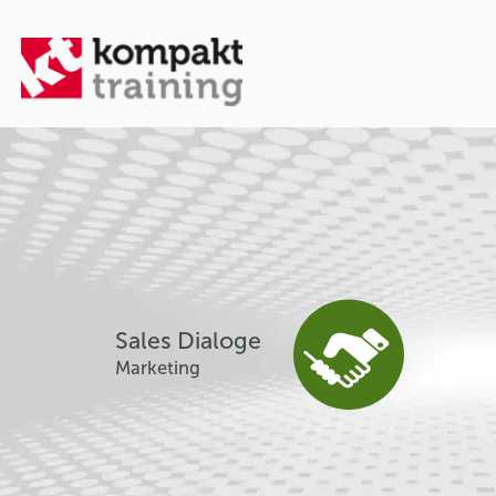
Sales Dialoge
Marketing