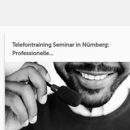
Telefontraining Seminar in Nürnberg:
Professionelle...