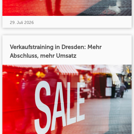
29. Juli 2026
Verkaufstraining in Dresden: Mehr
Abschluss, mehr Umsatz