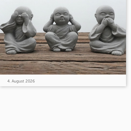
4. August 2026