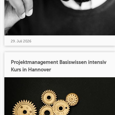
29. Juli 2026
Projektmanagement Basiswissen intensiv
Kurs in Hannover