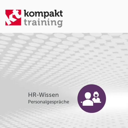
HR-Wissen
Personalgespräche