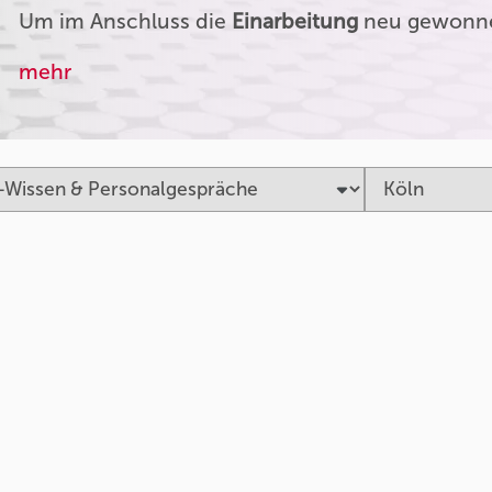
Um im Anschluss die
Einarbeitung
neu gewonnen
mehr