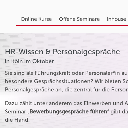
Online Kurse
Offene Seminare
Inhouse
HR-Wissen & Personalgespräche
in Köln im Oktober
Sie sind als Führungskraft oder Personaler*in 
besondere Gesprächssituationen? Wir bieten Sc
Personalgespräche an, die zentral für die Perso
Dazu zählt unter anderem das Einwerben und A
Seminar „
Bewerbungsgespräche führen“
gibt da
die Hand.