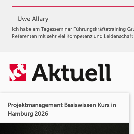
Uwe Allary
Ich habe am Tagesseminar Führungskräftetraining Gr
Referenten mit sehr viel Kompetenz und Leidenschaft 
Projektmanagement Basiswissen Kurs in
Hamburg 2026