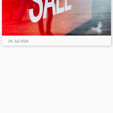
29. Juli 2026