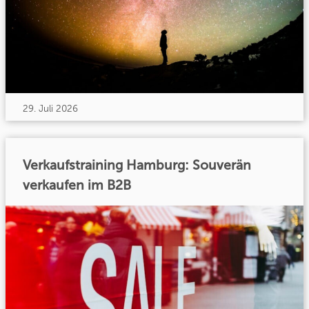
29. Juli 2026
Verkaufstraining Hamburg: Souverän
verkaufen im B2B