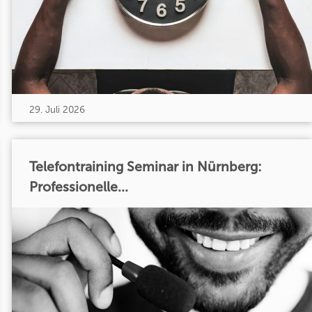
29. Juli 2026
Telefontraining Seminar in Nürnberg:
Professionelle...