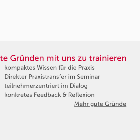
te Gründen mit uns zu trainieren
kompaktes Wissen für die Praxis
Direkter Praxistransfer im Seminar
teilnehmerzentriert im Dialog
konkretes Feedback & Reflexion
Mehr gute Gründe