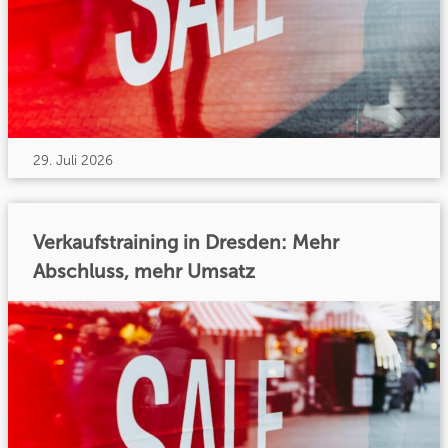
29. Juli 2026
Verkaufstraining in Dresden: Mehr
Abschluss, mehr Umsatz