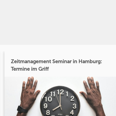
Zeitmanagement Seminar in Hamburg:
Termine im Griff