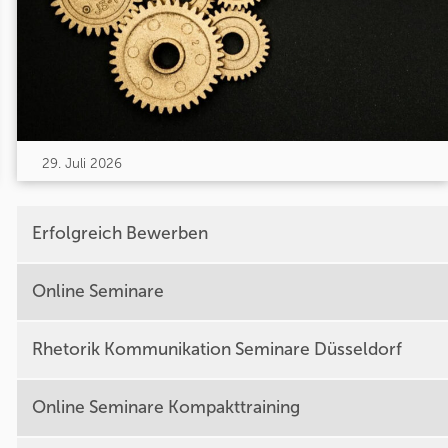
29. Juli 2026
Erfolgreich Bewerben
Online Seminare
Rhetorik Kommunikation Seminare Düsseldorf
Online Seminare Kompakttraining