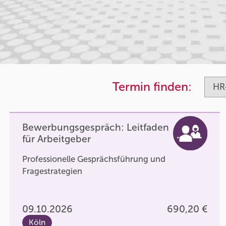
Termin finden:
Bewerbungsgespräch: Leitfaden
für Arbeitgeber
Professionelle Gesprächsführung und
Fragestrategien
09.10.2026
690,20 €
Köln