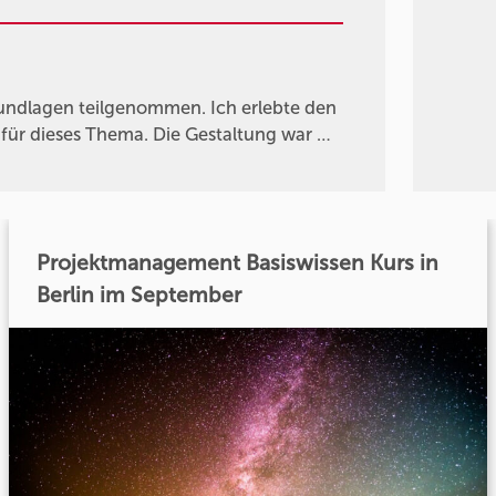
undlagen teilgenommen. Ich erlebte den
für dieses Thema. Die Gestaltung war …
Projektmanagement Basiswissen Kurs in
Berlin im September