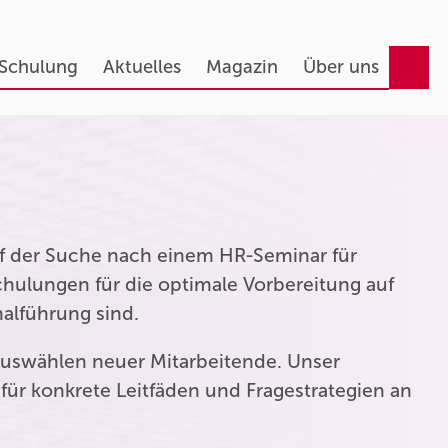
 Schulung
Aktuelles
Magazin
Über uns
auf der Suche nach einem HR-Seminar für
hulungen für die optimale Vorbereitung auf
nalführung sind.
uswählen neuer Mitarbeitende. Unser
für konkrete Leitfäden und Fragestrategien an