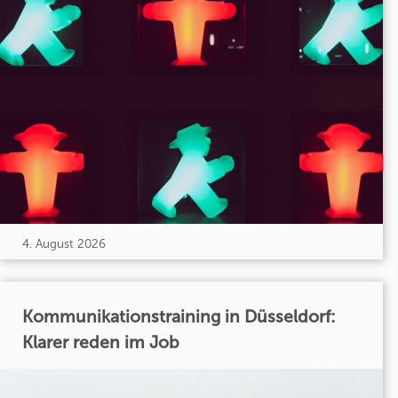
4. August 2026
Kommunikationstraining in Düsseldorf:
Klarer reden im Job