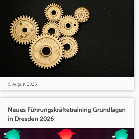
6. August 2026
Neues Führungskräftetraining Grundlagen
in Dresden 2026