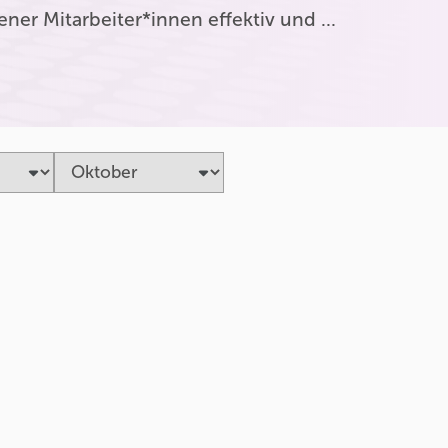
er Mitarbeiter*innen effektiv und …