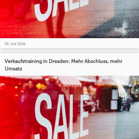
29. Juli 2026
Verkaufstraining in Dresden: Mehr Abschluss, mehr
Umsatz