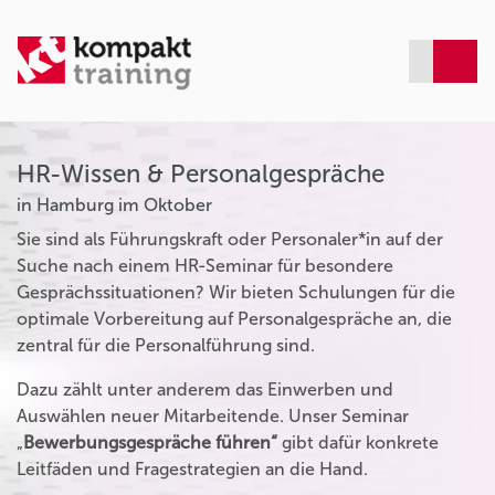
HR-Wissen & Personalgespräche
in Hamburg im Oktober
Sie sind als Führungskraft oder Personaler*in auf der
Suche nach einem HR-Seminar für besondere
Gesprächssituationen? Wir bieten Schulungen für die
optimale Vorbereitung auf Personalgespräche an, die
zentral für die Personalführung sind.
Dazu zählt unter anderem das Einwerben und
Auswählen neuer Mitarbeitende. Unser Seminar
„
Bewerbungsgespräche führen“
gibt dafür konkrete
Leitfäden und Fragestrategien an die Hand.