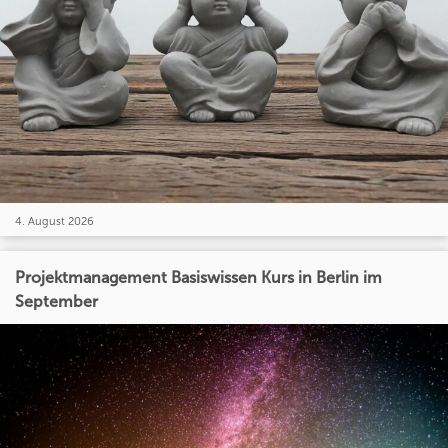
4. August 2026
Projektmanagement Basiswissen Kurs in Berlin im
September