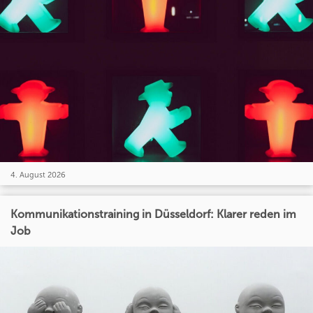
4. August 2026
Kommunikationstraining in Düsseldorf: Klarer reden im
Job