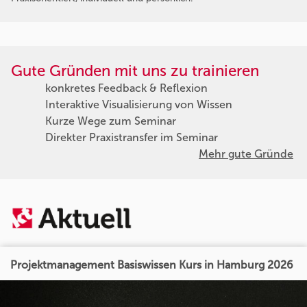
Gute Gründen mit uns zu trainieren
konkretes Feedback & Reflexion
Interaktive Visualisierung von Wissen
Kurze Wege zum Seminar
Direkter Praxistransfer im Seminar
Mehr gute Gründe
Projektmanagement Basiswissen Kurs in Hamburg 2026