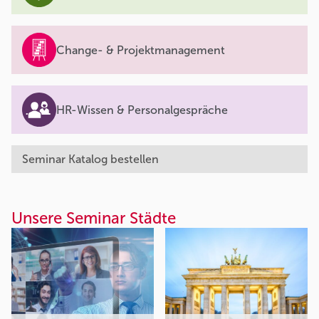
Change- & Projektmanagement
HR-Wissen & Personalgespräche
Seminar Katalog bestellen
Unsere Seminar Städte