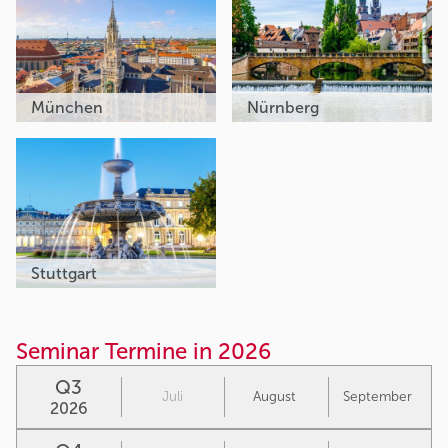
München
Nürnberg
Stuttgart
Seminar Termine in 2026
Q3
Juli
August
September
2026