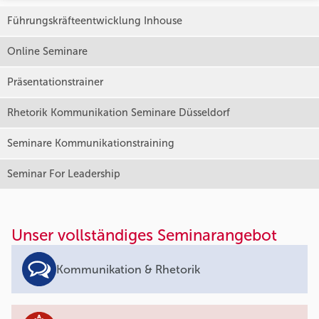
Führungskräfteentwicklung Inhouse
Online Seminare
Präsentationstrainer
Rhetorik Kommunikation Seminare Düsseldorf
Seminare Kommunikationstraining
Seminar For Leadership
Unser vollständiges Seminarangebot
Kommunikation & Rhetorik