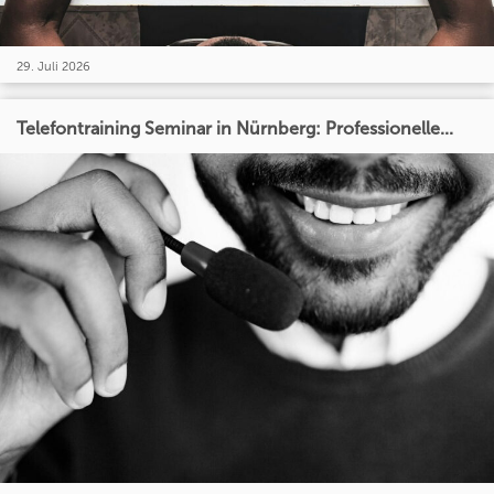
29. Juli 2026
Telefontraining Seminar in Nürnberg: Professionelle...