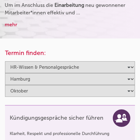
Um im Anschluss die
Einarbeitung
neu gewonnener
Mitarbeiter*innen effektiv und …
mehr
Termin finden:
Kündigungsgespräche sicher führen
Klarheit, Respekt und professionelle Durchführung