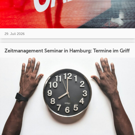
29. Juli 2026
Zeitmanagement Seminar in Hamburg: Termine im Griff