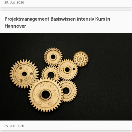
29. Juli 2026
Projektmanagement Basiswissen intensiv Kurs in
Hannover
29. Juli 2026