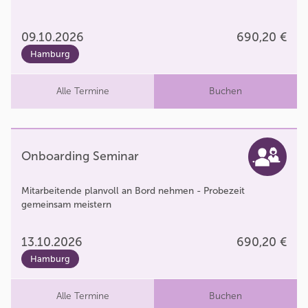
09.10.2026
690,20 €
Hamburg
Alle Termine
Buchen
Onboarding Seminar
Mitarbeitende planvoll an Bord nehmen - Probezeit
gemeinsam meistern
13.10.2026
690,20 €
Hamburg
Alle Termine
Buchen