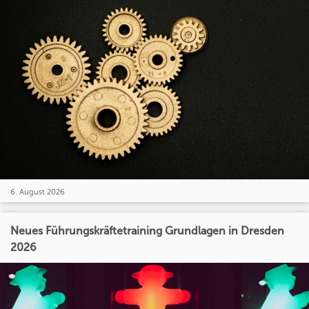
6. August 2026
Neues Führungskräftetraining Grundlagen in Dresden
2026