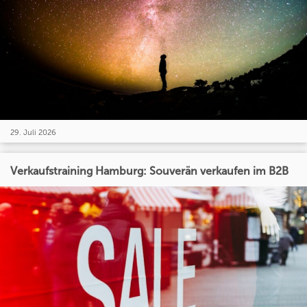
29. Juli 2026
Verkaufstraining Hamburg: Souverän verkaufen im B2B